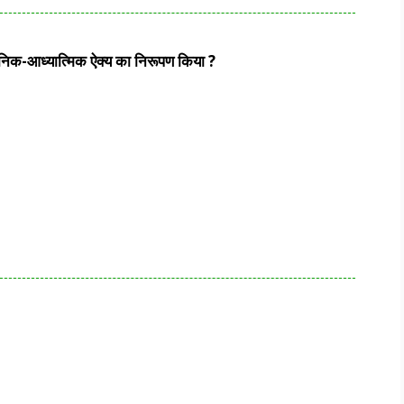
शनिक-आध्यात्मिक ऐक्य का निरूपण किया ?