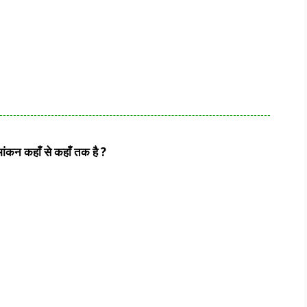
ांकन कहाँ से कहाँ तक है ?