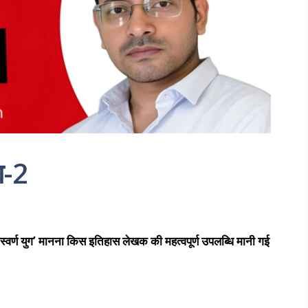
ग-2
ा स्वर्ण युग’ मानना किस इतिहास लेखक की महत्वपूर्ण उपलब्धि मानी गई