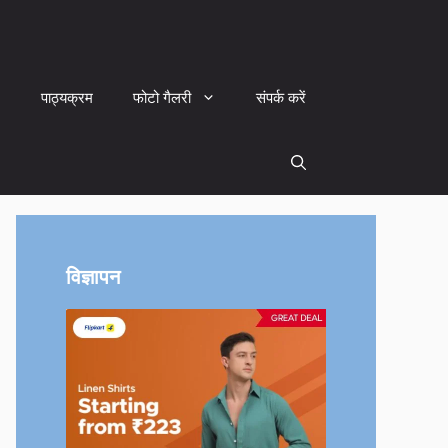
पाठ्यक्रम
फोटो गैलरी
संपर्क करें
विज्ञापन