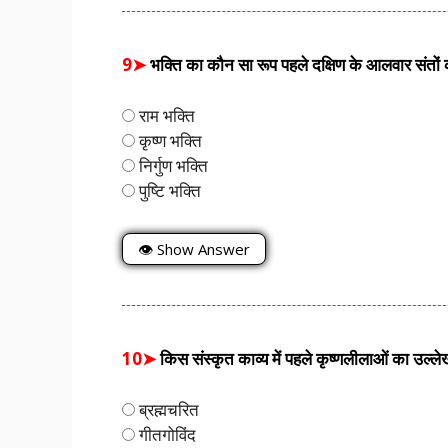
9➤
भक्ति का कौन सा रूप पहले दक्षिण के आलवार संतों क
राम भक्ति
कृष्ण भक्ति
निर्गुण भक्ति
पुष्टि भक्ति
👁 Show Answer
10➤
किस संस्कृत काव्य में पहले कृष्णलीलाओं का उल्ले
ब्रह्मचरित
गीतगोविंद