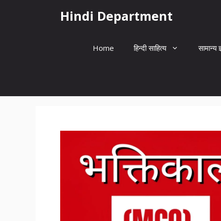
Skip
Hindi Department
to
content
Home
हिन्दी साहित्य
सामान्य ज