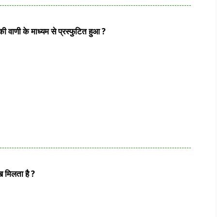
ी वाणी के माध्यम से प्रस्फुटित हुआ ?
ख मिलता है ?