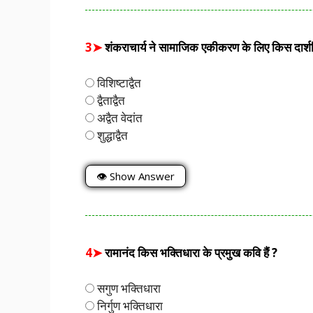
3➤
शंकराचार्य ने सामाजिक एकीकरण के लिए किस दार्
विशिष्टाद्वैत
द्वैताद्वैत
अद्वैत वेदांत
शुद्धाद्वैत
👁 Show Answer
4➤
रामानंद किस भक्तिधारा के प्रमुख कवि हैं ?
सगुण भक्तिधारा
निर्गुण भक्तिधारा