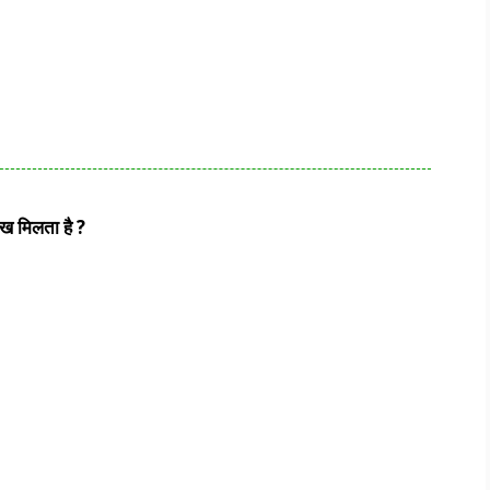
ेख मिलता है ?