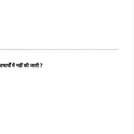
र्यों में नहीं की जाती ?