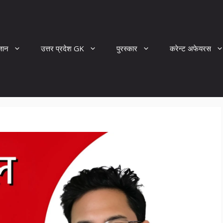
्ञान
उत्तर प्रदेश GK
पुरस्कार
करेन्ट अफेयरस