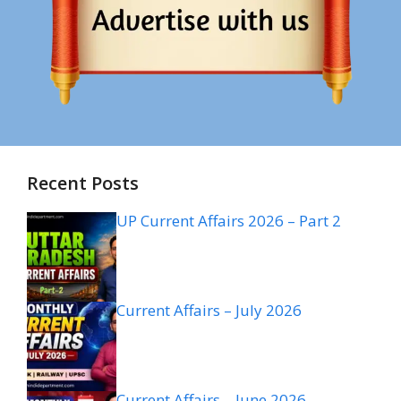
Recent Posts
UP Current Affairs 2026 – Part 2
Current Affairs – July 2026
Current Affairs – June 2026