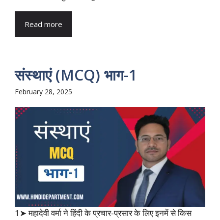
Read more
संस्थाएं (MCQ) भाग-1
February 28, 2025
1➤ महादेवी वर्मा ने हिंदी के प्रचार-प्रसार के लिए इनमें से किस