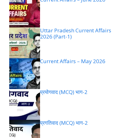
Uttar Pradesh Current Affairs
2026 (Part-1)
Current Affairs – May 2026
प्रयोगवाद (MCQ) भाग-2
प्रगतिवाद (MCQ) भाग-2