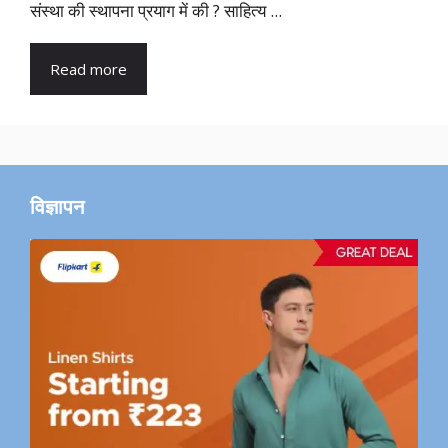
संस्था की स्थापना प्रयाग में की ? साहित्य ...
Read more
विज्ञापन