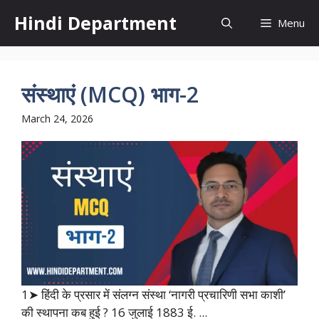
Skip
Hindi Department
Menu
to
content
संस्थाएं (MCQ) भाग-2
March 24, 2026
1➤ हिंदी के प्रसार में संलग्न संस्था ‘नागरी प्रचारिणी सभा काशी’
की स्थापना कब हुई ? 16 जुलाई 1883 ई. ...