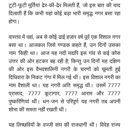
टूटी-फूटी मूर्तियां ढेर-की-ढेर मिलती हैं, जो इस बात की याद
दिलाती हैं कि कभी यहां कोई बड़ा भारी समृद्ध नगर बसा रहा
होगा।
वास्तव में वहां, अब से कोई ढाई हज़ार वर्ष पूर्व एक विशाल नगर
बसा था। आजकल जिसे गण्डक कहते हैं, उन दिनों उसका
नाम ‘सिही’ था। आज यह नदी यद्यपि इस गांव से कई कोस
उत्तर की ओर हटकर बह रही है; किन्तु उन दिनों यह दक्षिण
की ओर इस वैभवशालिनी नगरी के चरणों को चूमती हुई
दिधिवारा के निकट गंगा में मिल गई थी। इस विशाल नगरी का
नाम वैशाली था। यह नगरी अति समृद्ध थी। उसमें 7777
प्रासाद, 7777 कूटागार, 7777 आराम और 7777
पुष्करिणियां थीं। धन-जन से परिपूर्ण यह नगरी तब अपनी
शोभा की समता नहीं रखती थी।
यह लिच्छवियों के वज्जी संघ की राजधानी थी। विदेह राज्य