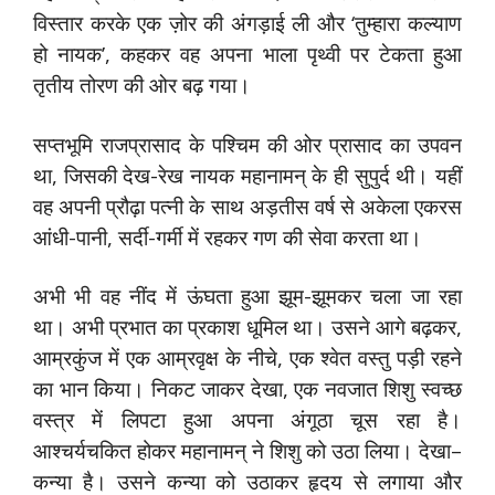
विस्तार करके एक ज़ोर की अंगड़ाई ली और ‘तुम्हारा कल्याण
हो नायक’, कहकर वह अपना भाला पृथ्वी पर टेकता हुआ
तृतीय तोरण की ओर बढ़ गया।
सप्तभूमि राजप्रासाद के पश्चिम की ओर प्रासाद का उपवन
था, जिसकी देख-रेख नायक महानामन् के ही सुपुर्द थी। यहीं
वह अपनी प्रौढ़ा पत्नी के साथ अड़तीस वर्ष से अकेला एकरस
आंधी-पानी, सर्दी-गर्मी में रहकर गण की सेवा करता था।
अभी भी वह नींद में ऊंघता हुआ झूम-झूमकर चला जा रहा
था। अभी प्रभात का प्रकाश धूमिल था। उसने आगे बढ़कर,
आम्रकुंज में एक आम्रवृक्ष के नीचे, एक श्वेत वस्तु पड़ी रहने
का भान किया। निकट जाकर देखा, एक नवजात शिशु स्वच्छ
वस्त्र में लिपटा हुआ अपना अंगूठा चूस रहा है।
आश्चर्यचकित होकर महानामन् ने शिशु को उठा लिया। देखा–
कन्या है। उसने कन्या को उठाकर हृदय से लगाया और