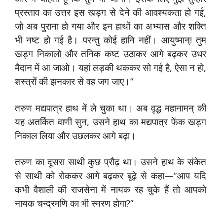
प्रस्ताव का उत्तर इस खड्ग से देने की आवश्यकता हो गई,
जो अब पुराना हो गया और इन हाथों का अभ्यास और शक्ति
भी नष्ट हो गई है। परन्तु कोई हानि नहीं। आयुष्मान्! तुम
खड्ग निकालो और तनिक कष्ट उठाकर आगे बढ़कर उधर
मैदान में आ जाओ। यहां लड़की थककर सो गई है, ऐसा न हो,
शस्त्रों की झनकार से वह जग जाए।”
तरुण मद्यपात्र हाथ में ले चुका था। अब वृद्ध महानामन् की
यह अतर्कित वाणी सुन, उसने हाथ का मद्यपात्र फेंक खड्ग
निकाल लिया और उछलकर आगे बढ़ा।
तरुण का दूसरा साथी कुछ प्रौढ़ था। उसने हाथ के संकेत
से साथी को रोककर आगे बढ़कर बूढ़े से कहा—”आप यदि
कभी वैशाली की राजसेना में नायक रह चुके हैं तो आपको
नायक चन्द्रमणि का भी स्मरण होगा?”