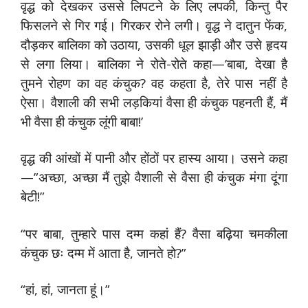
वृद्ध को देखकर उससे लिपटने के लिए लपकी, किन्तु पैर
फिसलने से गिर गई। गिरकर रोने लगी। वृद्ध ने दातुन फेंक,
दौड़कर बालिका को उठाया, उसकी धूल झाड़ी और उसे हृदय
से लगा लिया। बालिका ने रोते-रोते कहा—’बाबा, देखा है
तुमने रोहण का वह कंचुक? वह कहता है, तेरे पास नहीं है
ऐसा। वैशाली की सभी लड़कियां वैसा ही कंचुक पहनती हैं, मैं
भी वैसा ही कंचुक लूंगी बाबा!’
वृद्ध की आंखों में पानी और होंठों पर हास्य आया। उसने कहा
—”अच्छा, अच्छा मैं तुझे वैशाली से वैसा ही कंचुक मंगा दूंगा
बेटी!”
“पर बाबा, तुम्हारे पास दम्म कहां हैं? वैसा बढ़िया चमकीला
कंचुक छः दम्म में आता है, जानते हो?”
“हां, हां, जानता हूं।”