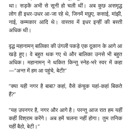
था। सड़कें अभी से सूनी हो चली थीं। अब कुछ असमृद्ध
लोग ही इधर-उधर आ-जा रहे थे, जिनमें मछुए, कसाई, मांझी,
नाई, कम्मकार आदि थे। वास्तव में इधर इन्हीं की बस्ती
अधिक थी।
वृद्ध महानामन् बालिका की उंगली पकड़े एक दूकान के आगे आ
खड़े हुए। वे बहुत थक गए थे और बालिका उनसे भी बहुत
अधिक। महानामन् ने थकित किन्तु स्नेह-भरे स्वर में कहा
—”अन्त में हम आ पहुंचे, बेटी!”
“क्या यही नगर है बाबा? कहां, वैसे कंचुक यहां-कहां बिकते
हैं?”
“यह उपनगर है, नगर और आगे है। परन्तु आज रात हम यहीं
कहीं विश्राम करेंगे। अब हमें चलना नहीं होगा। तुम तनिक
यहीं बैठो, बेटी।”