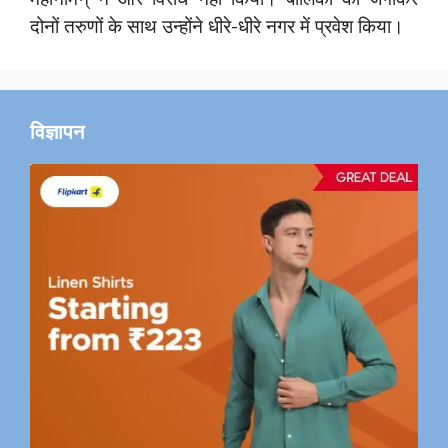
दोनों तरुणों के साथ उन्होंने धीरे-धीरे नगर में प्रवेश किया।
विज्ञापन