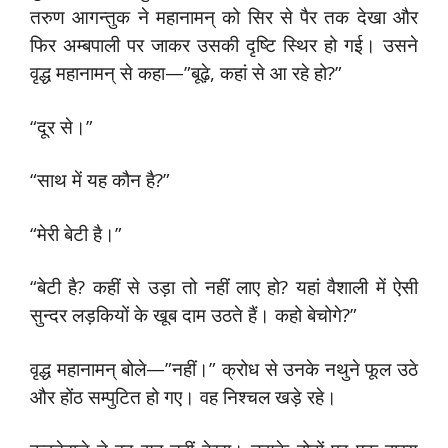
तरुण आगन्तुक ने महानामन् को सिर से पैर तक देखा और
फिर अम्बपाली पर जाकर उसकी दृष्टि स्थिर हो गई। उसने
वृद्ध महानामन् से कहा—”बूढ़े, कहां से आ रहे हो?”
“दूर से।”
“साथ में यह कौन है?”
“मेरी बेटी है।”
“बेटी है? कहीं से उड़ा तो नहीं लाए हो? यहां वैशाली में ऐसी
सुन्दर लड़कियों के खूब दाम उठते हैं। कहो बेचोगे?”
वृद्ध महानामन् बोले—”नहीं।” क्रोध से उनके नथुने फूल उठे
और होंठ सम्पुटित हो गए। वह निश्चल खड़े रहे।