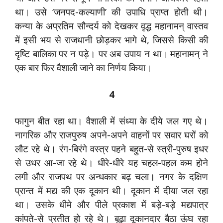
था। उसे ‘जनपद-कल्याणी’ की उपाधि प्राप्त होती थी।
कन्या के अप्रतिम सौन्दर्य को देखकर वृद्ध महानामन् वास्तव
में इसी भय से राजधानी छोड़कर भागे थे, जिससे किसी की
दृष्टि बालिका पर न पड़े। पर अब उपाय न था। महानामन् ने
एक बार फिर वैशाली जाने का निर्णय किया।
4
फागुन बीत रहा था। वैशाली में संध्या के दीये जल गए थे।
नागरिक और राजपुरुष अपने-अपने वाहनों पर सवार घरों को
लौट रहे थे। रंग-बिरंगे वस्त्र पहने बहुत-से स्त्री-पुरुष इधर
से उधर आ-जा रहे थे। धीरे-धीरे यह चहल-पहल कम होने
लगी और राजपथ पर अन्धकार बढ़ चला। नगर के दक्षिण
प्रान्त में मद्य की एक दूकान थी। दूकान में दीया जल रहा
था। उसके धीमे और पीले प्रकाश में बड़े-बड़े मद्यपात्र
कांपते-से प्रतीत हो रहे थे। बूढ़ा दूकानदार बैठा ऊंघ रहा