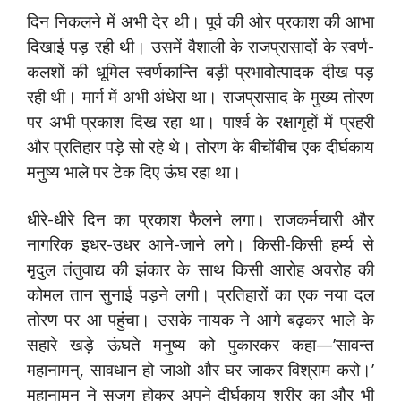
दिन निकलने में अभी देर थी। पूर्व की ओर प्रकाश की आभा
दिखाई पड़ रही थी। उसमें वैशाली के राजप्रासादों के स्वर्ण-
कलशों की धूमिल स्वर्णकान्ति बड़ी प्रभावोत्पादक दीख पड़
रही थी। मार्ग में अभी अंधेरा था। राजप्रासाद के मुख्य तोरण
पर अभी प्रकाश दिख रहा था। पार्श्व के रक्षागृहों में प्रहरी
और प्रतिहार पड़े सो रहे थे। तोरण के बीचोंबीच एक दीर्घकाय
मनुष्य भाले पर टेक दिए ऊंघ रहा था।
धीरे-धीरे दिन का प्रकाश फैलने लगा। राजकर्मचारी और
नागरिक इधर-उधर आने-जाने लगे। किसी-किसी हर्म्य से
मृदुल तंतुवाद्य की झंकार के साथ किसी आरोह अवरोह की
कोमल तान सुनाई पड़ने लगी। प्रतिहारों का एक नया दल
तोरण पर आ पहुंचा। उसके नायक ने आगे बढ़कर भाले के
सहारे खड़े ऊंघते मनुष्य को पुकारकर कहा—’सावन्त
महानामन्, सावधान हो जाओ और घर जाकर विश्राम करो।’
महानामन् ने सजग होकर अपने दीर्घकाय शरीर का और भी