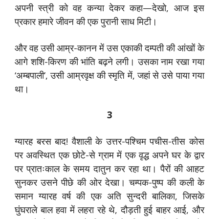
अपनी स्त्री को वह कन्या देकर कहा—देखो, आज इस
प्रकार हमारे जीवन की एक पुरानी साध मिटी।
और वह उसी आम्र-कानन में उस एकाकी दम्पती की आंखों के
आगे शशि-किरण की भांति बढ़ने लगी। उसका नाम रखा गया
‘अम्बपाली’, उसी आम्रवृक्ष की स्मृति में, जहां से उसे पाया गया
था।
3
ग्यारह बरस बाद! वैशाली के उत्तर-पश्चिम पचीस-तीस कोस
पर अवस्थित एक छोटे-से ग्राम में एक वृद्ध अपने घर के द्वार
पर प्रातःकाल के समय दातुन कर रहा था। पैरों की आहट
सुनकर उसने पीछे की ओर देखा। चम्पक-पुष्प की कली के
समान ग्यारह वर्ष की एक अति सुन्दरी बालिका, जिसके
घुंघराले बाल हवा में लहरा रहे थे, दौड़ती हुई बाहर आई, और