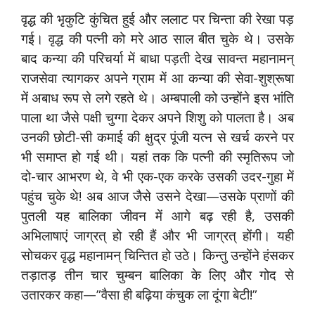
वृद्ध की भृकुटि कुंचित हुई और ललाट पर चिन्ता की रेखा पड़
गई। वृद्ध की पत्नी को मरे आठ साल बीत चुके थे। उसके
बाद कन्या की परिचर्या में बाधा पड़ती देख सावन्त महानामन्
राजसेवा त्यागकर अपने ग्राम में आ कन्या की सेवा-शुश्रूषा
में अबाध रूप से लगे रहते थे। अम्बपाली को उन्होंने इस भांति
पाला था जैसे पक्षी चुग्गा देकर अपने शिशु को पालता है। अब
उनकी छोटी-सी कमाई की क्षुद्र पूंजी यत्न से खर्च करने पर
भी समाप्त हो गई थी। यहां तक कि पत्नी की स्मृतिरूप जो
दो-चार आभरण थे, वे भी एक-एक करके उसकी उदर-गुहा में
पहुंच चुके थे! अब आज जैसे उसने देखा—उसके प्राणों की
पुतली यह बालिका जीवन में आगे बढ़ रही है, उसकी
अभिलाषाएं जाग्रत् हो रही हैं और भी जाग्रत् होंगी। यही
सोचकर वृद्ध महानामन् चिन्तित हो उठे। किन्तु उन्होंने हंसकर
तड़ातड़ तीन चार चुम्बन बालिका के लिए और गोद से
उतारकर कहा—”वैसा ही बढ़िया कंचुक ला दूंगा बेटी!”