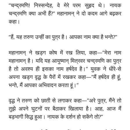
“चन्द्रमणि! निस्सन्देह, वे मेरे परम सुहृद थे। नायक
चन्द्रमणि क्या अभी हैं?” महानामन् ने दो कदम आगे बढ़कर
कहा।
“हैं, यह तरुण उन्हीं का पुत्र है। आपका नाम क्या है भन्ते?”
महानामन् ने खड्ग कोष में रख लिया, कहा—”मेरा नाम
महानामन् है। यदि यह आयुष्मान् मित्रवर चन्द्रमणि का पुत्र
है तो अवश्य ही इसका नाम हर्षदेव है।” युवक ने धीरे-से
अपना खड्ग वृद्ध के पैरों में रखकर कहा—”मैं हर्षदेव ही हूं,
भन्ते, मैं आपका अभिवादन करता हूं।”
वृद्ध ने तरुण को छाती से लगाकर कहा—”अरे पुत्र, मैंने तो
तुझे अपने घुटनों पर बैठाकर खिलाया है। आह, आज मैं
बड़भागी सिद्ध हुआ। नायक के दर्शन हो सकेंगे तो?”