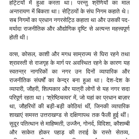
हट्टियों में हुआ करता था। परन्तु श्रेणियों का माल
अन्तरायण में बिकता था। सेट्ठियों के संघ निगम कहाते थे।
सब निगमों का प्रधान नगरसेट्ठि कहाता था और उसकी पद-
मर्यादा राजनीतिक और औद्योगिक दृष्टि से अत्यन्त महत्त्वपूर्ण
होती थी।
वत्स, कोसल, काशी और मगध साम्राज्य से घिरा रहने तथा
श्रावस्ती से राजगृह के मार्ग पर अवस्थित रहने के कारण यह
स्वतन्त्र नागरिकों का नगर उन दिनों व्यापारिक और
राजनीतिक संघर्षों का केन्द्र बना हुआ था। देश-देश के
व्यापारी, जौहरी, शिल्पकार और यात्री लोगों से यह नगर सदा
परिपूर्ण रहता था। ‘श्रेष्ठिचत्वर’ में, जो यहां का प्रधान बाज़ार
था, जौहरियों की बड़ी-बड़ी कोठियां थीं, जिनकी व्यापारिक
शाखाएं समस्त उत्तराखण्ड से दक्षिणापथ तक फैली हुई थीं।
सुदूर पतित्थान से माहिष्मती, उज्जैन, गोनर्द, विदिशा, कौशाम्बी
और साकेत होकर पहाड़ की तराई के रास्ते सेतव्य,