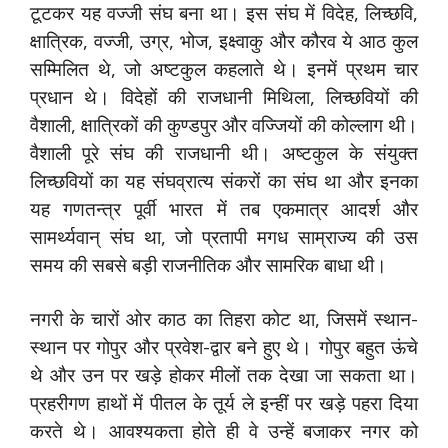
टूटकर यह वज्जी संघ बना था। इस संघ में विदेह, लिच्छवि,
क्षात्रिक, वज्जी, उग्र, भोज, इक्ष्वाकु और कौरव ये आठ कुल
सम्मिलित थे, जो अष्टकुल कहलाते थे। इनमें प्रथम चार
प्रधान थे। विदेहों की राजधानी मिथिला, लिच्छवियों की
वैशाली, क्षात्रिकों की कुण्डपुर और वज्जियों की कोल्लाग थी।
वैशाली पूरे संघ की राजधानी थी। अष्टकुल के संयुक्त
लिच्छवियों का यह संघव्रात्य संकरों का संघ था और इनका
यह गणतन्त्र पूर्वी भारत में तब एकमात्र आदर्श और
सामर्थ्यवान् संघ था, जो प्रतापी मगध साम्राज्य की उस
समय की सबसे बड़ी राजनीतिक और सामरिक बाधा थी।
नगरी के चारों ओर काठ का तिहरा कोट था, जिसमें स्थान-
स्थान पर गोपुर और प्रवेश-द्वार बने हुए थे। गोपुर बहुत ऊंचे
थे और उन पर खड़े होकर मीलों तक देखा जा सकता था।
प्रहरीगण हाथों में पीतल के तूर्य ले इन्हीं पर खड़े पहरा दिया
करते थे। आवश्यकता होते ही वे उन्हें बजाकर नगर को