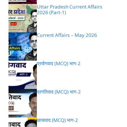
Uttar Pradesh Current Affairs
2026 (Part-1)
Current Affairs – May 2026
प्रयोगवाद (MCQ) भाग-2
प्रगतिवाद (MCQ) भाग-2
छायावाद (MCQ) भाग-2