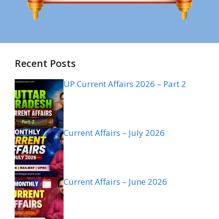
Recent Posts
UP Current Affairs 2026 – Part 2
Current Affairs – July 2026
Current Affairs – June 2026