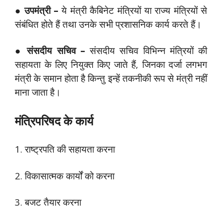
● उपमंत्री –
ये मंत्री कैबिनेट मंत्रियों या राज्य मंत्रियों से
संबंधित होते हैं तथा उनके सभी प्रशासनिक कार्य करते हैं।
● संसदीय सचिव –
संसदीय सचिव विभिन्न मंत्रियों की
सहायता के लिए नियुक्त किए जाते हैं, जिनका दर्जा लगभग
मंत्री के समान होता है किन्तु इन्हें तकनीकी रूप से मंत्री नहीं
माना जाता है।
मंत्रिपरिषद के कार्य
1. राष्ट्रपति की सहायता करना
2. विकासात्मक कार्यों को करना
3. बजट तैयार करना