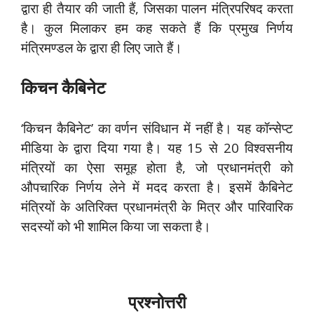
द्वारा ही तैयार की जाती हैं, जिसका पालन मंत्रिपरिषद करता
है। कुल मिलाकर हम कह सकते हैं कि प्रमुख निर्णय
मंत्रिमण्डल के द्वारा ही लिए जाते हैं।
किचन कैबिनेट
‘किचन कैबिनेट’ का वर्णन संविधान में नहीं है। यह कॉन्सेप्ट
मीडिया के द्वारा दिया गया है। यह 15 से 20 विश्वसनीय
मंत्रियों का ऐसा समूह होता है, जो प्रधानमंत्री को
औपचारिक निर्णय लेने में मदद करता है। इसमें कैबिनेट
मंत्रियों के अतिरिक्त प्रधानमंत्री के मित्र और पारिवारिक
सदस्यों को भी शामिल किया जा सकता है।
प्रश्नोत्तरी