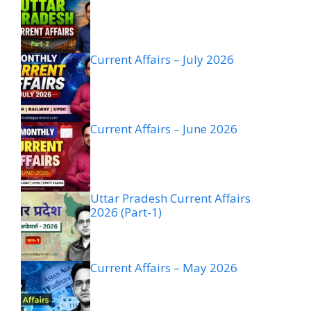
Current Affairs – July 2026
Current Affairs – June 2026
Uttar Pradesh Current Affairs
2026 (Part-1)
Current Affairs – May 2026