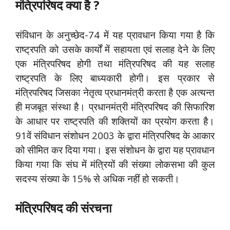
मंत्रिपरिषद क्या है ?
संविधान के अनुच्छेद-74 में यह प्रावधान किया गया है कि
राष्ट्रपति को उसके कार्यों में सहायता एवं सलाह देने के लिए
एक मंत्रिपरिषद होगी तथा मंत्रिपरिषद की यह सलाह
राष्ट्रपति के लिए बाध्यकारी होगी। इस प्रकार से
मंत्रिपरिषद जिसका नेतृत्व प्रधानमंत्री करता है एक अत्यन्त
ही मजबूत संस्था है। प्रधानमंत्री मंत्रिपरिषद की सिफारिश
के आधार पर राष्ट्रपति की शक्तियों का प्रयोग करता है।
91वें संविधान संशोधन 2003 के द्वारा मंत्रिपरिषद के आकार
को सीमित कर दिया गया। इस संशोधन के द्वारा यह प्रावधान
किया गया कि संघ में मंत्रियों की संख्या लोकसभा की कुल
सदस्य संख्या के 15% से अधिक नहीं हो सकती।
मंत्रिपरिषद की संरचना