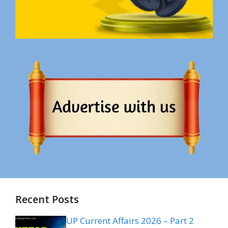
Recent Posts
UP Current Affairs 2026 – Part 2