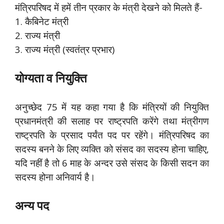
मंत्रिपरिषद में हमें तीन प्रकार के मंत्री देखने को मिलते हैं-
1. कैबिनेट मंत्री
2. राज्य मंत्री
3. राज्य मंत्री (स्वतंत्र प्रभार)
योग्यता व नियुक्ति
अनुच्छेद 75 में यह कहा गया है कि मंत्रियों की नियुक्ति
प्रधानमंत्री की सलाह पर राष्ट्रपति करेंगे तथा मंत्रीगण
राष्ट्रपति के प्रसाद पर्यंत पद पर रहेंगे। मंत्रिपरिषद का
सदस्य बनने के लिए व्यक्ति को संसद का सदस्य होना चाहिए,
यदि नहीं है तो 6 माह के अन्दर उसे संसद के किसी सदन का
सदस्य होना अनिवार्य है।
अन्य पद