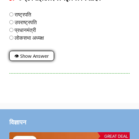
राष्ट्रपति
उपराष्ट्रपति
प्रधानमंत्री
लोकसभा अध्यक्ष
👁 Show Answer
विज्ञापन