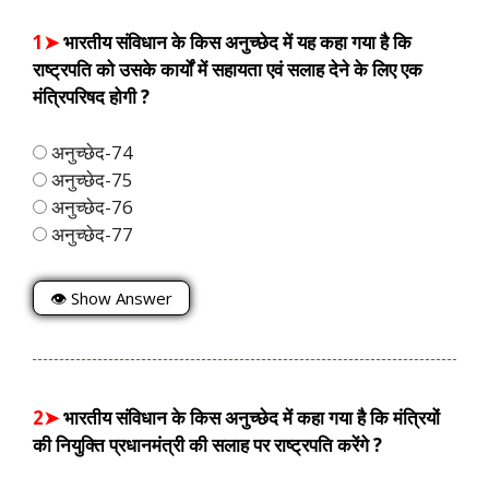
1➤
भारतीय संविधान के किस अनुच्छेद में यह कहा गया है कि
राष्ट्रपति को उसके कार्यों में सहायता एवं सलाह देने के लिए एक
मंत्रिपरिषद होगी ?
अनुच्छेद-74
अनुच्छेद-75
अनुच्छेद-76
अनुच्छेद-77
👁 Show Answer
2➤
भारतीय संविधान के किस अनुच्छेद में कहा गया है कि मंत्रियों
की नियुक्ति प्रधानमंत्री की सलाह पर राष्ट्रपति करेंगे ?