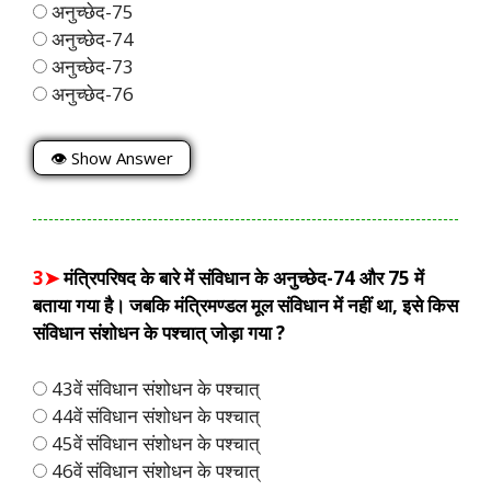
अनुच्छेद-75
अनुच्छेद-74
अनुच्छेद-73
अनुच्छेद-76
👁 Show Answer
3➤
मंत्रिपरिषद के बारे में संविधान के अनुच्छेद-74 और 75 में
बताया गया है। जबकि मंत्रिमण्डल मूल संविधान में नहीं था, इसे किस
संविधान संशोधन के पश्चात् जोड़ा गया ?
43वें संविधान संशोधन के पश्चात्
44वें संविधान संशोधन के पश्चात्
45वें संविधान संशोधन के पश्चात्
46वें संविधान संशोधन के पश्चात्