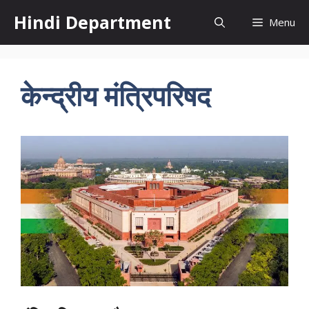
Skip
Hindi Department
Menu
to
content
केन्द्रीय मंत्रिपरिषद