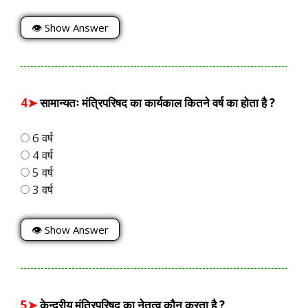
👁 Show Answer
4➤
सामान्यतः मंत्रिपरिषद का कार्यकाल कितने वर्ष का होता है ?
6 वर्ष
4 वर्ष
5 वर्ष
3 वर्ष
👁 Show Answer
5➤
केन्द्रीय मंत्रिपरिषद का नेतृत्व कौन करता है ?