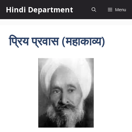
Skip
Hindi Department
Menu
to
content
प्रिय प्रवास (महाकाव्य)