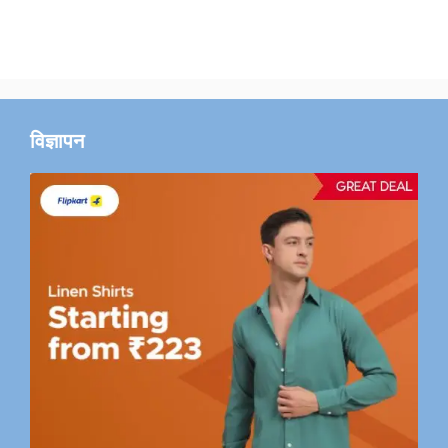
विज्ञापन