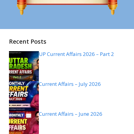
Recent Posts
UP Current Affairs 2026 – Part 2
Current Affairs – July 2026
Current Affairs – June 2026