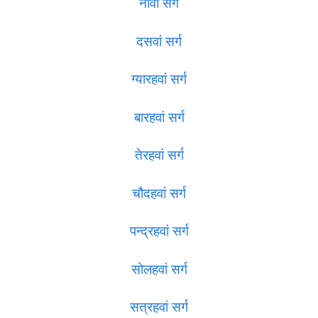
नौवां सर्ग
दसवां सर्ग
ग्यारहवां सर्ग
बारहवां सर्ग
तेरहवां सर्ग
चौदहवां सर्ग
पन्द्रहवां सर्ग
सोलहवां सर्ग
सत्रहवां सर्ग