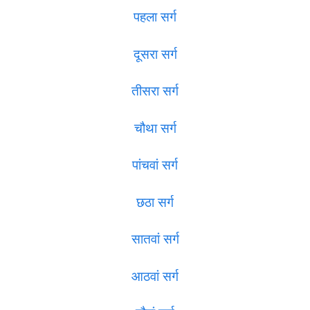
पहला सर्ग
दूसरा सर्ग
तीसरा सर्ग
चौथा सर्ग
पांचवां सर्ग
छठा सर्ग
सातवां सर्ग
आठवां सर्ग