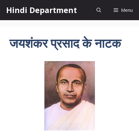
Skip
Hindi Department
Menu
to
content
जयशंकर प्रसाद के नाटक