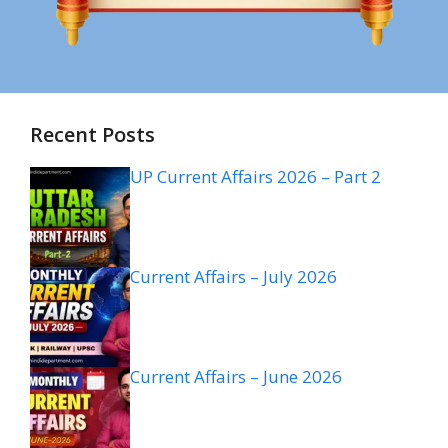
Recent Posts
UP Current Affairs 2026 – Part 2
Current Affairs – July 2026
Current Affairs – June 2026