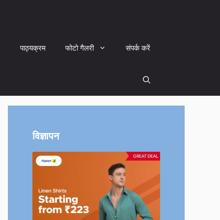
पाठ्यक्रम
फोटो गैलरी
संपर्क करें
विज्ञापन