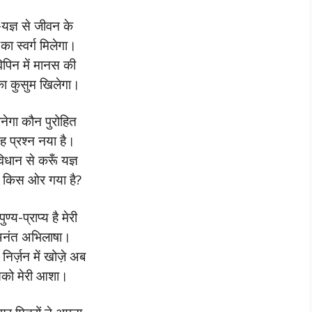
-यज्ञ से जीवन के
का स्वर्ग मिलेगा।
िपिन में मानस की
ा कुसुम खिलेगा।
बनेगा कौन पुरोहित
 प्रश्न नया है।
धान से करूँ यज्ञ
 किस ओर गया है?
पुण्य-प्राप्य है मेरी
अनंत अभिलाषा।
िर्ज़न में खोज़े अब
को मेरी आशा।