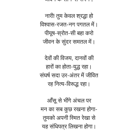
नारी! तुम केवल श्रद्धा हो
विश्वास-रजत-नग पगतल में।
पीयूष-स्रोत-सी बहा करो
जीवन के सुंदर समतल में।
देवों की विजय, दानवों की
हारों का होता-युद्ध रहा।
संघर्ष सदा उर-अंतर में जीवित
रह नित्य-विरूद्ध रहा।
आँसू से भींगे अंचल पर
मन का सब कुछ रखना होगा-
तुमको अपनी स्मित रेखा से
यह संधिपत्र लिखना होगा।