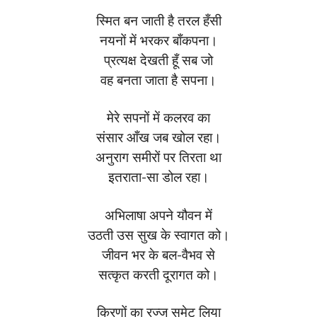
स्मित बन जाती है तरल हँसी
नयनों में भरकर बाँकपना।
प्रत्यक्ष देखती हूँ सब जो
वह बनता जाता है सपना।
मेरे सपनों में कलरव का
संसार आँख जब खोल रहा।
अनुराग समीरों पर तिरता था
इतराता-सा डोल रहा।
अभिलाषा अपने यौवन में
उठती उस सुख के स्वागत को।
जीवन भर के बल-वैभव से
सत्कृत करती दूरागत को।
किरणों का रज्जु समेट लिया