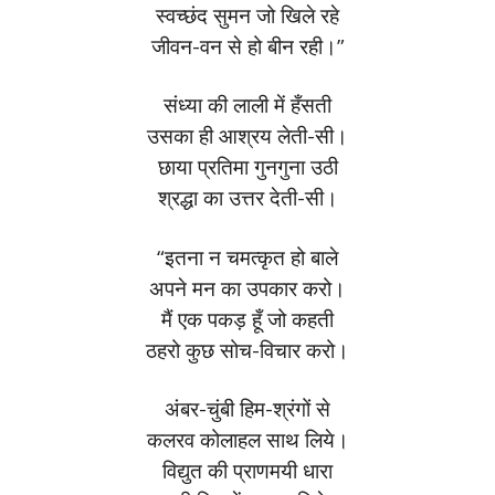
स्वच्छंद सुमन जो खिले रहे
जीवन-वन से हो बीन रही।”
संध्या की लाली में हँसती
उसका ही आश्रय लेती-सी।
छाया प्रतिमा गुनगुना उठी
श्रद्धा का उत्तर देती-सी।
“इतना न चमत्कृत हो बाले
अपने मन का उपकार करो।
मैं एक पकड़ हूँ जो कहती
ठहरो कुछ सोच-विचार करो।
अंबर-चुंबी हिम-श्रंगों से
कलरव कोलाहल साथ लिये।
विद्युत की प्राणमयी धारा