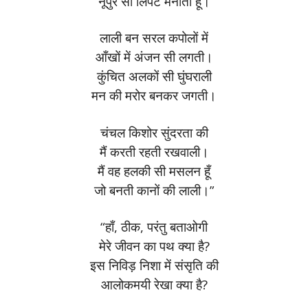
नूपुर सी लिपट मनाती हूँ।
लाली बन सरल कपोलों में
आँखों में अंजन सी लगती।
कुंचित अलकों सी घुंघराली
मन की मरोर बनकर जगती।
चंचल किशोर सुंदरता की
मैं करती रहती रखवाली।
मैं वह हलकी सी मसलन हूँ
जो बनती कानों की लाली।”
“हाँ, ठीक, परंतु बताओगी
मेरे जीवन का पथ क्या है?
इस निविड़ निशा में संसृति की
आलोकमयी रेखा क्या है?