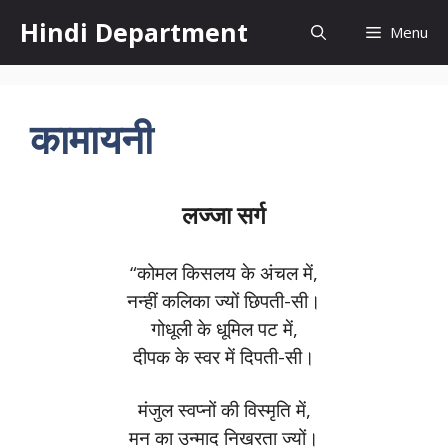
Skip
Hindi Department
Menu
to
content
कामायनी
लज्जा सर्ग
“कोमल किसलय के अंचल में,
नन्हीं कलिका ज्यों छिपती-सी।
गोधूली के धूमिल पट में,
दीपक के स्वर में दिपती-सी।
मंजुल स्वप्नों की विस्मृति में,
मन का उन्माद निखरता ज्यों।