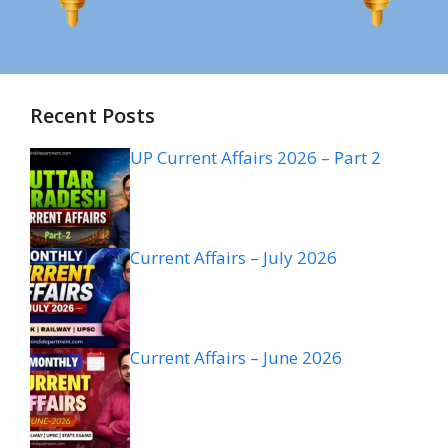
Recent Posts
UP Current Affairs 2026 – Part 2
Current Affairs – July 2026
Current Affairs – June 2026