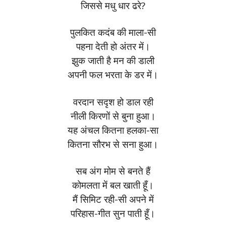
जिससे मधु धार ढरे?
पुलकित कदंब की माला-सी
पहना देती हो अंतर में।
झुक जाती है मन की डाली
अपनी फल भरता के डर में।
वरदान सदृश हो डाल रही
नीली किरणों से बुना हुआ।
यह अंचल कितना हलका-सा
कितना सौरभ से सना हुआ।
सब अंग मोम से बनते हैं
कोमलता में बल खाती हूँ।
मैं सिमिट रही-सी अपने में
परिहास-गीत सुन पाती हूँ।