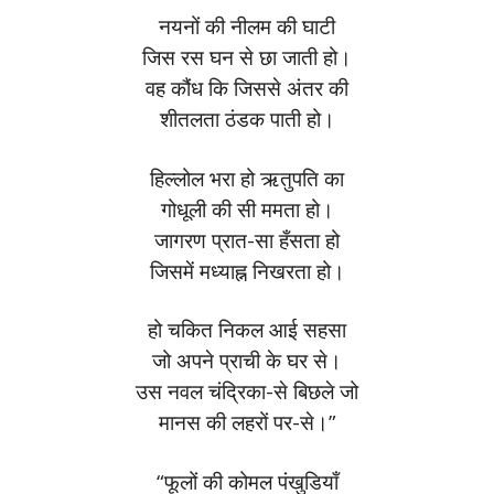
नयनों की नीलम की घाटी
जिस रस घन से छा जाती हो।
वह कौंध कि जिससे अंतर की
शीतलता ठंडक पाती हो।
हिल्लोल भरा हो ऋतुपति का
गोधूली की सी ममता हो।
जागरण प्रात-सा हँसता हो
जिसमें मध्याह्न निखरता हो।
हो चकित निकल आई सहसा
जो अपने प्राची के घर से।
उस नवल चंद्रिका-से बिछले जो
मानस की लहरों पर-से।”
“फूलों की कोमल पंखुडियाँ