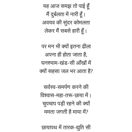
यह आज समझ तो पाई हूँ
मैं दुर्बलता में नारी हूँ।
अवयव की सुंदर कोमलता
लेकर मैं सबसे हारी हूँ।
पर मन भी क्यों इतना ढीला
अपना ही होता जाता है,
घनश्याम-खंड-सी आँखों में
क्यों सहसा जल भर आता है?
सर्वस्व-समर्पण करने की
विश्वास-महा-तरू-छाया में।
चुपचाप पड़ी रहने की क्यों
ममता जगती है माया में?
छायापथ में तारक-द्युति सी