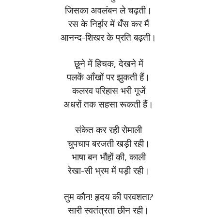
जिसका अवलंबन ले चढ़ती।
रस के निर्झर में धँस कर मैं
आनन्द-शिखर के प्रति बढ़ती।
छूने में हिचक, देखने में
पलकें आँखों पर झुकती हैं।
कलरव परिहास भरी गूजें
अधरों तक सहसा रूकती हैं।
संकेत कर रही रोमाली
चुपचाप बरजती खड़ी रही।
भाषा बन भौंहों की, काली
रेखा-सी भ्रम में पड़ी रही।
तुम कौन! हृदय की परवशता?
सारी स्वतंत्रता छीन रही।