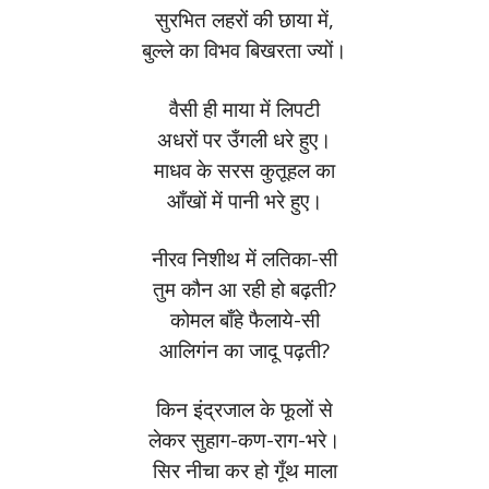
सुरभित लहरों की छाया में,
बुल्ले का विभव बिखरता ज्यों।
वैसी ही माया में लिपटी
अधरों पर उँगली धरे हुए।
माधव के सरस कुतूहल का
आँखों में पानी भरे हुए।
नीरव निशीथ में लतिका-सी
तुम कौन आ रही हो बढ़ती?
कोमल बाँहे फैलाये-सी
आलिगंन का जादू पढ़ती?
किन इंद्रजाल के फूलों से
लेकर सुहाग-कण-राग-भरे।
सिर नीचा कर हो गूँथ माला