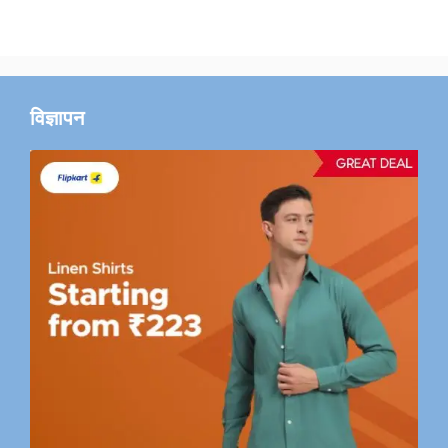
विज्ञापन