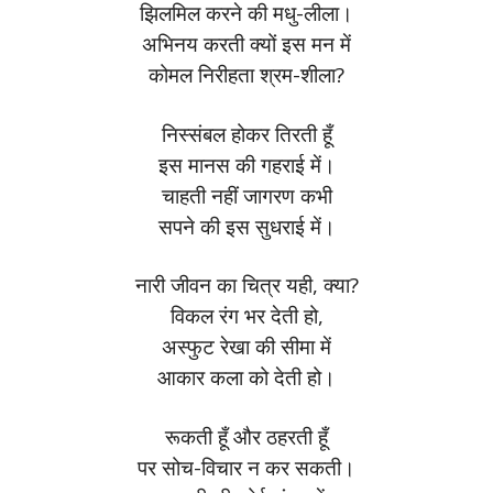
झिलमिल करने की मधु-लीला।
अभिनय करती क्यों इस मन में
कोमल निरीहता श्रम-शीला?
निस्संबल होकर तिरती हूँ
इस मानस की गहराई में।
चाहती नहीं जागरण कभी
सपने की इस सुधराई में।
नारी जीवन का चित्र यही, क्या?
विकल रंग भर देती हो,
अस्फुट रेखा की सीमा में
आकार कला को देती हो।
रूकती हूँ और ठहरती हूँ
पर सोच-विचार न कर सकती।