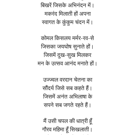
बिखरें जिसके अभिनंदन में।
मकरंद मिलाती हों अपना
स्वागत के कुंकुम चंदन में।
कोमल किसलय मर्मर-रव-से
जिसका जयघोष सुनाते हों।
जिसमें दुख-सुख मिलकर
मन के उत्सव आनंद मनाते हों।
उज्ज्वल वरदान चेतना का
सौंदर्य जिसे सब कहते हैं।
जिसमें अनंत अभिलाषा के
सपने सब जगते रहते हैं।
मैं उसी चपल की धात्री हूँ
गौरव महिमा हूँ सिखलाती।