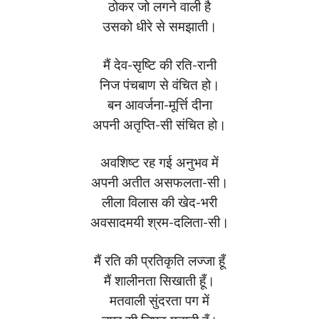
ठोकर जो लगने वाली है
उसको धीरे से समझाती।
मैं देव-सृष्टि की रति-रानी
निज पंचबाण से वंचित हो।
बन आवर्जना-मूर्त्ति दीना
अपनी अतृप्ति-सी संचित हो।
अवशिष्ट रह गई अनुभव में
अपनी अतीत असफलता-सी।
लीला विलास की खेद-भरी
अवसादमयी श्रम-दलिता-सी।
मैं रति की प्रतिकृति लज्जा हूँ
मैं शालीनता सिखाती हूँ।
मतवाली सुंदरता पग में