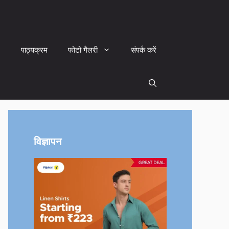
पाठ्यक्रम
फोटो गैलरी
संपर्क करें
विज्ञापन