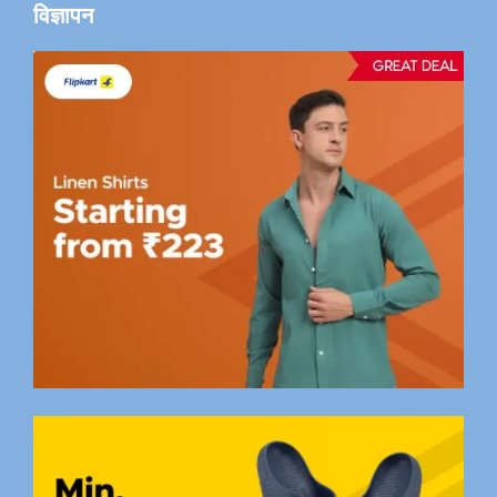
विज्ञापन