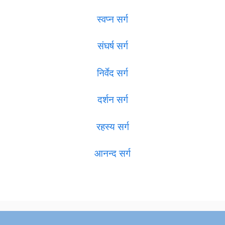
स्वप्न सर्ग
संघर्ष सर्ग
निर्वेद सर्ग
दर्शन सर्ग
रहस्य सर्ग
आनन्द सर्ग