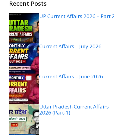
Recent Posts
UP Current Affairs 2026 – Part 2
Current Affairs – July 2026
Current Affairs – June 2026
Uttar Pradesh Current Affairs
2026 (Part-1)