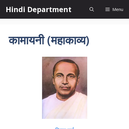
Skip
Hindi Department
Menu
to
content
कामायनी (महाकाव्य)