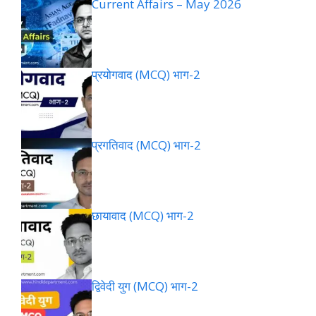
Current Affairs – May 2026
प्रयोगवाद (MCQ) भाग-2
प्रगतिवाद (MCQ) भाग-2
छायावाद (MCQ) भाग-2
द्विवेदी युग (MCQ) भाग-2