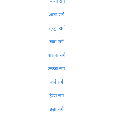
चिन्ता सर्ग
आशा सर्ग
श्रद्धा सर्ग
काम सर्ग
वासना सर्ग
लज्जा सर्ग
कर्म सर्ग
ईर्ष्या सर्ग
इड़ा सर्ग