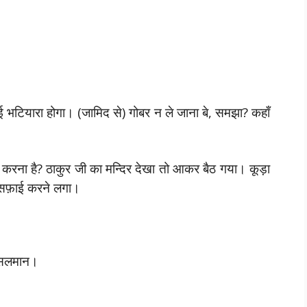
भटियारा होगा। (जामिद से) गोबर न ले जाना बे, समझा? कहाँ
या करना है? ठाकुर जी का मन्दिर देखा तो आकर बैठ गया। कूड़ा
, सफ़ाई करने लगा।
 मुसलमान।