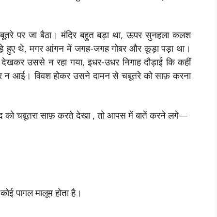
बूतरे पर जा बैठा। मंदिर बहुत बड़ा था, ऊपर सुनहला कलश
 हुए थे, मगर आंगन में जगह-जगह गोबर और कूड़ा पड़ा था।
ा देखकर उससे न रहा गया, इधर-उधर निगाह दौड़ाई कि कहीं
 नजर न आई। विवश होकर उसने दामन से चबूतरे को साफ़ करना
ामिद को चबूतरा साफ़ करते देखा , तो आपस में बातें करने लगे—
कोई पागल मालूम होता है।