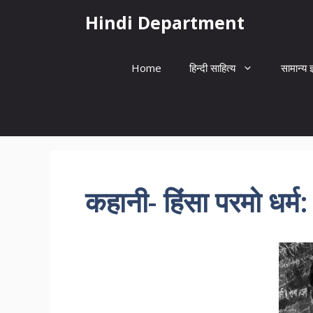
Skip
Hindi Department
to
content
Home
हिन्दी साहित्य
सामान्य ज
कहानी- हिंसा परमो धर्म: