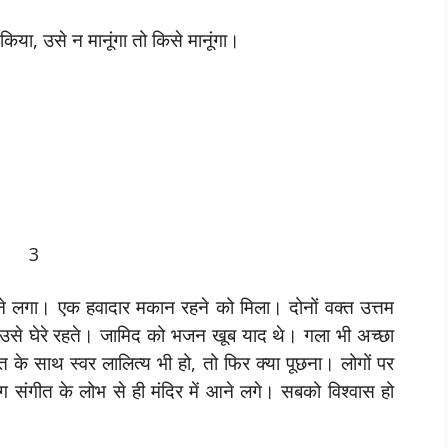
या, उसे न मानूंगा तो किसे मानूंगा।
3
 लगा। एक हवादार मकान रहने को मिला। दोनों वक्त उत्तम
उसे घेरे रहते। जामिद को भजन खूब याद थे। गला भी अच्छा
ि के साथ स्वर लालित्य भी हो, तो फिर क्या पूछना। लोगों पर
 संगीत के लोभ से ही मंदिर में आने लगे। सबको विश्वास हो