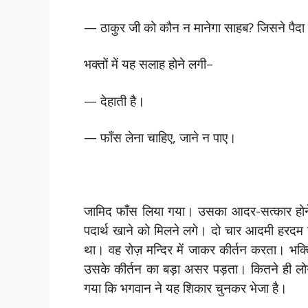
— ठाकुर जी को कौन न मानेगा साहब? जिसने पैदा कि
भक्तों में यह सलाह होने लगी–
— देहाती है।
— फाँस लेना चाहिए, जाने न पाए।
जामिद फाँस लिया गया। उसका आदर-सत्कार होने
पदार्थ खाने को मिलने लगे। दो चार आदमी हरदम 
था। वह रोज़ मन्दिर में जाकर कीर्तन करता। भक्त
उसके कीर्तन का बड़ा असर पड़ता। कितने ही लोग
गया कि भगवान ने यह शिकार चुनकर भेजा है।