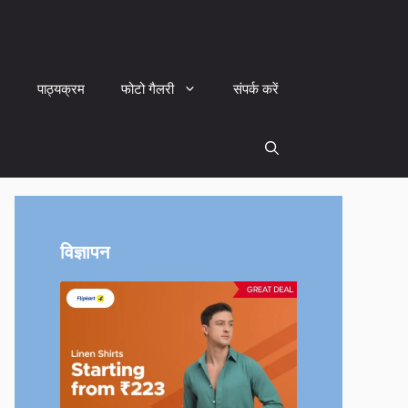
पाठ्यक्रम
फोटो गैलरी
संपर्क करें
विज्ञापन