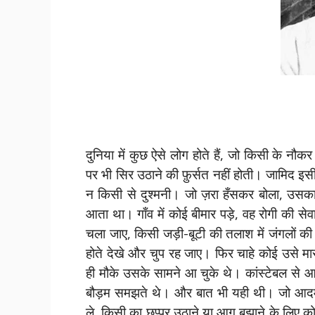
दुनिया में कुछ ऐसे लोग होते हैं, जो किसी के नौकर
पर भी सिर उठाने की फ़ुर्सत नहीं होती। जामिद इसी श
न किसी से दुश्मनी। जो ज़रा हँसकर बोला, उसका
आता था। गाँव में कोई बीमार पड़े, वह रोगी की से
चला जाए, किसी जड़ी-बूटी की तलाश में जंगलों 
होते देखे और चुप रह जाए। फिर चाहे कोई उसे मा
ही मौके उसके सामने आ चुके थे। कांस्टेबल से 
बौड़म समझते थे। और बात भी यही थी। जो आदम
ले, किसी का छप्पर उठाने या आग बुझाने के लिए क