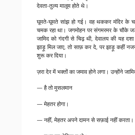
देवता-तुल्य मालूम होते थे।
घूमते-घूमते सांझ हो गई। वह थककर मंदिर के च
चमक रहा था। जगमोहन पर संगमरमर के चौके जड़े
जामिद को गंदगी से चिढ़ थी, देवालय की यह दश
झाड़ू मिल जाए, तो साफ़ कर दे, पर झाड़ू कहीं
शुरू कर दिया।
ज़रा देर में भक्तों का जमाव होने लगा। उन्होंने ज
— है तो मुसलमान
— मेहतर होगा।
— नहीं, मेहतर अपने दामन से सफ़ाई नहीं करता। 