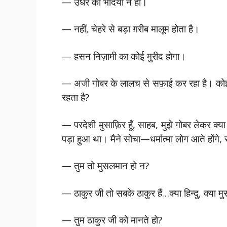
— उधर का भेदिया न हो।
— नहीं, चेहरे से बड़ा ग़रीब मालूम होता है।
— हसन निज़ामी का कोई मुरीद होगा।
— अजी गोबर के लालच से सफ़ाई कर रहा है। कोई 
रहता है?
— परदेशी मुसाफ़िर हूँ, साहब, मुझे गोबर लेकर क्
पड़ा हुआ था। मैने सोचा—धर्मात्मा लोग आते होंगे
— तुम तो मुसलमान हो न?
— ठाकुर जी तो सबके ठाकुर हैं…क्या हिन्दु, क्या
— तुम ठाकुर जी को मानते हो?