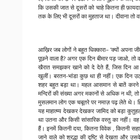
कि उसकी जात से दूसरों को चाहे कितना ही फ़ायदा
तक के लिए भी दूसरों का मुहताज था। दीवाना तो
आख़िर जब लोगों ने बहुत धिक्कारा– ’क्यों अपना जीव
पूछने वाला है? अगर एक दिन बीमार पड़ जाओ, तो को
खैरात समझकर खाने को दे देते हैं, जिस दिन आ 
खुलीं। बरतन-भांडा कुछ था ही नहीं। एक दिन उठ
शहर बहुत बड़ा था। महल आसमान से बातें करने व
मन्दिरों की संख्या अगर मकानों से अधिक न थी, तो
मुसलमान लोग एक चबूतरे पर नमाज़ पढ़ लेते थे। हिन्
यह माहात्म्य देखकर देखकर जामिद को बड़ा कुतु
था उतना और किसी सांसारिक वस्तु का नहीं। वह 
हैं। इनमें कितनी दया, कितना विवेक , कितनी सहानु
जाने वाले को श्रद्धा की दृष्टि से देखता और उ