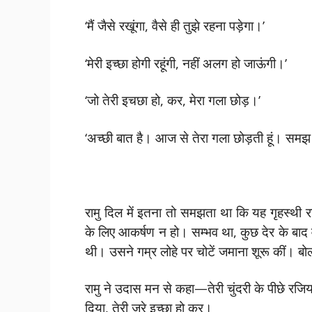
‘मैं जैसे रखूंगा, वैसे ही तुझे रहना पड़ेगा।’
‘मेरी इच्छा होगी रहूंगी, नहीं अलग हो जाऊंगी।’
‘जो तेरी इचछा हो, कर, मेरा गला छोड़।’
‘अच्छी बात है। आज से तेरा गला छोड़ती हूं। समझ 
रामु दिल में इतना तो समझता था कि यह गृहस्थी र
के लिए आकर्षण न हो। सम्भव था, कुछ देर के बाद
थी। उसने गम्र लोहे पर चोटें जमाना शूरू कीं। 
रामु ने उदास मन से कहा—तेरी चुंदरी के पीछे रजि
दिया, तेरी जरे इच्छा हो कर।