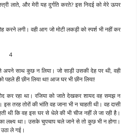
त्री लाते, और मेरी यह दुर्गति करते? इस निदई को मेरे ऊपर
रोह करने लगी। वही आग जो मोटी लकड़ी को स्पर्श भी नहीं कर
4
सने अपने साथ कुछ न लिया। जो साड़ी उसकी देह पर थी, वही
 को पहले ही छीन लिया था! आज घर भी छीन लिया!
िनोद कर रहा था। रजिया को जाते देखकर शायद वह समझ न
 इस तरह तोरों की भांति वह जाना भी न चाहती थी। वह दासी
ती थी कि वह इस घर से धेले की भी चीज नहीं ले जा रही है।
उसका लक्ष्य था। उसके चुपचाप चले जाने से तो कुछ भी न होगा।
ा उठा ले गई।