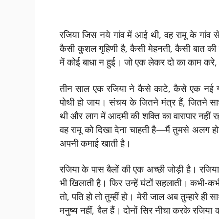
रजिया जिस नये गांव में आई थी, वह रामू के गांव
कैसी कुशल गृहिणी है, कैसी मेहनती, कैसी बात की
में कोई बाधा न हुई। जो एक लेकर दो का काम करे,
तीन साल एक रजिया ने कैसे काटे, कैसे एक नई गृ
पोथी हो जाय। संचय के जितने मंत्र हैं, जितने स
थी और लाग में आदमी की शक्ति का वारापार नहीं र
वह रामू को दिखा देना चाहती है—मैं तुमसे अलग 
अपनी कमाई खाती है।
रजिया के पास बैलों की एक अच्छी जोड़ी है। रजिया 
भी खिलाती है। फिर उन्हें घंटों सहलाती। कभी-कभ
तो, पति हो तो तुम्हीं हो। मेरी जाल अब तुम्हारे ह
मनुष्य नहीं, बैल हैं। दोनों सिर नीचा करके रजिया