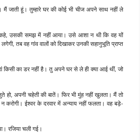
ं जाती हूं। तुम्हारे घर की कोई भी चीज अपने साथ नहीं ले
्या कहे, उसकी समझ में नहीं आया। उसे आशा न थी कि वह यों
गेगी, तब वह गांव वालों को दिखाकर उनकी सहानुभूति प्राप्त
 किसी का डर नहीं है। तु अपने घर से ले ही क्या आई थीं, जो
 हो, अपनी चहेती की बातें। फिर भी मुंह नहीं खुलता। मैं तो
ज न करोगी। ईश्वर के दरवार में अन्याय नहीं फलता। वह बड़े-
लिया। रजिया चली गई।