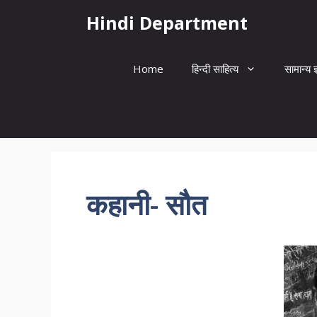
Skip
Hindi Department
to
content
Home
हिन्दी साहित्य
सामान्य ज
कहानी- सौत