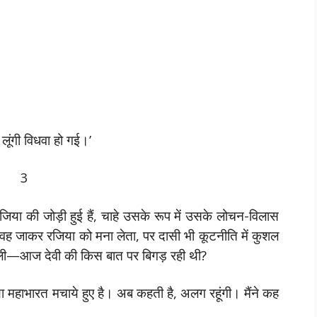
लूंगी विधवा हो गई।’
3
जिया की जोड़ी हुई हैं, चाहे उसके रूप में उसके लोचन-विलास
 वह जाकर रजिया को मना लेता, पर दासी भी कूटनीति में कुशल
बोली—आज देवी की किस बात पर बिगड़ रही थी?
या महाभारत मचाये हुए है। अब कहती है, अलग रहूंगी। मैंने कह