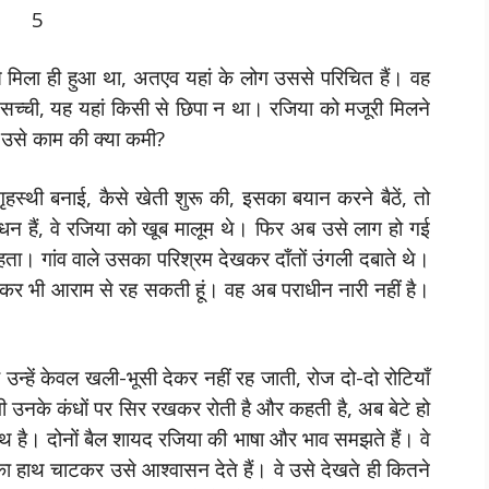
5
 से मिला ही हुआ था, अतएव यहां के लोग उससे परिचित हैं। वह
 सच्ची, यह यहां किसी से छिपा न था। रजिया को मजूरी मिलने
 उसे काम की क्या कमी?
हस्थी बनाई, कैसे खेती शुरू की, इसका बयान करने बैठें, तो
ाधन हैं, वे रजिया को खूब मालूम थे। फिर अब उसे लाग हो गई
हता। गांव वाले उसका परिश्रम देखकर दाँतों उंगली दबाते थे।
होकर भी आराम से रह सकती हूं। वह अब पराधीन नारी नहीं है।
उन्हें केवल खली-भूसी देकर नहीं रह जाती, रोज दो-दो रोटियाँ
ी उनके कंधों पर सिर रखकर रोती है और कहती है, अब बेटे हो
ी साथ है। दोनों बैल शायद रजिया की भाषा और भाव समझते हैं। वे
 का हाथ चाटकर उसे आश्वासन देते हैं। वे उसे देखते ही कितने