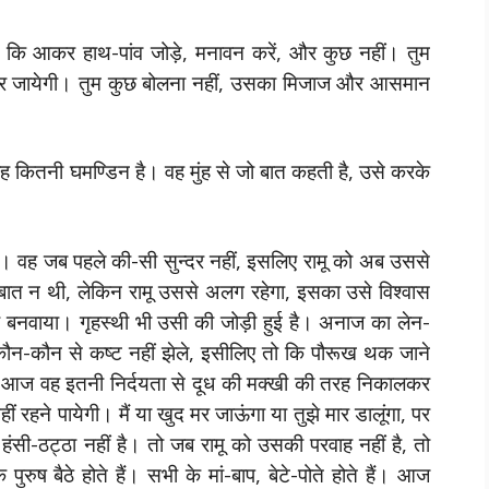
ि आकर हाथ-पांव जोड़े, मनावन करें, और कुछ नहीं। तुम
 उतर जायेगी। तुम कुछ बोलना नहीं, उसका मिजाज और आसमान
वह कितनी घमण्डिन है। वह मुंह से जो बात कहती है, उसे करके
ी। वह जब पहले की-सी सुन्दर नहीं, इसलिए रामू को अब उससे
ण बात न थी, लेकिन रामू उससे अलग रहेगा, इसका उसे विश्वास
बनवाया। गृहस्थी भी उसी की जोड़ी हुई है। अनाज का लेन-
ौन-कौन से कष्ट नहीं झेले, इसीलिए तो कि पौरूख थक जाने
र आज वह इतनी निर्दयता से दूध की मक्खी की तरह निकालकर
ं रहने पायेगी। मैं या खुद मर जाऊंगा या तुझे मार डालूंगा, पर
 हंसी-ठट्ठा नहीं है। तो जब रामू को उसकी परवाह नहीं है, तो
 पुरुष बैठे होते हैं। सभी के मां-बाप, बेटे-पोते होते हैं। आज