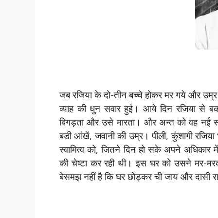
जब रजिया के दो-तीन बच्चे होकर मर गये और उम्र
व्याह की धुन सवार हुई। आये दिन रजिया से
बिगड़ता और उसे मारता। और अन्त को वह नई स्त
बडी आंखें, जवानी की उम्र। पीली, कुंशागी रजिया
स्वामित्व को, जितने दिन हो सके अपने अधिकार मे
की चेष्टा कर रही थी। इस घर को उसने मर-मरक
बेसमझ नहीं है कि घर छोड़कर ची जाय और दासी 