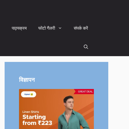
पाठ्यक्रम
फोटो गैलरी
संपर्क करें
विज्ञापन