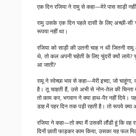
एक दिन रजिया ने रामु से कहा—मेरे पास साड़ी नही
रामु उसके एक दिन पहले दासी के लिए अच्छी-सी 
रूपया नहीं था।
रजिया को साड़ी की उतनी चाह न थी जितनी रामू 
थे, तो कल अपनी चहेती के लिए चुंदरी क्यों लाये? च
आ जाती?
रामू ने स्वेच्छा भाव से कहा—मेरी इच्दा, जो चाहूं
है। तू चाहती हैं, उसे अभी से नोन-तेल की चिन्ता
तो काम कर, भगवान ने क्या हाथ-पैर नहीं दिये। 
डाह में पहर दिन तक पड़ी रहती है। तो रूपये क्या आक
रजिया ने कहा—तो क्या मैं उसकी लौंडी हूं कि वह र
दिनों छाती फाड़कर काम किया, उसका यह फल मिल