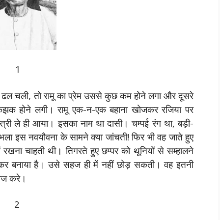
1
 ढल चली, तो रामू का प्रेम उससे कुछ कम होने लगा और दूसरे
 बकझक होने लगी। रामू एक-न-एक बहाना खोजकर रजिया पर
्री ले ही आया। इसका नाम था दासी। चम्पई रंग था, बड़ी-
 भला इस नवयौवना के सामने क्या जांचती! फिर भी वह जाते हुए
ं रखना चाहती थी। तिगरते हुए छप्पर को थूनियों से सम्हालने
र बनाया है। उसे सहज ही में नहीं छोड़ सकती। वह इतनी
राज करे।
2