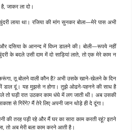
ं है, जाकर ला दो।
चुंदरी लाया था। रजिया की मांग सुनकर बोला—मेरे पास अभी
और दसिया के आनन्द में विध्न डालने की। बोली—रूपये नहीं
ुंदरी के बदले उसी दाम में दो साड़ियां लाते, तो एक मेरे काम न
गा, करूंगा, तू बोलने वाली कौन है? अभी उसके खाने-खेलने के दिन
 में डाल दूं। यह मुझसे न होगा। तुझे ओढने-पहनने की साध है
पहले तो घड़ी रात उठकर काम धंघे में लग जाती थी। अब उसकी
ाश से गिरेंगे? मैं तेरे लिए अपनी जान थोड़े ही दे दूंगा।
ानी की तरह पड़ी रहे और मैं घर का सारा काम करती रहूं? इतने
ा, तो अब मेरी बला काम करने आती है।