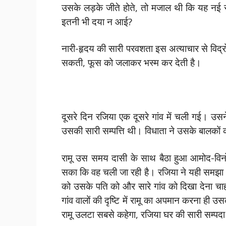
उसके लड़के जीते होते, तो मजाल थी कि यह नई स्
इतनी भी दया न आई?
नारी-हृदय की सारी परवशता इस अत्याचार से विद्
सकती, फूस को जलाकर भस्म कर देती है।
दूसरे दिन रजिया एक दूसरे गांव में चली गई। उ
उसकी सारी सम्पत्ति थी। विधाता ने उसके बालकों
रामू उस समय दासी के साथ बैठा हुआ आमोद-व
सका कि वह चली जा रही है। रजिया ने यही समझा।
को उसके पति को और सारे गांव को दिखा देना चाह
गांव वालों की दृष्टि में रामू का अपमान करना ही 
रामू उलटा सबसे कहेगा, रजिया घर की सारी सम्पद