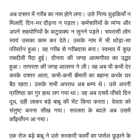
अब दफ्तर में गरीब का नाम होने लगा। उसे नित्य घुड़कियाँ न
मिलतीं; दिन-भर दौड़ना न पड़ता। कर्मचारियों के व्यंग्य और
अपने सहयोगियों के कटुवाक्य न सुनने पड़ते। चपरासी लोग
स्वयं उसका काम कर देते। उसके नाम में भी थोड़ा-सा
परिवर्तन हुआ। वह गरीब से गरीबदास बना। स्वभाव में कुछ
तबदीली पैदा हुई। दीनता की जगह आत्मगौरव का उद्भव
हुआ। तत्परता की जगह आलस्य ने ली। वह अब भी कभी देर
करके दफ्तर आता, कभी-कभी बीमारी का बहाना करके घर
बैठ रहता। उसके सभी अपराध अब क्षम्य थे। उसे अपनी
प्रतिष्ठा का गुर हाथ लग गया था। वह अब दसवें-पाँचवे दिन
दूध, दही लाकर बड़े बाबू की भेंट किया करता। देवता को
संतुष्ट करना सीख गया। सरलता के बदले अब उसमें
काँइयाँपन आ गया।
एक रोज बड़े बाबू ने उसे सरकारी फार्मों का पार्सल छुड़ाने के