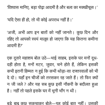
‘विश्वास मानिए, बड़ा पोढ़ा आदमी है और बला का मक्खीचूस।’
‘यदि ऐसा ही हो, तो भी कोई अपराध नहीं है।’
‘अजी, अभी आप इन बातों को नहीं जानते। कुछ दिन और
रहिए तो आपको स्वयं मालूम हो जाएगा कि यह कितना कमीना
आदमी है?’
एक दूसरे महाशय बोल उठे—भाई साहब, इसके घर मनों दूध-
दही होता है, मनों मटर, जुवार, चने होते हैं, लेकिन इसकी
कभी इतनी हिम्मत न हुई कि कभी थोड़ा-सा दफ्तरवालों को भी
दे दो। यहाँ इन चीजों को तरसकर रह जाते हैं। तो फिर क्यों
न जी जले ? और यह सब कुछ इसी नौकरी के बदौलत हुआ
है। नहीं तो पहले इसके घर में भूनी भाँग न थी।
बड़े बाबू कुछ सकुचाकर बोले—यह कोई बात नहीं। उसकी