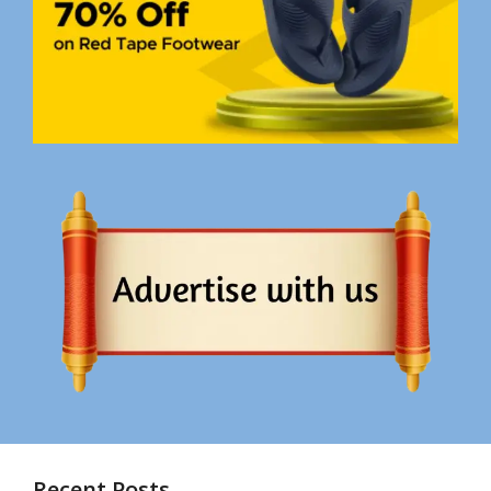
Recent Posts