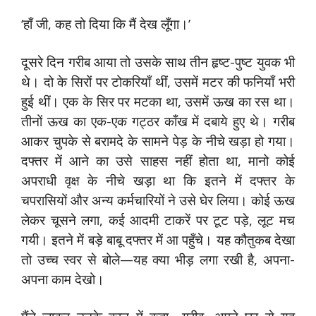
‘हाँ जी, कह तो दिया कि मैं देख लूँगा।’
दूसरे दिन गरीब आया तो उसके साथ तीन हृष्ट-पुष्ट युवक भी
थे। दो के सिरों पर टोकरियाँ थीं, उसमें मटर की फनियाँ भरी
हुई थीं। एक के सिर पर मटका था, उसमें ऊख का रस था।
तीनों ऊख का एक-एक गट्ठर काँख में दबाये हुए थे। गरीब
आकर चुपके से बरामदे के सामने पेड़ के नीचे खड़ा हो गया।
दफ्तर में आने का उसे साहस नहीं होता था, मानो कोई
अपराधी वृक्ष के नीचे खड़ा था कि इतने में दफ्तर के
चपरासियों और अन्य कर्मचारियों ने उसे घेर लिया। कोई ऊख
लेकर चूसने लगा, कई आदमी टाकरें पर टूट पड़े, लूट मच
गयी। इतने में बड़े बाबू दफ्तर में आ पहुँचे। यह कौतुकब देखा
तो उच्च स्वर से बोले—यह क्या भीड़ लगा रखी है, अपना-
अपना काम देखो।