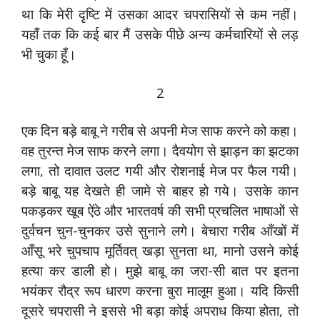
था कि मेरी दृष्टि में उसका आदर चपरासियों से कम नहीं।
यहाँ तक कि कई बार मैं उसके पीछे अन्य कर्मचारियों से लड़
भी चुका हूँ।
2
एक दिन बड़े बाबू ने गरीब से अपनी मेज साफ करने को कहा।
वह तुरन्त मेज साफ करने लगा। दैवयोग से झाड़न का झटका
लगा, तो दावात उलट गयी और रोशनाई मेज पर फैल गयी।
बड़े बाबू यह देखते ही जामे से बाहर हो गये। उसके कान
पकड़कर खूब ऐंठे और भारतवर्ष की सभी प्रचलित भाषाओं से
दुर्वचन चुन-चुनकर उसे सुनाने लगे। बेचारा गरीब आँखों में
आँसू भरे चुपचाप मूर्तिवत् खड़ा सुनता था, मानो उसने कोई
हत्या कर डाली हो। मुझे बाबू का जरा-सी बात पर इतना
भयंकर रौद्र रूप धारण करना बुरा मालूम हुआ। यदि किसी
दूसरे चपरासी ने इससे भी बड़ा कोई अपराध किया होता, तो