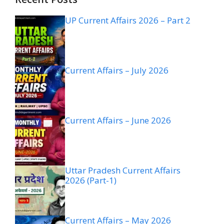
UP Current Affairs 2026 – Part 2
Current Affairs – July 2026
Current Affairs – June 2026
Uttar Pradesh Current Affairs
2026 (Part-1)
Current Affairs – May 2026