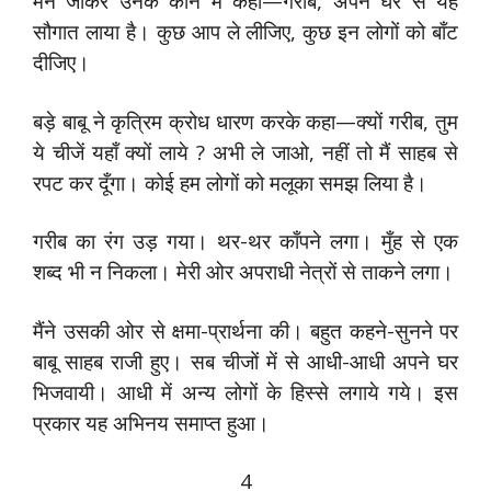
मैंने जाकर उनके कान में कहा—गरीब, अपने घर से यह
सौगात लाया है। कुछ आप ले लीजिए, कुछ इन लोगों को बाँट
दीजिए।
बड़े बाबू ने कृत्रिम क्रोध धारण करके कहा—क्यों गरीब, तुम
ये चीजें यहाँ क्यों लाये ? अभी ले जाओ, नहीं तो मैं साहब से
रपट कर दूँगा। कोई हम लोगों को मलूका समझ लिया है।
गरीब का रंग उड़ गया। थर-थर काँपने लगा। मुँह से एक
शब्द भी न निकला। मेरी ओर अपराधी नेत्रों से ताकने लगा।
मैंने उसकी ओर से क्षमा-प्रार्थना की। बहुत कहने-सुनने पर
बाबू साहब राजी हुए। सब चीजों में से आधी-आधी अपने घर
भिजवायी। आधी में अन्य लोगों के हिस्से लगाये गये। इस
प्रकार यह अभिनय समाप्त हुआ।
4