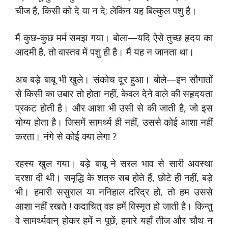
चीज है, किसी को दे या न दे; लेकिन यह बिल्कुल पशु है।
मैं कुछ-कुछ मर्म समझ गया। बोला—यदि ऐसे तुच्छ हृदय का
आदमी है, तो वास्तव में पशु ही है। मैं यह न जानता था।
अब बड़े बाबू भी खुले। संकोच दूर हुआ। बोले—इन सौगातों
से किसी का उबार तो होता नहीं, केवल देने वाले की सहृदयता
प्रकट होती है। और आशा भी उसी से की जाती है, जो इस
योग्य होता है। जिसमें सामर्थ्य ही नहीं, उससे कोई आशा नहीं
करता। नंगे से कोई क्या लेगा ?
रहस्य खुल गया। बड़े बाबू ने सरल भाव से सारी अवस्था
दरशा दी थी। समृद्धि के शत्रु सब होते हैं, छोटे ही नहीं, बड़े
भी। हमारी ससुराल या ननिहाल दरिद्र हो, तो हम उससे
आशा नहीं रखते ! कदाचित् वह हमें विस्मृत हो जाती है। किन्तु
वे सामर्थ्यवान् होकर हमें न पूछें, हमारे यहाँ तीज और चौथ न