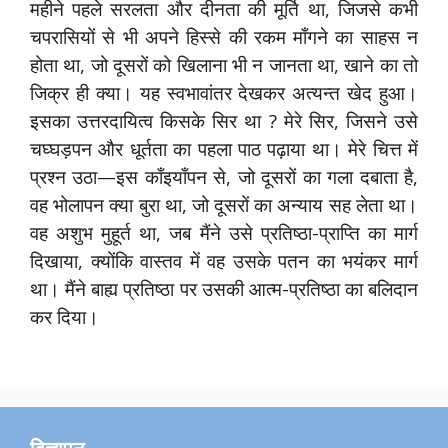
महीने पहले सरलता और दीनता की मूर्ति था, जिजसे कभी
चपरासियों से भी अपने हिस्से की रकम माँगने का साहस न
होता था, जो दूसरों को खिलाना भी न जानता था, खाने का तो
जिक्र ही क्या। यह स्वभावांतर देखकर अत्यन्त खेद हुआ।
इसका उत्तरदायित्व किसके सिर था ? मेरे सिर, जिसने उसे
चघ्घड़पन और धूर्तता का पहला पाठ पढ़ाया था। मेरे चित्त में
प्रश्न उठा—इस काँइयाँपन से, जो दूसरों का गला दबाता है,
वह भोलापन क्या बुरा था, जो दूसरों का अन्याय सह लेता था।
वह अशुभ मुहूर्त था, जब मैंने उसे प्रतिष्ठा-प्राप्ति का मार्ग
दिखाया, क्योंकि वास्तव में वह उसके पतन का भयंकर मार्ग
था। मैंने बाह्य प्रतिष्ठा पर उसकी आत्म-प्रतिष्ठा का बलिदान
कर दिया।