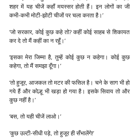
शहर में यह चीजें कहाँ मयस्सर होती हैं। इन लोगों का जी
कभी-कभी मोटी-झोटी चीजों पर चला करता है।’
‘जो सरकार, कोई कुछ कहे तो? कहीं कोई साहब से शिकायत
कर दे तो मैं कहीं का न रहूँ।’
‘इसका मेरा जिम्मा है, तुम्हें कोई कुछ न कहेगा। कोई कुछ
कहेगा, तो मैं समझा दूँगा।’
‘तो हुजूर, आजकल तो मटर की फसिल है। चने के साग भी हो
गये हैं और कोल्हू भी खड़ा हो गया है। इसके सिवाय तो और
कुछ नहीं है।’
‘बस, तो यही चीजें लाओ।’
‘कुछ उल्टी-सीधी पड़े, तो हुजूर ही सँभालेंगे!’