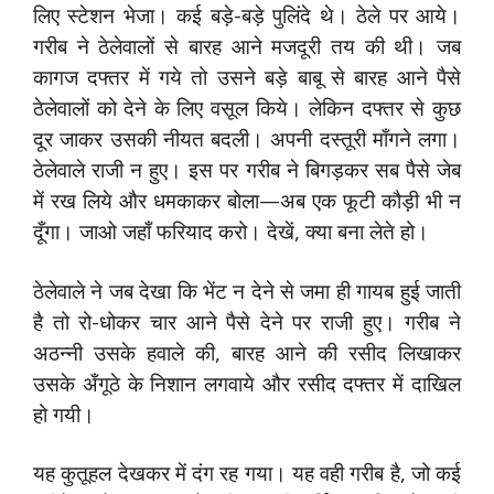
लिए स्टेशन भेजा। कई बड़े-बड़े पुलिंदे थे। ठेले पर आये।
गरीब ने ठेलेवालों से बारह आने मजदूरी तय की थी। जब
कागज दफ्तर में गये तो उसने बड़े बाबू से बारह आने पैसे
ठेलेवालों को देने के लिए वसूल किये। लेकिन दफ्तर से कुछ
दूर जाकर उसकी नीयत बदली। अपनी दस्तूरी माँगने लगा।
ठेलेवाले राजी न हुए। इस पर गरीब ने बिगड़कर सब पैसे जेब
में रख लिये और धमकाकर बोला—अब एक फूटी कौड़ी भी न
दूँगा। जाओ जहाँ फरियाद करो। देखें, क्या बना लेते हो।
ठेलेवाले ने जब देखा कि भेंट न देने से जमा ही गायब हुई जाती
है तो रो-धोकर चार आने पैसे देने पर राजी हुए। गरीब ने
अठन्नी उसके हवाले की, बारह आने की रसीद लिखाकर
उसके अँगूठे के निशान लगवाये और रसीद दफ्तर में दाखिल
हो गयी।
यह कुतूहल देखकर में दंग रह गया। यह वही गरीब है, जो कई