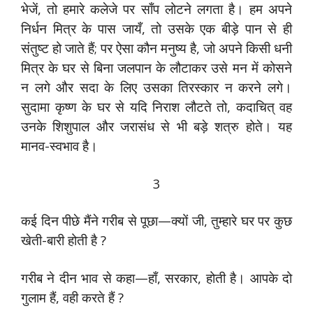
भेजें, तो हमारे कलेजे पर साँप लोटने लगता है। हम अपने
निर्धन मित्र के पास जायँ, तो उसके एक बीड़े पान से ही
संतुष्ट हो जाते हैं; पर ऐसा कौन मनुष्य है, जो अपने किसी धनी
मित्र के घर से बिना जलपान के लौटाकर उसे मन में कोसने
न लगे और सदा के लिए उसका तिरस्कार न करने लगे।
सुदामा कृष्ण के घर से यदि निराश लौटते तो, कदाचित् वह
उनके शिशुपाल और जरासंध से भी बड़े शत्रु होते। यह
मानव-स्वभाव है।
3
कई दिन पीछे मैंने गरीब से पूछा—क्यों जी, तुम्हारे घर पर कुछ
खेती-बारी होती है ?
गरीब ने दीन भाव से कहा—हाँ, सरकार, होती है। आपके दो
गुलाम हैं, वही करते हैं ?