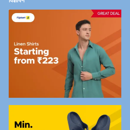
विज्ञापन