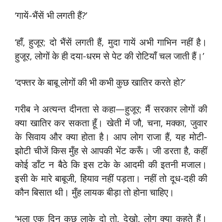
‘गायें-भैंसें भी लगती हैं?’
‘हाँ, हुजूर; दो भैंसें लगती हैं, मुदा गायें अभी गाभिन नहीं है।
हुजूर, लोगों के ही दया-धरम से पेट की रोटियाँ चल जाती हैं।’
‘दफ्तर के बाबू लोगों की भी कभी कुछ खातिर करते हो?’
गरीब ने अत्यन्त दीनता से कहा—हुजूर; मैं सरकार लोगों की
क्या खातिर कर सकता हूँ। खेती में जौ, चना, मक्का, जुवार
के सिवाय और क्या होता है। आप लोग राजा हैं, यह मोटी-
झोटी चीजें किस मुँह से आपकी भेंट करूँ। जी डरता है, कहीं
कोई डाँट न बैठे कि इस टके के आदमी की इतनी मजाल।
इसी के मारे बाबूजी, हियाव नहीं पड़ता। नहीं तो दूध-दही की
कौन बिसात थी। मुँह लायक बीड़ा तो होना चाहिए।
‘भला एक दिन कुछ लाके दो तो, देखो, लोग क्या कहते हैं।