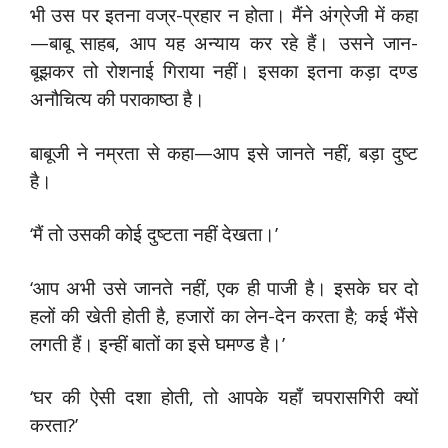
भी उस पर इतना वज्र-प्रहार न होता। मैंने अंग्रेजी में कहा
—बाबू साहब, आप यह अन्याय कर रहे हैं। उसने जान-
बूझकर तो रोशनाई गिराया नहीं। इसका इतना कड़ा दण्ड
अनौचित्य की पराकाष्ठा है।
बाबूजी ने नम्रता से कहा—आप इसे जानते नहीं, बड़ा दुष्ट
है।
‘मैं तो उसकी कोई दुष्टता नहीं देखता।’
‘आप अभी उसे जानते नहीं, एक ही पाजी है। इसके घर दो
हलों की खेती होती है, हजारों का लेन-देन करता है; कई भैंसे
लगती हैं। इन्हीं बातों का इसे घमण्ड है।’
‘घर की ऐसी दशा होती, तो आपके यहाँ चपरासगिरी क्यों
करता?’