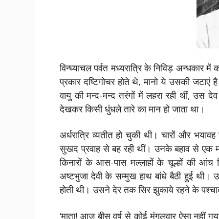
विन्घ्याचल पर्वत मध्यरात्रि के निविड़ अन्धकार मे
प्रकार दष्टिगोचर होते थे, मानो ये उसकी जटाएं 
वायु की मन्द-मन्द तरंगों में लहरा रही थीं, उस 
देखकर किसी धुंधले तारे का मान हो जाता था।
अर्धरात्रि व्यतीत हो चुकी थी। चारों और भयावह 
सुखद प्रवाह से बह रही थीं। उनके बहाव से एक 
किनारों के आस-पास मल्लाहों के चूल्हों की आंच 
अष्टभुजा देवी के सम्मुख हाथ बांधे बैठी हुई थी
होती थी। उसने देर तक सिर झुकाये रहने के पश्
‘माता! आज बीस वर्ष से कोई मंगलवार ऐसा नहीं गय