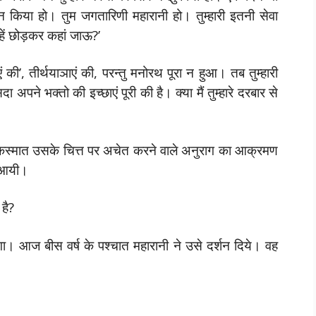
न न किया हो। तुम जगतारिणी महारानी हो। तुम्हारी इतनी सेवा
्हें छोड़कर कहां जाऊ?’
एं की’, तीर्थयाञाएं की, परन्तु मनोरथ पूरा न हुआ। तब तुम्हारी
अपने भक्तो की इच्छाएं पूरी की है। क्या मैं तुम्हारे दरबार से
कस्मात उसके चित्त पर अचेत करने वाले अनुराग का आक्रमण
ि आयी।
 है?
ा। आज बीस वर्ष के पश्चात महारानी ने उसे दर्शन दिये। वह