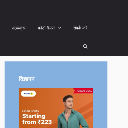
पाठ्यक्रम
फोटो गैलरी
संपर्क करें
विज्ञापन