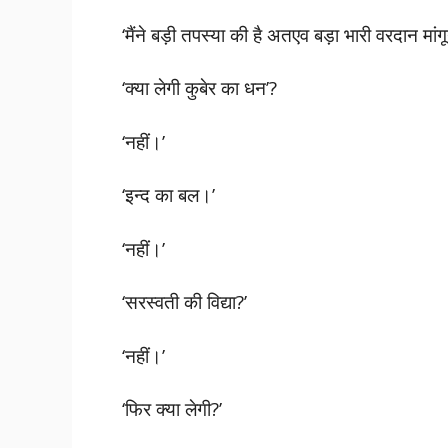
‘मैंने बड़ी तपस्या की है अतएव बड़ा भारी वरदान मांग
‘क्या लेगी कुबेर का धन’?
‘नहीं।’
‘इन्द का बल।’
‘नहीं।’
‘सरस्वती की विद्या?’
‘नहीं।’
‘फिर क्या लेगी?’