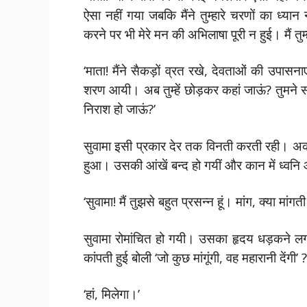
ऐसा नहीं गया जबकि मैंने तुम्हारे चरणों का ध्या
करने पर भी मेरे मन की अभिलाषा पूरी न हुई। मैं तुम
‘माता! मैंने सैकड़ों व्रत रखे, देवताओं की उपासना
शरण आयी। अब तुम्हें छोड़कर कहां जाऊं? तुमने सदा 
निराश हो जाऊं?’
सुवामा इसी प्रकार देर तक विनती करती रही। अ
हुआ। उसकी आंखें बन्द हो गयीं और कान में ध्वन
‘सुवामा! मैं तुझसे बहुत प्रसन्न हूं। मांग, क्या मांगती
सुवामा रोमांचित हो गयी। उसका हृदय धड़कने लग
कांपती हुई बोली ‘जो कुछ मांगूंगी, वह महारानी देंगी’ ?
‘हां, मिलेगा।’