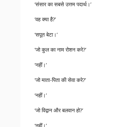
‘संसार का सबसे उत्तम पदार्थ।’
‘वह क्या है?’
‘सपूत बेटा।’
‘जो कुल का नाम रोशन करे?’
‘नहीं।’
‘जो माता-पिता की सेवा करे?’
‘नहीं।’
‘जो विद्वान और बलवान हो?’
‘नहीं।’