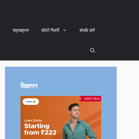
पाठ्यक्रम
फोटो गैलरी
संपर्क करें
विज्ञापन