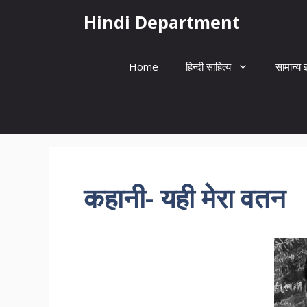
Skip
Hindi Department
to
content
Home
हिन्दी साहित्य
सामान्य ज
कहानी- यही मेरा वतन