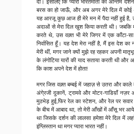
दीं। इसलिए कि प्यारी भारतमाता का अन्तिम दर्शन 
बरस का हो जाऊँ, और अब अगर मेरे दिल में कोई 
यह आरजू कुछ आज ही मेरे मन में पैदा नहीं हुई है,
अदाओं से मेरा दिल खुश किया करती थी। जबकि मे
करते थे, उस वक़्त भी मेरे जिगर में एक काँटा
निर्वासित हूँ। यह देश मेरा नहीं है, मैं इस देश का 
मेरी थीं, मगर जाने क्यों मुझे रह रहकर अपनी मातृ
के लंगोटिया यारों की याद सताया करती थी और अ
कि काश अपने देश में होता!
मगर जिस वक़्त बम्बई में जहाज़ से उतरा और काले 
अंगे्रजी दुकानें, ट्रामवे और मोटर-गाडिय़ाँ नज़र 
मुठभेड़ हुई,फिर रेल का स्टेशन, और रेल पर सवार ह
के बीच में आबाद था, तो मेरी आँखों में आँसू भर आये
था जिसके दर्शन की लालसा हमेशा मेरे दिल में 
इंग्लिस्तान था मगर प्यारा भारत नहीं।