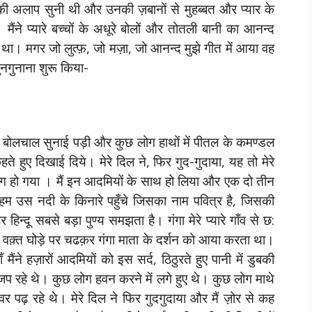
 की अलाप सुनी थी और उनकी ज़बानों से मुहब्बत और प्यार के
 मैंने प्यारे बच्चों के अधूरे बोलों और तोतली बानी का आनन्द
 था। मगर जो लुत्फ़, जो मज़ा, जो आनन्द मुझे गीत में आया वह
ुनगुनाना शुरू किया-
ी बोलचाल सुनाई पड़ी और कुछ लोग हाथों में पीतल के कमण्डल
ते हुए दिखाई दिये। मेरे दिल ने, फिर गुद-गुदाया, यह तो मेरे
ग़-बाग हो गया । मैं इन आदमियों के साथ हो लिया और एक दो तीन
द हम उस नदी के किनारे पहुँचे जिसका नाम पवित्र है, जिसकी
िन्दू सबसे बड़ा पुण्य समझता है। गंगा मेरे प्यारे गाँव से छ:
 वक़्त घोड़े पर चढक़र गंगा माता के दर्शन को आया करता था।
मैंने हज़ारों आदमियों को इस सर्द, ठिठुरते हुए पानी में डुबकी
 जप रहे थे। कुछ लोग हवन करने में लगे हुए थे। कुछ लोग माथे
 पढ़ रहे थे। मेरे दिल ने फिर गुदगुदाया और मैं ज़ोर से कह