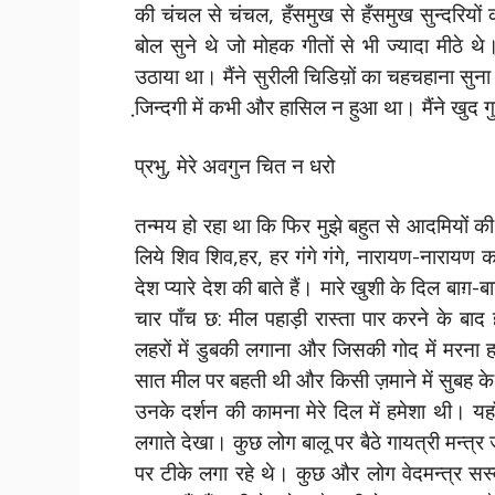
की चंचल से चंचल, हँसमुख से हँसमुख सुन्दरियों
बोल सुने थे जो मोहक गीतों से भी ज्यादा मीठे थे।
उठाया था। मैंने सुरीली चिडिय़ों का चहचहाना सुना
जि़न्दगी में कभी और हासिल न हुआ था। मैंने खुद ग
प्रभु, मेरे अवगुन चित न धरो
तन्मय हो रहा था कि फिर मुझे बहुत से आदमियों क
लिये शिव शिव,हर, हर गंगे गंगे, नारायण-नारायण कह
देश प्यारे देश की बाते हैं। मारे खुशी के दिल बा
चार पाँच छ: मील पहाड़ी रास्ता पार करने के बा
लहरों में डुबकी लगाना और जिसकी गोद में मरना हर ह
सात मील पर बहती थी और किसी ज़माने में सुबह के
उनके दर्शन की कामना मेरे दिल में हमेशा थी। यहाँ 
लगाते देखा। कुछ लोग बालू पर बैठे गायत्री मन्त्र
पर टीके लगा रहे थे। कुछ और लोग वेदमन्त्र सस्वर