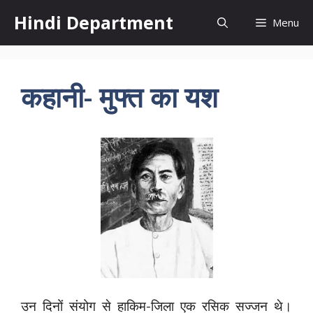
Skip
Hindi Department
Menu
to
content
कहानी- मुफ्त का यश
उन दिनों संयोग से हाकिम-जिला एक रसिक सज्जन थे।