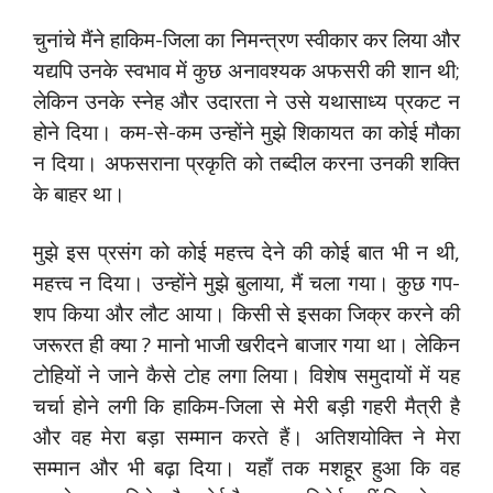
चुनांचे मैंने हाकिम-जिला का निमन्त्रण स्वीकार कर लिया और
यद्यपि उनके स्वभाव में कुछ अनावश्यक अफसरी की शान थी;
लेकिन उनके स्नेह और उदारता ने उसे यथासाध्य प्रकट न
होने दिया। कम-से-कम उन्होंने मुझे शिकायत का कोई मौका
न दिया। अफसराना प्रकृति को तब्दील करना उनकी शक्ति
के बाहर था।
मुझे इस प्रसंग को कोई महत्त्व देने की कोई बात भी न थी,
महत्त्व न दिया। उन्होंने मुझे बुलाया, मैं चला गया। कुछ गप-
शप किया और लौट आया। किसी से इसका जिक्र करने की
जरूरत ही क्या ? मानो भाजी खरीदने बाजार गया था। लेकिन
टोहियों ने जाने कैसे टोह लगा लिया। विशेष समुदायों में यह
चर्चा होने लगी कि हाकिम-जिला से मेरी बड़ी गहरी मैत्री है
और वह मेरा बड़ा सम्मान करते हैं। अतिशयोक्ति ने मेरा
सम्मान और भी बढ़ा दिया। यहाँ तक मशहूर हुआ कि वह