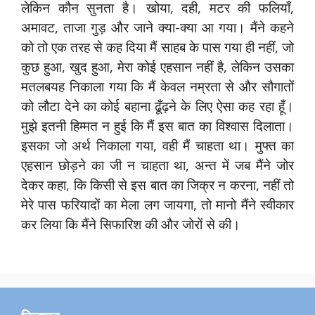
लेकिन कौन सुनता है। खोया, दही, मटर की फलियाँ,
अमावट, ताजा गुड़ और जाने क्या-क्या आ गया। मैंने कहने
को तो एक तरह से कह दिया मैं साहब के पास गया ही नहीं, जो
कुछ हुआ, खुद हुआ, मेरा कोई एहसान नहीं है, लेकिन उसका
मतलबयह निकाला गया कि मैं केवल नम्रता से और सौगातों
को लौटा देने का कोई बहाना ढूँढ़ने के लिए ऐसा कह रहा हूँ।
मुझे इतनी हिम्मत न हुई कि मैं इस बात का विश्वास दिलाता।
इसका जो अर्थ निकाला गया, वही मैं चाहता था। मुफ्त का
एहसान छोड़ने का जी न चाहता था, अन्त में जब मैंने जोर
देकर कहा, कि किसी से इस बात का जिक्र न करना, नहीं तो
मेरे पास फरियादों का मेला लग जायगा, तो मानो मैंने स्वीकार
कर लिया कि मैंने सिफारिश की और जोरों से की।