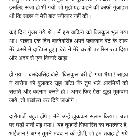
इसलिए सजा हो भी गयी, तो मुझे यह कहने की काफी गुंजाइश
थी कि साहब ने मेरी बात स्वीकार नहीं की।
कई दिन गुजर गये थे। मैं इस वाकिये को बिलकुल भूल गया
था। सहसा एक दिन बलदेवसिंह अपने पहलवान बेटे के साथ
मेरे कमरे में दाखिल हुए। बेटे ने मेरे चरणों पर सिर रख दिया
और अदब से एक किनारे खड़ा
हो गया। बलदेवसिंह बोले, ‘बिलकुल बरी हो गया भैया ! साहब
ने दारोगा को बुलाकर खूब डाँटा कि तुम भले आदमियों को
सताते और बदनाम करते हो। अगर फिर ऐसा झूठा मुकदमा
लाये, तो बर्खास्त कर दिये जाओगे।
दारोगाजी बहुत झेंपे। मैंने उन्हें झुककर सलाम किया। बचा
पर घड़ों पानी पड़ गया। यह तुम्हारी सिफारिश का चमत्कार है,
भाईजान ! अगर तुमने मदद न की होती, तो हम तबाह हो गये