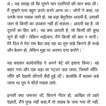
थे। यह समझ लो कि तुमने चार प्राणियों की जान बचा ली।
मैं तुम्हारे पास बहुत डरते-डरते आया था। लोगों ने कहा, था
उनके पास नाहक जाते हो, वह बड़ा बेमुरौवत आदमी है, उसकी
जात से किसी का उपकार नहीं हो सकता। आदमी वह है; जो
दूसरों का हित करे। वह क्या आदमी है, जो किसी की कुछ
सुने ही नहीं ! लेकिन भाईजान, मैंने किसी की बात न मानी।
मेरे दिल में मेरा राम बैठा कह रहा था तुम चाहे कितने ही रूखे
और बेलाग हो, लेकिन मुझ पर अवश्य दया करोगे। ‘
यह कहकर बलदेवसिंह ने अपने बेटे को इशारा किया। वह
बाहर गया और एक बड़ा-सा गट्ठर उठा लाया, जिसमें भाँति-
भाँति की देहाती सौगातें बँधी हुई थीं। हालांकि मैं बराबर कहे
जाता था तुम ये चीज़ें नाहक लाये,
इनकी क्या जरूरत थी, कितने गँवार हो, आखिर तो ठहरे
देहाती, मैंने कुछ नहीं कहा,मैं तो साहब के पास गया भी नहीं,