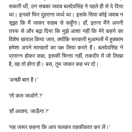
सकती थीं, उन सबका जवाब बलदेवसिंह ने पहले ही से दे दिया
था। इनको फिर दुहराना व्यर्थ था। इसके सिवा कोई जवाब न
सूझा कि मैं जाकर साहब से कहूँगा। हाँ, इतना मैंने अपनी
तरफ से और बढ़ा दिया कि मुझे आशा नहीं कि मेरे कहने का
विशेष खयाल किया जाय, क्योंकि सरकारी मुआमलों में हुक्काम
हमेशा अपने मातहतों का पक्ष लिया करते हैं। बलदेवसिंह ने
प्रसन्न होकर कहा, इसकी चिन्ता नहीं, तकदीर में जो लिखा
है, वह तो होगा ही। बस, तुम जाकर कह भर दो।
‘अच्छी बात है।’
‘तो कल जाओगे ?’
‘हाँ अवश्य, जाऊँगा ?’
‘यह जरूर कहना कि आप चलकर तहकीकात कर लें।’