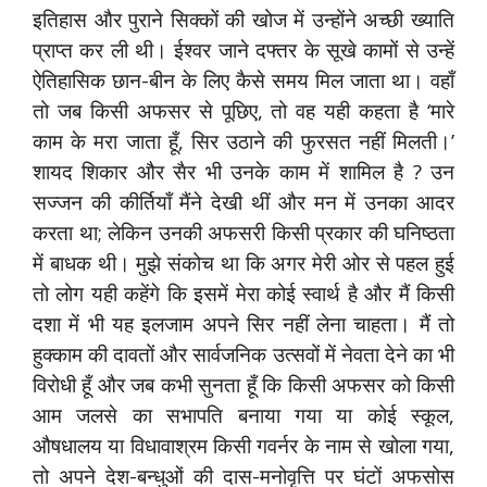
इतिहास और पुराने सिक्कों की खोज में उन्होंने अच्छी ख्याति
प्राप्त कर ली थी। ईश्वर जाने दफ्तर के सूखे कामों से उन्हें
ऐतिहासिक छान-बीन के लिए कैसे समय मिल जाता था। वहाँ
तो जब किसी अफसर से पूछिए, तो वह यही कहता है ‘मारे
काम के मरा जाता हूँ, सिर उठाने की फुरसत नहीं मिलती।’
शायद शिकार और सैर भी उनके काम में शामिल है ? उन
सज्जन की कीर्तियाँ मैंने देखी थीं और मन में उनका आदर
करता था; लेकिन उनकी अफसरी किसी प्रकार की घनिष्ठता
में बाधक थी। मुझे संकोच था कि अगर मेरी ओर से पहल हुई
तो लोग यही कहेंगे कि इसमें मेरा कोई स्वार्थ है और मैं किसी
दशा में भी यह इलजाम अपने सिर नहीं लेना चाहता। मैं तो
हुक्काम की दावतों और सार्वजनिक उत्सवों में नेवता देने का भी
विरोधी हूँ और जब कभी सुनता हूँ कि किसी अफसर को किसी
आम जलसे का सभापति बनाया गया या कोई स्कूल,
औषधालय या विधावाश्रम किसी गवर्नर के नाम से खोला गया,
तो अपने देश-बन्धुओं की दास-मनोवृत्ति पर घंटों अफसोस