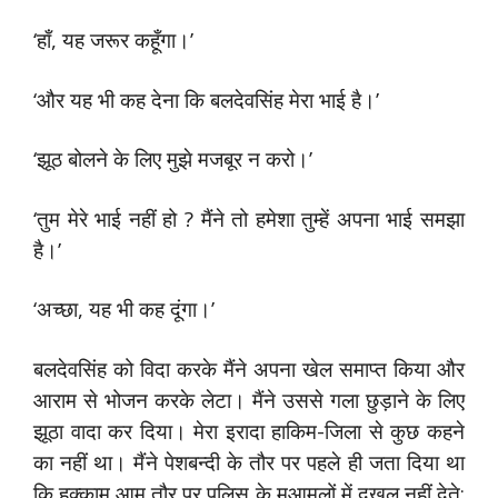
‘हाँ, यह जरूर कहूँगा।’
‘और यह भी कह देना कि बलदेवसिंह मेरा भाई है।’
‘झूठ बोलने के लिए मुझे मजबूर न करो।’
‘तुम मेरे भाई नहीं हो ? मैंने तो हमेशा तुम्हें अपना भाई समझा
है।’
‘अच्छा, यह भी कह दूंगा।’
बलदेवसिंह को विदा करके मैंने अपना खेल समाप्त किया और
आराम से भोजन करके लेटा। मैंने उससे गला छुड़ाने के लिए
झूठा वादा कर दिया। मेरा इरादा हाकिम-जिला से कुछ कहने
का नहीं था। मैंने पेशबन्दी के तौर पर पहले ही जता दिया था
कि हुक्काम आम तौर पर पुलिस के मुआमलों में दखल नहीं देते;