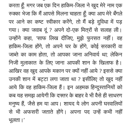
करता हूँ; मगर जब एक दिन हाकिम-जिला ने खुद मेरे नाम एक
रुक्का भेजा कि मैं आपसे मिलना चाहता हूँ; क्या आप मेरे बँगले
पर आने का कष्ट स्वीकार करेंगे, तो मैं बड़े दुविधा में पड़
गया। क्या जवाब दूं ? अपने दो-एक मित्रों से सलाह ली।
उन्होंने कहा, ‘साफ लिख दीजिए, मुझे फुरसत नहीं। वह
हाकिम-जिला होंगे, तो अपने घर के होंगे, कोई सरकारी वा
जाब्ते का काम होता, तो आपका जाना अनिवार्य था; लेकिन
निजी मुलाकात के लिए जाना आपकी शान के खिलाफ है।
आखिर वह खुद आपके मकान पर क्यों नहीं आये ? इससे क्या
उनकी शान में बट्टा लगा जाता था ? इसीलिए तो खुद नहीं
आये कि वह हाकिम-जिला हैं। इन अहमक हिन्दुस्तानियों को
कब यह समझ आयेगी कि दफ्तर के बाहर वे भी वैसे ही साधरण
मनुष्य हैं, जैसे हम या आप। शायद ये लोग अपनी घरवालियों
से भी अफसरी जताते होंगे। अपना पद उन्हें कभी नहीं
भूलता।’