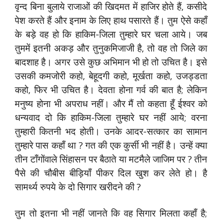
वृन्द बिना बुलाये राजाओं की खिदमत में हाजिर होते हैं, कसीदे
पेश करते हैं और इनाम के लिए हाथ पसारते हैं। तुम ऐसे कहाँ
के बड़े वह हो कि हाकिम-जिला तुम्हारे घर चला आये। जब
तुममें इतनी अकड़ और तुनुकमिजाजी है, तो वह तो जिले का
बादशाह है। अगर उसे कुछ अभिमान भी हो तो उचित है। इसे
उसकी कमजोरी कहो, बेहूदगी कहो, मूर्खता कहो, उजड्डता
कहो, फिर भी उचित है। देवता होना गर्व की बात है; लेकिन
मनुष्य होना भी अपराध नहीं। और मैं तो कहता हूँ ईश्वर को
धन्यवाद दो कि हाकिम-जिला तुम्हारे घर नहीं आये; वरना
तुम्हारी कितनी भद होती। उनके आदर-सत्कार का सामान
तुम्हारे पास कहाँ था ? गत की एक कुर्सी भी नहीं है। उन्हें क्या
तीन टाँगोंवाले सिंहासन पर बैठाते या मटमैले जाजिम पर ? तीन
पैसे की चौबीस बीड़ियाँ पीकर दिल खुश कर लेते हो। है
सामर्थ्य रुपये के दो सिगार खरीदने की ?
तुम तो इतना भी नहीं जानते कि वह सिगार मिलता कहाँ है;