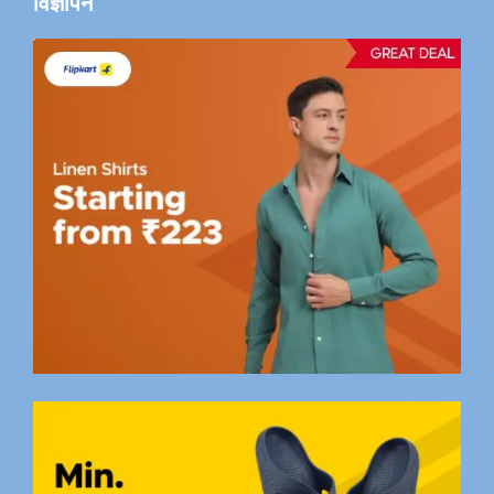
विज्ञापन