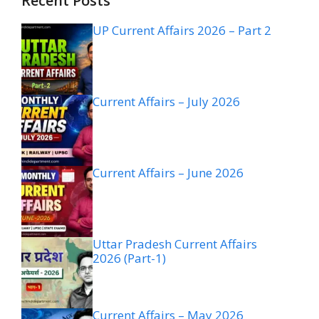
Recent Posts
UP Current Affairs 2026 – Part 2
Current Affairs – July 2026
Current Affairs – June 2026
Uttar Pradesh Current Affairs
2026 (Part-1)
Current Affairs – May 2026