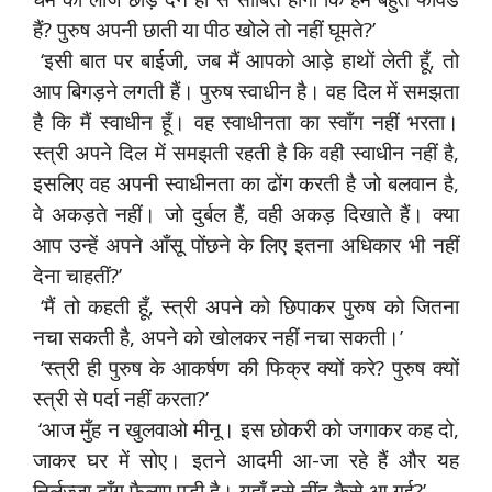
हैं? पुरुष अपनी छाती या पीठ खोले तो नहीं घूमते?’
‘इसी बात पर बाईजी, जब मैं आपको आड़े हाथों लेती हूँ, तो
आप बिगड़ने लगती हैं। पुरुष स्वाधीन है। वह दिल में समझता
है कि मैं स्वाधीन हूँ। वह स्वाधीनता का स्वाँग नहीं भरता।
स्त्री अपने दिल में समझती रहती है कि वही स्वाधीन नहीं है,
इसलिए वह अपनी स्वाधीनता का ढोंग करती है जो बलवान है,
वे अकड़ते नहीं। जो दुर्बल हैं, वही अकड़ दिखाते हैं। क्या
आप उन्हें अपने आँसू पोंछने के लिए इतना अधिकार भी नहीं
देना चाहतीं?’
‘मैं तो कहती हूँ, स्त्री अपने को छिपाकर पुरुष को जितना
नचा सकती है, अपने को खोलकर नहीं नचा सकती।’
‘स्त्री ही पुरुष के आकर्षण की फिक्र क्यों करे? पुरुष क्यों
स्त्री से पर्दा नहीं करता?’
‘आज मुँह न खुलवाओ मीनू। इस छोकरी को जगाकर कह दो,
जाकर घर में सोए। इतने आदमी आ-जा रहे हैं और यह
निर्लज्जा टाँग फैलाए पड़ी है। यहाँ इसे नींद कैसे आ गई?’