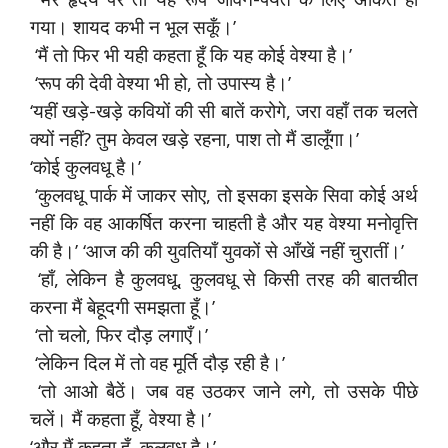
गया। शायद कभी न भूल सकूँ।’
‘मैं तो फिर भी यही कहता हूँ कि यह कोई वेश्या है।’
‘रूप की देवी वेश्या भी हो, तो उपास्य है।’
‘यहीं खड़े-खड़े कवियों की सी बातें करोगे, जरा वहाँ तक चलते
क्यों नहीं? तुम केवल खड़े रहना, पाश तो मैं डालूँगा।’
‘कोई कुलवधू है।’
‘कुलवधू पार्क में जाकर सोए, तो इसका इसके सिवा कोई अर्थ
नहीं कि वह आकर्षित करना चाहती है और यह वेश्या मनोवृत्ति
की है।’ ‘आज की की युवतियाँ युवकों से आँखें नहीं चुरातीं।’
‘हाँ, लेकिन है कुलवधू, कुलवधू से किसी तरह की बातचीत
करना मैं बेहूदगी समझता हूँ।’
‘तो चलो, फिर दौड़ लगाएँ।’
‘लेकिन दिल में तो वह मूर्ति दौड़ रही है।’
‘तो आओ बैठें। जब वह उठकर जाने लगे, तो उसके पीछे
चलें। मैं कहता हूँ, वेश्या है।’
‘और मैं कहता हूँ, कुलवधू है।’