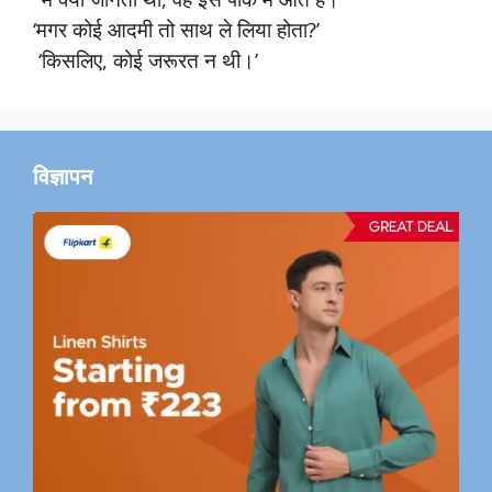
‘मगर कोई आदमी तो साथ ले लिया होता?’
‘किसलिए, कोई जरूरत न थी।’
विज्ञापन