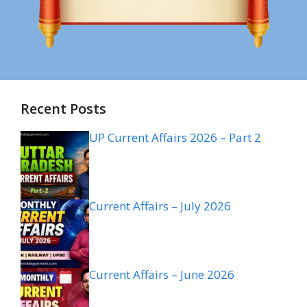
Recent Posts
UP Current Affairs 2026 – Part 2
Current Affairs – July 2026
Current Affairs – June 2026