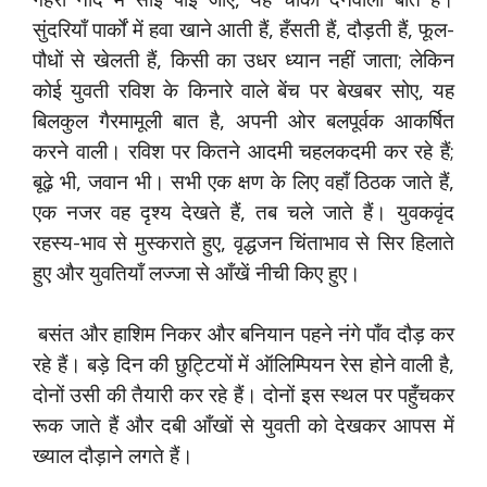
सुंदरियाँ पार्कों में हवा खाने आती हैं, हँसती हैं, दौड़ती हैं, फूल-
पौधों से खेलती हैं, किसी का उधर ध्यान नहीं जाता; लेकिन
कोई युवती रविश के किनारे वाले बेंच पर बेखबर सोए, यह
बिलकुल गैरमामूली बात है, अपनी ओर बलपूर्वक आकर्षित
करने वाली। रविश पर कितने आदमी चहलकदमी कर रहे हैं;
बूढ़े भी, जवान भी। सभी एक क्षण के लिए वहाँ ठिठक जाते हैं,
एक नजर वह दृश्य देखते हैं, तब चले जाते हैं। युवकवृंद
रहस्य-भाव से मुस्कराते हुए, वृद्धजन चिंताभाव से सिर हिलाते
हुए और युवतियाँ लज्जा से आँखें नीची किए हुए।
बसंत और हाशिम निकर और बनियान पहने नंगे पाँव दौड़ कर
रहे हैं। बड़े दिन की छुट्टियों में ऑलिम्पियन रेस होने वाली है,
दोनों उसी की तैयारी कर रहे हैं। दोनों इस स्थल पर पहुँचकर
रूक जाते हैं और दबी आँखों से युवती को देखकर आपस में
ख्याल दौड़ाने लगते हैं।