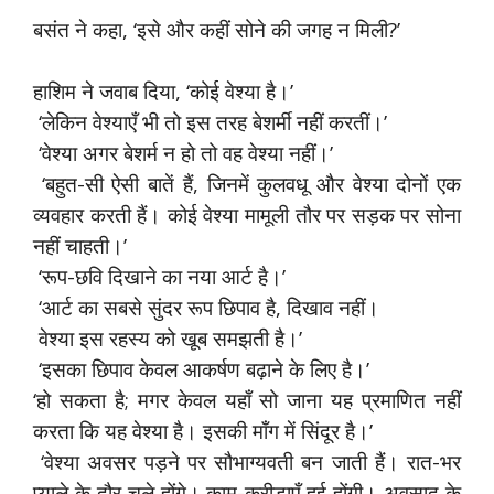
बसंत ने कहा, ‘इसे और कहीं सोने की जगह न मिली?’
हाशिम ने जवाब दिया, ‘कोई वेश्या है।’
‘लेकिन वेश्याएँ भी तो इस तरह बेशर्मी नहीं करतीं।’
‘वेश्या अगर बेशर्म न हो तो वह वेश्या नहीं।’
‘बहुत-सी ऐसी बातें हैं, जिनमें कुलवधू और वेश्या दोनों एक
व्यवहार करती हैं। कोई वेश्या मामूली तौर पर सड़क पर सोना
नहीं चाहती।’
‘रूप-छवि दिखाने का नया आर्ट है।’
‘आर्ट का सबसे सुंदर रूप छिपाव है, दिखाव नहीं।
वेश्या इस रहस्य को खूब समझती है।’
‘इसका छिपाव केवल आकर्षण बढ़ाने के लिए है।’
‘हो सकता है; मगर केवल यहाँ सो जाना यह प्रमाणित नहीं
करता कि यह वेश्या है। इसकी माँग में सिंदूर है।’
‘वेश्या अवसर पड़ने पर सौभाग्यवती बन जाती हैं। रात-भर
प्याले के दौर चले होंगे। काम-क्रीड़ाएँ हुई होंगी। अवसाद के