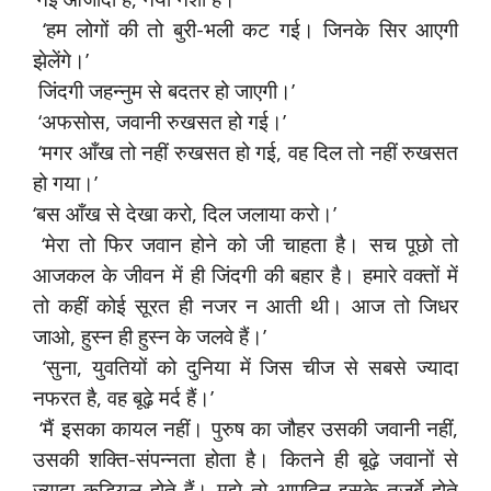
‘हम लोगों की तो बुरी-भली कट गई। जिनके सिर आएगी
झेलेंगे।’
जिंदगी जहन्नुम से बदतर हो जाएगी।’
‘अफसोस, जवानी रुखसत हो गई।’
‘मगर आँख तो नहीं रुखसत हो गई, वह दिल तो नहीं रुखसत
हो गया।’
‘बस आँख से देखा करो, दिल जलाया करो।’
‘मेरा तो फिर जवान होने को जी चाहता है। सच पूछो तो
आजकल के जीवन में ही जिंदगी की बहार है। हमारे वक्तों में
तो कहीं कोई सूरत ही नजर न आती थी। आज तो जिधर
जाओ, हुस्न ही हुस्न के जलवे हैं।’
‘सुना, युवतियों को दुनिया में जिस चीज से सबसे ज्यादा
नफरत है, वह बूढ़े मर्द हैं।’
‘मैं इसका कायल नहीं। पुरुष का जौहर उसकी जवानी नहीं,
उसकी शक्ति-संपन्नता होता है। कितने ही बूढ़े जवानों से
ज्यादा कड़ियल होते हैं। मुझे तो आएदिन इसके तजुर्बे होते