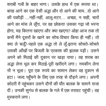
शराबी गली के बाहर भागा। उसके हाथ में एक रूपया था।
बारह आने का एक देसी अद्धा और दो आने की चाय…दो आने
की पकौड़ी ….नहीं-नहीं, आलू-मटर…. अच्छा, न सही, चारों
आने का मांस ले लूँगा, पर वह छोकरा! उसका गढ़ा जो भरना
होगा, यह कितना खाएगा और क्या खाएगा? ओह! आज तक तो
कभी मैंने दूसरों के खाने का सोच-विचार किया ही नहीं। तो
क्या ले चलूँ?-पहले एक अद्धा तो ले लूँ-इतना सोचते-सोचते
उसकी आँखों पर बिजली के प्रकाश की झलक पड़ी। उसने
अपने को मिठाई की दुकान पर खड़ा पाया। वह शराब का
अद्धा लेना भूल कर मिठाई-पूरी खरीदने लगा। नमकीन लेना
भी न भूला। पूरा एक रुपये का सामान लेकर वह दुकान से
हटा। जल्द पहुँचने के लिए एक तरह से दौड़ने लगा। अपनी
कोठरी में पहुंचकर उसने दौनों की पाँत बालक के सामने सजा
दी। उनकी सुगंध से बालक के गले में एक तरावट पहुंची। वह
मुस्कराने लगा।