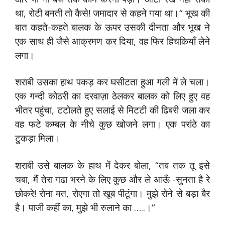
था, रोटी बनती तो कैसे! जमादार से कहने गया था।“ भूख की
बात कहते-कहते बालक के ऊपर उसकी दीनता और भूख ने
एक साथ ही जैसे आक्रमण कर दिया, वह फिर हिचकियाँ लेने
लगा।
शराबी उसका हाथ पकड़ कर घसीटता हुआ गली में ले चला।
एक गन्दी कोठरी का दरवाज़ा ठेलकर बालक को लिए हुए वह
भीतर पहुंचा, टटोलते हुए सलाई से मिटटी की ढिबरी जला कर
वह फटे कम्बल के नीचे कुछ खोजने लगा। एक परांठे का
टुकड़ा मिला।
शराबी उसे बालक के हाथ में देकर बोला, “तब तक तू इसे
चबा, मैं तेरा गढा भरने के लिए कुछ और ले आऊँ -सुनता है रे
छोकरे! रोना मत, रोएगा तो खूब पीटूंगा। मुझे रोने से बड़ा बैर
है। पाजी कहीं का, मुझे भी रुलाने का …..।“