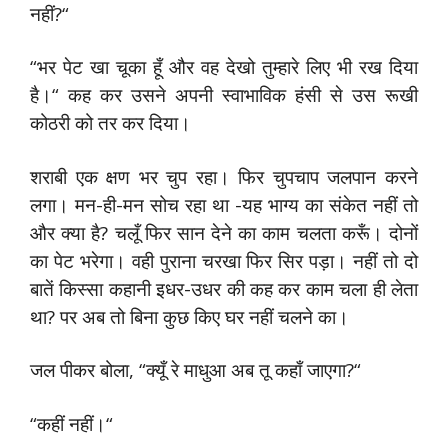
नहीं?“
“भर पेट खा चूका हूँ और वह देखो तुम्हारे लिए भी रख दिया
है।“ कह कर उसने अपनी स्वाभाविक हंसी से उस रूखी
कोठरी को तर कर दिया।
शराबी एक क्षण भर चुप रहा। फिर चुपचाप जलपान करने
लगा। मन-ही-मन सोच रहा था -यह भाग्य का संकेत नहीं तो
और क्या है? चलूँ फिर सान देने का काम चलता करूँ। दोनों
का पेट भरेगा। वही पुराना चरखा फिर सिर पड़ा। नहीं तो दो
बातें किस्सा कहानी इधर-उधर की कह कर काम चला ही लेता
था? पर अब तो बिना कुछ किए घर नहीं चलने का।
जल पीकर बोला, “क्यूँ रे माधुआ अब तू कहाँ जाएगा?“
“कहीं नहीं।“