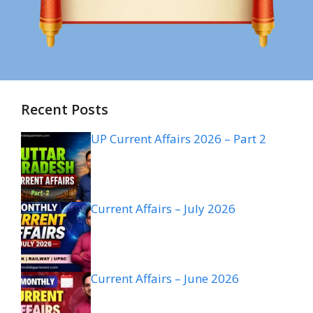
Recent Posts
UP Current Affairs 2026 – Part 2
Current Affairs – July 2026
Current Affairs – June 2026