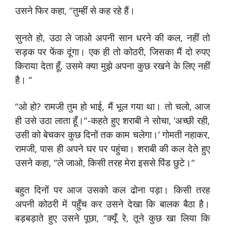
उसने फिर कहा, “तुम्हीं से कह रहे हैं।
सुनते हो, उठा ले जाओ अपनी सान धरने की कल, नहीं तो
सड़क पर फेंक दूंगा। एक ही तो कोठरी, जिसका मैं दो रुपए
किराया देता हूँ, उसमे क्या मुझे अपना कुछ रखने के लिए नहीं
है। “
“ओ हो? रामजी तुम हो भाई, मैं भूल गया था। तो चलो, आज
ही उसे उठा लाता हूँ।“-कहते हुए शराबी ने सोचा, ’अच्छी रही,
उसी को बेचकर कुछ दिनों तक काम चलेगा।’ गोमती नहाकर,
रामजी, पास ही अपने घर पर पहुंचा। शराबी की कल देते हुए
उसने कहा, “ले जाओ, किसी तरह मेरा इससे पिंड छुटे।“
बहुत दिनों पर आज उसको कल ढोना पड़ा। किसी तरह
अपनी कोठरी में पहुँच कर उसने देखा कि बालक बैठा है।
बड़बड़ाते हुए उसने पूछा, “क्यूँ रे, तूने कुछ खा लिया कि