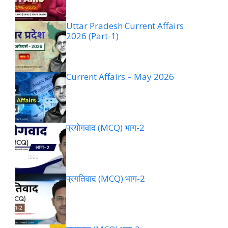
Uttar Pradesh Current Affairs
2026 (Part-1)
Current Affairs – May 2026
प्रयोगवाद (MCQ) भाग-2
प्रगतिवाद (MCQ) भाग-2