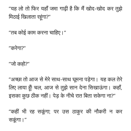
“यह लो तो फिर यहाँ जमा गाढ़ी है कि मैं खोद-खोद कर तुझे
मिठाई खिलाता रहूंगा?“
“तब कोई काम करना चाहिए।“
“करेगा?“
“जो कहो?“
“अच्छा तो आज से मेरे साथ-साथ घूमना पड़ेगा। यह कल तेरे
लिए लाया हूँ! चल, आज से तुझे सान देना सिखाऊंगा। कहाँ,
इसका कुछ ठीक नहीं। पेड़ के नीचे रात बिता सकेगा ना?“
“कहीं भी रह सकूंगा; पर उस ठाकुर की नौकरी न कर
सकूंगा।“