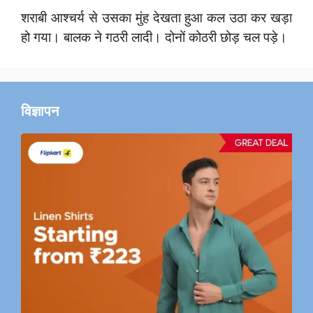
शराबी आश्चर्य से उसका मुंह देखता हुआ कल उठा कर खड़ा
हो गया। बालक ने गठरी लादी। दोनों कोठरी छोड़ चल पड़े।
विज्ञापन