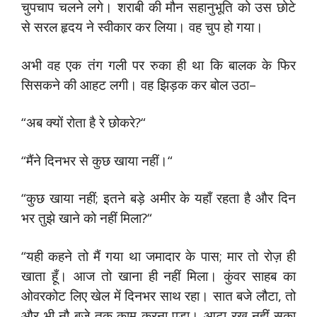
चुपचाप चलने लगे। शराबी की मौन सहानुभूति को उस छोटे
से सरल हृदय ने स्वीकार कर लिया। वह चुप हो गया।
अभी वह एक तंग गली पर रुका ही था कि बालक के फिर
सिसकने की आहट लगी। वह झिड़क कर बोल उठा–
“अब क्यों रोता है रे छोकरे?“
“मैंने दिनभर से कुछ खाया नहीं।“
“कुछ खाया नहीं; इतने बड़े अमीर के यहाँ रहता है और दिन
भर तुझे खाने को नहीं मिला?“
“यही कहने तो मैं गया था जमादार के पास; मार तो रोज़ ही
खाता हूँ। आज तो खाना ही नहीं मिला। कुंवर साहब का
ओवरकोट लिए खेल में दिनभर साथ रहा। सात बजे लौटा, तो
और भी नौ बजे तक काम करना पड़ा। आटा रख नहीं सका