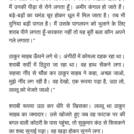
मैं उनकी पीड़ा से रोने लगता हूँ। अमीर कंगाल हो जाते हैं।
बड़े-बड़ों का घमंड चूर होकर धूल में मिल जाता है। तब भी
दुनिया बड़ी पागल है। मैं उसके पागलपन को भुलाने के लिए
शराब पीने लगता हूँ-सरकार! नहीं तो यह बुरी बला कौन अपने
गले लगाता।“
ठाकुर साहब ऊँघने लगे थे। अंगीठी में कोयला दहक रहा था।
शराबी सर्दी में ठिठुरा जा रहा था। वह हाथ सेंकने लगा।
सहसा नींद से चौंक कर ठाकुर साहब ने कहा, अच्छा जाओ,
मुझे नींद लग रही है। वह देखो, एक रूपया पड़ा है, उठा लो,
लल्लू को भेजते जाओ।“
शराबी रूपया उठा कर धीरे से खिसका। लल्लू था ठाकुर
साहब का जमादार। उसे खोजते हुए जब वह फाटक पर की
बगल वाली कोठरी के पास पहुंचा, तो सुकुमार कंठ से सिसकने
का शब्द सुनाई पड़ा। वह खड़ा होकर सुनने लगा।