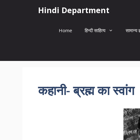
Skip
Hindi Department
to
content
Home
हिन्दी साहित्य
सामान्य ज
कहानी- ब्रह्म का स्वांग