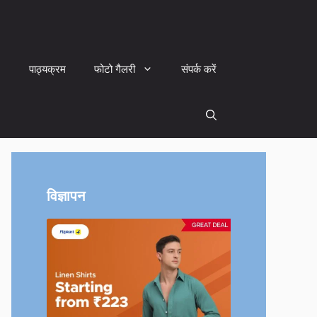
पाठ्यक्रम
फोटो गैलरी
संपर्क करें
विज्ञापन