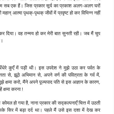
ें हम सब एक हैं। जिस प्रकार सूर्य का प्रकाश अलग-अलग घरों
महान् आत्मा पृथक्-पृथक् जीवों में प्रवृष्ट हो कर विभिन्न नहीं
ृप्त कर दिया। वह तन्मय हो कर मेरी बात सुनती रही। जब मैं चुप
ी।
अँधेरे कुएँ में पड़ी थी। इस उपदेश ने मुझे उठा कर पर्वत के
ता से, झूठे अभिमान से, अपने वर्ण की पवित्रता के गर्व में,
े क्षमा करो, मैंने अपने पूज्यपाद पति से इस अज्ञान के कारण,
ें क्षमा करना !
ंत कोमल हो गया है, नाना प्रकार की सद्कल्पनाएँ चित्त में उठती
सिर में बड़ा दर्द था। पहले मैं उसे इस दशा में देख कर