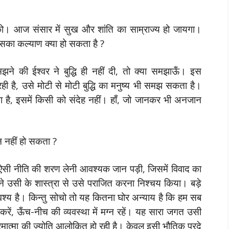
्य को। आज संसार में सुख और शांति का साम्राज्य हो जायगा।
सका कल्याण क्या हो सकता है ?
समझने की ईश्वर ने बुद्धि ही नहीं दी, तो क्या समझाऊँ। इस
 रही है, उसे मोटी से मोटी बुद्धि का मनुष्य भी समझ सकता है।
ा है, इसमें किसी को संदेह नहीं। हाँ, जो जानकर भी अनजान
्न नहीं हो सकता ?
ी ऐसी नीति की शरण लेनी आवश्यक जान पड़ी, जिसमें विवाद का
, मैंने उसी के शास्त्रा से उसे पराजित करना निश्चय किया। बड़े
वश्य है। किन्तु सोचो तो यह कितना घोर अन्याय है कि हम सब
 करें, ऊँच-नीच की व्यवस्था में मग्न रहें। यह सारा जगत उसी
परमात्मा की ज्योति आलोकित हो रही है। केवल इसी भौतिक परदे