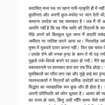
कदाचित् मध्य पथ पर रहना नारी-प्रकृति ही में नही
कुलीनता और अपनी कुल-मर्यादा पर जान देती थी, 
सामान्य उपदेश का यह चमत्कार है ! अब मैं भी अ
आपत्ति नहीं है कि वह नीच जाति की स्त्रियों के स
पीछे अपने को बिलकुल भूल जाना मैं कदापि पस
जमींदार पर नालिश करने आया था। निस्संदेह जमी
मुफ्त में मुकदमे दायर करना नहीं। फिर एक चमार क
! उसके रोने की भनक वृन्दा के कान में भी पड़ 
मुझसे तर्क-वितर्क करने पर उद्यत हो गयी। मैंने
वकालतनामे पर हस्ताक्षर करा कर तब पिंड छोड़ा। 
मुवक्किलों का ताँता लगा रहा और मुझे कई बार वृन्द
व्यवस्थाकारों ने स्त्रियों को धार्मिक उपदेशों क
सिद्धांत का व्यावहारिक रूप कुछ और ही होता है। ह
अपनी परिस्थिति को कौन भूलता है। आत्मा की व्य
का राज्य हो जाय, किंतु उसी भाँति साम्य जैसे दर