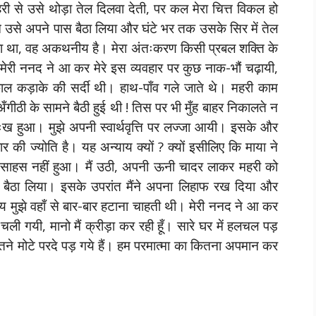
 से उसे थोड़ा तेल दिलवा देती, पर कल मेरा चित्त विकल हो
ंने उसे अपने पास बैठा लिया और घंटे भर तक उसके सिर में तेल
हा था, वह अकथनीय है। मेरा अंतःकरण किसी प्रबल शक्ति के
ी ननद ने आ कर मेरे इस व्यवहार पर कुछ नाक-भौं चढ़ायी,
ाल कड़ाके की सर्दी थी। हाथ-पाँव गले जाते थे। महरी काम
गीठी के सामने बैठी हुई थी ! तिस पर भी मुँह बाहर निकालते न
ःख हुआ। मुझे अपनी स्वार्थवृत्ति पर लज्जा आयी। इसके और
कार की ज्योति है। यह अन्याय क्यों ? क्यों इसीलिए कि माया ने
ा साहस नहीं हुआ। मैं उठी, अपनी ऊनी चादर लाकर महरी को
बैठा लिया। इसके उपरांत मैंने अपना लिहाफ रख दिया और
 मुझे वहाँ से बार-बार हटाना चाहती थी। मेरी ननद ने आ कर
ली गयी, मानो मैं क्रीड़ा कर रही हूँ। सारे घर में हलचल पड़
ने मोटे परदे पड़ गये हैं। हम परमात्मा का कितना अपमान कर