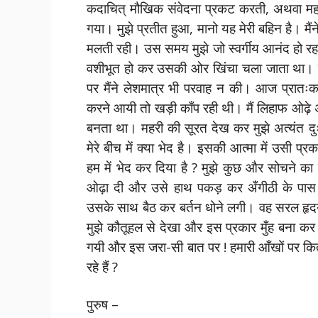
कदाचित् मौखिक संवेदना प्रकट करती, अथवा महरी
गया। मुझे प्रतीत हुआ, मानो यह मेरी बहिन है। मै
मलती रही। उस समय मुझे जो स्वर्गीय आनंद हो र
वशीभूत हो कर उसकी ओर खिंचा चला जाता था। मेर
पर मैंने लेशमात्र भी परवाह न की। आज प्रातःक
करने आयी तो खड़ी काँप रही थी। मैं लिहाफ ओढ़े अँ
बनता था। महरी की सूरत देख कर मुझे अत्यंत दु
मेरे बीच में क्या भेद है। इसकी आत्मा में उसी प्र
हम में भेद कर दिया है ? मुझे कुछ और सोचने क
ओढ़ा दी और उसे हाथ पकड़ कर अँगीठी के पास 
उसके साथ बैठ कर बर्तन धोने लगी। वह सरल हृदय
मुझे कौतूहल से देखा और इस प्रकार मुँह बना कर च
गयी और इस जरा-सी बात पर ! हमारी आँखों पर कित
रहे हैं ?
पुरुष –