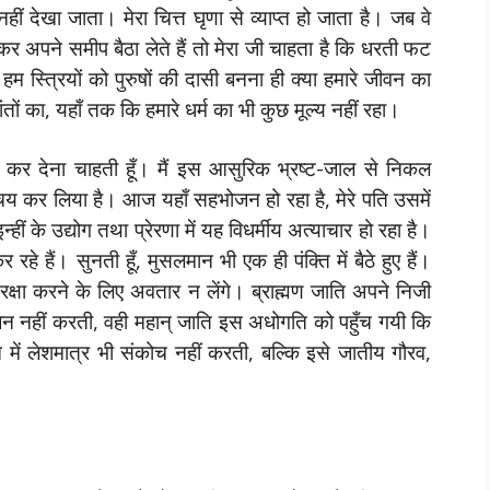
नहीं देखा जाता। मेरा चित्त घृणा से व्याप्त हो जाता है। जब वे
कर अपने समीप बैठा लेते हैं तो मेरा जी चाहता है कि धरती फट
 हम स्त्रियों को पुरुषों की दासी बनना ही क्या हमारे जीवन का
धांतों का, यहाँ तक कि हमारे धर्म का भी कुछ मूल्य नहीं रहा।
 कर देना चाहती हूँ। मैं इस आसुरिक भ्रष्ट-जाल से निकल
्चय कर लिया है। आज यहाँ सहभोजन हो रहा है, मेरे पति उसमें
इन्हीं के उद्योग तथा प्रेरणा में यह विधर्मीय अत्याचार हो रहा है।
हैं। सुनती हूँ, मुसलमान भी एक ही पंक्ति में बैठे हुए हैं।
 रक्षा करने के लिए अवतार न लेंगे। ब्राह्मण जाति अपने निजी
भोजन नहीं करती, वही महान् जाति इस अधोगति को पहुँच गयी कि
े में लेशमात्र भी संकोच नहीं करती, बल्कि इसे जातीय गौरव,