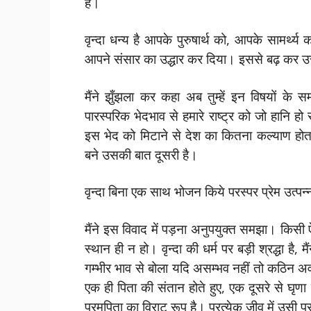
हैं।
वृन्दा धन्य है आपके पुरुषार्थ को, आपके सामर्थ
आपने संसार का उद्धार कर दिया। इससे बढ़ कर उ
मैंने झुँझला कर कहा अब तुम्हें इन विषयों के 
पारस्परिक भेदभाव से हमारे राष्ट्र को जो हानि हो
इस भेद को मिटाने से देश का कितना कल्याण होत
बने उसकी बात दूसरी है।
वृन्दा बिना एक साथ भोजन किये परस्पर प्रेम उत्पन
मैंने इस विवाद में पड़ना अनुपयुक्त समझा। किस
स्थान ही न हो। वृन्दा की धर्म पर बड़ी श्रद्धा है
गम्भीर भाव से बोला यदि असम्भव नहीं तो कठिन अ
एक ही पिता की संतान होते हुए, एक दूसरे से घृणा
परमपिता का विराट रूप है। प्रत्येक जीव में उसी 