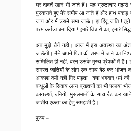
घर दावतें खाने भी जाते हैं। यह भ्रष्टाचार मुझसे 
मुस्कराते हुए मेरे समीप आ जाते हैं और हाथ पकड़ 
जाय और मैं उसमें समा जाऊँ। हा हिंदू जाति ! तूने
परम कर्तव्य बना दिया ! हमारे विचारों का, हमारे सिद्
अब मुझे धैर्य नहीं। आज मैं इस अवस्था का अंत
जाऊँगी। मैंने अपने पिता की शरण में जाने का निश
सम्मिलित ही नहीं, वरन् उसके मुख्य प्रेषकों में हैं। 
समस्त जातियों के लोग एक साथ बैठ कर भोजन कर रहे 
आकाश क्यों नहीं गिर पड़ता ! क्या भगवान् धर्म की
बन्धुओं के सिवाय अन्य ब्राह्मणों का भी पकाया 
कायस्थों, बनियों, मुसलमानों के साथ बैठ कर खान
जातीय एकता का हेतु समझती है।
पुरुष –