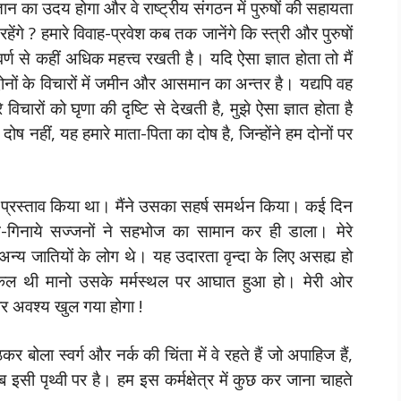
्ञान का उदय होगा और वे राष्ट्रीय संगठन में पुरुषों की सहायता
रहेंगे ? हमारे विवाह-प्रवेश कब तक जानेंगे कि स्त्री और पुरुषों
 से कहीं अधिक महत्त्व रखती है। यदि ऐसा ज्ञात होता तो मैं
 दोनों के विचारों में जमीन और आसमान का अन्तर है। यद्यपि वह
े विचारों को घृणा की दृष्टि से देखती है, मुझे ऐसा ज्ञात होता है
ष नहीं, यह हमारे माता-पिता का दोष है, जिन्होंने हम दोनों पर
ा प्रस्ताव किया था। मैंने उसका सहर्ष समर्थन किया। कई दिन
े-गिनाये सज्जनों ने सहभोज का सामान कर ही डाला। मेरे
न्य जातियों के लोग थे। यह उदारता वृन्दा के लिए असह्य हो
कल थी मानो उसके मर्मस्थल पर आघात हुआ हो। मेरी ओर
्वार अवश्य खुल गया होगा !
 बोला स्वर्ग और नर्क की चिंता में वे रहते हैं जो अपाहिज हैं,
क सब इसी पृथ्वी पर है। हम इस कर्मक्षेत्र में कुछ कर जाना चाहते