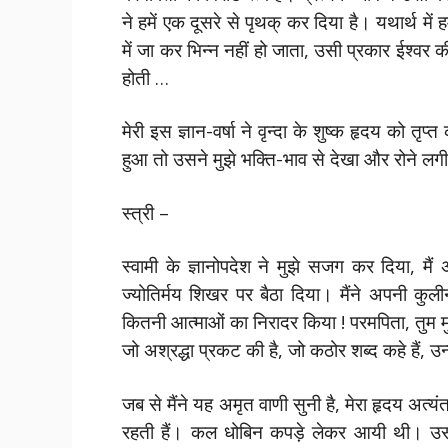
ने हमें एक दूसरे से पृथक् कर दिया है। यथार्थ म
में जा कर भिन्न नहीं हो जाता, उसी प्रकार ईश्वर की 
होती …
मेरी इस ज्ञान-वर्षा ने वृन्दा के शुष्क हृदय को त
हुआ तो उसने मुझे भक्ति-भाव से देखा और रोने लग
स्त्री –
स्वामी के ज्ञानोपदेश ने मुझे सजग कर दिया, मैं 
ज्योतिर्मय शिखर पर बैठा दिया। मैंने अपनी कुलीन
कितनी आत्माओं का निरादर किया ! परमपिता, तुम मुझ
जो अश्रद्धा प्रकट की है, जो कठोर शब्द कहे हैं, उन्ह
जब से मैंने यह अमृत वाणी सुनी है, मेरा हृदय अत्य
रहती हैं। कल धोबिन कपड़े लेकर आयी थी। उसके 