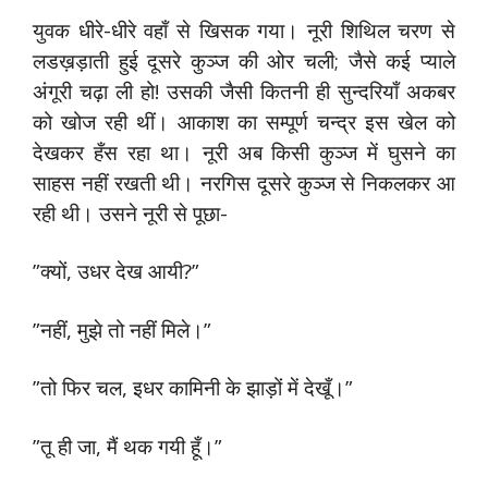
युवक धीरे-धीरे वहाँ से खिसक गया। नूरी शिथिल चरण से
लडख़ड़ाती हुई दूसरे कुञ्ज की ओर चली; जैसे कई प्याले
अंगूरी चढ़ा ली हो! उसकी जैसी कितनी ही सुन्दरियाँ अकबर
को खोज रही थीं। आकाश का सम्पूर्ण चन्द्र इस खेल को
देखकर हँस रहा था। नूरी अब किसी कुञ्ज में घुसने का
साहस नहीं रखती थी। नरगिस दूसरे कुञ्ज से निकलकर आ
रही थी। उसने नूरी से पूछा-
”क्यों, उधर देख आयी?”
”नहीं, मुझे तो नहीं मिले।”
”तो फिर चल, इधर कामिनी के झाड़ों में देखूँ।”
”तू ही जा, मैं थक गयी हूँ।”