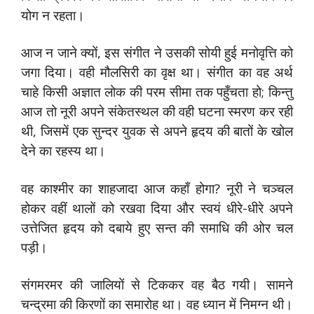
योग न रहता।
आज न जाने क्यों, इस संगीत ने उसकी सोयी हुई मनोवृत्ति को
जगा दिया। वही मौलसिरी का वृक्ष था। संगीत का वह अर्थ
चाहे किसी अज्ञात लोक की परम सीमा तक पहुँचता हो; किन्तु
आज तो नूरी अपने संकेतस्थल की वही घटना स्मरण कर रही
थी, जिसमें एक सुन्दर युवक से अपने हृदय की बातों के खोल
देने का रहस्य था।
वह काश्मीर का शाहजादा आज कहाँ होगा? नूरी ने चञ्चल
होकर वहीं थालों को रखवा दिया और स्वयं धीरे-धीरे अपने
उत्तेजित हृदय को दबाये हुए सन्त की समाधि की ओर चल
पड़ी।
संगमरमर की जालियों से टिककर वह बैठ गयी। सामने
चन्द्रमा की किरणों का समारोह था। वह ध्यान में निमग्न थी।