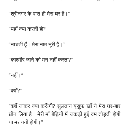
”श्रीनगर के पास ही मेरा घर है।”
”यहाँ क्या करती हो?”
”नाचती हूँ। मेरा नाम नूरी है।”
”काश्मीर जाने को मन नहीं करता?”
”नहीं।”
”क्यों?”
”वहाँ जाकर क्या करूँगी? सुलतान यूसुफ खाँ ने मेरा घर-बार
छीन लिया है। मेरी माँ बेड़ियों में जकड़ी हुई दम तोड़ती होगी
या मर गयी होगी।”