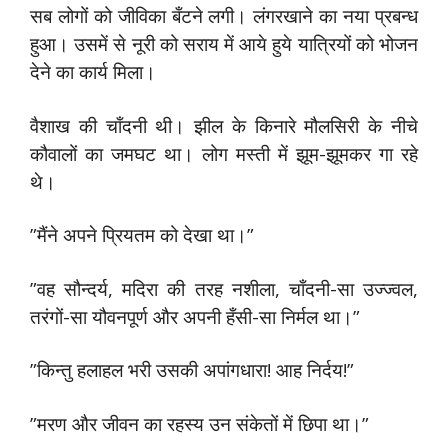
सब लोगों को जीविका बँटने लगी। लंगरखाने का नया प्रबन्ध
हुआ। उसमें से नूरी को सराय में आये हुये यात्रियों को भोजन
देने का कार्य मिला।
वैशाख की चाँदनी थी। झील के किनारे मौलसिरी के नीचे
कौवालों का जमघट था। लोग मस्ती में झूम-झूमकर गा रहे
थे।
”मैंने अपने प्रियतम को देखा था।”
”वह सौन्दर्य, मदिरा की तरह नशीला, चाँदनी-सा उज्ज्वल,
तरंगों-सा यौवनपूर्ण और अपनी हँसी-सा निर्मल था।”
”किन्तु हलाहल भरी उसकी अपांगधारा! आह निर्दय!”
”मरण और जीवन का रहस्य उन संकेतों में छिपा था।”