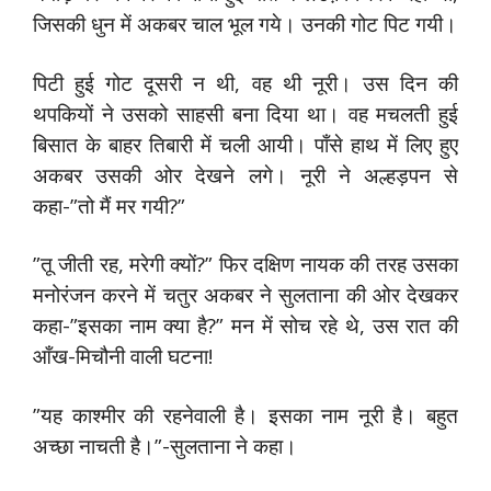
जिसकी धुन में अकबर चाल भूल गये। उनकी गोट पिट गयी।
पिटी हुई गोट दूसरी न थी, वह थी नूरी। उस दिन की
थपकियों ने उसको साहसी बना दिया था। वह मचलती हुई
बिसात के बाहर तिबारी में चली आयी। पाँसे हाथ में लिए हुए
अकबर उसकी ओर देखने लगे। नूरी ने अल्हड़पन से
कहा-”तो मैं मर गयी?”
”तू जीती रह, मरेगी क्यों?” फिर दक्षिण नायक की तरह उसका
मनोरंजन करने में चतुर अकबर ने सुलताना की ओर देखकर
कहा-”इसका नाम क्या है?” मन में सोच रहे थे, उस रात की
आँख-मिचौनी वाली घटना!
”यह काश्मीर की रहनेवाली है। इसका नाम नूरी है। बहुत
अच्छा नाचती है।”-सुलताना ने कहा।