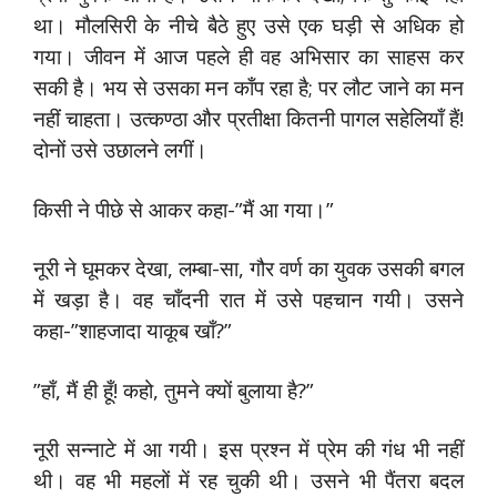
था। मौलसिरी के नीचे बैठे हुए उसे एक घड़ी से अधिक हो
गया। जीवन में आज पहले ही वह अभिसार का साहस कर
सकी है। भय से उसका मन काँप रहा है; पर लौट जाने का मन
नहीं चाहता। उत्कण्ठा और प्रतीक्षा कितनी पागल सहेलियाँ हैं!
दोनों उसे उछालने लगीं।
किसी ने पीछे से आकर कहा-”मैं आ गया।”
नूरी ने घूमकर देखा, लम्बा-सा, गौर वर्ण का युवक उसकी बगल
में खड़ा है। वह चाँदनी रात में उसे पहचान गयी। उसने
कहा-”शाहजादा याकूब खाँ?”
”हाँ, मैं ही हूँ! कहो, तुमने क्यों बुलाया है?”
नूरी सन्नाटे में आ गयी। इस प्रश्न में प्रेम की गंध भी नहीं
थी। वह भी महलों में रह चुकी थी। उसने भी पैंतरा बदल