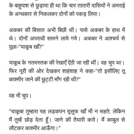
के बाहुपाश से छुड़ाया ही था कि चार तातारी दासियों ने अमराई
के अन्धकार से निकलकर दोनों को पकड़ लिया।
अकबर की बिसात अभी बिछी थी। पासे अकबर के हाथ में
थे। दोनों अपराधी सामने लाये गये। अकबर ने आश्चर्य से
पूछा-”याकूब खाँ?”
याकूब के नतमस्तक की रेखाएँ ऐंठी जा रही थीं। वह चुप था।
फिर नूरी की ओर देखकर शाहंशाह ने कहा-”तो इसीलिए तू
काश्मीर जाने की छुट्टी माँग रही थी?”
वह भी चुप।
”याकूब! तुम्हारा यह लड़कपन यूसुफ खाँ भी न सहते; लेकिन
मैं तुम्हें छोड़ देता हूँ। जाने की तैयारी करो। मैं काबुल से
लौटकर काश्मीर आऊँगा।”