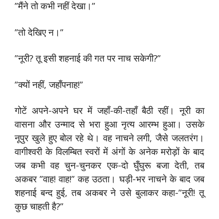
”मैंने तो कभी नहीं देखा।”
”तो देखिए न।”
”नूरी? तू इसी शहनाई की गत पर नाच सकेगी?”
”क्यों नहीं, जहाँपनाह!”
गोटें अपने-अपने घर में जहाँ-की-तहाँ बैठी रहीं। नूरी का
वासना और उन्माद से भरा हुआ नृत्य आरम्भ हुआ। उसके
नूपुर खुले हुए बोल रहे थे। वह नाचने लगी, जैसे जलतरंग।
वागीश्वरी के विलम्बित स्वरों में अंगों के अनेक मरोड़ों के बाद
जब कभी वह चुन-चुनकर एक-दो घुँघुरू बजा देती, तब
अकबर ”वाह! वाह!” कह उठता। घड़ी-भर नाचने के बाद जब
शहनाई बन्द हुई, तब अकबर ने उसे बुलाकर कहा-”नूरी! तू
कुछ चाहती है?”