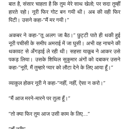
बात है, संसार चाहता है कि तुम मेरे साथ खेलो; पर सदा तुम्हीं
हारते रहो। नूरी फिर गोट बन गयी थी। अब की वही फिर
पिटी। उसने कहा-”मैं मर गयी।”
अकबर ने कहा-”तू अलग जा बैठ।” छुट्टी पाते ही थकी हुई
नूरी पचीसी के समीप अमराई में जा घुसी। अभी वह नाचने की
थकावट से अँगड़ाई ले रही थी। सहसा याकूब ने आकर उसे
पकड़ लिया। उसके शिथिल सुकुमार अंगों को दबाकर उसने
कहा-”नूरी, मैं तुम्हारे प्यार को लौटा देने के लिए आया हूँ।”
व्याकुल होकर नूरी ने कहा-”नहीं, नहीं, ऐसा न करो।”
”मैं आज मरने-मारने पर तुला हूँ।”
”तो क्या फिर तुम आज उसी काम के लिए….”
”हाँ नूरी!”