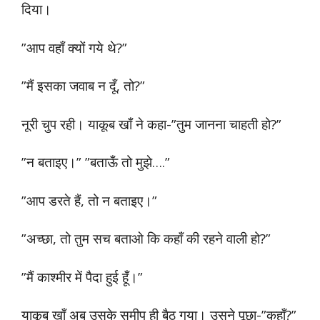
दिया।
”आप वहाँ क्यों गये थे?”
”मैं इसका जवाब न दूँ, तो?”
नूरी चुप रही। याकूब खाँ ने कहा-”तुम जानना चाहती हो?”
”न बताइए।” ”बताऊँ तो मुझे….”
”आप डरते हैं, तो न बताइए।”
”अच्छा, तो तुम सच बताओ कि कहाँ की रहने वाली हो?”
”मैं काश्मीर में पैदा हुई हूँ।”
याकूब खाँ अब उसके समीप ही बैठ गया। उसने पूछा-”कहाँ?”