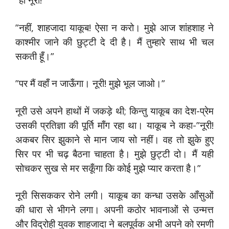
”नहीं, शाहजादा याकूब! ऐसा न करो। मुझे आज शांहशाह ने
काश्मीर जाने की छुट्टी दे दी है। मैं तुम्हारे साथ भी चल
सकती हूँ।”
”पर मैं वहाँ न जाऊँगा। नूरी! मुझे भूल जाओ।”
नूरी उसे अपने हाथों में जकड़े थी; किन्तु याकूब का देश-प्रेम
उसकी प्रतिज्ञा की पूर्ति माँग रहा था। याकूब ने कहा-”नूरी!
अकबर सिर झुकाने से मान जाय सो नहीं। वह तो झुके हुए
सिर पर भी चढ़ बैठना चाहता है। मुझे छुट्टी दो। मैं यही
सोचकर सुख से मर सकूँगा कि कोई मुझे प्यार करता है।”
नूरी सिसककर रोने लगी। याकूब का कन्धा उसके आँसुओं
की धारा से भीगने लगा। अपनी कठोर भावनाओं से उन्मत्त
और विद्रोही युवक शाहजादा ने बलपूर्वक अभी अपने को रमणी