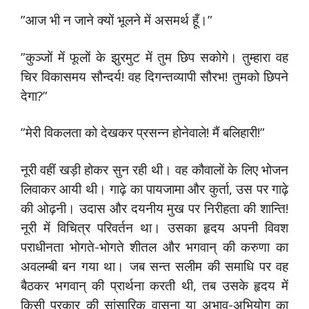
”आज भी न जाने क्यों भूलने में असमर्थ हूँ।”
”कुञ्जों में फूलों के झुरमुट में तुम छिप सकोगे। तुम्हारा वह
चिर विकासमय सौन्दर्य! वह दिगन्तव्यापी सौरभ! तुमको छिपने
देगा?”
”मेरी विकलता को देखकर प्रसन्न होनेवाले! मैं बलिहारी!”
नूरी वहीं खड़ी होकर सुन रही थी। वह कौवालों के लिए भोजन
लिवाकर आयी थी। गाढ़े का पायजामा और कुर्ता, उस पर गाढ़े
की ओढ़नी। उदास और दयनीय मुख पर निरीहता की शान्ति!
नूरी में विचित्र परिवर्तन था। उसका हृदय अपनी विवश
पराधीनता भोगते-भोगते शीतल और भगवान् की करुणा का
अवलम्बी बन गया था। जब सन्त सलीम की समाधि पर वह
बैठकर भगवान् की प्रार्थना करती थी, तब उसके हृदय में
किसी प्रकार की सांसारिक वासना या अभाव-अभियोग का