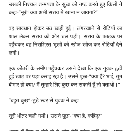
उसकी निश्चल तन्मयता के सुख को नष्ट करते हुए किसी ने
कहा-”नूरी! क्या अभी सराय में खाना न जायगा?”
वह सावधान होकर उठ खड़ी हुई। लंगरखाने से रोटियों का
थाल लेकर सराय की ओर चल पड़ी। सराय के फाटक पर
पहुँचकर वह निराश्रित भूखों को खोज-खोज कर रोटियाँ देने
लगी।
एक कोठरी के समीप पहुँचकर उसने देखा कि एक युवक टूटी
हुई खाट पर पड़ा कराह रहा है। उसने पूछा-”क्या है? भाई, तुम
बीमार हो क्या? मैं तुम्हारे लिए कुछ कर सकती हूँ तो बताओ।”
”बहुत कुछ”-टूटे स्वर से युवक ने कहा।
नूरी भीतर चली गयी। उसने पूछा-”क्या है, कहिए?”