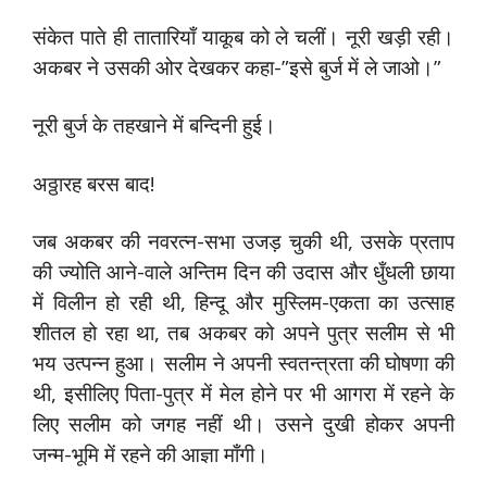
संकेत पाते ही तातारियाँ याकूब को ले चलीं। नूरी खड़ी रही।
अकबर ने उसकी ओर देखकर कहा-”इसे बुर्ज में ले जाओ।”
नूरी बुर्ज के तहखाने में बन्दिनी हुई।
अठ्ठारह बरस बाद!
जब अकबर की नवरत्न-सभा उजड़ चुकी थी, उसके प्रताप
की ज्योति आने-वाले अन्तिम दिन की उदास और धुँधली छाया
में विलीन हो रही थी, हिन्दू और मुस्लिम-एकता का उत्साह
शीतल हो रहा था, तब अकबर को अपने पुत्र सलीम से भी
भय उत्पन्न हुआ। सलीम ने अपनी स्वतन्त्रता की घोषणा की
थी, इसीलिए पिता-पुत्र में मेल होने पर भी आगरा में रहने के
लिए सलीम को जगह नहीं थी। उसने दुखी होकर अपनी
जन्म-भूमि में रहने की आज्ञा माँगी।