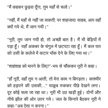
”मैं कहकर छुड़वा दूँगा, तुम यहाँ से चलो।”
”नहीं, मैं यहाँ से नहीं जा सकती; पर शाहजादा साहब, आप वहाँ
क्यों गये थे, मैं जान गयी।”
”नूरी, तुम जान गयी हो, तो अच्छी बात है। मैं भी बेड़ियों में
पड़ा हूँ। यहाँ अकबर के चंगुल में छटपटा रहा हूँ। मैं कल रात
को उसी के कलेजे में कटार भोंक देने के लिए गया था।”
”शाहंशाह को मारने के लिए?”-भय से चौंककर नूरी ने कहा।
”हाँ नूरी, वहाँ तुम न आती, तो मेरा काम न बिगड़ता। काश्मीर
को हड़पने की उसकी….” याकूब रुककर पीछे देखने लगा।
दूर कोई चला जा रहा था। नूरी भी उठ खड़ी हुई। दोनों और
नीचे झील की ओर उतर गये। जल के किनारे बैठकर नूरी ने
कहा-”अब ऐसा न करना।”