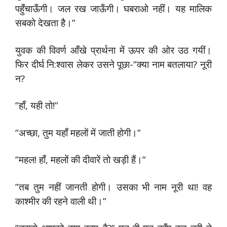
पहुँचाऊँगी। जल रख जाऊँगी। घबराओ नहीं। यह मालिक
सबको देखता है।”
युवक की विवर्ण आँखे प्रार्थना में ऊपर की ओर उठ गयीं।
फिर दीर्घ नि:श्वास लेकर उसने पूछा-”क्या नाम बतलाया? नूरी
न?
”हाँ, यही तो!”
”अच्छा, तुम यहाँ महलों में जाती होगी।”
”महल! हाँ, महलों की दीवारें तो खड़ी हैं।”
”तब तुम नहीं जानती होगी। उसका भी नाम नूरी था! वह
काश्मीर की रहने वाली थी।”