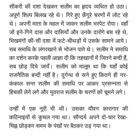
सीकरी की दशा देखकर सलीम का हृदय व्यथित हो उठा।
अपूर्ण शिल्प बिलख रहे थे। गिरे हुए कँगूरे चरणों में लोट रहे
थे। अपनी माता के महल में जाकर सलीम भरपेट रोया। वहाँ
जो इने-गिने दास और दासियाँ और उनके दारोगे बच रहे थे,
भिखमंगों की-सी दशा में फटे-चीथड़ों में उसके सामने आये।
सब समाधि के लंगरखाने से भोजन पाते थे। सलीम ने समाधि
का दर्शन करके पहली आज्ञा दी कि तहखानों में जितने बन्दी हैं,
सब छोड़ दिये जायँ। सलीम को मालूम था कि यहाँ कोई
राजनैतिक बन्दी नहीं है। दुर्गन्ध से सने हुए कितने ही नर-
कंकाल सन्त सलीम की समाधि पर आकर प्रसन्नता से
हिचकी लेने लगे और युवराज सलीम के चरणों को चूमने लगे।
उन्हीं में एक नूरी भी थी। उसका यौवन कारागार की
कठिनाइयों से कुचल गया था। सौन्दर्य अपने दो-चार रेखा-
चिह्न छोड़कर समय के पंखों पर बैठकर उड़ गया था।