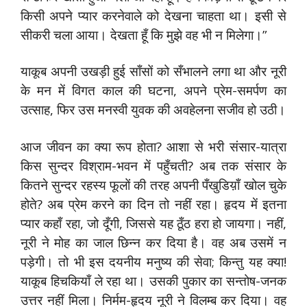
किसी अपने प्यार करनेवाले को देखना चाहता था। इसी से
सीकरी चला आया। देखता हूँ कि मुझे वह भी न मिलेगा।”
याकूब अपनी उखड़ी हुई साँसों को सँभालने लगा था और नूरी
के मन में विगत काल की घटना, अपने प्रेम-समर्पण का
उत्साह, फिर उस मनस्वी युवक की अवहेलना सजीव हो उठी।
आज जीवन का क्या रूप होता? आशा से भरी संसार-यात्रा
किस सुन्दर विश्राम-भवन में पहुँचती? अब तक संसार के
कितने सुन्दर रहस्य फूलों की तरह अपनी पँखुडिय़ाँ खोल चुके
होते? अब प्रेम करने का दिन तो नहीं रहा। हृदय में इतना
प्यार कहाँ रहा, जो दूँगी, जिससे यह ठूँठ हरा हो जायगा। नहीं,
नूरी ने मोह का जाल छिन्न कर दिया है। वह अब उसमें न
पड़ेगी। तो भी इस दयनीय मनुष्य की सेवा; किन्तु यह क्या!
याकूब हिचकियाँ ले रहा था। उसकी पुकार का सन्तोष-जनक
उत्तर नहीं मिला। निर्मम-हृदय नूरी ने विलम्ब कर दिया। वह