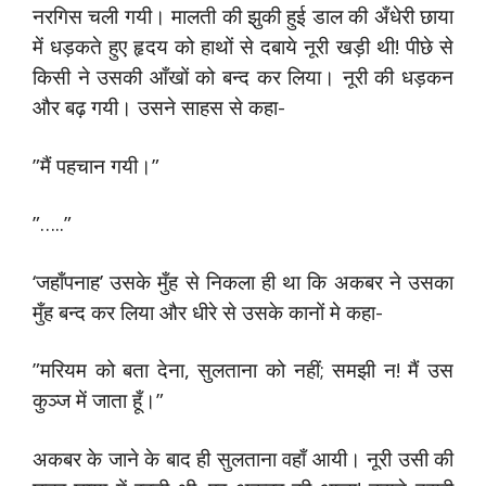
नरगिस चली गयी। मालती की झुकी हुई डाल की अँधेरी छाया
में धड़कते हुए हृदय को हाथों से दबाये नूरी खड़ी थी! पीछे से
किसी ने उसकी आँखों को बन्द कर लिया। नूरी की धड़कन
और बढ़ गयी। उसने साहस से कहा-
”मैं पहचान गयी।”
”…..”
‘जहाँपनाह’ उसके मुँह से निकला ही था कि अकबर ने उसका
मुँह बन्द कर लिया और धीरे से उसके कानों मे कहा-
”मरियम को बता देना, सुलताना को नहीं; समझी न! मैं उस
कुञ्ज में जाता हूँ।”
अकबर के जाने के बाद ही सुलताना वहाँ आयी। नूरी उसी की