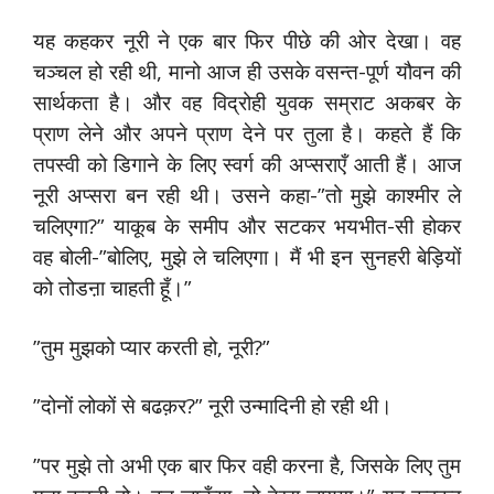
यह कहकर नूरी ने एक बार फिर पीछे की ओर देखा। वह
चञ्चल हो रही थी, मानो आज ही उसके वसन्त-पूर्ण यौवन की
सार्थकता है। और वह विद्रोही युवक सम्राट अकबर के
प्राण लेने और अपने प्राण देने पर तुला है। कहते हैं कि
तपस्वी को डिगाने के लिए स्वर्ग की अप्सराएँ आती हैं। आज
नूरी अप्सरा बन रही थी। उसने कहा-”तो मुझे काश्मीर ले
चलिएगा?” याकूब के समीप और सटकर भयभीत-सी होकर
वह बोली-”बोलिए, मुझे ले चलिएगा। मैं भी इन सुनहरी बेड़ियों
को तोडऩा चाहती हूँ।”
”तुम मुझको प्यार करती हो, नूरी?”
”दोनों लोकों से बढक़र?” नूरी उन्मादिनी हो रही थी।
”पर मुझे तो अभी एक बार फिर वही करना है, जिसके लिए तुम