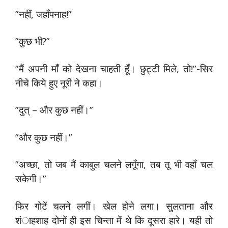
”नहीं, जहाँपनाह!”
”कुछ भी?”
”मैं अपनी माँ को देखना चाहती हूँ। छुट्टी मिले, तो!”-सिर
नीचे किये हुए नूरी ने कहा।
”दुत् – और कुछ नहीं।”
”और कुछ नहीं।”
”अच्छा, तो जब मैं काबुल चलने लगूँगा, तब तू भी वहाँ चल
सकेगी।”
फिर गोटें चलने लगीं। खेल होने लगा। सुलताना और
शंाहशाह दोनों ही इस चिन्ता में थे कि दूसरा हारे। यही तो