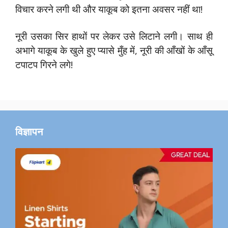
विचार करने लगी थी और याकूब को इतना अवसर नहीं था!
नूरी उसका सिर हाथों पर लेकर उसे लिटाने लगी। साथ ही
अभागे याकूब के खुले हुए प्यासे मुँह में, नूरी की आँखों के आँसू
टपाटप गिरने लगे!
विज्ञापन