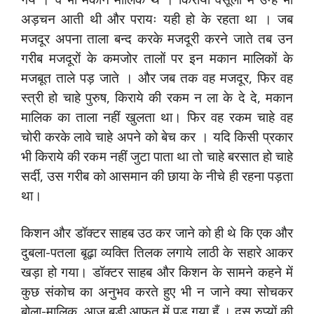
अड़चन आती थी और परायः यही हो के रहता था । जब
मजदूर अपना ताला बन्द करके मजदूरी करने जाते तब उन
गरीब मजदूरों के कमजोर तालों पर इन मकान मालिकों के
मजबूत ताले पड़ जाते । और जब तक वह मजदूर, फिर वह
स्त्री हो चाहे पुरुष, किराये की रकम न ला के दे दे, मकान
मालिक का ताला नहीं खुलता था। फिर वह रकम चाहे वह
चोरी करके लावे चाहे अपने को बेच कर । यदि किसी प्रकार
भी किराये की रकम नहीं जुटा पाता था तो चाहे बरसात हो चाहे
सर्दी, उस गरीब को आसमान की छाया के नीचे ही रहना पड़ता
था।
किशन और डॉक्टर साहब उठ कर जाने को ही थे कि एक और
दुबला-पतला बूढ़ा व्यक्ति तिलक लगाये लाठी के सहारे आकर
खड़ा हो गया। डॉक्टर साहब और किशन के सामने कहने में
कुछ संकोच का अनुभव करते हुए भी न जाने क्या सोचकर
बोला-मालिक, आज बड़ी आफत में पड़ गया हूँ । दस रुप्यों की