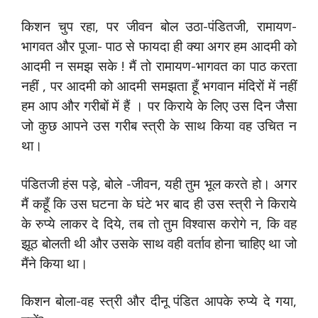
किशन चुप रहा, पर जीवन बोल उठा-पंडितजी, रामायण-
भागवत और पूजा- पाठ से फायदा ही क्या अगर हम आदमी को
आदमी न समझ सके ! मैं तो रामायण-भागवत का पाठ करता
नहीं , पर आदमी को आदमी समझता हूँ भगवान मंदिरों में नहीं
हम आप और गरीबों में हैं । पर किराये के लिए उस दिन जैसा
जो कुछ आपने उस गरीब स्त्री के साथ किया वह उचित न
था।
पंडितजी हंस पड़े, बोले -जीवन, यही तुम भूल करते हो। अगर
मैं कहूँ कि उस घटना के घंटे भर बाद ही उस स्त्री ने किराये
के रुप्ये लाकर दे दिये, तब तो तुम विश्वास करोगे न, कि वह
झूठ बोलती थी और उसके साथ वही वर्ताव होना चाहिए था जो
मैंने किया था।
किशन बोला-वह स्त्री और दीनू पंडित आपके रुप्ये दे गया,