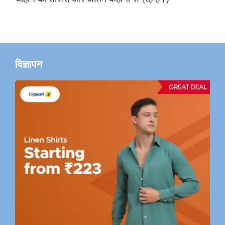
विज्ञापन