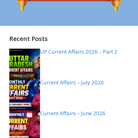
Recent Posts
UP Current Affairs 2026 – Part 2
Current Affairs – July 2026
Current Affairs – June 2026