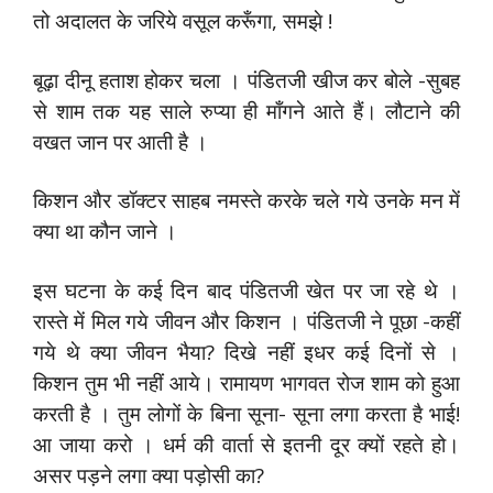
तो अदालत के जरिये वसूल करूँगा, समझे !
बूढ़ा दीनू हताश होकर चला । पंडितजी खीज कर बोले -सुबह
से शाम तक यह साले रुप्या ही माँगने आते हैं। लौटाने की
वखत जान पर आती है ।
किशन और डॉक्टर साहब नमस्ते करके चले गये उनके मन में
क्या था कौन जाने ।
इस घटना के कई दिन बाद पंडितजी खेत पर जा रहे थे ।
रास्ते में मिल गये जीवन और किशन । पंडितजी ने पूछा -कहीं
गये थे क्या जीवन भैया? दिखे नहीं इधर कई दिनों से ।
किशन तुम भी नहीं आये। रामायण भागवत रोज शाम को हुआ
करती है । तुम लोगों के बिना सूना- सूना लगा करता है भाई!
आ जाया करो । धर्म की वार्ता से इतनी दूर क्यों रहते हो।
असर पड़ने लगा क्या पड़ोसी का?