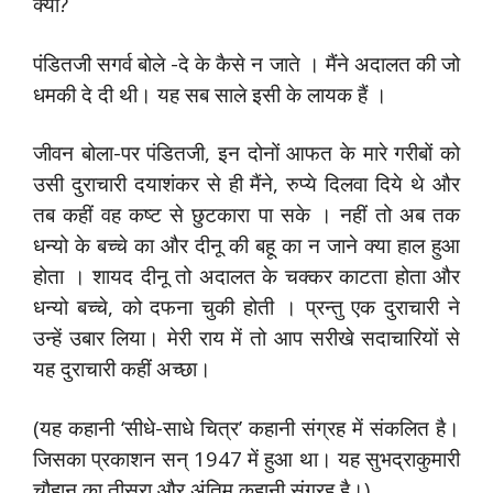
क्यों?
पंडितजी सगर्व बोले -दे के कैसे न जाते । मैंने अदालत की जो
धमकी दे दी थी। यह सब साले इसी के लायक हैं ।
जीवन बोला-पर पंडितजी, इन दोनों आफत के मारे गरीबों को
उसी दुराचारी दयाशंकर से ही मैंने, रुप्ये दिलवा दिये थे और
तब कहीं वह कष्ट से छुटकारा पा सके । नहीं तो अब तक
धन्यो के बच्चे का और दीनू की बहू का न जाने क्या हाल हुआ
होता । शायद दीनू तो अदालत के चक्कर काटता होता और
धन्यो बच्चे, को दफना चुकी होती । प्रन्तु एक दुराचारी ने
उन्हें उबार लिया। मेरी राय में तो आप सरीखे सदाचारियों से
यह दुराचारी कहीं अच्छा।
(यह कहानी ‘सीधे-साधे चित्र’ कहानी संग्रह में संकलित है।
जिसका प्रकाशन सन् 1947 में हुआ था। यह सुभद्राकुमारी
चौहान का तीसरा और अंतिम कहानी संग्रह है।)