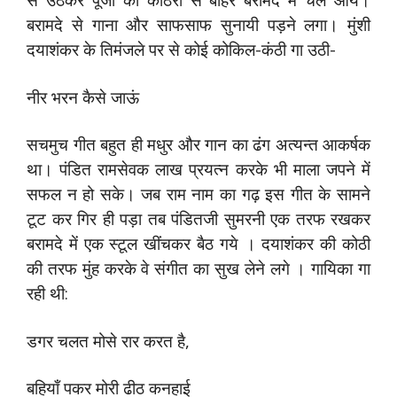
बरामदे से गाना और साफसाफ सुनायी पड़ने लगा। मुंशी
दयाशंकर के तिमंजले पर से कोई कोकिल-कंठी गा उठी-
नीर भरन कैसे जाऊं
सचमुच गीत बहुत ही मधुर और गान का ढंग अत्यन्त आकर्षक
था। पंडित रामसेवक लाख प्रयत्न करके भी माला जपने में
सफल न हो सके। जब राम नाम का गढ़ इस गीत के सामने
टूट कर गिर ही पड़ा तब पंडितजी सुमरनी एक तरफ रखकर
बरामदे में एक स्टूल खींचकर बैठ गये । दयाशंकर की कोठी
की तरफ मुंह करके वे संगीत का सुख लेने लगे । गायिका गा
रही थी:
डगर चलत मोसे रार करत है,
बहियाँ पकर मोरी ढीठ कनहाई