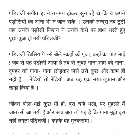
पंडितजी संगीत इतने तनमय होकर सुन रहे थे कि वे अपने
पड़ोसियों का आना भी न जान सके । उनकी तन्द्रा तब टूटी
जब उनके पड़ोसी किशन ने उनके कंधे पर हाथ धरते हुए
पूछा-पूजा हो गयी पंडितजी?
पंडितजी खिसियाये -से बोले -कहाँ की पूजा, कहाँ का पाठ भाई
! जब से यह पड़ोसी आया है तब से सुबह गाना शाम को गाना,
दुपहर को गाना- गाना छोड़कर जैसे उसे कुछ और काम ही
नहीं है । रेडियो तो रेडियो, अब यह एक नया तूफान और
खड़ा किया है ।
जीवन बोला-भाई कुछ भी हो, बुरा चाहे भला, पर मुहल्ले में
जान-सी आ गयी है और सच बात तो यह है कि गाना मूझे बूरा
नहीं लगता पंडितजी। कहके वह मुस्कराया।