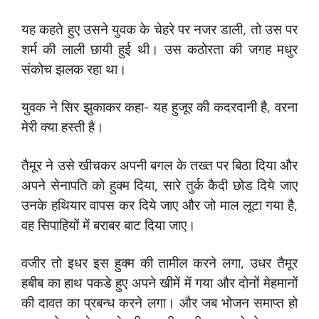
यह कहते हुए उसने युवक के चेहरे पर नजर डाली, तो उस पर
शर्म की लाली छायी हुई थी। उस कठोरता की जगह मधुर
संकोच झलक रहा था।
युवक ने सिर झुकाकर कहा- यह हुजूर की कदरदानी है, वरना
मेरी क्‍या हस्‍ती है।
तैमूर ने उसे खीचकर अपनी बगल के तख्‍त पर बिठा दिया और
अपने सेनापति को हुक्‍म दिया, सारे तुर्क कैदी छोड दिये जाए
उनके हथियार वापस कर दिये जाए और जो माल लूटा गया है,
वह सिपाहियों में बराबर बाट दिया जाए।
वजीर तो इधर इस हुक्‍म की तामील करने लगा, उधर तैमूर
हबीब का हाथ पकडे हुए अपने खीमें में गया और दोनों मेहमानों
की दावत का प्रबन्‍ध करने लगा। और जब भोजन समाप्‍त हो