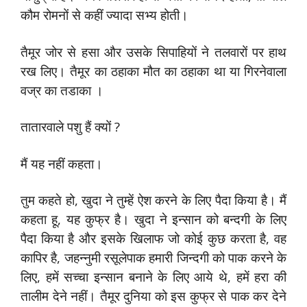
कौम रोमनों से कहीं ज्‍यादा सभ्‍य होती।
तैमूर जोर से हसा और उसके सिपाहियों ने तलवारों पर हाथ
रख लिए। तैमूर का ठहाका मौत का ठहाका था या गिरनेवाला
वज्र का तडाका ।
तातारवाले पशु हैं क्‍यों ?
मैं यह नहीं कहता।
तुम कहते हो, खुदा ने तुम्‍हें ऐश करने के लिए पैदा किया है। मैं
कहता हू, यह कुफ्र है। खुदा ने इन्‍सान को बन्‍दगी के लिए
पैदा किया है और इसके खिलाफ जो कोई कुछ करता है, वह
कापिर है, जहन्‍नुमी रसूलेपाक हमारी जिन्‍दगी को पाक करने के
लिए, हमें सच्‍चा इन्‍सान बनाने के लिए आये थे, हमें हरा की
तालीम देने नहीं। तैमूर दुनिया को इस कुफ्र से पाक कर देने