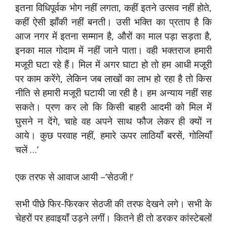
इतना विधिपूर्वक भोग नहीं लगता, कहीं इतने उत्सव नहीं होते,
कहीं ऐसी झाँकी नहीं बनती। उसी भक्ति का प्रताप है कि
आज नगर में इतना सम्मान है, औरों का माल पड़ा सड़ता है,
इनका माल गोदाम में नहीं जाने पाता। वही भक्तराज हमारी
मजूरी घटा रहे हैं। मिल में अगर घाटा हो तो हम आधी मजूरी
पर काम करेंगे, लेकिन जब लाखों का लाभ हो रहा है तो किस
नीति से हमारी मजूरी घटायी जा रही है। हम अन्याय नहीं सह
सकते। प्रण कर लो कि किसी बाहरी आदमी को मिल में
घुसने न देंगे, चाहे वह अपने साथ फौज लेकर ही क्यों न
आये। कुछ परवाह नहीं, हमारे ऊपर लाठियाँ बरसें, गोलियाँ
चलें …’
एक तरफ से आवाज आयी –’सेठजी !’
सभी पीछे फिर-फिरकर सेठजी की तरफ देखने लगे। सभी के
चेहरों पर हवाइयाँ उड़ने लगीं। कितने ही तो डरकर कांस्टेबलों