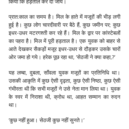
किया कि हड़ताल कर दी जाय।
प्रात:काल का समय है। मिल के हाते में मजूरों की भीड़ लगी
हुई है। कुछ लोग चारदीवारी पर बैठे हैं, कुछ जमीन पर; कुछ
इधर-उधर मटरगश्ती कर रहे हैं। मिल के द्वार पर कांस्टेबलों
का पहरा है। मिल में पूरी हड़ताल है। एक युवक को बाहर से
आते देखकर सैकड़ों मजूर इधर-उधर से दौड़कर उसके चारों
ओर जमा हो गये। हरेक पूछ रहा था, ‘सेठजी ने क्या कहा,?’
यह लम्बा, दुबला, साँवला युवक मजूरों का प्रतिनिधि था।
उसकी आकृति में कुछ ऐसी दृढ़ता, कुछ ऐसी निष्ठा, कुछ ऐसी
गंभीरता थी कि सभी मजूरों ने उसे नेता मान लिया था। युवक
के स्वर में निराशा थी, क्रोध था, आहत सम्मान का रुदन
था।
‘कुछ नहीं हुआ। सेठजी कुछ नहीं सुनते।’