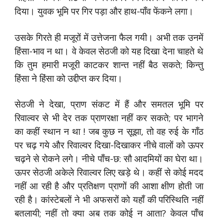
दिया। युवक भूमि पर गिर पड़ा और हाथ-पाँव फेंकने लगा।
उसके गिरते ही मजूरों में उत्तेजना फैल गयी। अभी तक उनमें
हिंसा-भाव न था। वे केवल सेठजी को यह दिखा देना चाहते थे
कि तुम हमारी मजूरी काटकर शान्त नहीं बैठ सकते; किन्तु
हिंसा ने हिंसा को उद्दीप्त कर दिया।
सेठजी ने देखा, प्राण संकट में हैं और समतल भूमि पर
रिवाल्वर से भी देर तक प्राणरक्षा नहीं कर सकते; पर भागने
का कहीं स्थान न था ! जब कुछ न सूझा, तो वह रुई के गाँठ
पर चढ़ गये और रिवाल्वर दिखा-दिखाकर नीचे वालों को ऊपर
चढ़ने से रोकने लगे। नीचे पाँच-छ: सौ आदमियों का घेरा था।
ऊपर सेठजी अकेले रिवाल्वर लिए खड़े थे। कहीं से कोई मदद
नहीं आ रही है और प्रतिक्षण प्राणों की आशा क्षीण होती जा
रही है। कांस्टेबलों ने भी अफसरों को यहाँ की परिस्थिति नहीं
बतलायी; नहीं तो क्या अब तक कोई न आता? केवल पाँच