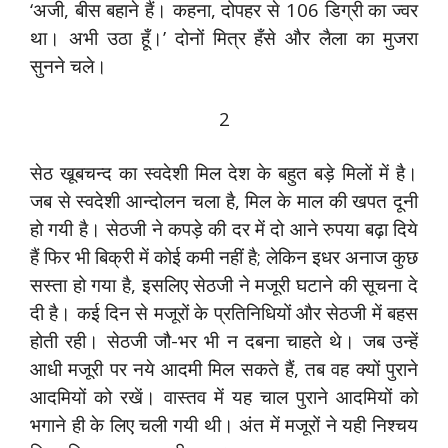
‘अजी, बीस बहाने हैं। कहना, दोपहर से 106 डिग्री का ज्वर
था। अभी उठा हूँ।’ दोनों मित्र हँसे और लैला का मुजरा
सुनने चले।
2
सेठ खूबचन्द का स्वदेशी मिल देश के बहुत बड़े मिलों में है।
जब से स्वदेशी आन्दोलन चला है, मिल के माल की खपत दूनी
हो गयी है। सेठजी ने कपड़े की दर में दो आने रुपया बढ़ा दिये
हैं फिर भी बिक्री में कोई कमी नहीं है; लेकिन इधर अनाज कुछ
सस्ता हो गया है, इसलिए सेठजी ने मजूरी घटाने की सूचना दे
दी है। कई दिन से मजूरों के प्रतिनिधियों और सेठजी में बहस
होती रही। सेठजी जौ-भर भी न दबना चाहते थे। जब उन्हें
आधी मजूरी पर नये आदमी मिल सकते हैं, तब वह क्यों पुराने
आदमियों को रखें। वास्तव में यह चाल पुराने आदमियों को
भगाने ही के लिए चली गयी थी। अंत में मजूरों ने यही निश्चय