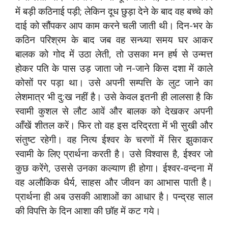
में बड़ी कठिनाई पड़ी; लेकिन दूध छुड़ा देने के बाद वह बच्चे को
दाई को सौंपकर आप काम करने चली जाती थी। दिन-भर के
कठिन परिश्रम के बाद जब वह सन्ध्या समय घर आकर
बालक को गोद में उठा लेती, तो उसका मन हर्ष से उन्मत्त
होकर पति के पास उड़ जाता जो न-जाने किस दशा में काले
कोसों पर पड़ा था। उसे अपनी सम्पत्ति के लुट जाने का
लेशमात्र भी दु:ख नहीं है। उसे केवल इतनी ही लालसा है कि
स्वामी कुशल से लौट आवें और बालक को देखकर अपनी
आँखें शीतल करें। फिर तो वह इस दरिद्रता में भी सुखी और
संतुष्ट रहेगी। वह नित्य ईश्वर के चरणों में सिर झुकाकर
स्वामी के लिए प्रार्थना करती है। उसे विश्वास है, ईश्वर जो
कुछ करेंगे, उससे उनका कल्याण ही होगा। ईश्वर-वन्दना में
वह अलौकिक धैर्य, साहस और जीवन का आभास पाती है।
प्रार्थना ही अब उसकी आशाओं का आधार है। पन्द्रह साल
की विपत्ति के दिन आशा की छॉह में कट गये।