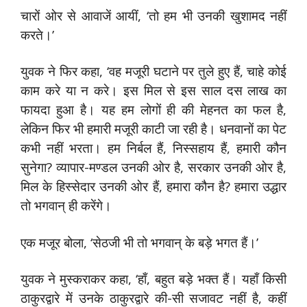
चारों ओर से आवाजें आयीं, ‘तो हम भी उनकी खुशामद नहीं
करते।’
युवक ने फिर कहा, ‘वह मजूरी घटाने पर तुले हुए हैं, चाहे कोई
काम करे या न करे। इस मिल से इस साल दस लाख का
फायदा हुआ है। यह हम लोगों ही की मेहनत का फल है,
लेकिन फिर भी हमारी मजूरी काटी जा रही है। धनवानों का पेट
कभी नहीं भरता। हम निर्बल हैं, निस्सहाय हैं, हमारी कौन
सुनेगा? व्यापार-मण्डल उनकी ओर है, सरकार उनकी ओर है,
मिल के हिस्सेदार उनकी ओर हैं, हमारा कौन है? हमारा उद्धार
तो भगवान् ही करेंगे।
एक मजूर बोला, ‘सेठजी भी तो भगवान् के बड़े भगत हैं।’
युवक ने मुस्कराकर कहा, ‘हाँ, बहुत बड़े भक्त हैं। यहाँ किसी
ठाकुरद्वारे में उनके ठाकुरद्वारे की-सी सजावट नहीं है, कहीं