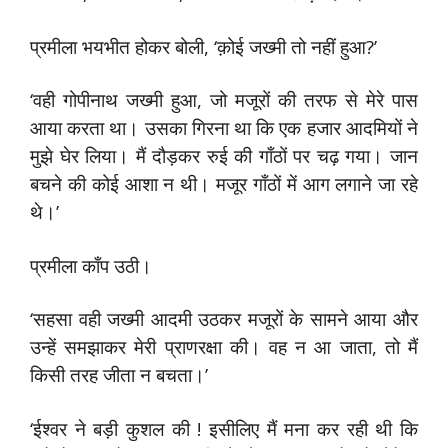
प्रमीला भयभीत होकर बोली, ‘क़ोई जख्मी तो नहीं हुआ?’
‘वही गोपीनाथ जख्मी हुआ, जो मजूरों की तरफ से मेरे पास
आया करता था। उसका गिरना था कि एक हजार आदमियों ने
मुझे घेर लिया। मैं दौड़कर रुई की गाँठों पर चढ़ गया। जान
बचने की कोई आशा न थी। मजूर गाँठों में आग लगाने जा रहे
थे।’
प्रमीला काँप उठी।
‘सहसा वही जख्मी आदमी उठकर मजूरों के सामने आया और
उन्हें समझाकर मेरी प्राणरक्षा की। वह न आ जाता, तो मैं
किसी तरह जीता न बचता।’
‘ईश्वर ने बड़ी कुशल की ! इसीलिए मैं मना कर रही थी कि