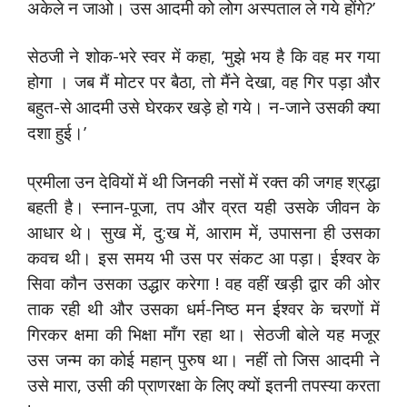
अकेले न जाओ। उस आदमी को लोग अस्पताल ले गये होंगे?’
सेठजी ने शोक-भरे स्वर में कहा, ‘मुझे भय है कि वह मर गया
होगा । जब मैं मोटर पर बैठा, तो मैंने देखा, वह गिर पड़ा और
बहुत-से आदमी उसे घेरकर खड़े हो गये। न-जाने उसकी क्या
दशा हुई।’
प्रमीला उन देवियों में थी जिनकी नसों में रक्त की जगह श्रद्धा
बहती है। स्नान-पूजा, तप और व्रत यही उसके जीवन के
आधार थे। सुख में, दु:ख में, आराम में, उपासना ही उसका
कवच थी। इस समय भी उस पर संकट आ पड़ा। ईश्वर के
सिवा कौन उसका उद्धार करेगा ! वह वहीं खड़ी द्वार की ओर
ताक रही थी और उसका धर्म-निष्ठ मन ईश्वर के चरणों में
गिरकर क्षमा की भिक्षा माँग रहा था। सेठजी बोले यह मजूर
उस जन्म का कोई महान् पुरुष था। नहीं तो जिस आदमी ने
उसे मारा, उसी की प्राणरक्षा के लिए क्यों इतनी तपस्या करता