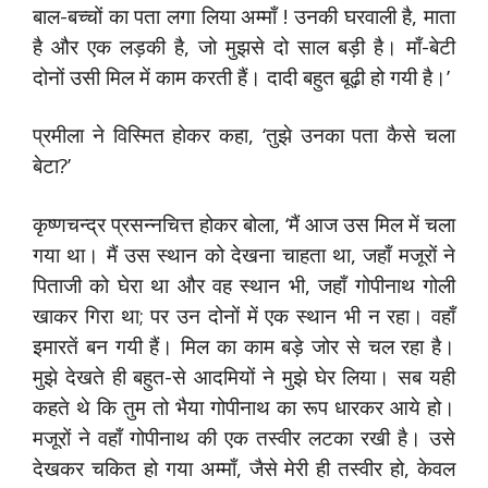
बाल-बच्चों का पता लगा लिया अम्माँ ! उनकी घरवाली है, माता
है और एक लड़की है, जो मुझसे दो साल बड़ी है। माँ-बेटी
दोनों उसी मिल में काम करती हैं। दादी बहुत बूढ़ी हो गयी है।’
प्रमीला ने विस्मित होकर कहा, ‘तुझे उनका पता कैसे चला
बेटा?’
कृष्णचन्द्र प्रसन्नचित्त होकर बोला, ‘मैं आज उस मिल में चला
गया था। मैं उस स्थान को देखना चाहता था, जहाँ मजूरों ने
पिताजी को घेरा था और वह स्थान भी, जहाँ गोपीनाथ गोली
खाकर गिरा था; पर उन दोनों में एक स्थान भी न रहा। वहाँ
इमारतें बन गयी हैं। मिल का काम बड़े जोर से चल रहा है।
मुझे देखते ही बहुत-से आदमियों ने मुझे घेर लिया। सब यही
कहते थे कि तुम तो भैया गोपीनाथ का रूप धारकर आये हो।
मजूरों ने वहाँ गोपीनाथ की एक तस्वीर लटका रखी है। उसे
देखकर चकित हो गया अम्माँ, जैसे मेरी ही तस्वीर हो, केवल