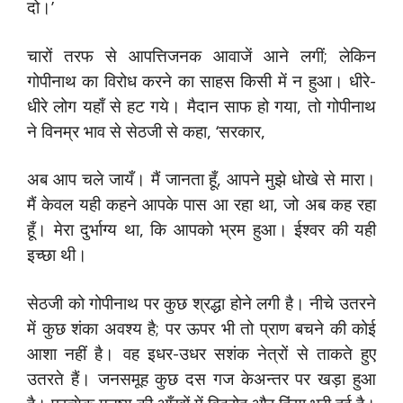
दो।’
चारों तरफ से आपत्तिजनक आवाजें आने लगीं; लेकिन
गोपीनाथ का विरोध करने का साहस किसी में न हुआ। धीरे-
धीरे लोग यहाँ से हट गये। मैदान साफ हो गया, तो गोपीनाथ
ने विनम्र भाव से सेठजी से कहा, ‘सरकार,
अब आप चले जायँ। मैं जानता हूँ, आपने मुझे धोखे से मारा।
मैं केवल यही कहने आपके पास आ रहा था, जो अब कह रहा
हूँ। मेरा दुर्भाग्य था, कि आपको भ्रम हुआ। ईश्वर की यही
इच्छा थी।
सेठजी को गोपीनाथ पर कुछ श्रद्धा होने लगी है। नीचे उतरने
में कुछ शंका अवश्य है; पर ऊपर भी तो प्राण बचने की कोई
आशा नहीं है। वह इधर-उधर सशंक नेत्रों से ताकते हुए
उतरते हैं। जनसमूह कुछ दस गज केअन्तर पर खड़ा हुआ