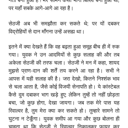
पर यहाँ सबके आगे-आगे आ रहा है।
सेठजी अब भी समझौता कर सकते थे; पर यों दबकर
विद्रोहियों से दान माँगना उन्हें असह्य था।
इतने में क्या देखते हैं कि वह बढ़ता हुआ समूह बीच ही में रुक
गया। युवक ने उन आदमियों से कुछ सलाह की और तब
अकेला सेठजी की तरफ चला। सेठजी ने मन में कहा, शायद
मुझसे प्राण-दान की शर्तें तय करने आ रहा है। सभी ने
आपस में यही सलाह की है। जरा देखो, कितने निश्शंक भाव
से चला आता है, जैसे कोई विजयी सेनापति हो। ये कांस्टेबल
कैसे दुम दबाकर भाग खड़े हुए; लेकिन तुम्हें तो नहीं छोड़ता
बचा, जो कुछ होगा, देखा जायगा। जब तक मेरे पास यह
रिवाल्वर है, तुम मेरा क्या कर सकते हो। तुम्हारे सामने तो
घुटना न टेकूँगा। युवक समीप आ गया और कुछ बोलना ही
चाहता था कि सेठजी ने रिवाल्वर निकालकर फायर कर