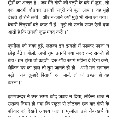
मूँछों का अन्तर है। जब मैंने गोपी की स्त्री के बारे में पूछा,, तो
एक आदमी दौड़कर उसकी स्त्री को बुला लाया। वह मुझे
देखते ही रोने लगी। और न-जाने क्यों मुझे भी रोना आ गया।
बेचारी स्त्रियाँ बड़े कष्ट में हैं। मुझे तो उनके ऊपर ऐसी दया
आती है कि उनकी कुछ मदद करूँ।’
प्रमीला को शंका हुई, लड़का इन झगड़ों में पड़कर पढ़ना न
छोड़ बैठे। बोली, अभी तुम उनकी क्या मदद कर सकते हो
बेटा? धन होता तो कहती, दस-पाँच रुपये महीना दे दिया करो,
लेकिन घर का हाल तो तुम जानते ही हो। अभी मन लगाकर
पढ़ो। जब तुम्हारे पिताजी आ जायँ, तो जो इच्छा हो वह
करना।’
कृष्णचन्द्र ने उस समय कोई जवाब न दिया; लेकिन आज से
उसका नियम हो गया कि स्कूल से लौटकर एक बार गोपी के
परिवार को देखने अवश्य जाता। प्रमीला उसे जेब-खर्च के