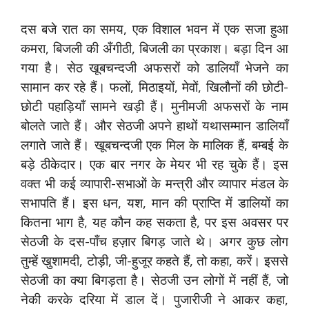
दस बजे रात का समय, एक विशाल भवन में एक सजा हुआ
कमरा, बिजली की अँगीठी, बिजली का प्रकाश। बड़ा दिन आ
गया है। सेठ खूबचन्दजी अफसरों को डालियाँ भेजने का
सामान कर रहे हैं। फलों, मिठाइयों, मेवों, खिलौनों की छोटी-
छोटी पहाड़ियाँ सामने खड़ी हैं। मुनीमजी अफसरों के नाम
बोलते जाते हैं। और सेठजी अपने हाथों यथासम्मान डालियाँ
लगाते जाते हैं। खूबचन्दजी एक मिल के मालिक हैं, बम्बई के
बड़े ठीकेदार। एक बार नगर के मेयर भी रह चुके हैं। इस
वक्त भी कई व्यापारी-सभाओं के मन्त्री और व्यापार मंडल के
सभापति हैं। इस धन, यश, मान की प्राप्ति में डालियों का
कितना भाग है, यह कौन कह सकता है, पर इस अवसर पर
सेठजी के दस-पाँच हज़ार बिगड़ जाते थे। अगर कुछ लोग
तुम्हें खुशामदी, टोड़ी, जी-हुजूर कहते हैं, तो कहा, करें। इससे
सेठजी का क्या बिगड़ता है। सेठजी उन लोगों में नहीं हैं, जो
नेकी करके दरिया में डाल दें। पुजारीजी ने आकर कहा,