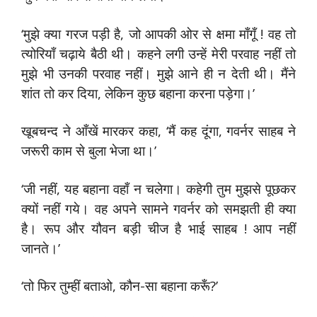
‘मुझे क्या गरज पड़ी है, जो आपकी ओर से क्षमा माँगूँ ! वह तो
त्योरियाँ चढ़ाये बैठी थी। कहने लगी उन्हें मेरी परवाह नहीं तो
मुझे भी उनकी परवाह नहीं। मुझे आने ही न देती थी। मैंने
शांत तो कर दिया, लेकिन कुछ बहाना करना पड़ेगा।’
खूबचन्द ने आँखें मारकर कहा, ‘मैं कह दूंगा, गवर्नर साहब ने
जरूरी काम से बुला भेजा था।’
‘जी नहीं, यह बहाना वहाँ न चलेगा। कहेगी तुम मुझसे पूछकर
क्यों नहीं गये। वह अपने सामने गवर्नर को समझती ही क्या
है। रूप और यौवन बड़ी चीज है भाई साहब ! आप नहीं
जानते।’
‘तो फिर तुम्हीं बताओ, कौन-सा बहाना करूँ?’