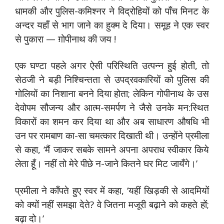
धामकी और पुलिस-कमिश्नर ने विद्रोहियों को पाँच मिनट के
अन्दर यहाँ से भाग जाने का हुक्म दे दिया। समूह ने एक स्वर
से पुकारा — ग़ोपीनाथ की जय !
एक घण्टा पहले अगर ऐसी परिस्थिति उत्पन्न हुई होती, तो
सेठजी ने बड़ी निश्चिन्तता से उपद्रवकारियों को पुलिस की
गोलियों का निशाना बनने दिया होता; लेकिन गोपीनाथ के उस
देवोपम सौजन्य और आत्म-समर्पण ने जैसे उनके मन:स्थित
विकारों का शमन कर दिया था और अब साधारण औषधि भी
उन पर रामबाण का-सा चमत्कार दिखाती थी। उन्होंने प्रमीला
से कहा, ‘मैं जाकर सबके सामने अपना अपराध स्वीकार किये
लेता हूँ। नहीं तो मेरे पीछे न-जाने कितने घर मिट जायँगे।’
प्रमीला ने काँपते हुए स्वर में कहा, ‘यहीं खिड़की से आदमियों
को क्यों नहीं समझा देते? वे जितना मजूरी बढ़ाने को कहते हों;
बढ़ा दो।’