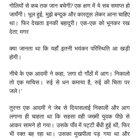
गोलियों से कब तक जान बचेगी? एक क्षण में ये सब समाप्त हो
जायँगी। भूल हुई, मुझे बन्दूक और कारतूस लेकर आना चाहिए
था। फिर देखता इनकी बहादुरी। एक-एक को भूनकर रख
देता; मगर
क्या जानता था कि यहाँ इतनी भयंकर परिस्थिति आ खड़ी
होगी।
नीचे के एक आदमी ने कहा, ‘लगा दो गाँठों में आग। निकालो
तो एक माचिस। रुई से धन कमाया है, रुई की चिता पर
जले।’
तुरन्त एक आदमी ने जेब से दियासलाई निकाली और आग
लगाना ही चाहता था कि सहसा वही जख्मी युवक पीछे से
आकर सामने हो गया। उसके पाँव में पट्टी बँधी हुई थी, फिर
भी रक्त बह रहा था। उसका मुखपीला पड़ गया था और