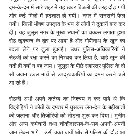
दम-के-दम में सारे शहर में यह खबर बिजली की तरह दौड़ गयी
और कई मिलों में हड़ताल हो गयी। नगर में सनसनी फैल
गयी। किसी भीषण उपद्रव के भय से लोगों ने दूकानें बन्द कर
दीं। यह जुलूस नगर के मुख्य स्थानों का चक्कर लगाता हुआ
सेठ खूबचन्द के द्वार पर आया है और गोपीनाथ के खून का
बदला लेने पर तुला हुआहै। उधर पुलिस-अधिकारियों ने
सेठजी की रक्षा करने का निश्चय कर लिया है, चाहे खून की
नदी ही क्यों न बह जाय। जुलूस के पीछे सशस्त्र पुलिस के दो
सौ जवान डबल मार्च से उपद्रवकारियों का दमन करने चले
आ रहे हैं।
सेठजी अभी अपने कर्तव्य का निश्चय न कर पाये थे कि
विद्रोहियों ने कोठी के दफ्तर में घुसकर लेन-देन के बहीखातों
को जलाना और तिजोरियों को तोड़ना शुरू कर दिया। मुनीम
और अन्य कर्मचारी तथा चौकीदारसब-के-सब अपनी-अपनी
जान लेकर भागे। उसी वक्त बायीं ओर से पुलिस की दौड़ आ