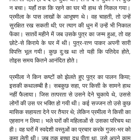
न बचा। यहाँ तक कि रहने का घर भी हाथ से निकल गया।
प्रमीला के पास लाखों के आभूषण थे। वह चाहती, तो उन्हें
सुरक्षित रख सकती थी; पर त्याग की धुन में उन्हें भी निकाल
फेंका। सातवें महीने में जब उसके पुत्र का जन्म हुआ, तो वह
छोटे-से किराये के घर में थी। पुत्र-रत्न पाकर अपनी सारी
विपत्ति भूल गयी। कुछ दु:ख था तो यही कि पतिदेव होते,
तोइस समय कितने आनंदित होते।
प्रमीला ने किन कष्टों को झेलते हुए पुत्र का पालन किया;
इसकी कथालम्बी है। सबकुछ सहा, पर किसी के सामने हाथ
नहीं फैलाया। जिस तत्परता से उसने देने चुकाये थे, उससे
लोगों की उस पर भक्ति हो गयी थी। कई सज्जन तो उसे कुछ
मासिक सहायता देने पर तैयार थे; लेकिन प्रमीला ने किसी का
एहसान न लिया। भले घरों की महिलाओं से उसका परिचय था
ही। वह घरों में स्वदेशी वस्तुओं का प्रचार करके गुजर-भर को
कमा लेती थी। जब तक बच्चा दूध पीता था, उसे अपने काम