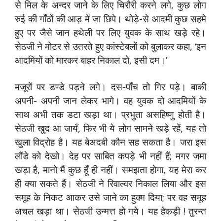
से मिल के अन्दर जाने के लिए चिरौरी करने लगे, कुछ लोग
रुई की गाँठों की आड़ में जा छिपे। थोड़े-से आदमी कुछ सहमे
हुए पर जैसे जान हथेली पर लिए युवक के साथ खड़े रहे।
सेठजी ने मोटर से उतरते हुए कांस्टेबलों को बुलाकर कहा, ‘इन
आदमियों को मारकर बाहर निकाल दो, इसी दम।’
मजूरों पर डण्डे पड़ने लगे। दस-पाँच तो गिर पड़े। बाकी
अपनी- अपनी जान लेकर भागे। वह युवक दो आदमियों के
साथ अभी तक डटा खड़ा था। प्रभुता असहिष्णु होती है।
सेठजी खुद आ जायँ, फिर भी ये लोग सामने खड़े रहें, यह तो
खुला विद्रोह है। यह बेअदबी कौन सह सकता है। जरा इस
लौंडे को देखो। देह पर साबित कपड़े भी नहीं हैं; मगर जमा
खड़ा है, मानो मैं कुछ हूँ ही नहीं। समझता होगा, यह मेरा कर
ही क्या सकते हैं। सेठजी ने रिवाल्वर निकाल लिया और इस
समूह के निकट आकर उसे जाने का हुक्म दिया; पर वह समूह
अचल खड़ा था। सेठजी उन्मत्त हो गये। यह हेकड़ी ! तुरन्त