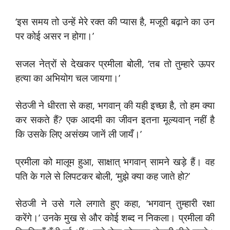
‘इस समय तो उन्हें मेरे रक्त की प्यास है, मजूरी बढ़ाने का उन
पर कोई असर न होगा।’
सजल नेत्रों से देखकर प्रमीला बोली, ‘तब तो तुम्हारे ऊपर
हत्या का अभियोग चल जायगा।’
सेठजी ने धीरता से कहा, भगवान् की यही इच्छा है, तो हम क्या
कर सकते हैं? एक आदमी का जीवन इतना मूल्यवान् नहीं है
कि उसके लिए असंख्य जानें ली जायँ।’
प्रमीला को मालूम हुआ, साक्षात् भगवान् सामने खड़े हैं। वह
पति के गले से लिपटकर बोली, ‘मुझे क्या कह जाते हो?’
सेठजी ने उसे गले लगाते हुए कहा, ‘भगवान् तुम्हारी रक्षा
करेंगे।’ उनके मुख से और कोई शब्द न निकला। प्रमीला की