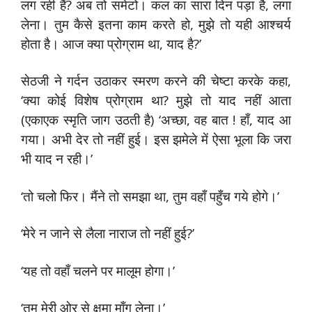
लग रही हैं? अब तो समेटो। कल का सारा दिन पड़ा है, लगा
लेना। तुम कैसे इतना काम करते हो, मुझे तो यही आश्चर्य
होता है। आज क्या प्रोग्राम था, याद है?’
सेठजी ने गर्दन उठाकर स्मरण करने की चेष्टा करके कहा,
‘क्या कोई विशेष प्रोग्राम था? मुझे तो याद नहीं आता
(एकाएक स्मृति जाग उठती है) ‘अच्छा, वह बात ! हाँ, याद आ
गया। अभी देर तो नहीं हुई। इस झमेले में ऐसा भूला कि जरा
भी याद न रही।’
‘तो चलो फिर। मैंने तो समझा था, तुम वहाँ पहुँच गये होगे।’
‘मेरे न जाने से लैला नाराज तो नहीं हुई?’
‘यह तो वहाँ चलने पर मालूम होगा।’
‘तुम मेरी ओर से क्षमा माँग लेना।’