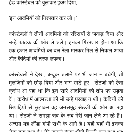
हेड कांस्टेबल को बुलाकर हुक्म दिया,
‘इन आदमियों को गिरफ्तार कर लो।’
कांस्टेबलों ने तीनों आदमियों को रस्सियों से जकड़ दिया और
उन्हें फाटक की ओर ले चले। इनका गिरफ्तार होना था कि
एक हजार आदमियों का दल रेला मारकर मिल से निकल आया
और कैदियों की तरफ लपका।
कांस्टेबलों ने देखा, बन्दूक चलाने पर भी जान न बचेगी, तो
मुलजिमों को छोड़ दिया और भाग खड़े हुए। सेठजी को ऐसा
क्रोध आ रहा था कि इन सारे आदमियों को तोप पर उड़वा
दें। क्रोध में आत्मरक्षा की भी उन्हें परवाह न थी। कैदियों को
सिपाहियों से छुड़ाकर वह जनसमूह सेठजी की ओर आ रहा
था। सेठजी ने समझा सब-के-सब मेरी जान लेने आ रहे हैं।
अच्छा! यह लौंडा गोपी सभी के आगे है ! यही यहाँ भी इनका
नेता बना हुआ है ! मेरे सामने कैसा भीगी बिल्ली बना हुआ था;