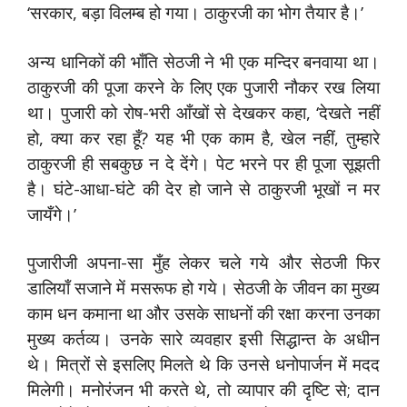
‘सरकार, बड़ा विलम्ब हो गया। ठाकुरजी का भोग तैयार है।’
अन्य धानिकों की भाँति सेठजी ने भी एक मन्दिर बनवाया था।
ठाकुरजी की पूजा करने के लिए एक पुजारी नौकर रख लिया
था। पुजारी को रोष-भरी आँखों से देखकर कहा, ‘देखते नहीं
हो, क्या कर रहा हूँ? यह भी एक काम है, खेल नहीं, तुम्हारे
ठाकुरजी ही सबकुछ न दे देंगे। पेट भरने पर ही पूजा सूझती
है। घंटे-आधा-घंटे की देर हो जाने से ठाकुरजी भूखों न मर
जायँगे।’
पुजारीजी अपना-सा मुँह लेकर चले गये और सेठजी फिर
डालियाँ सजाने में मसरूफ हो गये। सेठजी के जीवन का मुख्य
काम धन कमाना था और उसके साधनों की रक्षा करना उनका
मुख्य कर्तव्य। उनके सारे व्यवहार इसी सिद्धान्त के अधीन
थे। मित्रों से इसलिए मिलते थे कि उनसे धनोपार्जन में मदद
मिलेगी। मनोरंजन भी करते थे, तो व्यापार की दृष्टि से; दान