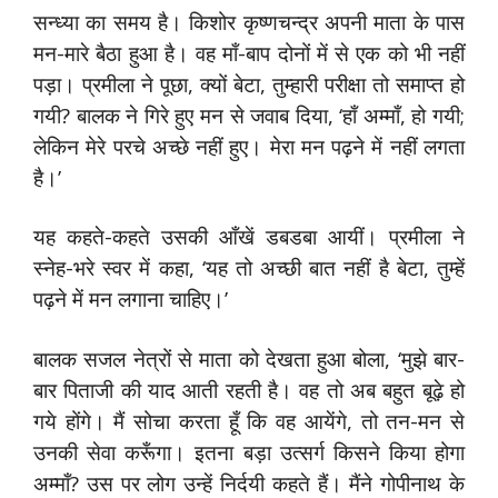
सन्ध्या का समय है। किशोर कृष्णचन्द्र अपनी माता के पास
मन-मारे बैठा हुआ है। वह माँ-बाप दोनों में से एक को भी नहीं
पड़ा। प्रमीला ने पूछा, क्यों बेटा, तुम्हारी परीक्षा तो समाप्त हो
गयी? बालक ने गिरे हुए मन से जवाब दिया, ‘हाँ अम्माँ, हो गयी;
लेकिन मेरे परचे अच्छे नहीं हुए। मेरा मन पढ़ने में नहीं लगता
है।’
यह कहते-कहते उसकी आँखें डबडबा आयीं। प्रमीला ने
स्नेह-भरे स्वर में कहा, ‘यह तो अच्छी बात नहीं है बेटा, तुम्हें
पढ़ने में मन लगाना चाहिए।’
बालक सजल नेत्रों से माता को देखता हुआ बोला, ‘मुझे बार-
बार पिताजी की याद आती रहती है। वह तो अब बहुत बूढ़े हो
गये होंगे। मैं सोचा करता हूँ कि वह आयेंगे, तो तन-मन से
उनकी सेवा करूँगा। इतना बड़ा उत्सर्ग किसने किया होगा
अम्माँ? उस पर लोग उन्हें निर्दयी कहते हैं। मैंने गोपीनाथ के