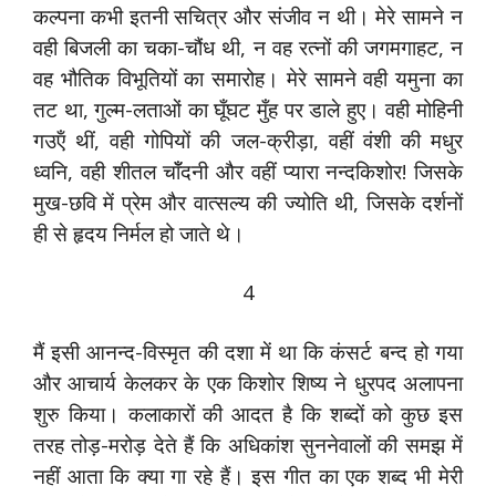
कल्पना कभी इतनी सचित्र और संजीव न थी। मेरे सामने न
वही बिजली का चका-चौंध थी, न वह रत्नों की जगमगाहट, न
वह भौतिक विभूतियों का समारोह। मेरे सामने वही यमुना का
तट था, गुल्म-लताओं का घूँघट मुँह पर डाले हुए। वही मोहिनी
गउऍं थीं, वही गोपियों की जल-क्रीड़ा, वहीं वंशी की मधुर
ध्वनि, वही शीतल चॉँदनी और वहीं प्यारा नन्दकिशोर! जिसके
मुख-छवि में प्रेम और वात्सल्य की ज्योति थी, जिसके दर्शनों
ही से हृदय निर्मल हो जाते थे।
4
मैं इसी आनन्द-विस्मृत की दशा में था कि कंसर्ट बन्द हो गया
और आचार्य केलकर के एक किशोर शिष्य ने धुरपद अलापना
शुरु किया। कलाकारों की आदत है कि शब्दों को कुछ इस
तरह तोड़-मरोड़ देते हैं कि अधिकांश सुननेवालों की समझ में
नहीं आता कि क्या गा रहे हैं। इस गीत का एक शब्द भी मेरी