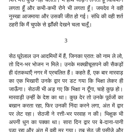
लगता हूँ और कभी-कभी रोने भी लगता हूँ। जयदेव ने वही
नुस्खा आजमाया और उसकी जीत हो गई। संधि की वही शर्त
ठहरी कि मैं चुपके से झॉँकी देखने चला चलूँ।
3
सेठ घूरेलाल उन आदमियों में हैं, जिनका प्रात: को नाम ले लो,
तो दिन-भर भोजन न मिले। उनके मक्खीचूसपने की सैकड़ों
ही दंतकथाऍं नगर में प्रचलित हैं। कहते हैं, एक बार मारवाड़
का एक भिखारी उनके द्वार पर डट गया कि भिक्षा लेकर ही
जाऊँगा। सेठजी भी अड़ गए कि भिक्षा न दूँगा, चाहे कुछ हो।
मारवाड़ी उन्हीं के देश का था। कुछ देर तो उनके पूर्वजों का
बखान करता रहा, फिर उनकी निंदा करने लगा, अंत में द्वार
पर लेट रहा। सेठजी ने रत्ती-भर परवाह न की। भिक्षुक भी
अपनी धुन का पक्का था। सारा दिन द्वार पर बे-दाना-पानी
पड़ा रहा और अंत में वही मर गया। तब सेठ जी पसीजे और