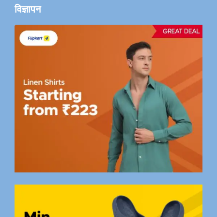
विज्ञापन