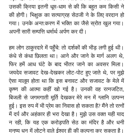
उसकी क्रिया इतनी धूम-धाम से की कि बहुत कम किसी ने
की होगी। भिक्षुक का सत्याग्रह सेठजी ने के लिए वरदान हो
गया। उनके अन्त:करण में भक्ति का जैसे स्रोत खुल गया।
अपनी सारी सम्पत्ति धर्मार्थ अर्पण कर दी।
हम लोग ठाकुरदारे में पहुँचे: तो दर्शकों की भीड़ लगी हुई थी।
कंधे से कंधा छिलता था। आने और जाने के मार्ग अलग थे,
फिर हमें आध घंटे के बाद भीतर जाने का अवसर मिला।
जयदेव सजावट देख-देखकर लोट-पोट हुए जाते थे, पर मुझे
ऐसा मालूम होता था कि इस बनावट और सजावट के मेले में
कृष्ण की आत्मा कहीं खो गई है। उनकी वह रत्नजटित,
बिजली से जगमगाती मूर्ति देखकर मेरे मन में ग्लानि उत्पन्न
हुई। इस रुप में भी प्रेम का निवास हो सकता है? मैंने तो रत्नों
में दर्प और अहंकार ही भरा देखा है। मुझे उस वक्त यही याद
न रही, कि यह एक करोड़पति सेठ का मंदिर है और धनी
मनुष्य धन में लोटने वाले ईश्वर ही की कल्पना कर सकता है।