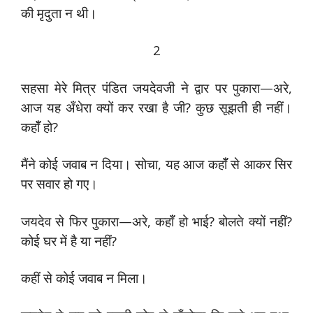
की मृदुता न थी।
2
सहसा मेरे मित्र पंडित जयदेवजी ने द्वार पर पुकारा—अरे,
आज यह अँधेरा क्यों कर रखा है जी? कुछ सूझती ही नहीं।
कहॉँ हो?
मैंने कोई जवाब न दिया। सोचा, यह आज कहॉँ से आकर सिर
पर सवार हो गए।
जयदेव से फिर पुकारा—अरे, कहॉँ हो भाई? बोलते क्यों नहीं?
कोई घर में है या नहीं?
कहीं से कोई जवाब न मिला।