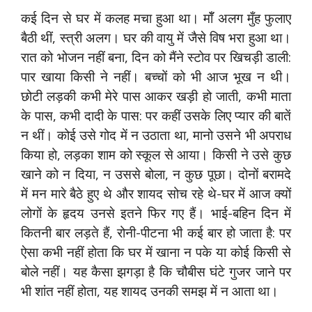
कई दिन से घर में कलह मचा हुआ था। मॉँ अलग मुँह फुलाए
बैठी थीं, स्त्री अलग। घर की वायु में जैसे विष भरा हुआ था।
रात को भोजन नहीं बना, दिन को मैंने स्टोव पर खिचड़ी डाली:
पार खाया किसी ने नहीं। बच्चों को भी आज भूख न थी।
छोटी लड़की कभी मेरे पास आकर खड़ी हो जाती, कभी माता
के पास, कभी दादी के पास: पर कहीं उसके लिए प्यार की बातें
न थीं। कोई उसे गोद में न उठाता था, मानो उसने भी अपराध
किया हो, लड़का शाम को स्कूल से आया। किसी ने उसे कुछ
खाने को न दिया, न उससे बोला, न कुछ पूछा। दोनों बरामदे
में मन मारे बैठे हुए थे और शायद सोच रहे थे-घर में आज क्यों
लोगों के हृदय उनसे इतने फिर गए हैं। भाई-बहिन दिन में
कितनी बार लड़ते हैं, रोनी-पीटना भी कई बार हो जाता है: पर
ऐसा कभी नहीं होता कि घर में खाना न पके या कोई किसी से
बोले नहीं। यह कैसा झगड़ा है कि चौबीस घंटे गुजर जाने पर
भी शांत नहीं होता, यह शायद उनकी समझ में न आता था।