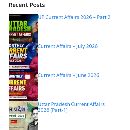
Recent Posts
UP Current Affairs 2026 – Part 2
Current Affairs – July 2026
Current Affairs – June 2026
Uttar Pradesh Current Affairs
2026 (Part-1)