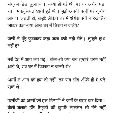
संग्राम छिड़ा हुआ था। संध्या हो गई थी: पर घर अंधेरा पड़ा
था। मनहूसियत छायी हुई थी। मुझे अपनी पत्नी पर क्रोध
आया। लड़ती हो, लड़ो: लेकिन घर में अँधेरा क्यों न रखा है?
जाकर कहा-क्या आज घर में चिराग न जलेंगे?
पत्नी ने मुँह फुलाकर कहा-जला क्यों नहीं लेते। तुम्हारे हाथ
नहीं हैं?
मेरी देह में आग लग गई। बोला-तो क्या जब तुम्हारे चरण नहीं
आये थे, तब घर में चिवराग न जलते थे?
अम्मॉँ ने आग को हवा दी-नहीं, तब सब लोग अँधेरे ही में पड़े
रहते थे।
पत्नीजी को अम्मॉँ की इस टिप्पणी ने जामें के बाहर कर दिया।
बोलीं-जलाते होंगे मिट्टी की कुप्पी! लालटेन तो मैंने नहीं