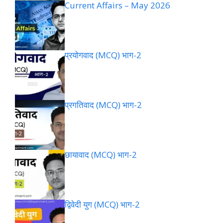
Current Affairs – May 2026
प्रयोगवाद (MCQ) भाग-2
प्रगतिवाद (MCQ) भाग-2
छायावाद (MCQ) भाग-2
द्विवेदी युग (MCQ) भाग-2