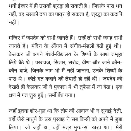
धनी ईश्वर में ही उसकी श्रद्धा हो सकती है। जिसके पास धन
नहीं, वह उसकी दया का पात्र हो सकता है, श्रद्धा का कदापि
नहीं।
मन्दिर में जयदेव को सभी जानते हैं। उन्हें तो सभी जगह सभी
जानते हैं। मंदिन के ऑंगन में संगीत-मंडली बैठी हुई थी।
केलकर जी अपने गंधर्व-विद्यालय के शिष्यों के साथ तम्बूरा
लिये बैठे थे। पखावज, सितार, सरोद, वीणा और जाने कौन-
कौन बाजे, जिनके नाम भी मैं नहीं जानता, उनके शिष्यों के
पास थे। कोई गत बजाने की तैयारी हो रही थी। जयदेव को
देखते ही केलकर जी ने पुकारा! मै भी तुफैल में जा बैठा। एक
क्षण में गत शुरु हुई। समॉँ बँध गया।
जहॉँ इतना शोर-गुल था कि तोप की आवाज भी न सुनाई देती,
वहॉँ जैसे माधुर्य के उस प्रवाह ने सब किसी को अपने में डुबा
लिया। जो जहॉँ था, वहीं मंत्र मुग्ध-सा खड़ा था। मेरी