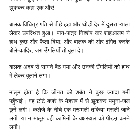
झुककर कहा-एक और!
बालक विचित्र गति से पीछे हटा और थोड़ी देर में दूसरा प्याला
लेकर उपस्थित हुआ। पान-पात्र निश्शेष कर शाहआलम ने
हाथ कुछ और फैला दिया, और बालक की ओर इंगित करके
बोले-कादिर, जरा उँगलियाँ तो बुला दे।
बालक अदब से सामने बैठ गया और उनकी उँगलियों को हाथ
में लेकर बुलाने लगा।
मालूम होता है कि जीनत को शर्बत ने कुछ ज्यादा गर्मी
पहुँचाई। वह छोटे बजरे के मेहराब में से झुककर यमुना-जल
छूने लगी। कलेजे के नीचे एक मखमली तकिया मसली जाने
लगी, या न मालूम वही कामिनी के वक्षस्थल को पीडऩ करने
लगी।