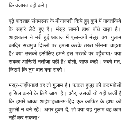
कि वजारत वही करे।
बूढ़े बादशाह संगमरमर के मीनाकारी किये हुए बुर्ज में गावतकिये
के सहारे लेटे हुए हैं। मंसूर सामने हाथ बाँधे खड़ा है।
शाहआलम ने भरी हुई आवाज में पूछा-क्यों मंसूर! क्या गुलाम
कादिर सचमुच दिल्ली पर हमला करके तख्त छीनना चाहता
है? क्या उसको इसीलिए हमने इस मरतबे पर पहुँचाया? क्या
सबका आखिरी नतीजा यही है? बोलो, साफ कहो। रुको मत,
जिसमें कि तुम बात बना सको।
मंसूर-जहाँपनाह! वह तो गुलाम है। फकत हुजूर की कदमबोसी
हासिल करने के लिये आया है। और, उसकी तो यही अर्जी है
कि हमारे आका शाहंशाहआलम-हिंद एक काफिर के हाथ की
पुतली न बने रहें। अगर हुक्म दें, तो क्या यह गुलाम वह काम
नहीं कर सकता?