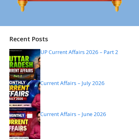
Recent Posts
UP Current Affairs 2026 – Part 2
Current Affairs – July 2026
Current Affairs – June 2026