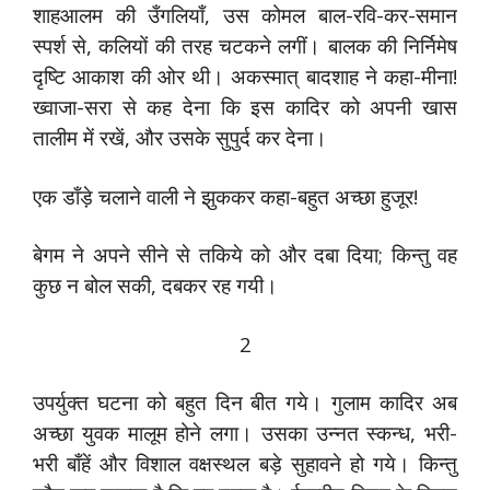
शाहआलम की उँगलियाँ, उस कोमल बाल-रवि-कर-समान
स्पर्श से, कलियों की तरह चटकने लगीं। बालक की निर्निमेष
दृष्टि आकाश की ओर थी। अकस्मात् बादशाह ने कहा-मीना!
ख्वाजा-सरा से कह देना कि इस कादिर को अपनी खास
तालीम में रखें, और उसके सुपुर्द कर देना।
एक डाँड़े चलाने वाली ने झुककर कहा-बहुत अच्छा हुजूर!
बेगम ने अपने सीने से तकिये को और दबा दिया; किन्तु वह
कुछ न बोल सकी, दबकर रह गयी।
2
उपर्युक्त घटना को बहुत दिन बीत गये। गुलाम कादिर अब
अच्छा युवक मालूम होने लगा। उसका उन्नत स्कन्ध, भरी-
भरी बाँहें और विशाल वक्षस्थल बड़े सुहावने हो गये। किन्तु