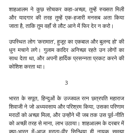
शाहआलम ने कुछ सोचकर कहा-अच्छा, तुम्हें रुख्सत मिली
और यादगार की तरह तुम्हें एक-हजारी मनसब अता किया
जाता है, ताकि तुम वहाँ से लौट आने में फिर देर न करो।
उपस्थित लोग ‘करामात’, हुजूर का एकबाल और बुलन्द हो’ की
धुन मचाने लगे। गुलाम कादिर अनिच्छा रहते उन लोगों का
साथ देता था, और अपनी हार्दिक प्रसन्नता प्रकट करने की
कोशिश करता था।
3
भारत के सपूत, हिन्दुओं के उज्जवल रत्न छत्रपति महाराज
शिवाजी ने जो अध्यवसाय और परिश्रम किया, उसका परिणाम
मराठों को अच्छा मिला, और उन्होंने भी जब तक उस पूर्व-नीति
को अच्छी तरह से माना, लाभ उठाया। शाहआलम के दरबार में
क्या-भारत में-आज मराठा-वीर सिन्धिया ही नायक समझा