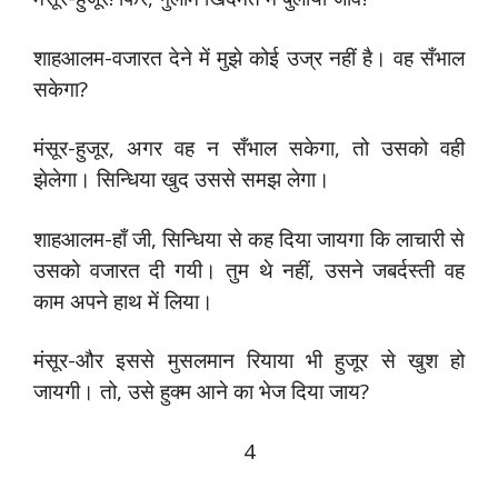
शाहआलम-वजारत देने में मुझे कोई उज्र नहीं है। वह सँभाल
सकेगा?
मंसूर-हुजूर, अगर वह न सँभाल सकेगा, तो उसको वही
झेलेगा। सिन्धिया खुद उससे समझ लेगा।
शाहआलम-हाँ जी, सिन्धिया से कह दिया जायगा कि लाचारी से
उसको वजारत दी गयी। तुम थे नहीं, उसने जबर्दस्ती वह
काम अपने हाथ में लिया।
मंसूर-और इससे मुसलमान रियाया भी हुजूर से खुश हो
जायगी। तो, उसे हुक्म आने का भेज दिया जाय?
4