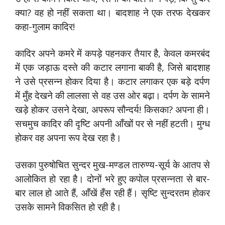
क्या? वह हो नहीं सकता था। बादशाह ने एक तरफ देखकर
कहा-गुलाम कादिर!
कादिर अपने कमरे में कपड़े पहनकर तैयार है, केवल कमरबंद
में एक जड़ाऊ दस्ते की कटार लगाना बाकी है, जिसे बादशाह
ने उसे प्रसन्न होकर दिया है। कटार लगाकर एक बड़े दर्पण
में मुँह देखने की लालसा से वह उस ओर बढ़ा। दर्पण के सामने
खड़े होकर उसने देखा, अपरूप सौन्दर्य! किसका? अपना ही।
सचमुच कादिर की दृष्टि अपनी आँखों पर से नहीं हटती। मुग्ध
होकर वह अपना रूप देख रहा है।
उसका पुरुषोचित सुन्दर मुख-मण्डल तारुण्य-सूर्य के आतप से
आलोकित हो रहा है। दोनों भरे हुए कपोल प्रसन्नता से बार-
बार लाल हो आते हैं, आँखें हँस रही हैं। सृष्टि सुन्दरतम होकर
उसके सामने विकसित हो रही है।