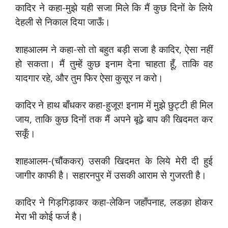
कादिर ने कहा-मुझे यही सजा मिले कि मैं कुछ दिनों के लिये
देहली से निकाल दिया जाऊँ।
शाहआलम ने कहा-सो तो बहुत बड़ी सजा है कादिर, ऐसा नहीं
हो सकता। मैं तुम्हें कुछ इनाम देना चाहता हूँ, ताकि वह
यादगार रहे, और तुम फिर ऐसा कुसूर न करो।
कादिर ने हाथ बाँधकर कहा-हुजूर! इनाम में मुझे छुट्टी ही मिल
जाय, ताकि कुछ दिनों तक मैं अपने बूढ़े बाप की खिदमत कर
सकूँ।
शाहआलम-(चौंककर) उसकी खिदमत के लिये मेरी दी हुई
जागीर काफी है। सहारनपुर में उसकी आराम से गुजरती है।
कादिर ने गिड़गिड़ाकर कहा-लेकिन जहाँपनाह, लडक़ा होकर
मेरा भी कोई फर्ज है।