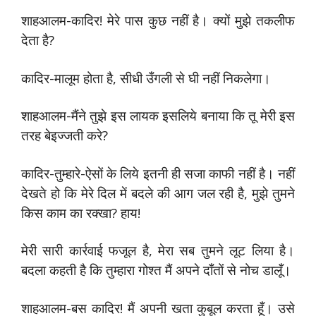
शाहआलम-कादिर! मेरे पास कुछ नहीं है। क्यों मुझे तकलीफ
देता है?
कादिर-मालूम होता है, सीधी उँगली से घी नहीं निकलेगा।
शाहआलम-मैंने तुझे इस लायक इसलिये बनाया कि तू मेरी इस
तरह बेइज्जती करे?
कादिर-तुम्हारे-ऐसों के लिये इतनी ही सजा काफी नहीं है। नहीं
देखते हो कि मेरे दिल में बदले की आग जल रही है, मुझे तुमने
किस काम का रक्खा? हाय!
मेरी सारी कार्रवाई फजूल है, मेरा सब तुमने लूट लिया है।
बदला कहती है कि तुम्हारा गोश्त मैं अपने दाँतों से नोच डालूँ।
शाहआलम-बस कादिर! मैं अपनी खता कुबूल करता हूँ। उसे