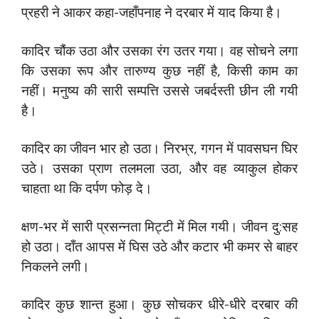
प्रहरी ने आकर कहा-जहाँपनाह ने दरबार में याद किया है।
कादिर चौंक उठा और उसका रंग उतर गया। वह सोचने लगा
कि उसका रूप और तारुण्य कुछ नहीं है, किसी काम का
नहीं। मनुष्य की सारी सम्पत्ति उससे जबर्दस्ती छीन ली गयी
है।
कादिर का जीवन भार हो उठा। निरभ्र, गगन में पावसघन घिर
उठे। उसका प्राण तलमला उठा, और वह व्याकुल होकर
चाहता था कि दर्पण फोड़ दे।
क्षण-भर में सारी प्रसन्नता मिट्टी में मिल गयी। जीवन दु:सह
हो उठा। दाँत आपस में घिस उठे और कटार भी कमर से बाहर
निकलने लगी।
कादिर कुछ शान्त हुआ। कुछ सोचकर धीरे-धीरे दरबार की