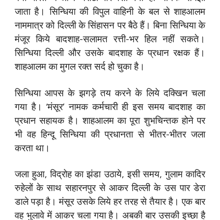
जाता है। सिन्धिया की विपुल वाहिनी के बल से शाहआलम
नाममात्र को दिल्ली के सिंहासन पर बैठे हैं। बिना सिन्धिया के
मंजूर किये बादशाह-सलामत रत्ती-भर हिल नहीं सकते।
सिन्धिया दिल्ली और उसके बादशाह के प्रधान रक्षक हैं।
शाहआलम का मुगल रक्त सर्द हो चुका है।
सिन्धिया आपस के झगड़े तय करने के लिये दक्खिन चला
गया है। ‘मंसूर’ नामक कर्मचारी ही इस समय बादशाह का
प्रधान सहायक है। शाहआलम का पूरा शुभचिन्तक होने पर
भी वह हिन्दू सिन्धिया की प्रधानता से भीतर-भीतर जला
करता था।
जला हुआ, विद्रोह का झंडा उठाये, इसी समय, गुलाम कादिर
रुहेलों के साथ सहारनपुर से आकर दिल्ली के उस पार डेरा
डाले पड़ा है। मंसूर उसके लिये हर तरह से तैयार है। एक बार
वह भुलावे में आकर चला गया है। अबकी बार उसकी इच्छा है