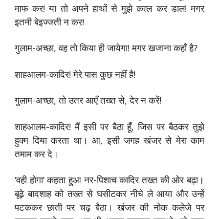
माफ कर! या तो अपने हाथों से मुझे कत्ल कर डाल! मगर
इतनी बेइज्जती न कर!
गुलाम-अच्छा, वह तो किया ही जायेगा! मगर खजाना कहाँ है?
शाहआलम-कादिर! मेरे पास कुछ नहीं है!
गुलाम-अच्छा, तो उतर आएँ तख्त से, देर न करें!
शाहआलम-कादिर! मैं इसी पर बैठा हूँ, जिस पर बैठकर तुझे
हुक्म दिया करता था। आ, इसी जगह खंजर से मेरा काम
तमाम कर दे।
‘वही होगा’ कहता हुआ नर-पिशाच कादिर तख्त की ओर बढ़ा।
बूढ़े बादशाह को तख्त से घसीटकर नीचे ले आया और उन्हें
पटककर छाती पर चढ़ बैठा। खंजर की नोक कलेजे पर