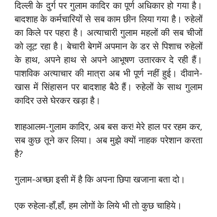
दिल्ली के दुर्ग पर गुलाम कादिर का पूर्ण अधिकार हो गया है।
बादशाह के कर्मचारियों से सब काम छीन लिया गया है। रुहेलों
का किले पर पहरा है। अत्याचारी गुलाम महलों की सब चीजों
को लूट रहा है। बेचारी बेगमें अपमान के डर से पिशाच रुहेलों
के हाथ, अपने हाथ से अपने आभूषण उतारकर दे रही हैं।
पाशविक अत्याचार की मात्रा अब भी पूर्ण नहीं हुई। दीवाने-
खास में सिंहासन पर बादशाह बैठे हैं। रुहेलों के साथ गुलाम
कादिर उसे घेरकर खड़ा है।
शाहआलम-गुलाम कादिर, अब बस कर! मेरे हाल पर रहम कर,
सब कुछ तूने कर लिया। अब मुझे क्यों नाहक परेशान करता
है?
गुलाम-अच्छा इसी में है कि अपना छिपा खजाना बता दो।
एक रुहेला-हाँ,हाँ, हम लोगों के लिये भी तो कुछ चाहिये।