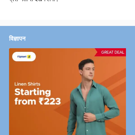
विज्ञापन