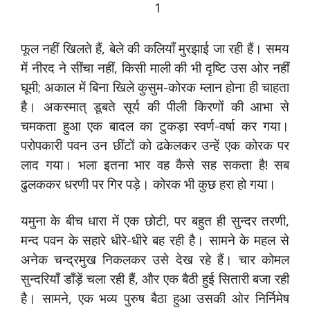
1
फूल नहीं खिलते हैं, बेले की कलियाँ मुरझाई जा रही हैं। समय
में नीरद ने सींचा नहीं, किसी माली की भी दृष्टि उस ओर नहीं
घूमी; अकाल में बिना खिले कुसुम-कोरक म्लान होना ही चाहता
है। अकस्मात् डूबते सूर्य की पीली किरणों की आभा से
चमकता हुआ एक बादल का टुकड़ा स्वर्ण-वर्षा कर गया।
परोपकारी पवन उन छींटों को ढकेलकर उन्हें एक कोरक पर
लाद गया। भला इतना भार वह कैसे सह सकता है! सब
ढुलककर धरणी पर गिर पड़े। कोरक भी कुछ हरा हो गया।
यमुना के बीच धारा में एक छोटी, पर बहुत ही सुन्दर तरणी,
मन्द पवन के सहारे धीरे-धीरे बह रही है। सामने के महल से
अनेक चन्द्रमुख निकलकर उसे देख रहे हैं। चार कोमल
सुन्दरियाँ डाँड़ें चला रही हैं, और एक बैठी हुई सितारी बजा रही
है। सामने, एक भव्य पुरुष बैठा हुआ उसकी ओर निर्निमेष