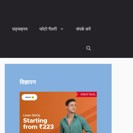
पाठ्यक्रम
फोटो गैलरी
संपर्क करें
विज्ञापन