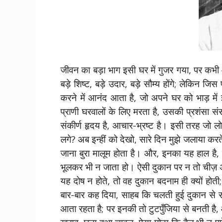
जीवन का बड़ा भाग इसी घर में गुजर गया, पर कभी आ
बड़े शिष्ट, बड़े उदार, बड़े सौम्य होंगे; लेकिन 
करने में आनंद आता है, जो अपने घर को भाड़ में झो
प्राणी घरवालों के लिए मरता है, उसकी प्रशंसा संसा
संकीर्ण हृदय है, आचार-भ्रष्ट है। इसी तरह जो लोग
लगे? अब इन्हीं को देखो, सारे दिन मुझे जलाया करत
जाना बुरा मालूम होता है। और, इनका यह हाल है, 
भूलकर भी न जाता हो। ऐसी दुकान पर न तो चीज़ अच
यह दोष न होते, तो वह दुकान बदनाम ही क्यों होती; 
बार-बार कह दिया, साहब कि चलती हुई दुकान से 
आता रहता है; पर इनकी तो टुटपुँजिया से बनती है, और वे 