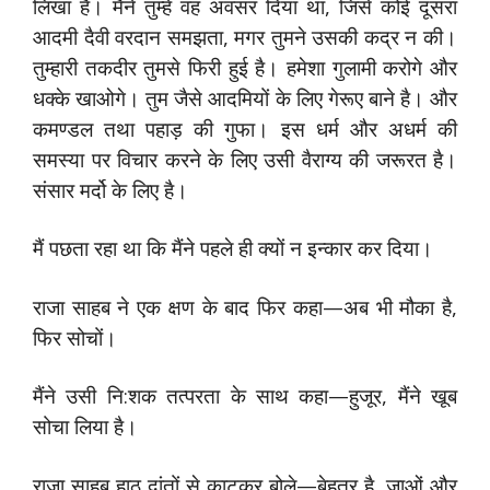
लिखा है। मैंने तुम्हें वह अवसर दिया था, जिसे कोई दूसरा
आदमी दैवी वरदान समझता, मगर तुमने उसकी कद्र न की।
तुम्हारी तकदीर तुमसे फिरी हुई है। हमेशा गुलामी करोगे और
धक्के खाओगे। तुम जैसे आदमियों के लिए गेरूए बाने है। और
कमण्डल तथा पहाड़ की गुफा। इस धर्म और अधर्म की
समस्या पर विचार करने के लिए उसी वैराग्य की जरूरत है।
संसार मर्दो के लिए है।
मैं पछता रहा था कि मैंने पहले ही क्यों न इन्कार कर दिया।
राजा साहब ने एक क्षण के बाद फिर कहा—अब भी मौका है,
फिर सोचों।
मैंने उसी नि:शक तत्परता के साथ कहा—हुजूर, मैंने खूब
सोचा लिया है।
राजा साहब हाठ दांतों से काटकर बोले—बेहतर है, जाओं और