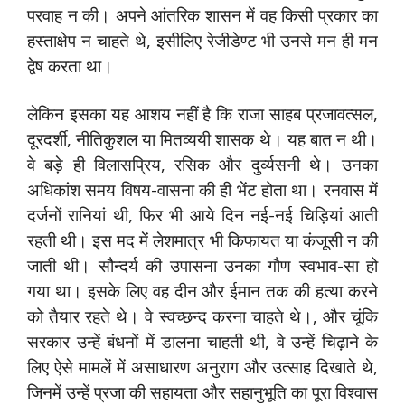
परवाह न की। अपने आंतरिक शासन में वह किसी प्रकार का
हस्ताक्षेप न चाहते थे, इसीलिए रेजीडेण्ट भी उनसे मन ही मन
द्वेष करता था।
लेकिन इसका यह आशय नहीं है कि राजा साहब प्रजावत्सल,
दूरदर्शी, नीतिकुशल या मितव्ययी शासक थे। यह बात न थी।
वे बड़े ही विलासप्रिय, रसिक और दुर्व्यसनी थे। उनका
अधिकांश समय विषय-वासना की ही भेंट होता था। रनवास में
दर्जनों रानियां थी, फिर भी आये दिन नई-नई चिड़ियां आती
रहती थी। इस मद में लेशमात्र भी किफायत या कंजूसी न की
जाती थी। सौन्दर्य की उपासना उनका गौण स्वभाव-सा हो
गया था। इसके लिए वह दीन और ईमान तक की हत्या करने
को तैयार रहते थे। वे स्वच्छन्द करना चाहते थे।, और चूंकि
सरकार उन्हें बंधनों में डालना चाहती थी, वे उन्हें चिढ़ाने के
लिए ऐसे मामलें में असाधारण अनुराग और उत्साह दिखाते थे,
जिनमें उन्हें प्रजा की सहायता और सहानुभूति का पूरा विश्वास