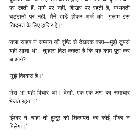
पर रहती हैं, मार्ग पर नहीं, शिखर पर रहती है, मध्यवर्ती
चट्टानों पर नहीं, मैंने खड़े होकर अर्ज की—गुलाम इस
खिदमत के लिए हाजिर हे।’
राजा साहब ने सम्मान की दृष्टि से देखरक कहा—मुझे तुमसे
यही आशा थी। तुम्हारा दिल कहता है कि यह काम पूरा कर
आओगे?
‘मुझे विश्वास है।’
‘मेरा भी यही विचार था। देखो, एक-एक क्षण का समाचार
भेजते रहना।’
‘ईश्वर ने चाहा तो हुजूर को शिकायत का कोई मौका न
मिलेगा।’