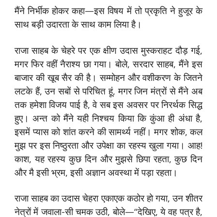
मैंने निर्भीक होकर कहा—इस विषय में तो प्रकृति ने हुजूर के
साथ बड़ी उदारता के साथ काम लिया है।
राजा साहब के चेहरे पर एक क्षीण उदास मुस्कराहट दौड़ गई,
मगर फिर वहीं नैराश्य छा गया। बोले, सरदार साहब, मैंने इस
बाजार की खूब सैर की है। सम्मोहन और वशीकरण के जितने
लटके हैं, उन सबों से परिचित हूं, मगर जिन मंत्रों से मैंने अब
तक हमेशा विजय पाई है, वे सब इस अवसर पर निरर्थक सिद्ध
हुए। अन्त को मैंने यही निश्चय किया कि कुंआ ही अंधा है,
इसमें प्यास को शांत करने की सामर्थ्य नहीं। मगर शोक, कल
मुझ पर इस निष्ठुरता और उपेक्षा का रहस्य खुला गया। आह!
काश, यह रहस्य कुछ दिन और मुझसे छिपा रहता, कुछ दिन
और मै इसी भ्रम, इसी अज्ञान अवस्था में पड़ा रहता।
राजा साहब का उदास चेहरा एकाएक कठोर हो गया, उन शीतर
नेत्रों में जवाला-सी चमक उठी, बोले—“देखिए, ये वह पत्र है,