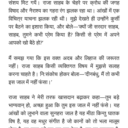
संशय मिट गयें। राजा साहब के चेहरे पर क्रोध की जगह
विषाद और नैराश्य का गहरा रंग झलक रहा था। आंखों में एक
विचित्र याचना झलक रही थी। मुझे देखते ही उन्होंने कुर्सी
पर बैठने का इशारा किया, और बोले—‘क्यों जी सरदार साहब,
साहब, तुमने कभी प्रेम किया है? किसी से प्रेम में अपने
आपको खो बैठे हो?’
मैं समझ गया कि इस वक्त अदब और लिहाज की जरूरत
नहीं। राजा साहब किसी व्यक्तिगत विषय में मुझसे सलाह
करना चाहते है। नि:संकोच होकर बोला—‘दीनबंधु, मैं तो कभी
इस जाल में नहीं फंसा।’
राजा साहब ने मेरी तरफ खासदान बढ़ाकर कहा—तुम बड़े
भाग्यवान् हो, अच्छा हुआ कि तुम इस जाल में नहीं फंसे। यह
आंखों को लुभाने वाला सुनहरा जाल है यह मीठा किन्तु घातक
विष है, यह वह मधुर संगीत है जो कानों को तो भला मालूम