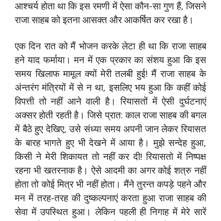
आश्चर्य होता था कि इस रमणी में ऐसा कौन-सा गुण हैं, जिसने
राजा साहब को इतना आसक्त और आकर्षित कर रखा है।
एक दिन रात को मैं भोजन करके लेटा ही था कि राजा साहब
हने याद फर्माया। मन में एक प्रकार का संशय हुआ कि इस
समय खिलाफ मामूल क्यों मेरी तलबी हुई! मैं राजा साहब के
अंन्तरंग मंत्रियों में से न था, इसलिए भय हुआ कि कहीं कोई
विपत्ती तो नहीं आने वाली है। रियासतों में ऐसी दुर्घटनाएं
अक्सर होती रहती है। जिसे प्रात: काल राजा साहब की बगल
में बैठे हुए देखिए, उसे संध्या समय अपनी जान लेकर रियासत
के बारह भागते हुए भी देखने में आया है। मुझे सन्देह हुआ,
किसी ने मेरी शिकायत तो नहीं कर दी! रियासतो में निष्पक्ष
रहना भी खतरनाक है। ऐसे आदमी का अगर कोई शत्रु नहीं
होता तो कोई मित्र भी नहीं होता। मैंने तुरन्त कपड़े पहने और
मन में तरह-तरह की दुष्कल्पनाएं करता हुआ राजा साहब की
सेवा में उपस्थित हुआ। लेकिन पहली ही निगाह में मेरे सारें