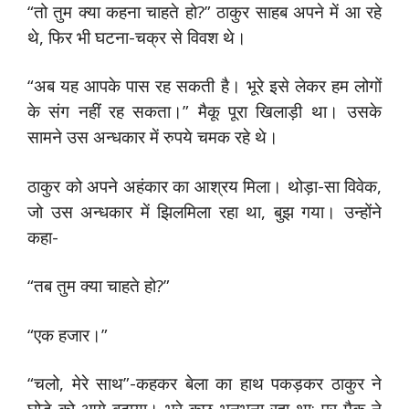
“तो तुम क्या कहना चाहते हो?” ठाकुर साहब अपने में आ रहे
थे, फिर भी घटना-चक्र से विवश थे।
“अब यह आपके पास रह सकती है। भूरे इसे लेकर हम लोगों
के संग नहीं रह सकता।” मैकू पूरा खिलाड़ी था। उसके
सामने उस अन्धकार में रुपये चमक रहे थे।
ठाकुर को अपने अहंकार का आश्रय मिला। थोड़ा-सा विवेक,
जो उस अन्धकार में झिलमिला रहा था, बुझ गया। उन्होंने
कहा-
“तब तुम क्या चाहते हो?”
“एक हजार।”
“चलो, मेरे साथ”-कहकर बेला का हाथ पकड़कर ठाकुर ने
घोड़े को आगे बढ़ाया। भूरे कुछ भुनभुना रहा था; पर मैकू ने