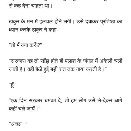
से कह देना चाहता था।
ठाकुर के मन में हलचल होने लगी। उसे दबाकर प्रतिष्ठा का
ध्यान करके ठाकुर ने कहा-
“तो मैं क्या करूँ?”
“सरकार! वह तो साँझ होते ही पलाश के जंगल में अकेली चली
जाती है। वहीं बैठी हुई बड़ी रात तक गाया करती है।”
“हूँ!”
“एक दिन सरकार धमका दें, तो हम लोग उसे ले-देकर आगे
कहीं चले जायँ।”
“अच्छा।”