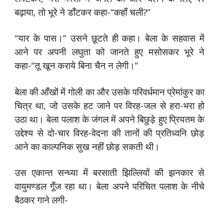
बढ़ाया, तो भूरे ने डाँटकर कहा-“कहाँ चली?”
“यार के पास।” उसने छूटते ही कहा। बेला के सहवास में
आने पर अपनी लघुता को जानते हुए मसोसकर भूरे ने
कहा-“तू खून कराये बिना चैन न लेगी।”
बेला की आँखों में गोली का और उसके परिवर्धमान प्रेमांकुर का
चित्र था, जो उसके हट जाने पर विरह-जल से हरा-भरा हो
उठा था। बेला पलाश के जंगल में अपने बिछुड़े हुए प्रियतम के
उद्देश्य से दो-चार विरह-वेदना की तानों की प्रतिध्वनि छोड़
आने का काल्पनिक सुख नहीं छोड़ सकती थी।
उस एकान्त सन्ध्या में बरसाती झिल्लियों की झनकार से
वायुमण्डल गूँज रहा था। बेला अपने परिचित पलाश के नीचे
बैठकर गाने लगी-