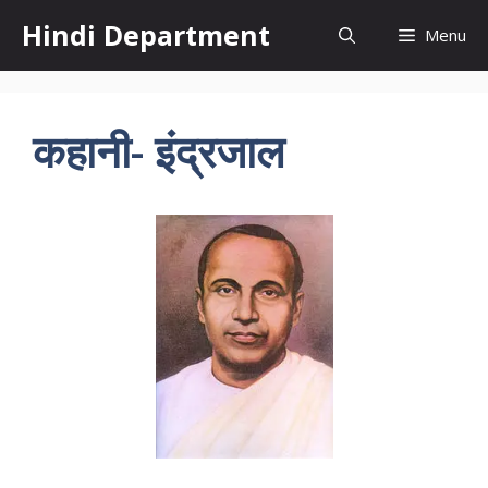
Skip
Hindi Department
Menu
to
content
कहानी- इंद्रजाल