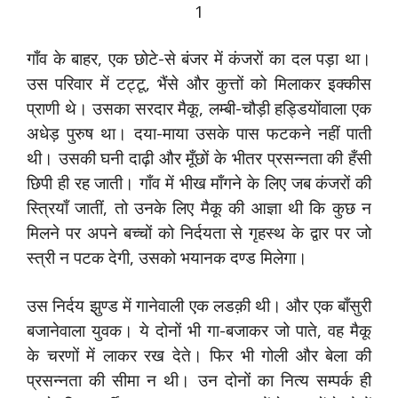
1
गाँव के बाहर, एक छोटे-से बंजर में कंजरों का दल पड़ा था।
उस परिवार में टट्टू, भैंसे और कुत्तों को मिलाकर इक्कीस
प्राणी थे। उसका सरदार मैकू, लम्बी-चौड़ी हड्डियोंवाला एक
अधेड़ पुरुष था। दया-माया उसके पास फटकने नहीं पाती
थी। उसकी घनी दाढ़ी और मूँछों के भीतर प्रसन्नता की हँसी
छिपी ही रह जाती। गाँव में भीख माँगने के लिए जब कंजरों की
स्त्रियाँ जातीं, तो उनके लिए मैकू की आज्ञा थी कि कुछ न
मिलने पर अपने बच्चों को निर्दयता से गृहस्थ के द्वार पर जो
स्त्री न पटक देगी, उसको भयानक दण्ड मिलेगा।
उस निर्दय झुण्ड में गानेवाली एक लडक़ी थी। और एक बाँसुरी
बजानेवाला युवक। ये दोनों भी गा-बजाकर जो पाते, वह मैकू
के चरणों में लाकर रख देते। फिर भी गोली और बेला की
प्रसन्नता की सीमा न थी। उन दोनों का नित्य सम्पर्क ही