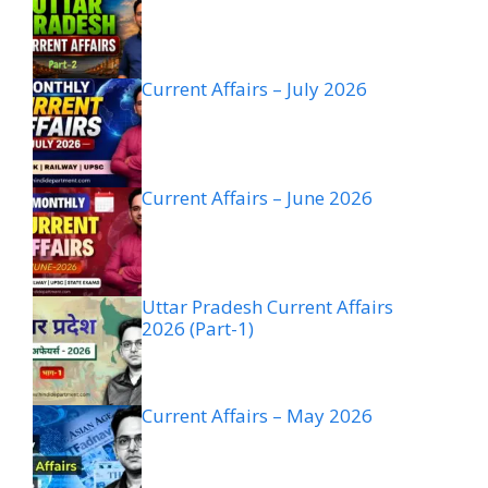
Current Affairs – July 2026
Current Affairs – June 2026
Uttar Pradesh Current Affairs
2026 (Part-1)
Current Affairs – May 2026