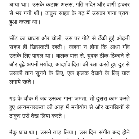
आया था। उसके कटाक्ष अलस, गति मदिर और वाणी झंकार
से भर गयी थी। ठाकुर साहब के गढ़ में उसका गाना प्राय:
हुआ करता था।
छींट का घाघरा और चोली, उस पर गोटे से ढँकी हुई ओढ़नी
सहज ही खिसकती रहती। कहना न होगा कि आधा गाँव
उसके लिए पागल था। बालक पास से, युवक ठीक-ठिकाने से
और बूढ़े अपनी मर्यादा, आदर्शवादिता की रक्षा करते हुए दूर से
उसकी तान सुनने के लिए, एक झलक देखने के लिए घात
लगाये रहते।
गढ़ के चौक में जब उसका गाना जमता, तो दूसरा काम करते
हुए अन्यमनस्कता की आड़ में मनोयोग से और कनखियों से
ठाकुर उसे देख लिया करते।
मैकू घाघ था। उसने ताड़ लिया। उस दिन संगीत बन्द होने