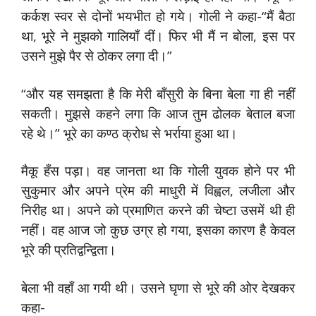
कर्कश स्वर से दोनों भयभीत हो गये। गोली ने कहा-“मैं बैठा
था, भूरे ने मुझको गालियाँ दीं। फिर भी मैं न बोला, इस पर
उसने मुझे पैर से ठोकर लगा दी।”
“और यह समझता है कि मेरी बाँसुरी के बिना बेला गा ही नहीं
सकती। मुझसे कहने लगा कि आज तुम ढोलक बेताल बजा
रहे थे।” भूरे का कण्ठ क्रोध से भर्राया हुआ था।
मैकू हँस पड़ा। वह जानता था कि गोली युवक होने पर भी
सुकुमार और अपने प्रेम की माधुरी में विह्वल, लजीला और
निरीह था। अपने को प्रमाणित करने की चेष्टा उसमें थी ही
नहीं। वह आज जो कुछ उग्र हो गया, इसका कारण है केवल
भूरे की प्रतिद्वन्द्विता।
बेला भी वहाँ आ गयी थी। उसने घृणा से भूरे की ओर देखकर
कहा-