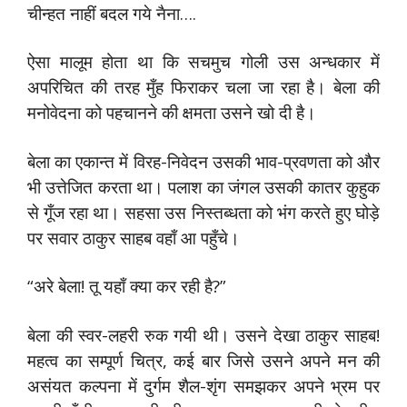
चीन्हत नाहीं बदल गये नैना….
ऐसा मालूम होता था कि सचमुच गोली उस अन्धकार में
अपरिचित की तरह मुँह फिराकर चला जा रहा है। बेला की
मनोवेदना को पहचानने की क्षमता उसने खो दी है।
बेला का एकान्त में विरह-निवेदन उसकी भाव-प्रवणता को और
भी उत्तेजित करता था। पलाश का जंगल उसकी कातर कुहुक
से गूँज रहा था। सहसा उस निस्तब्धता को भंग करते हुए घोड़े
पर सवार ठाकुर साहब वहाँ आ पहुँचे।
“अरे बेला! तू यहाँ क्या कर रही है?”
बेला की स्वर-लहरी रुक गयी थी। उसने देखा ठाकुर साहब!
महत्व का सम्पूर्ण चित्र, कई बार जिसे उसने अपने मन की
असंयत कल्पना में दुर्गम शैल-शृंग समझकर अपने भ्रम पर