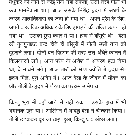
मधुकर को जाने से कोई रोक नहीं सकता; उसी तरह गोली भी
कब माननेवाला था। आज उसके निरीह हृदय में संघर्ष के
कारण आत्मविश्वास का जन्म हो गया था। अपने प्रेम के लिए,
अपने वास्तविक अधिकार के लिए झगड़ने की शक्ति उत्पन्न हो
गयी थी। उसका छुरा कमर में था। हाथ में बाँसुरी थी। बेला
की गुनगुनाहट बन्द होते ही बाँसुरी में गोली उसी तान को
दुहराने लगा। दोनों वन-विहंगम की तरह उस अँधेरे कानन में
किलकारने लगे। आज प्रेम के आवेश ने आवरण हटा दिया
था, वे नाचने लगे। आज तारों की क्षीण ज्योति में हृदय-से-
हृदय मिले, पूर्ण आवेग में। आज बेला के जीवन में यौवन का
और गोली के हृदय में पौरुष का प्रथम उन्मेष था।
किन्तु भूरा भी वहाँ आने से नहीं रुका। उसके हाथ में भी
भयानक छुरा था। आलिंगन में आबद्ध बेला ने चीत्कार किया।
गोली छटककर दूर जा खड़ा हुआ, किन्तु घाव ओछा लगा।