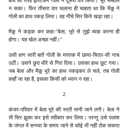
बाघ की तरह झपटकर गोली ने दूसरा वार किया। भूरे सम्हाल
न सका। फिर तीसरा वार चलाना ही चाहता था कि मैकू ने
गोली का हाथ पकड़ लिया। वह नीचे सिर किये खड़ा रहा।
मैकू ने कड़क कर कहा-“बेला, भूरे से तुझे ब्याह करना ही
होगा। यह खेल अच्छा नहीं।”
उसी क्षण सारी बातें गोली के मस्तक में छाया-चित्र-सी नाच
उठीं। उसने छुरा धीरे से गिरा दिया। उसका हाथ छूट गया।
जब बेला और मैकू भूरे का हाथ पकड़कर ले चले, तब गोली
कहाँ जा रहा है, इसका किसी को ध्यान न रहा।
2
कंजर-परिवार में बेला भूरे की स्त्री मानी जाने लगी। बेला ने
भी सिर झुका कर इसे स्वीकार कर लिया। परन्तु उसे पलाश
के जंगल में सन्ध्या के समय जाने से कोई भी नहीं रोक सकता