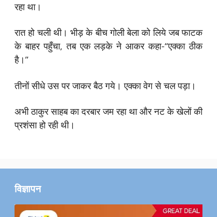
रहा था।
रात हो चली थी। भीड़ के बीच गोली बेला को लिये जब फाटक
के बाहर पहुँचा, तब एक लड़के ने आकर कहा-“एक्का ठीक
है।”
तीनों सीधे उस पर जाकर बैठ गये। एक्का वेग से चल पड़ा।
अभी ठाकुर साहब का दरबार जम रहा था और नट के खेलों की
प्रशंसा हो रही थी।
विज्ञापन