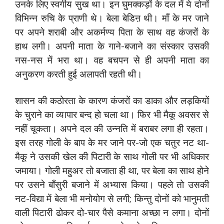
उनके लिए स्वर्गीय सुख था। इन घुमक्कड़ों के दल में ये दोनों
विभिन्न रुचि के प्राणी थे। बेला बेडिऩ थी। माँ के मर जाने
पर अपने शराबी और अकर्मण्य पिता के साथ वह कंजरों के
हाथ लगी। अपनी माता के गाने-बजाने का संस्कार उसकी
नस-नस में भरा था। वह बचपन से ही अपनी माता का
अनुकरण करती हुई अलापती रहती थी।
शासन की कठोरता के कारण कंजरों का डाका और लड़कियों
के चुराने का व्यापार बन्द हो चला था। फिर भी मैकू अवसर से
नहीं चूकता। अपने दल की उन्नति में बराबर लगा ही रहता।
इस तरह गोली के बाप के मर जाने पर-जो एक चतुर नट था-
मैकू ने उसकी खेल की पिटारी के साथ गोली पर भी अधिकार
जमाया। गोली महुअर तो बजाता ही था, पर बेला का साथ होने
पर उसने बाँसुरी बजाने में अभ्यास किया। पहले तो उसकी
नट-विद्या में बेला भी मनोयोग से लगी; किन्तु दोनों को भानुमती
वाली पिटारी ढोकर दो-चार पैसे कमाना अच्छा न लगा। दोनों