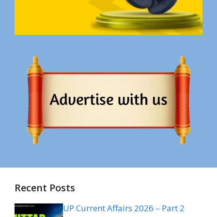
Recent Posts
UP Current Affairs 2026 – Part 2