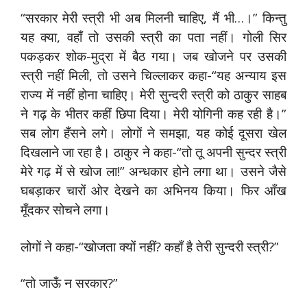
“सरकार मेरी स्त्री भी अब मिलनी चाहिए, मैं भी…।” किन्तु
यह क्या, वहाँ तो उसकी स्त्री का पता नहीं। गोली सिर
पकड़कर शोक-मुद्रा में बैठ गया। जब खोजने पर उसकी
स्त्री नहीं मिली, तो उसने चिल्लाकर कहा-“यह अन्याय इस
राज्य में नहीं होना चाहिए। मेरी सुन्दरी स्त्री को ठाकुर साहब
ने गढ़ के भीतर कहीं छिपा दिया। मेरी योगिनी कह रही है।”
सब लोग हँसने लगे। लोगों ने समझा, यह कोई दूसरा खेल
दिखलाने जा रहा है। ठाकुर ने कहा-“तो तू अपनी सुन्दर स्त्री
मेरे गढ़ में से खोज ला!” अन्धकार होने लगा था। उसने जैसे
घबड़ाकर चारों ओर देखने का अभिनय किया। फिर आँख
मूँदकर सोचने लगा।
लोगों ने कहा-“खोजता क्यों नहीं? कहाँ है तेरी सुन्दरी स्त्री?”
“तो जाऊँ न सरकार?”