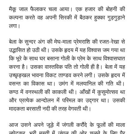
मैकू जाल फैलाकर चला आया। एक हजार की बोहनी की
कल्पना करते वह अपनी सिरकी में बैठकर हुक्का गुड़गुड़ाने
लगा।
बेला के सुन्दर अंग की मेघ-माला प्रेमराशि की रजत-रेखा से
उद्भासित हो उठी थी। उसके हृदय में यह विश्वास जम गया था
कि भूरे के साथ घर बसाना गोली के प्रेम के साथ विश्वासघात
करना है। उसका वास्तविक पति तो गोली ही है। बेला में यह
उच्छृङ्खल भावना विकट ताण्डव करने लगी। उसके हृदय में
वसन्त का विकास था। उमंग में मलयानिल की गति थी।
कण्ठ में वनस्थली की काकली थी। आँखों में कुसुमोत्सव था
और प्रत्येक आन्दोलन में परिमल का उद्गार था। उसकी
मादकता बरसाती नदी की तरह वेगवती थी।
आज उसने अपने जूड़े में जंगली करौंदे के फूलों की माला
लपेटकर, भरी मस्ती में जंगल की ओर चलने के लिए पैर