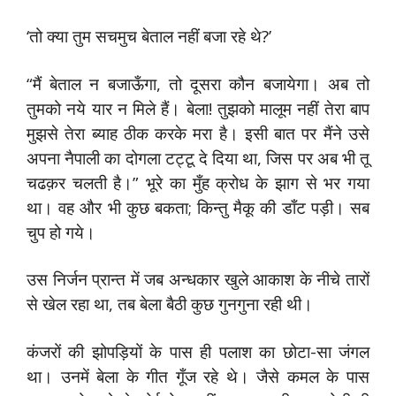
‘तो क्या तुम सचमुच बेताल नहीं बजा रहे थे?’
“मैं बेताल न बजाऊँगा, तो दूसरा कौन बजायेगा। अब तो
तुमको नये यार न मिले हैं। बेला! तुझको मालूम नहीं तेरा बाप
मुझसे तेरा ब्याह ठीक करके मरा है। इसी बात पर मैंने उसे
अपना नैपाली का दोगला टट्टू दे दिया था, जिस पर अब भी तू
चढक़र चलती है।” भूरे का मुँह क्रोध के झाग से भर गया
था। वह और भी कुछ बकता; किन्तु मैकू की डाँट पड़ी। सब
चुप हो गये।
उस निर्जन प्रान्त में जब अन्धकार खुले आकाश के नीचे तारों
से खेल रहा था, तब बेला बैठी कुछ गुनगुना रही थी।
कंजरों की झोपड़ियों के पास ही पलाश का छोटा-सा जंगल
था। उनमें बेला के गीत गूँज रहे थे। जैसे कमल के पास