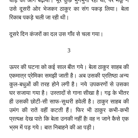
उसे दूसरी ओर भेजकर ठाकुर का संग पकड़ लिया। बेला
रिकाब पकड़े चली जा रही थी।
दूसरे दिन कंजरों का दल उस गाँव से चला गया।
3
ऊपर की घटना को कई साल बीत गये। बेला ठाकुर साहब की
एकमात्र प्रेमिका समझी जाती है। अब उसकी प्रतिष्ठा अन्य
कुल-बधुओं की तरह होने लगी है। नये उपकरणों से उसका
घर सजाया गया है। उस्तादों से गाना सीखा है। गढ़ के भीतर
ही उसकी छोटी-सी साफ-सुथरी हवेली है। ठाकुर साहब की
उमंग की रातें वहीं कटती हैं। फिर भी ठाकुर कभी-कभी
प्रत्यक्ष देख पाते कि बेला उनकी नहीं है! वह न जाने कैसे एक
भ्रम में पड़ गये। बात निबाहने की आ पड़ी।