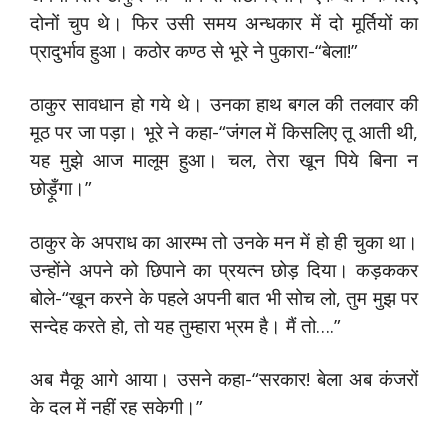
दोनों चुप थे। फिर उसी समय अन्धकार में दो मूर्तियों का
प्रादुर्भाव हुआ। कठोर कण्ठ से भूरे ने पुकारा-“बेला!”
ठाकुर सावधान हो गये थे। उनका हाथ बगल की तलवार की
मूठ पर जा पड़ा। भूरे ने कहा-“जंगल में किसलिए तू आती थी,
यह मुझे आज मालूम हुआ। चल, तेरा खून पिये बिना न
छोड़ूँगा।”
ठाकुर के अपराध का आरम्भ तो उनके मन में हो ही चुका था।
उन्होंने अपने को छिपाने का प्रयत्न छोड़ दिया। कड़ककर
बोले-“खून करने के पहले अपनी बात भी सोच लो, तुम मुझ पर
सन्देह करते हो, तो यह तुम्हारा भ्रम है। मैं तो….”
अब मैकू आगे आया। उसने कहा-“सरकार! बेला अब कंजरों
के दल में नहीं रह सकेगी।”