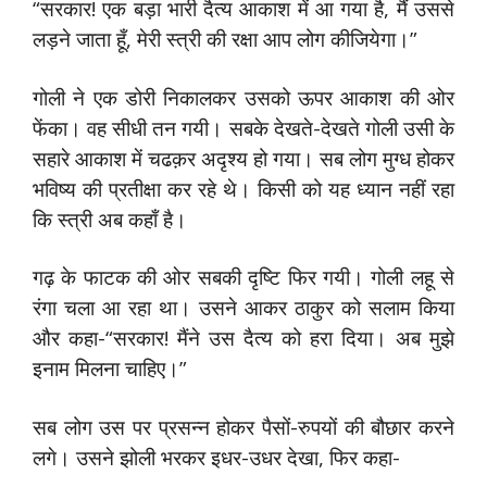
“सरकार! एक बड़ा भारी दैत्य आकाश में आ गया है, मैं उससे
लड़ने जाता हूँ, मेरी स्त्री की रक्षा आप लोग कीजियेगा।”
गोली ने एक डोरी निकालकर उसको ऊपर आकाश की ओर
फेंका। वह सीधी तन गयी। सबके देखते-देखते गोली उसी के
सहारे आकाश में चढक़र अदृश्य हो गया। सब लोग मुग्ध होकर
भविष्य की प्रतीक्षा कर रहे थे। किसी को यह ध्यान नहीं रहा
कि स्त्री अब कहाँ है।
गढ़ के फाटक की ओर सबकी दृष्टि फिर गयी। गोली लहू से
रंगा चला आ रहा था। उसने आकर ठाकुर को सलाम किया
और कहा-“सरकार! मैंने उस दैत्य को हरा दिया। अब मुझे
इनाम मिलना चाहिए।”
सब लोग उस पर प्रसन्न होकर पैसों-रुपयों की बौछार करने
लगे। उसने झोली भरकर इधर-उधर देखा, फिर कहा-