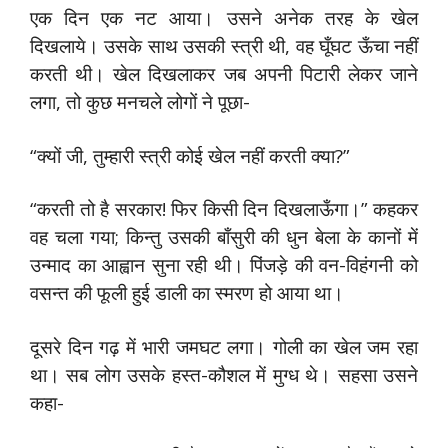
एक दिन एक नट आया। उसने अनेक तरह के खेल
दिखलाये। उसके साथ उसकी स्त्री थी, वह घूँघट ऊँचा नहीं
करती थी। खेल दिखलाकर जब अपनी पिटारी लेकर जाने
लगा, तो कुछ मनचले लोगों ने पूछा-
“क्यों जी, तुम्हारी स्त्री कोई खेल नहीं करती क्या?”
“करती तो है सरकार! फिर किसी दिन दिखलाऊँगा।” कहकर
वह चला गया; किन्तु उसकी बाँसुरी की धुन बेला के कानों में
उन्माद का आह्वान सुना रही थी। पिंजड़े की वन-विहंगनी को
वसन्त की फूली हुई डाली का स्मरण हो आया था।
दूसरे दिन गढ़ में भारी जमघट लगा। गोली का खेल जम रहा
था। सब लोग उसके हस्त-कौशल में मुग्ध थे। सहसा उसने
कहा-