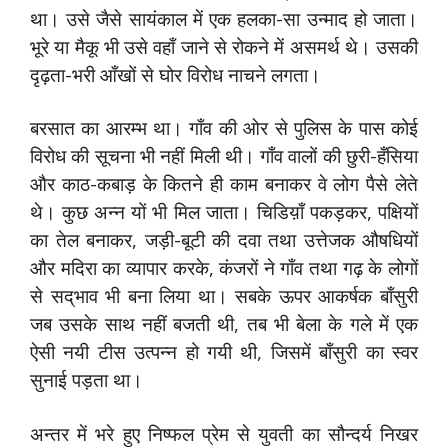
था। उसे जैसे सायंकाल में एक हलका-सा उन्माद हो जाता।
भूरे या मैकू भी उसे वहाँ जाने से रोकने में असमर्थ थे। उसकी
दृढ़ता-भरी आँखों से घोर विरोध नाचने लगता।
बरसात का आरम्भ था। गाँव की ओर से पुलिस के पास कोई
विरोध की सूचना भी नहीं मिली थी। गाँव वालों की छुरी-हँसिया
और काठ-कबाड़ के कितने ही काम बनाकर वे लोग पैसे लेते
थे। कुछ अन्न यों भी मिल जाता। चिडिय़ाँ पकड़कर, पक्षियों
का तेल बनाकर, जड़ी-बूटी की दवा तथा उत्तेजक औषधियों
और मदिरा का व्यापार करके, कंजरों ने गाँव तथा गढ़ के लोगों
से सद्‌भाव भी बना लिया था। सबके ऊपर आकर्षक बाँसुरी
जब उसके साथ नहीं बजती थी, तब भी बेला के गले में एक
ऐसी नयी टीस उत्पन्न हो गयी थी, जिसमें बाँसुरी का स्वर
सुनाई पड़ता था।
अन्तर में भरे हुए निष्फल प्रेम से युवती का सौन्दर्य निखर