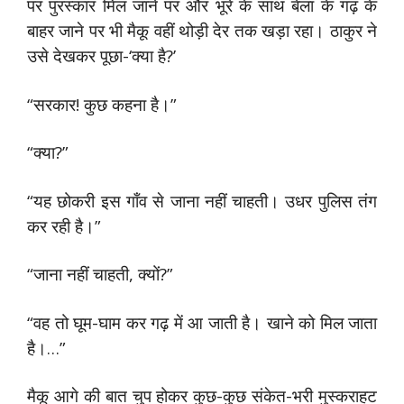
पर पुरस्कार मिल जाने पर और भूरे के साथ बेला के गढ़ के
बाहर जाने पर भी मैकू वहीं थोड़ी देर तक खड़ा रहा। ठाकुर ने
उसे देखकर पूछा-‘क्या है?’
“सरकार! कुछ कहना है।”
“क्या?”
“यह छोकरी इस गाँव से जाना नहीं चाहती। उधर पुलिस तंग
कर रही है।”
“जाना नहीं चाहती, क्यों?”
“वह तो घूम-घाम कर गढ़ में आ जाती है। खाने को मिल जाता
है।…”
मैकू आगे की बात चुप होकर कुछ-कुछ संकेत-भरी मुस्कराहट