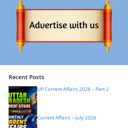
Recent Posts
UP Current Affairs 2026 – Part 2
Current Affairs – July 2026