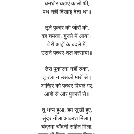
घनघोर घटाएं काली थीं,
पथ नहीं दिखाई देता था॥
तूने पुकार की जोरों की,
वह चमका, गुस्से में आया।
तेरी आहों के बदले में,
उसने पत्थर-दल बरसाया॥
तेरा पुकारना नहीं रुका,
तू डरा न उसकी मारों से।
आखिर को पत्थर पिघल गए,
आहों से और पुकारों से॥
तू धन्य हुआ, हम सुखी हुए,
सुंदर नीला आकाश मिला।
चंद्रमा चाँदनी सहित मिला,