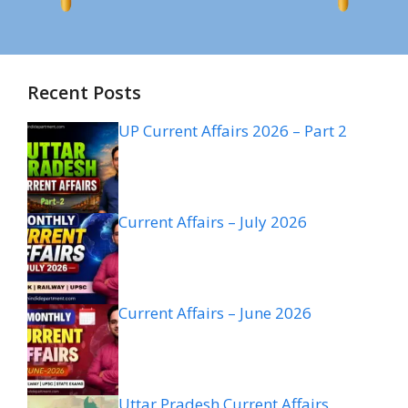
Recent Posts
UP Current Affairs 2026 – Part 2
Current Affairs – July 2026
Current Affairs – June 2026
Uttar Pradesh Current Affairs