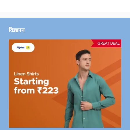
विज्ञापन