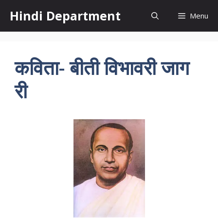
Skip
Hindi Department
Menu
to
content
कविता- बीती विभावरी जाग
री