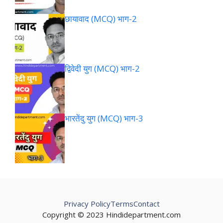
छायावाद (MCQ) भाग-2
द्विवेदी युग (MCQ) भाग-2
भारतेंदु युग (MCQ) भाग-3
Privacy Policy
Terms
Contact
Copyright © 2023 Hindidepartment.com