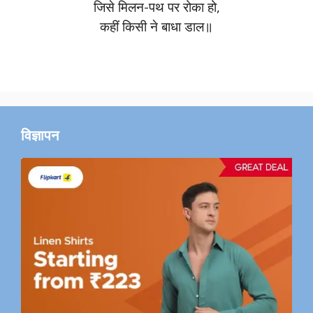
जिसे मिलन-पथ पर रोका हो,
कहीं किसी ने बाधा डाल॥
विज्ञापन