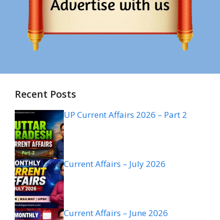
Recent Posts
UP Current Affairs 2026 – Part 2
Current Affairs – July 2026
Current Affairs – June 2026