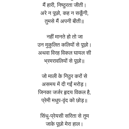
मैं हारी, निष्ठुरता जीती।
अरे न पूछो, कह न सकूँगी,
तुमसे मैं अपनी बीती॥
नहीं मानते हो तो जा
उन मुकुलित कलियों से पूछो।
अथवा विरह विकल घायल सी
भ्रमरावलियों से पूछो॥
जो माली के निठुर करों से
असमय में दी गईं मरोड़।
जिनका जर्जर हृदय विकल है,
प्रेमी मधुप-वृंद को छोड़॥
सिंधु-प्रेयसी सरिता से तुम
जाके पूछो मेरा हाल।