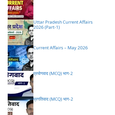
Uttar Pradesh Current Affairs
2026 (Part-1)
Current Affairs – May 2026
प्रयोगवाद (MCQ) भाग-2
प्रगतिवाद (MCQ) भाग-2