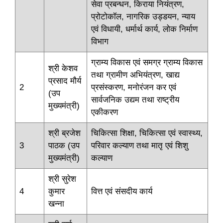
सेवा प्रबन्धन, किराया नियंत्रण,
प्रोटोकॉल, नागरिक उड्डयन, न्याय
एवं विधायी, धर्मार्थ कार्य, लोक निर्माण
विभाग
ग्राम्य विकास एवं समग्र ग्राम्य विकास
श्री केशव
तथा ग्रामीण अभियंत्रण, खाद्य
प्रसाद मौर्य
2
प्रसंस्करण, मनोरंजन कर एवं
(उप
सार्वजनिक उद्यम तथा राष्ट्रीय
मुख्यमंत्री)
एकीकरण
श्री ब्रजेश
चिकित्सा शिक्षा, चिकित्सा एवं स्वास्थ्य,
3
पाठक (उप
परिवार कल्याण तथा मातृ एवं शिशु
मुख्यमंत्री)
कल्याण
श्री सुरेश
4
कुमार
वित्त एवं संसदीय कार्य
खन्ना