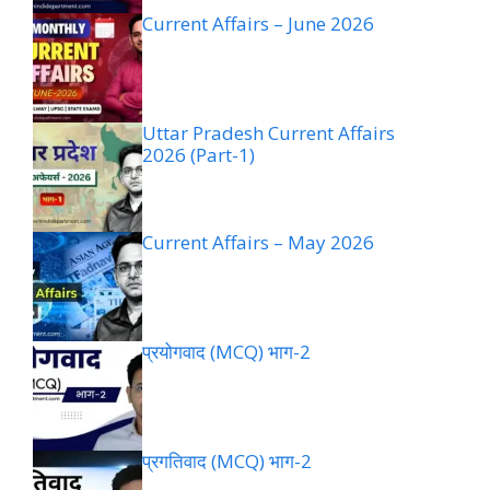
Current Affairs – June 2026
Uttar Pradesh Current Affairs
2026 (Part-1)
Current Affairs – May 2026
प्रयोगवाद (MCQ) भाग-2
प्रगतिवाद (MCQ) भाग-2