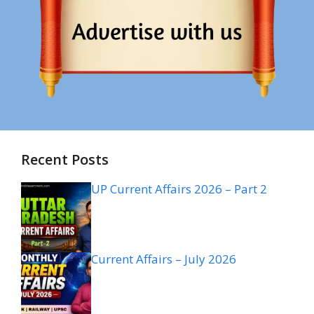
Recent Posts
UP Current Affairs 2026 – Part 2
Current Affairs – July 2026