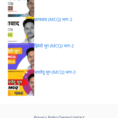
छायावाद (MCQ) भाग-2
द्विवेदी युग (MCQ) भाग-2
भारतेंदु युग (MCQ) भाग-3
Privacy Policy
Terms
Contact