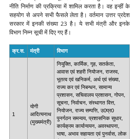
नीति निर्माण की प्रक्रिया में शामिल करता है। वह इन्हीं के
सहयोग से अपने सभी फैसले लेता है। वर्तमान उत्तर प्रदेश
सरकार में इनकी संख्या 23 है। ये सभी मंत्री और इनके
विभाग निम्न सूची में दिए गए हैं।
क्र.स.
मंत्री
विभाग
नियुक्ति, कार्मिक, गृह, सतर्कता,
आवास एवं शहरी नियोजन, राजस्व,
भूतत्व एवं खनिकर्म, अर्थ एवं संख्या,
राज्य कर एवं निबन्धन, सामान्य
प्रशासन, सचिवालय प्रशासन, गोपन,
सूचना, निर्वाचन, संस्थागत वित्त,
योगी
नियोजन, राज्य सम्पत्ति, उ0प्र0
1
आदित्यनाथ
पुनर्गठन समन्वय, प्रशासनिक सुधार,
(मुख्यमंत्री)
कार्यक्रम कार्यान्वयन, अवस्थापना,
भाषा, अभाव सहायता एवं पुनर्वास, लोक