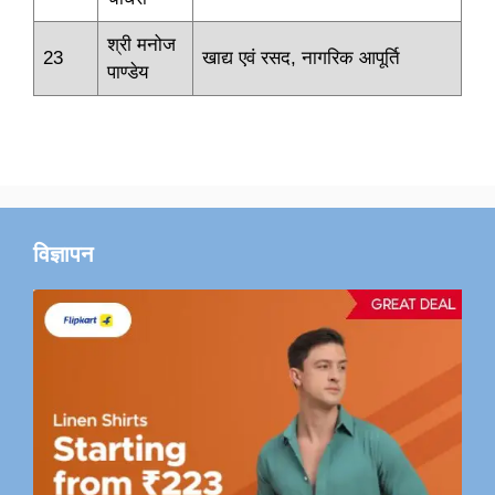
श्री मनोज
23
खाद्य एवं रसद, नागरिक आपूर्ति
पाण्डेय
विज्ञापन