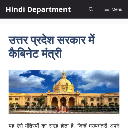
Skip
Hindi Department
Menu
to
content
उत्तर प्रदेश सरकार में
कैबिनेट मंत्री
यह ऐसे मंत्रियों का समूह होता है, जिन्हें मुख्यमंत्री अपने