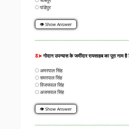
चौबेपुर
पांडेपुर
👁 Show Answer
8➤
गोदान उपन्यास के जमींदार रायसाहब का पूरा नाम है 
अमरपाल सिंह
समरपाल सिंह
विजयपाल सिंह
अजयपाल सिंह
👁 Show Answer