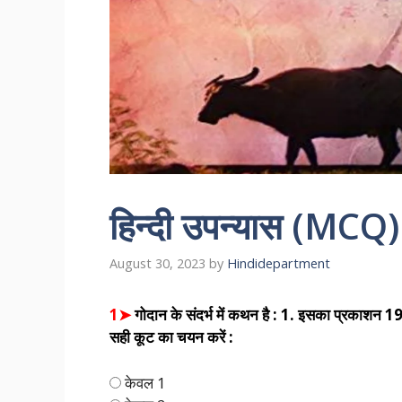
हिन्दी उपन्यास (MCQ)
August 30, 2023
by
Hindidepartment
1➤
गोदान के संदर्भ में कथन है : 1. इसका प्रकाशन 1
सही कूट का चयन करें :
केवल 1