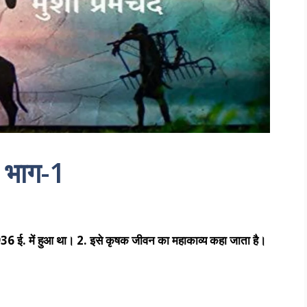
 भाग-1
936 ई. में हुआ था। 2. इसे कृषक जीवन का महाकाव्य कहा जाता है।