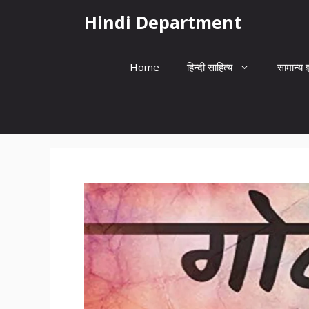
Skip
Hindi Department
to
content
Home
हिन्दी साहित्य
सामान्य ज