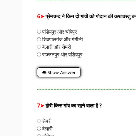
6➤
प्रेमचन्द ने किन दो गांवों को गोदान की कथावस्तु बन
पांडेयपुर और चौबेपुर
शिवपालगंज और गंगौली
बेलारी और सेमरी
सज्जनपुर और पांडेयपुर
👁 Show Answer
7➤
होरी किस गांव का रहने वाला है ?
सेमरी
बेलारी