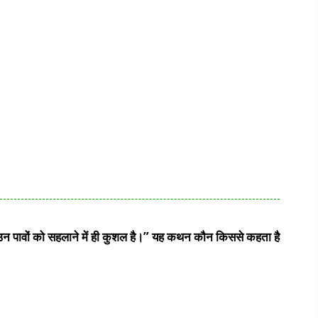
तो उन पावों को सहलाने में ही कुशल है।” यह कथन कौन किससे कहता है