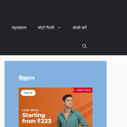
पाठ्यक्रम
फोटो गैलरी
संपर्क करें
विज्ञापन