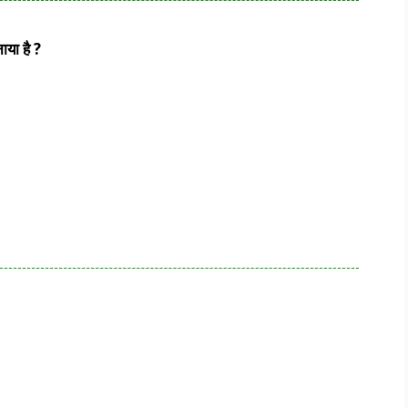
ाया है ?