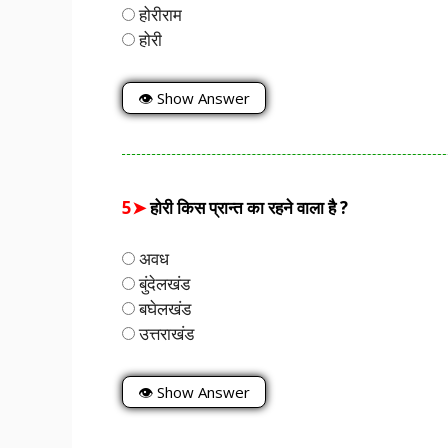
होरीराम
होरी
👁 Show Answer
5➤
होरी किस प्रान्त का रहने वाला है ?
अवध
बुंदेलखंड
बघेलखंड
उत्तराखंड
👁 Show Answer