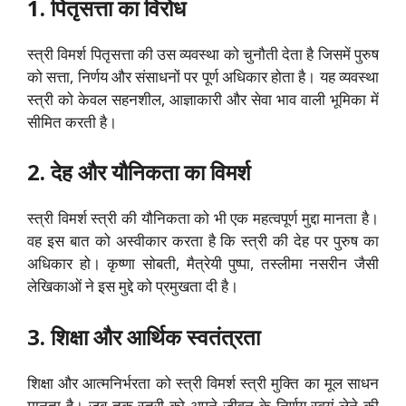
1. पितृसत्ता का विरोध
स्त्री विमर्श पितृसत्ता की उस व्यवस्था को चुनौती देता है जिसमें पुरुष
को सत्ता, निर्णय और संसाधनों पर पूर्ण अधिकार होता है। यह व्यवस्था
स्त्री को केवल सहनशील, आज्ञाकारी और सेवा भाव वाली भूमिका में
सीमित करती है।
2. देह और यौनिकता का विमर्श
स्त्री विमर्श स्त्री की यौनिकता को भी एक महत्वपूर्ण मुद्दा मानता है।
वह इस बात को अस्वीकार करता है कि स्त्री की देह पर पुरुष का
अधिकार हो। कृष्णा सोबती, मैत्रेयी पुष्पा, तस्लीमा नसरीन जैसी
लेखिकाओं ने इस मुद्दे को प्रमुखता दी है।
3. शिक्षा और आर्थिक स्वतंत्रता
शिक्षा और आत्मनिर्भरता को स्त्री विमर्श स्त्री मुक्ति का मूल साधन
मानता है। जब तक स्त्री को अपने जीवन के निर्णय स्वयं लेने की