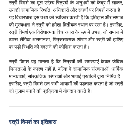
स्त्री विमर्श का मूल उद्देश्य स्त्रियों के अनुभवों को केंद्र में लाकर,
उनकी सामाजिक स्थिति, अधिकारों और संघर्षों पर विमर्श करना है।
यह विचारधारा इस तथ्य को स्वीकार करती है कि इतिहास और समाज
की मुख्यधारा ने स्त्री को हमेशा द्वितीयक स्थान पर रखा है। इसलिए,
स्त्री विमर्श एक विरोधात्मक विचारधारा के रूप में उभरा, जो समाज में
व्याप्त लैंगिक असमानता, पितृसत्तात्मक शोषण और स्त्री की हाशिए
पर पड़ी स्थिति को बदलने की कोशिश करता है।
स्त्री विमर्श यह मानता है कि स्त्रियों की समस्याएं केवल जैविक
भिन्नताओं के कारण नहीं हैं, बल्कि वे सामाजिक संरचनाओं, धार्मिक
मान्यताओं, सांस्कृतिक परंपराओं और भाषाई प्रतीकों द्वारा निर्मित हैं।
इसलिए, स्त्री विमर्श उन सभी आयामों की पड़ताल करता है जो स्त्री
को गुलाम बनाने की प्रक्रिया में योगदान करते हैं।
स्त्री विमर्श का इतिहास