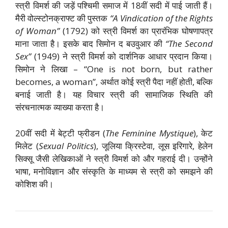
स्त्री विमर्श की जड़ें पश्चिमी समाज में 18वीं सदी में पाई जाती हैं।
मैरी वोल्स्टोनक्राफ्ट की पुस्तक
“A Vindication of the Rights
of Woman”
(1792) को स्त्री विमर्श का प्रारंभिक घोषणापत्र
माना जाता है। इसके बाद सिमोन द बउवुआर की
“The Second
Sex”
(1949) ने स्त्री विमर्श को दार्शनिक आधार प्रदान किया।
सिमोन ने लिखा – “One is not born, but rather
becomes, a woman”, अर्थात कोई स्त्री पैदा नहीं होती, बल्कि
बनाई जाती है। यह विचार स्त्री की सामाजिक स्थिति की
संरचनात्मक व्याख्या करता है।
20वीं सदी में बेट्टी फ्रीडन (
The Feminine Mystique
), केट
मिलेट (
Sexual Politics
), जूलिया क्रिस्टेवा, लूस इरिगारे, हेलेन
सिक्सू जैसी लेखिकाओं ने स्त्री विमर्श को और गहराई दी। उन्होंने
भाषा, मनोविज्ञान और संस्कृति के माध्यम से स्त्री को समझने की
कोशिश की।