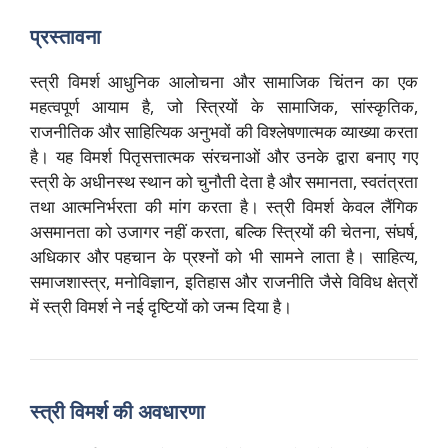
प्रस्तावना
स्त्री विमर्श आधुनिक आलोचना और सामाजिक चिंतन का एक
महत्वपूर्ण आयाम है, जो स्त्रियों के सामाजिक, सांस्कृतिक,
राजनीतिक और साहित्यिक अनुभवों की विश्लेषणात्मक व्याख्या करता
है। यह विमर्श पितृसत्तात्मक संरचनाओं और उनके द्वारा बनाए गए
स्त्री के अधीनस्थ स्थान को चुनौती देता है और समानता, स्वतंत्रता
तथा आत्मनिर्भरता की मांग करता है। स्त्री विमर्श केवल लैंगिक
असमानता को उजागर नहीं करता, बल्कि स्त्रियों की चेतना, संघर्ष,
अधिकार और पहचान के प्रश्नों को भी सामने लाता है। साहित्य,
समाजशास्त्र, मनोविज्ञान, इतिहास और राजनीति जैसे विविध क्षेत्रों
में स्त्री विमर्श ने नई दृष्टियों को जन्म दिया है।
स्त्री विमर्श की अवधारणा