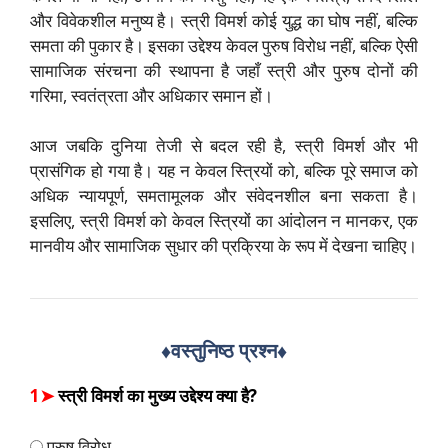
और विवेकशील मनुष्य है। स्त्री विमर्श कोई युद्ध का घोष नहीं, बल्कि
समता की पुकार है। इसका उद्देश्य केवल पुरुष विरोध नहीं, बल्कि ऐसी
सामाजिक संरचना की स्थापना है जहाँ स्त्री और पुरुष दोनों की
गरिमा, स्वतंत्रता और अधिकार समान हों।
आज जबकि दुनिया तेजी से बदल रही है, स्त्री विमर्श और भी
प्रासंगिक हो गया है। यह न केवल स्त्रियों को, बल्कि पूरे समाज को
अधिक न्यायपूर्ण, समतामूलक और संवेदनशील बना सकता है।
इसलिए, स्त्री विमर्श को केवल स्त्रियों का आंदोलन न मानकर, एक
मानवीय और सामाजिक सुधार की प्रक्रिया के रूप में देखना चाहिए।
♦️वस्तुनिष्ठ प्रश्न
♦️
1➤
स्त्री विमर्श का मुख्य उद्देश्य क्या है?
पुरुष विरोध