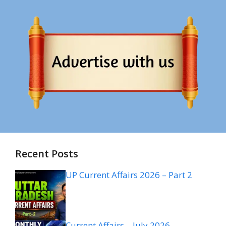
Recent Posts
UP Current Affairs 2026 – Part 2
Current Affairs – July 2026