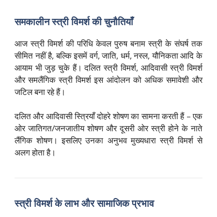
समकालीन स्त्री विमर्श की चुनौतियाँ
आज स्त्री विमर्श की परिधि केवल पुरुष बनाम स्त्री के संघर्ष तक
सीमित नहीं है, बल्कि इसमें वर्ग, जाति, धर्म, नस्ल, यौनिकता आदि के
आयाम भी जुड़ चुके हैं। दलित स्त्री विमर्श, आदिवासी स्त्री विमर्श
और समलैंगिक स्त्री विमर्श इस आंदोलन को अधिक समावेशी और
जटिल बना रहे हैं।
दलित और आदिवासी स्त्रियाँ दोहरे शोषण का सामना करती हैं – एक
ओर जातिगत/जनजातीय शोषण और दूसरी ओर स्त्री होने के नाते
लैंगिक शोषण। इसलिए उनका अनुभव मुख्यधारा स्त्री विमर्श से
अलग होता है।
स्त्री विमर्श के लाभ और सामाजिक प्रभाव