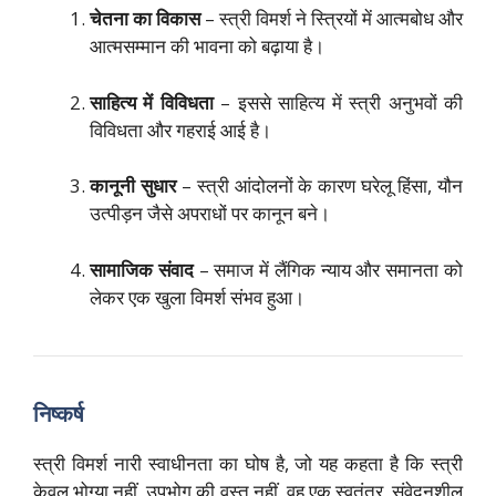
चेतना का विकास
– स्त्री विमर्श ने स्त्रियों में आत्मबोध और
आत्मसम्मान की भावना को बढ़ाया है।
साहित्य में विविधता
– इससे साहित्य में स्त्री अनुभवों की
विविधता और गहराई आई है।
कानूनी सुधार
– स्त्री आंदोलनों के कारण घरेलू हिंसा, यौन
उत्पीड़न जैसे अपराधों पर कानून बने।
सामाजिक संवाद
– समाज में लैंगिक न्याय और समानता को
लेकर एक खुला विमर्श संभव हुआ।
निष्कर्ष
स्त्री विमर्श नारी स्वाधीनता का घोष है, जो यह कहता है कि स्त्री
केवल भोग्या नहीं, उपभोग की वस्तु नहीं, वह एक स्वतंत्र, संवेदनशील