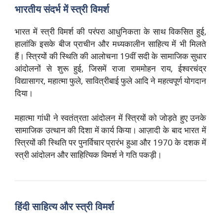
भारतीय संदर्भ में स्त्री विमर्श
भारत में स्त्री विमर्श की परंपरा आधुनिकता के साथ विकसित हुई,
हालांकि इसके बीज प्राचीन और मध्यकालीन साहित्य में भी मिलते
हैं। स्त्रियों की स्थिति की आलोचना 19वीं सदी के सामाजिक सुधार
आंदोलनों से शुरू हुई, जिसमें राजा राममोहन राय, ईश्वरचंद्र
विद्यासागर, महात्मा फुले, सावित्रीबाई फुले आदि ने महत्वपूर्ण योगदान
दिया।
महात्मा गांधी ने स्वतंत्रता आंदोलन में स्त्रियों को जोड़ते हुए उनके
सामाजिक उत्थान की दिशा में कार्य किया। आज़ादी के बाद भारत में
स्त्रियों की स्थिति पर पुनर्विचार प्रारंभ हुआ और 1970 के दशक में
स्त्री आंदोलन और साहित्यिक विमर्श ने गति पकड़ी।
हिंदी साहित्य और स्त्री विमर्श