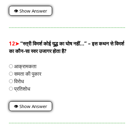
👁 Show Answer
12➤
“स्त्री विमर्श कोई युद्ध का घोष नहीं…” – इस कथन से विमर्श
का कौन-सा स्वर उजागर होता है?
आक्रामकता
समता की पुकार
विरोध
प्रतिशोध
👁 Show Answer