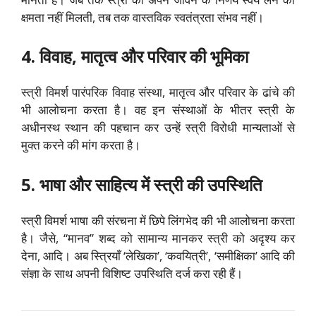
क्षमता नहीं मिलती, तब तक वास्तविक स्वतंत्रता संभव नहीं।
4. विवाह, मातृत्व और परिवार की भूमिका
स्त्री विमर्श पारंपरिक विवाह संस्था, मातृत्व और परिवार के ढांचे की
भी आलोचना करता है। वह इन संस्थाओं के भीतर स्त्री के
अधीनस्थ स्थान की पहचान कर उन्हें स्त्री विरोधी मान्यताओं से
मुक्त करने की मांग करता है।
5. भाषा और साहित्य में स्त्री की उपस्थिति
स्त्री विमर्श भाषा की संरचना में छिपे लिंगभेद की भी आलोचना करता
है। जैसे, “मानव” शब्द को सामान्य मानकर स्त्री को अदृश्य कर
देना, आदि। अब स्त्रियाँ ‘लेखिका’, ‘कवयित्री’, ‘समीक्षिका’ आदि की
संज्ञा के साथ अपनी विशिष्ट उपस्थिति दर्ज करा रही हैं।