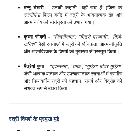
मन्नू भंडारी
– उनकी कहानी
“यही सच है”
(जिस पर
रजनीगंधा
फिल्म बनी) में स्त्री के भावनात्मक द्वंद्व और
आत्मनिर्णय की स्वतंत्रता को उभारा गया।
कृष्णा सोबती
–
“जिंदगीनामा”
,
“मित्रो मरजानी”
,
“दिलो-
दानिश”
जैसी रचनाओं में स्त्री की यौनिकता, आत्मस्वीकृति
और आत्मविश्वास के विषयों को मुखरता से प्रस्तुत किया।
मैत्रेयी पुष्पा
–
“इदन्नमम”
,
“चाक”
,
“गुड़िया भीतर गुड़िया”
जैसी आत्मकथात्मक और उपन्यासात्मक रचनाओं में ग्रामीण
और निम्नवर्गीय स्त्री की पहचान, संघर्ष और विद्रोह को
सशक्त रूप से व्यक्त किया।
स्त्री विमर्श के प्रमुख मुद्दे