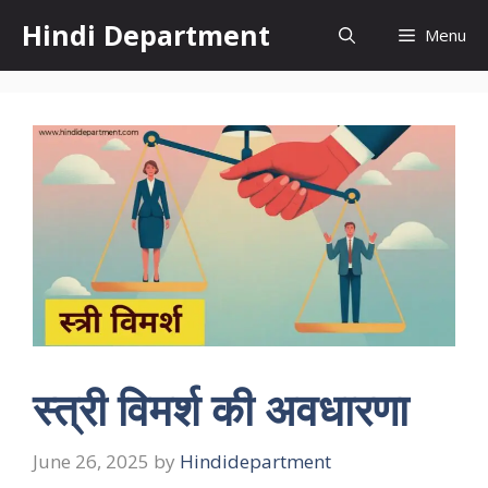
Skip
Hindi Department
Menu
to
content
स्त्री विमर्श की अवधारणा
June 26, 2025
by
Hindidepartment