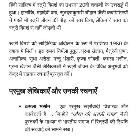
हिंदी साहित्य में स्त्री विमर्श का उभरना 20वीं शताब्दी के उत्तरार्द्ध में
हुआ। हालांकि, महादेवी वर्मा, सुभद्राकुमारी चौहान जैसी कवयित्रियों
ने पहले भी स्त्री जीवन की पीड़ा को स्वर दिया, लेकिन वे स्वयं को
स्त्री विमर्श से नहीं जोड़ती थीं।
स्त्री विमर्श को साहित्यिक आंदोलन के रूप में प्रतिष्ठा 1980 के
दशक में मिली। इस समय निर्मला पुतुल, प्रभा खेतान, मैत्रेयी पुष्पा,
अनामिका, सुधा अरोड़ा, मन्नू भंडारी, कृष्णा सोबती, कमला भसीन,
प्रभा खेतान जैसी लेखिकाओं ने स्त्री जीवन के विविध अनुभवों को
केंद्र में रखकर रचनाएँ प्रस्तुत कीं।
प्रमुख लेखिकाएँ और उनकी रचनाएँ
कमला भसीन
– एक प्रमुख स्त्रीवादी विचारक और
कार्यकर्ता हैं। , जिन्होंने
“औरत की असली जगह”
जैसी
पुस्तकों के माध्यम से भारतीय समाज में स्त्रियों की स्थिति
की सच्चाई को सामने रखा।