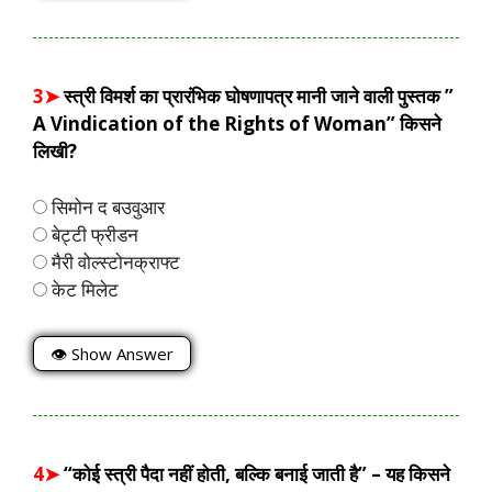
3➤
स्त्री विमर्श का प्रारंभिक घोषणापत्र मानी जाने वाली पुस्तक ”
A Vindication of the Rights of Woman” किसने
लिखी?
सिमोन द बउवुआर
बेट्टी फ्रीडन
मैरी वोल्स्टोनक्राफ्ट
केट मिलेट
👁 Show Answer
4➤
“कोई स्त्री पैदा नहीं होती, बल्कि बनाई जाती है” – यह किसने