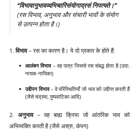
“विभावानुभावव्यभिचारिसंयोगाद्रसं निपत्यते।”
(रस विभाव, अनुभाव और संचारी भावों के संयोग
से उत्पन्न होता है।)
1.
विभाव
– रस का कारण है। ये दो प्रकार के होते हैं:
आलंबन विभाव
– वह पात्र जिससे रस संबद्ध होता है (उदा.
नायक-नायिका)
उद्दीपन विभाव
– वे परिस्थितियाँ जो भाव को उद्दीप्त करती हैं
(जैसे चंद्रमा, पुष्पवाटिका आदि)
2.
अनुभाव
– वह बाह्य क्रिया जो आंतरिक भाव को
अभिव्यक्ति करती है (जैसे अश्रु, कंपन)