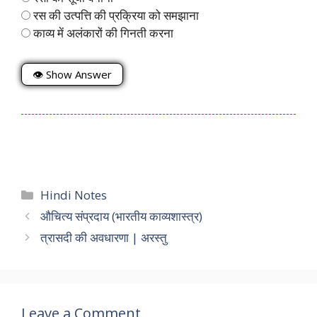
रस की उत्पत्ति की प्रक्रिया को समझाना
काव्य में अलंकारों की गिनती करना
👁 Show Answer
Categories
Hindi Notes
औचित्य संप्रदाय (भारतीय काव्यशास्त्र)
त्रासदी की अवधारणा | अरस्तु
Leave a Comment