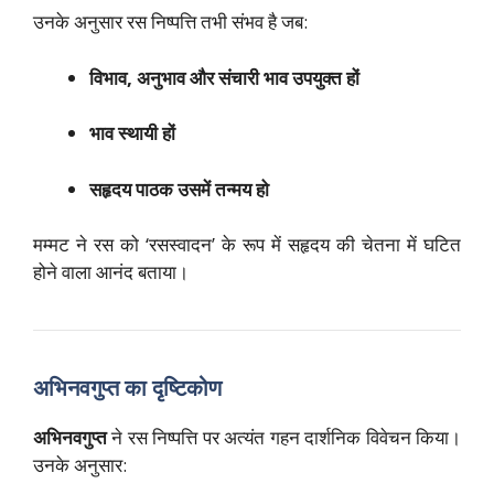
उनके अनुसार रस निष्पत्ति तभी संभव है जब:
विभाव, अनुभाव और संचारी भाव उपयुक्त हों
भाव स्थायी हों
सहृदय पाठक उसमें तन्मय हो
मम्मट ने रस को ‘रसस्वादन’ के रूप में सहृदय की चेतना में घटित
होने वाला आनंद बताया।
अभिनवगुप्त का दृष्टिकोण
अभिनवगुप्त
ने रस निष्पत्ति पर अत्यंत गहन दार्शनिक विवेचन किया।
उनके अनुसार: