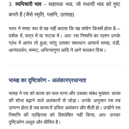
3.
व्यभिचारी भाव
– सहायक भाव, जो स्थायी भाव को पुष्ट
करते हैं (जैसे स्मृति, ग्लानि, उत्साह)
भरत ने स्पष्ट रूप से यह नहीं बताया कि यह संयोग किसमें होता है—
दर्शक में, पात्र में या नाटक में। अतः रस निष्पत्ति का प्रश्न उनके
ग्रंथ में आरंभ तो हुआ, परंतु उसका समाधान आचार्य भामह, दंडी,
आनंदवर्धन, मम्मट, अभिनवगुप्त आदि ने आगे चलकर दिया।
भामह का दृष्टिकोण – अलंकारप्रधानता
भामह ने रस को काव्य का फल माना और उसका संबंध मुख्यतः काव्य
की शोभा बढ़ाने वाले अलंकारों से जोड़ा। उनके अनुसार रस तब
उत्पन्न होता है जब काव्य में उचित अलंकार और शैली हो। उन्होंने रस
निष्पत्ति की प्रक्रिया को विश्लेषित नहीं किया, अतः उनका
दृष्टिकोण अधूरा और सीमित है।