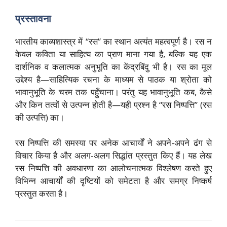
प्रस्तावना
भारतीय काव्यशास्त्र में “रस” का स्थान अत्यंत महत्वपूर्ण है। रस न
केवल कविता या साहित्य का प्राण माना गया है, बल्कि यह एक
दार्शनिक व कलात्मक अनुभूति का केंद्रबिंदु भी है। रस का मूल
उद्देश्य है—साहित्यिक रचना के माध्यम से पाठक या श्रोता को
भावानुभूति के चरम तक पहुँचाना। परंतु यह भावानुभूति कब, कैसे
और किन तत्वों से उत्पन्न होती है—यही प्रश्न है “रस निष्पत्ति” (रस
की उत्पत्ति) का।
रस निष्पत्ति की समस्या पर अनेक आचार्यों ने अपने-अपने ढंग से
विचार किया है और अलग-अलग सिद्धांत प्रस्तुत किए हैं। यह लेख
रस निष्पत्ति की अवधारणा का आलोचनात्मक विश्लेषण करते हुए
विभिन्न आचार्यों की दृष्टियों को समेटता है और समग्र निष्कर्ष
प्रस्तुत करता है।