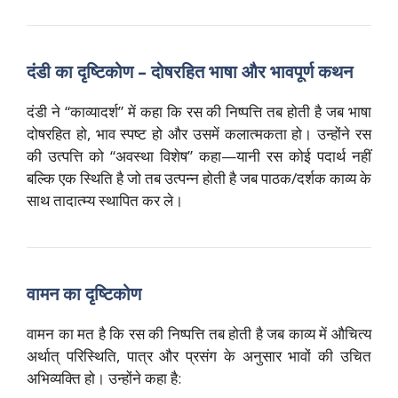
दंडी का दृष्टिकोण – दोषरहित भाषा और भावपूर्ण कथन
दंडी ने “काव्यादर्श” में कहा कि रस की निष्पत्ति तब होती है जब भाषा
दोषरहित हो, भाव स्पष्ट हो और उसमें कलात्मकता हो। उन्होंने रस
की उत्पत्ति को “अवस्था विशेष” कहा—यानी रस कोई पदार्थ नहीं
बल्कि एक स्थिति है जो तब उत्पन्न होती है जब पाठक/दर्शक काव्य के
साथ तादात्म्य स्थापित कर ले।
वामन का दृष्टिकोण
वामन का मत है कि रस की निष्पत्ति तब होती है जब काव्य में औचित्य
अर्थात् परिस्थिति, पात्र और प्रसंग के अनुसार भावों की उचित
अभिव्यक्ति हो। उन्होंने कहा है: