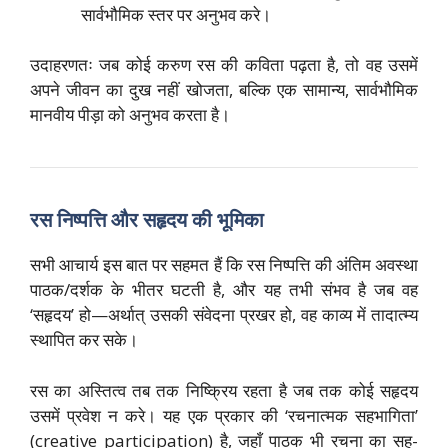
सार्वभौमिक स्तर पर अनुभव करे।
उदाहरणतः जब कोई करुण रस की कविता पढ़ता है, तो वह उसमें
अपने जीवन का दुख नहीं खोजता, बल्कि एक सामान्य, सार्वभौमिक
मानवीय पीड़ा को अनुभव करता है।
रस निष्पत्ति और सहृदय की भूमिका
सभी आचार्य इस बात पर सहमत हैं कि रस निष्पत्ति की अंतिम अवस्था
पाठक/दर्शक के भीतर घटती है, और यह तभी संभव है जब वह
‘सहृदय’ हो—अर्थात् उसकी संवेदना प्रखर हो, वह काव्य में तादात्म्य
स्थापित कर सके।
रस का अस्तित्व तब तक निष्क्रिय रहता है जब तक कोई सहृदय
उसमें प्रवेश न करे। यह एक प्रकार की ‘रचनात्मक सहभागिता’
(creative participation) है, जहाँ पाठक भी रचना का सह-