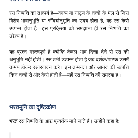
रस निष्पत्ति का तात्पर्य है—काव्य या नाट्य के तत्वों के मेल से जिस
विशेष भावानुभूति या सौंदर्यानुभूति का उदय होता है, वह रस कैसे
उत्पन्न होता है—इस प्रक्रिया को समझाना ही रस निष्पत्ति का
उद्देश्य है।
यह प्रश्न महत्त्वपूर्ण है क्योंकि केवल भाव दिखा देने से रस की
अनुभूति नहीं होती। रस तभी उत्पन्न होता है जब दर्शक/पाठक उसमें
तन्मय होकर रसास्वादन करे। इस तन्मयता और आनंद की उत्पत्ति
किन तत्वों से और कैसे होती है—यही रस निष्पत्ति की समस्या है।
भरतमुनि का दृष्टिकोण
भरत
रस निष्पत्ति के आद्य प्रवर्तक माने जाते हैं। उन्होंने कहा है: