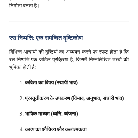
निर्माता बनता है।
रस निष्पत्ति: एक समन्वित दृष्टिकोण
विभिन्न आचार्यों की दृष्टियों का अध्ययन करने पर स्पष्ट होता है कि
रस निष्पत्ति एक जटिल प्रक्रिया है, जिसमें निम्नलिखित तत्त्वों की
भूमिका होती है:
कविता का विषय (स्थायी भाव)
प्रस्तुतीकरण के उपकरण (विभाव, अनुभाव, संचारी भाव)
भाषिक माध्यम (ध्वनि, व्यंजना)
काव्य का औचित्य और कलात्मकता