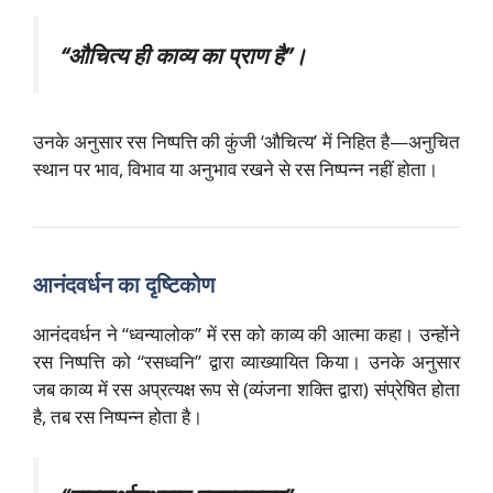
“औचित्य ही काव्य का प्राण है”।
उनके अनुसार रस निष्पत्ति की कुंजी ‘औचित्य’ में निहित है—अनुचित
स्थान पर भाव, विभाव या अनुभाव रखने से रस निष्पन्न नहीं होता।
आनंदवर्धन का दृष्टिकोण
आनंदवर्धन ने “ध्वन्यालोक” में रस को काव्य की आत्मा कहा। उन्होंने
रस निष्पत्ति को “रसध्वनि” द्वारा व्याख्यायित किया। उनके अनुसार
जब काव्य में रस अप्रत्यक्ष रूप से (व्यंजना शक्ति द्वारा) संप्रेषित होता
है, तब रस निष्पन्न होता है।