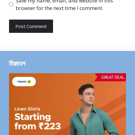
Save my name, email, and website in this
browser for the next time I comment.
विज्ञापन