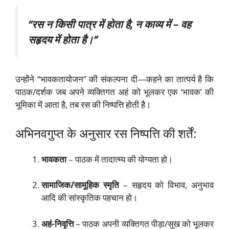
“रस न किसी पात्र में होता है, न काव्य में – वह
सहृदय में होता है।”
उन्होंने “भावकतायोजन” की संकल्पना दी—कहने का तात्पर्य है कि
पाठक/दर्शक जब अपने व्यक्तिगत अहं को भूलकर एक ‘भावक’ की
भूमिका में आता है, तब रस की निष्पत्ति होती है।
अभिनवगुप्त के अनुसार रस निष्पत्ति की शर्तें:
भावकता
– पाठक में तादात्म्य की योग्यता हो।
सामाजिक/सामूहिक स्मृति
– सहृदय को विभाव, अनुभाव
आदि की सांस्कृतिक पहचान हो।
अहं-निवृत्ति
– पाठक अपनी व्यक्तिगत पीड़ा/सुख को भूलकर