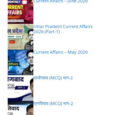
Current Affairs – June 2026
Uttar Pradesh Current Affairs
2026 (Part-1)
Current Affairs – May 2026
प्रयोगवाद (MCQ) भाग-2
प्रगतिवाद (MCQ) भाग-2