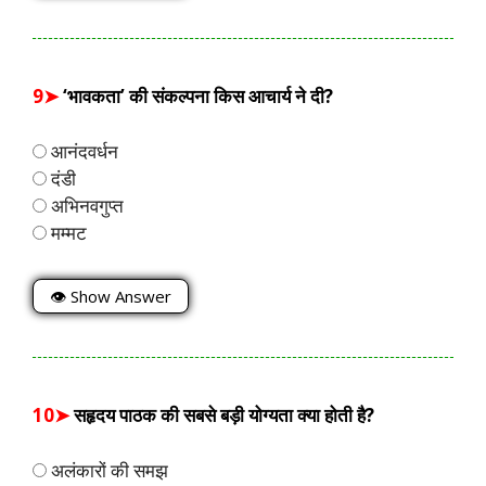
9➤
‘भावकता’ की संकल्पना किस आचार्य ने दी?
आनंदवर्धन
दंडी
अभिनवगुप्त
मम्मट
👁 Show Answer
10➤
सहृदय पाठक की सबसे बड़ी योग्यता क्या होती है?
अलंकारों की समझ