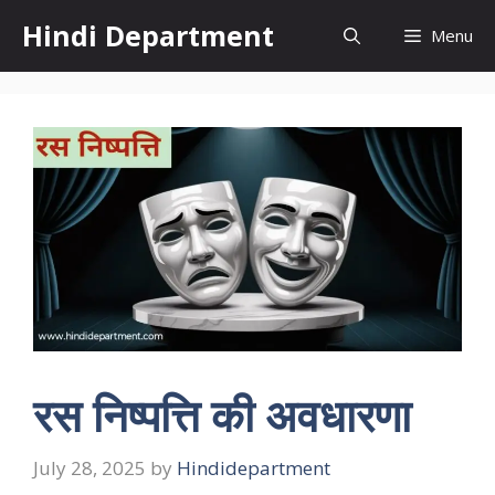
Skip
Hindi Department
Menu
to
content
रस निष्पत्ति की अवधारणा
July 28, 2025
by
Hindidepartment