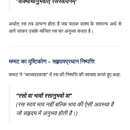
“वाक्यार्थानुभवात् रसस्वादनम्”
अर्थात् रस तब उत्पन्न होता है जब पाठक वाक्य के सामान्य अर्थ से
आगे जाकर उसके व्यंजित रस का अनुभव करता है।
मम्मट का दृष्टिकोण – सहृदयप्रधान निष्पत्ति
मम्मट ने “काव्यप्रकाश” में रस की निष्पत्ति की व्याख्या करते हुए कहा:
“रसो वा भावो रसानुभवो वा”
(रस स्वयं भाव नहीं बल्कि भाव की ऐसी अवस्था है
जो सहृदय में अनुभव होती है।)