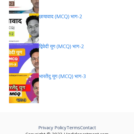
छायावाद (MCQ) भाग-2
द्विवेदी युग (MCQ) भाग-2
भारतेंदु युग (MCQ) भाग-3
Privacy Policy
Terms
Contact
Copyright © 2023 Hindidepartment.com