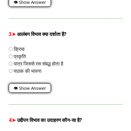
👁 Show Answer
3➤
आलंबन विभाव क्या दर्शाता है?
क्रिया
प्रकृति
पात्र जिससे रस संबद्ध होता है
पाठक की भावना
👁 Show Answer
4➤
उद्दीपन विभाव का उदाहरण कौन-सा है?