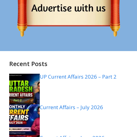
Recent Posts
UP Current Affairs 2026 – Part 2
Current Affairs – July 2026