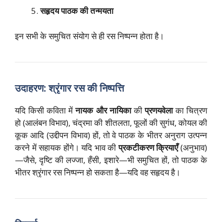
सहृदय पाठक की तन्मयता
इन सभी के समुचित संयोग से ही रस निष्पन्न होता है।
उदाहरण: श्रृंगार रस की निष्पत्ति
यदि किसी कविता में
नायक और नायिका
की
प्रणयवेला
का चित्रण
हो (आलंबन विभाव), चंद्रमा की शीतलता, फूलों की सुगंध, कोयल की
कूक आदि (उद्दीपन विभाव) हों, तो वे पाठक के भीतर अनुराग उत्पन्न
करने में सहायक होंगे। यदि भाव की
प्रकटीकरण क्रियाएँ
(अनुभाव)
—जैसे, दृष्टि की लज्जा, हँसी, इशारे—भी समुचित हों, तो पाठक के
भीतर श्रृंगार रस निष्पन्न हो सकता है—यदि वह सहृदय है।