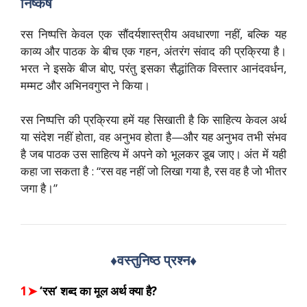
निष्कर्ष
रस निष्पत्ति केवल एक सौंदर्यशास्त्रीय अवधारणा नहीं, बल्कि यह
काव्य और पाठक के बीच एक गहन, अंतरंग संवाद की प्रक्रिया है।
भरत ने इसके बीज बोए, परंतु इसका सैद्धांतिक विस्तार आनंदवर्धन,
मम्मट और अभिनवगुप्त ने किया।
रस निष्पत्ति की प्रक्रिया हमें यह सिखाती है कि साहित्य केवल अर्थ
या संदेश नहीं होता, वह अनुभव होता है—और यह अनुभव तभी संभव
है जब पाठक उस साहित्य में अपने को भूलकर डूब जाए। अंत में यही
कहा जा सकता है : “रस वह नहीं जो लिखा गया है, रस वह है जो भीतर
जगा है।”
♦️वस्तुनिष्ठ प्रश्न
♦️
1➤
‘रस’ शब्द का मूल अर्थ क्या है?