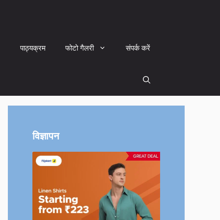
पाठ्यक्रम
फोटो गैलरी
संपर्क करें
विज्ञापन