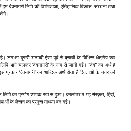
 में हम देवनागरी लिपि की विशेषताओं, ऐतिहासिक विकास, संरचना तथा
ेंगे।
। लगभग दूसरी शताब्दी ईसा पूर्व से ब्राह्मी के विभिन्न क्षेत्रीय रूप
 लिपि आगे चलकर ‘देवनागरी’ के नाम से जानी गई। “देव” का अर्थ है
इस प्रकार ‘देवनागरी’ का शाब्दिक अर्थ होता है ‘देवताओं के नगर की
स लिपि का प्रयोग व्यापक रूप से हुआ। कालांतर में यह संस्कृत, हिंदी,
भाषाओं के लेखन का प्रमुख माध्यम बन गई।