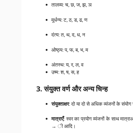
तालव्य: च, छ, ज, झ, ञ
मूर्धन्य: ट, ठ, ड, ढ, ण
दंत्य: त, थ, द, ध, न
ओष्ठ्य: प, फ, ब, भ, म
अंतस्थ: य, र, ल, व
उष्म: श, ष, स, ह
3. संयुक्त वर्ण और अन्य चिन्ह
संयुक्ताक्षर
: दो या दो से अधिक व्यंजनों के संयोग से 
मात्राएँ
: स्वर का प्रयोग व्यंजनों के साथ मात्
→ ी आदि।