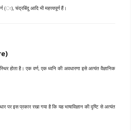
(ः), चंद्रबिंदु आदि भी महत्त्वपूर्ण हैं।
re)
 स्थिर होता है। एक वर्ण, एक ध्वनि की अवधारणा इसे अत्यंत वैज्ञानिक
ार पर इस प्रकार रखा गया है कि यह भाषाविज्ञान की दृष्टि से अत्यंत