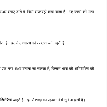
्षर बनाए जाते हैं, जिसे बाराखड़ी कहा जाता है। यह बच्चों को भाषा
ता है। इससे उच्चारण की स्पष्टता बनी रहती है।
़कर एक नया अक्षर बनाया जा सकता है, जिससे भाषा की अभिव्यक्ति की
े
शिरोरेखा
कहते हैं। इससे शब्दों को पहचानने में सुविधा होती है।