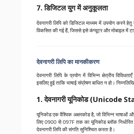
7. डिजिटल युग में अनुकूलता
देवनागरी लिपि को डिजिटल माध्यम में उपयोग करने हेत
विकसित की गई हैं, जिससे इसे कंप्यूटर और मोबाइल में
देवनागरी लिपि का मानकीकरण
देवनागरी लिपि के प्रयोग में विभिन्न क्षेत्रीय वि
इसलिए हुई ताकि भाषाई संप्रेषण बाधित न हो। निम्नलिखित क
1. देवनागरी यूनिकोड (Unicode S
यूनिकोड एक वैश्विक अक्षरकोड है, जो विभिन्न भाषाओं और 
लिए 0900 से 097F तक का यूनिकोड ब्लॉक निर्धारित क
देवनागरी लिपि की संगति सुनिश्चित करता है।