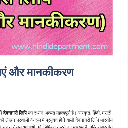
षताएं और मानकीकरण
ें
देवनागरी लिपि
का स्थान अत्यंत महत्वपूर्ण है। संस्कृत, हिंदी, मराठी,
ी लेखन प्रणाली के रूप में प्रयुक्त होने वाली देवनागरी लिपि भारतीय
यह न केवल भाषाओं को लिपिबद्ध करने का माध्यम है, बल्कि भारतीय