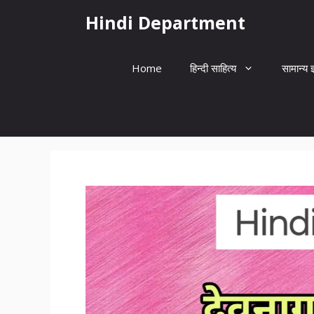
Skip
Hindi Department
to
content
Home
हिन्दी साहित्य
सामान्य ज