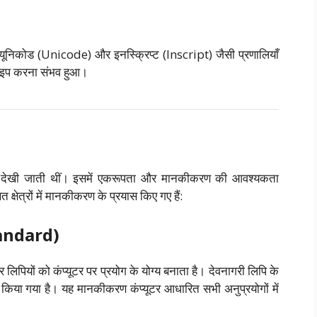
ु यूनिकोड (Unicode) और इनस्क्रिप्ट (Inscript) जैसी प्रणालियाँ
 टाइप करना संभव हुआ।
विधताएँ देखी जाती थीं। इसमें एकरूपता और मानकीकरण की आवश्यकता
्षेत्रों में मानकीकरण के प्रयास किए गए हैं:
tandard)
लिपियों को कंप्यूटर पर प्रयोग के योग्य बनाता है। देवनागरी लिपि के
िया गया है। यह मानकीकरण कंप्यूटर आधारित सभी अनुप्रयोगों में