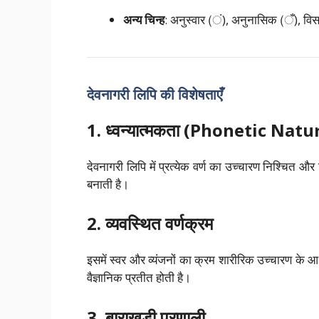
अन्य चिन्ह
: अनुस्वार (ं), अनुनासिक (ँ), विसर्ग 
देवनागरी लिपि की विशेषताएँ
1. ध्वन्यात्मकता (Phonetic Natu
देवनागरी लिपि में प्रत्येक वर्ण का उच्चारण निश्चित और
बनाती है।
2. व्यवस्थित वर्णक्रम
इसमें स्वर और व्यंजनों का क्रम शारीरिक उच्चारण के आध
वैज्ञानिक प्रतीत होती है।
3. बाराखड़ी प्रणाली