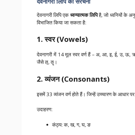
देवनागरी लिपि की संरचना
देवनागरी लिपि एक
ध्वन्यात्मक लिपि
है, जो ध्वनियों के अन
विभाजित किया जा सकता है:
1. स्वर (Vowels)
देवनागरी में 14 मूल स्वर वर्ण हैं – अ, आ, इ, ई, उ, ऊ,
जैसे ऌ, ॡ।
2. व्यंजन (Consonants)
इसमें 33 व्यंजन वर्ण होते हैं। जिन्हें उच्चारण के आधार पर 
उदाहरण:
कंठ्य: क, ख, ग, घ, ङ