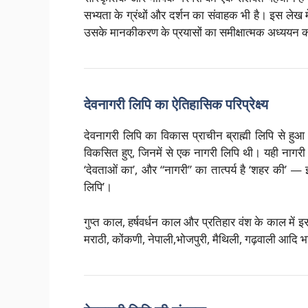
सभ्यता के ग्रंथों और दर्शन का संवाहक भी है। इस लेख
उसके मानकीकरण के प्रयासों का समीक्षात्मक अध्ययन कर
देवनागरी लिपि का ऐतिहासिक परिप्रेक्ष्य
देवनागरी लिपि का विकास प्राचीन ब्राह्मी लिपि से हुआ है
विकसित हुए, जिनमें से एक नागरी लिपि थी। यही नागरी
‘देवताओं का’, और “नागरी” का तात्पर्य है ‘शहर की’ — 
लिपि’।
गुप्त काल, हर्षवर्धन काल और प्रतिहार वंश के काल में इ
मराठी, कोंकणी, नेपाली,भोजपुरी, मैथिली, गढ़वाली आदि 