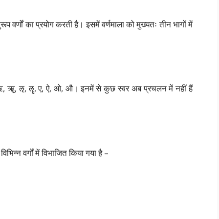
ुरूप वर्णों का प्रयोग करती है। इसमें वर्णमाला को मुख्यतः तीन भागों में
 ऋ, ॠ, ऌ, ॡ, ए, ऐ, ओ, औ। इनमें से कुछ स्वर अब प्रचलन में नहीं हैं
विभिन्न वर्गों में विभाजित किया गया है –