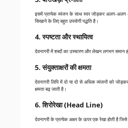
इसमें प्रत्येक व्यंजन के साथ स्वर जोड़कर अलग-अलग अक
सिखाने के लिए बहुत उपयोगी पद्धति है।
4. स्पष्टता और स्थायित्व
देवनागरी में शब्दों का उच्चारण और लेखन लगभग समान हो
5. संयुक्ताक्षरों की क्षमता
देवनागरी लिपि में दो या दो से अधिक व्यंजनों को जोड
क्षमता बढ़ जाती है।
6. शिरोरेखा (Head Line)
देवनागरी के प्रत्येक अक्षर के ऊपर एक रेखा होती है जिस