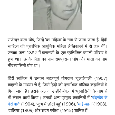
राजेन्द्र बाला घोष, जिन्हें ’बंग महिला’ के नाम से जाना जाता है, हिंदी
साहित्य की प्रारंभिक आधुनिक महिला लेखिकाओं में से एक थीं।
उनका जन्म 1882 में वाराणसी के एक प्रतिष्ठित बंगाली परिवार में
हुआ था। उनके पिता का नाम रामप्रसन्न घोष और माता का नाम
नीदरवासिनी घोष था।
हिंदी साहित्य में उनका महत्वपूर्ण योगदान ’दुलाईवाली’ (1907)
कहानी के माध्यम से है, जिसे हिंदी की प्रारंभिक मौलिक कहानियों में
गिना जाता है। इसके अलावा उन्होंने बंगला में ’प्रवासिनी’ के नाम से
भी लेखन कार्य किया। उनकी अन्य प्रमुख कहानियों में ’
चंद्रदेव से
मेरी बातें
’ (1904), ’कुंभ में छोटी बहू’ (1906), ’
भाई-बहन
’ (1908),
’दालिया’ (1909) और ’हृदय परीक्षा’ (1915) शामिल हैं।