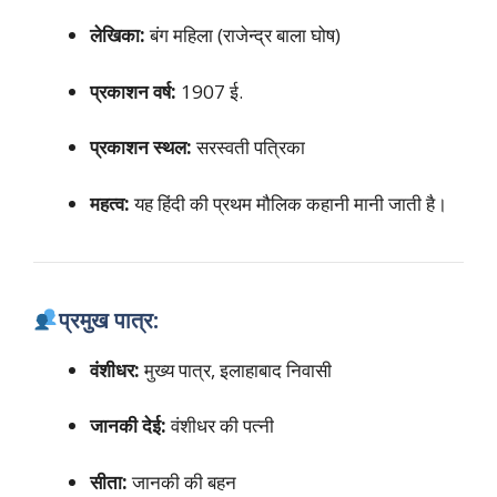
लेखिका:
बंग महिला (राजेन्द्र बाला घोष)
प्रकाशन वर्ष:
1907 ई.
प्रकाशन स्थल:
सरस्वती पत्रिका
महत्व:
यह हिंदी की प्रथम मौलिक कहानी मानी जाती है।
प्रमुख पात्र:
वंशीधर:
मुख्य पात्र, इलाहाबाद निवासी
जानकी देई:
वंशीधर की पत्नी
सीता:
जानकी की बहन