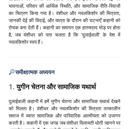
भावनाओं, परिवार की आर्थिक स्थिति, और सामाजिक रीति-रिवाजों
का चित्रण किया गया है। वंशीधर और नवलकिशोर की मित्रता,
जानकी देई की विदाई, और यात्रा के दौरान की घटनाएँ कहानी को
रोचक बना देती हैं। कहानी का समापन एक हास्यप्रद मोड़ पर होता
है, जब वंशीधर को पता चलता है कि ’दुलाईवाली’ के वेश में
नवलकिशोर स्वयं हैं।
समीक्षात्मक अध्ययन
1.
युगीन चेतना और सामाजिक यथार्थ
दुलाईवाली कहानी में हमें युगीन चेतना और सामाजिक यथार्थ देखने
को मिलता है। वंशीधर और नवलकिशोर की मित्रता तत्कालीन
समाज में व्याप्त सामाजिक और पारिवारिक आत्मीयता को उजागर
करती है। कहानी में एक जगह जब वंशीधर विलायती धोती पहनने पर