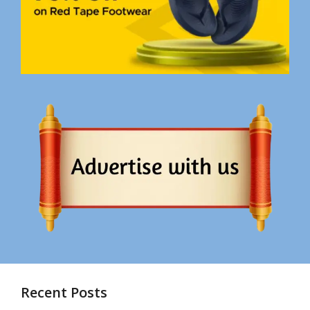
Recent Posts