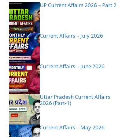
UP Current Affairs 2026 – Part 2
Current Affairs – July 2026
Current Affairs – June 2026
Uttar Pradesh Current Affairs
2026 (Part-1)
Current Affairs – May 2026