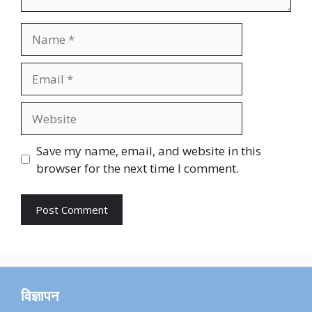
Name
Email
Website
Save my name, email, and website in this
browser for the next time I comment.
विज्ञापन