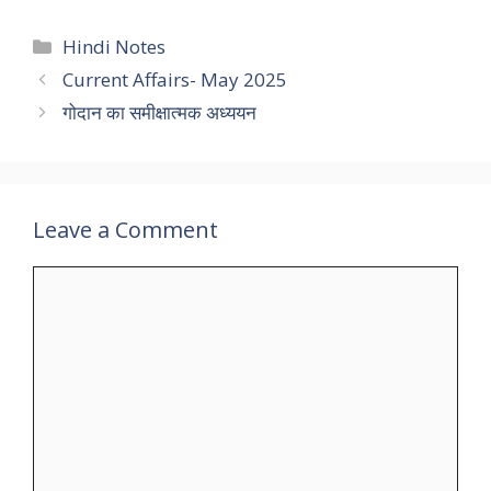
Categories
Hindi Notes
Current Affairs- May 2025
गोदान का समीक्षात्मक अध्ययन
Leave a Comment
Comment