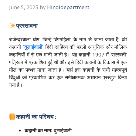
June 5, 2025
by
Hindidepartment
प्रस्तावना
राजेन्द्रबाला घोष, जिन्हें ‘बंगमहिला’ के नाम से जाना जाता है, की
कहानी
‘दुलाईवाली’
हिंदी साहित्य की पहली आधुनिक और मौलिक
कहानियों में से एक मानी जाती है।
यह कहानी 1907 में ‘सरस्वती’
पत्रिका में प्रकाशित हुई थी और इसे हिंदी कहानी के विकास में एक
मील का पत्थर माना जाता है। यहां इस कहानी के सभी महत्वपूर्ण
बिंदुओं को प्रकाशित कर एक समीक्षात्मक अध्ययन प्रस्तुत किया
गया है।
कहानी का परिचय :
कहानी का नाम:
दुलाईवाली