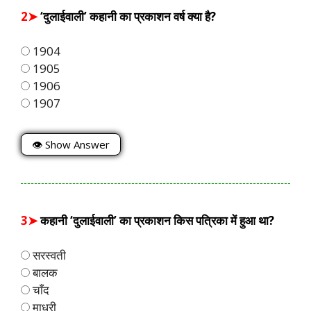
2➤
‘दुलाईवाली’ कहानी का प्रकाशन वर्ष क्या है?
1904
1905
1906
1907
👁 Show Answer
3➤
कहानी ‘दुलाईवाली’ का प्रकाशन किस पत्रिका में हुआ था?
सरस्वती
बालक
चाँद
माधुरी