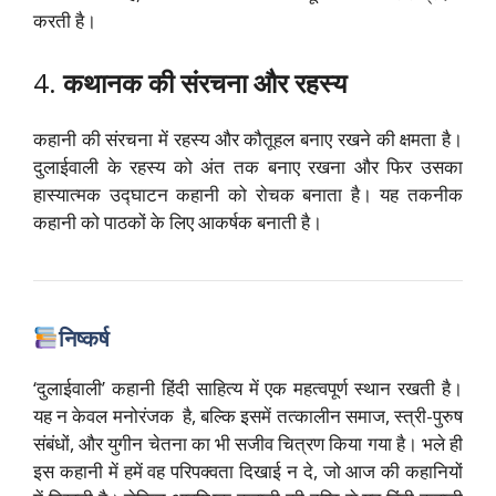
करती है।
4.
कथानक की संरचना और रहस्य
कहानी की संरचना में रहस्य और कौतूहल बनाए रखने की क्षमता है।
दुलाईवाली के रहस्य को अंत तक बनाए रखना और फिर उसका
हास्यात्मक उद्घाटन कहानी को रोचक बनाता है।
यह तकनीक
कहानी को पाठकों के लिए आकर्षक बनाती है।
निष्कर्ष
‘दुलाईवाली’ कहानी हिंदी साहित्य में एक महत्वपूर्ण स्थान रखती है।
यह न केवल मनोरंजक है, बल्कि इसमें तत्कालीन समाज, स्त्री-पुरुष
संबंधों, और युगीन चेतना का भी सजीव चित्रण किया गया है।
भले ही
इस कहानी में हमें वह परिपक्वता दिखाई न दे, जो आज की कहानियों