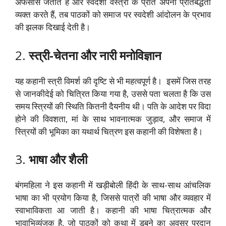
अफसोस जताते हैं और स्वदेशी वस्त्रों के प्रति अपनी प्रतिबद्धता
व्यक्त करते हैं, तब पाठकों को समाज पर स्वदेशी आंदोलन के प्रभाव
की झलक दिखाई देती है।
2.
स्त्री-चेतना और नारी मनोविज्ञान
यह कहानी स्त्री विमर्श की दृष्टि से भी महत्वपूर्ण है। इसमें जिस तरह
से जानकीदेई को चित्रित किया गया है, उससे पता चलता है कि उस
समय स्त्रियों की स्थिति कितनी दैयनीय थी। पति के आदेश पर विदा
होने की विवशता, मां के साथ भावनात्मक जुड़ाव, और समाज में
स्त्रियों की भूमिका का यथार्थ चित्रण इस कहानी की विशेषता है।
3.
भाषा और शैली
बंगमहिला ने इस कहानी में खड़ीबोली हिंदी के साथ-साथ आंचलिक
भाषा का भी प्रयोग किया है, जिससे पात्रों की भाषा और व्यवहार में
स्वाभाविकता आ जाती है।
कहानी की भाषा चित्रात्मक और
भावाभिव्यंजक है, जो पाठकों को कथा में डूबने का अवसर प्रदान