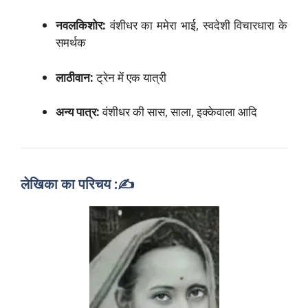
नवलकिशोर:
वंशीधर का ममेरा भाई, स्वदेशी विचारधारा के
समर्थक
लाठीवान:
ट्रेन में एक यात्री
अन्य पात्र:
वंशीधर की सास, साला, इक्केवाला आदि
लेखिका का परिचय :
✍️