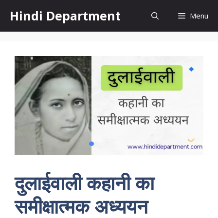
Skip
Hindi Department
Menu
to
content
दुलाईवाली कहानी का
समीक्षात्मक अध्ययन