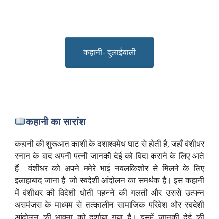
कहानी- दुलाईवाली
कहानी का सारांश
कहानी की शुरूआत काशी के दशाश्वमेध घाट से होती है, जहाँ वंशीधर
स्नान के बाद अपनी पत्नी जानकी देई को विदा कराने के लिए आते
हैं। वंशीधर को अपने ममेरे भाई नवलकिशोर से मिलने के लिए
इलाहाबाद जाना है, जो स्वदेशी आंदोलन का समर्थक है। इस कहानी
में वंशीधर की विदेशी धोती पहनने की गलती और उससे उत्पन्न
असमंजस के माध्यम से तत्कालीन सामाजिक परिवेश और स्वदेशी
आंदोलन की भावना को दर्शाया गया है। इसमें जानकी देई की