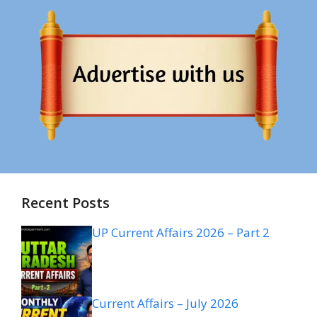
Recent Posts
UP Current Affairs 2026 – Part 2
Current Affairs – July 2026