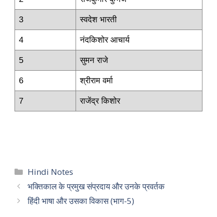
3
स्वदेश भारती
4
नंदकिशोर आचार्य
5
सुमन राजे
6
श्रीराम वर्मा
7
राजेंद्र किशोर
Categories
Hindi Notes
भक्तिकाल के प्रमुख संप्रदाय और उनके प्रवर्तक
हिंदी भाषा और उसका विकास (भाग-5)