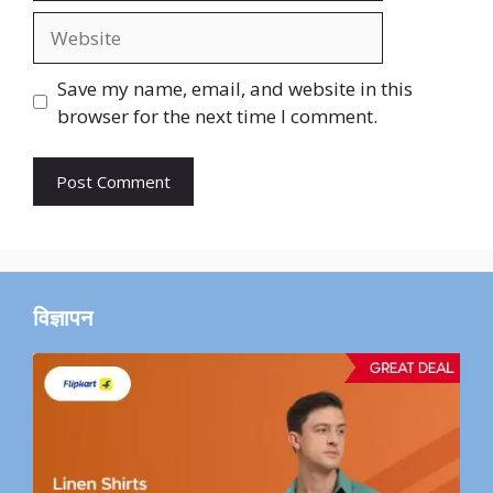
Website
Save my name, email, and website in this
browser for the next time I comment.
विज्ञापन