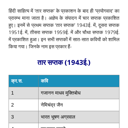
हिंदी साहित्य में ‘तार सप्तक’ के प्रकाशन के बाद ही ‘प्रयोगवाद’ का
प्रारम्भ माना जाता है। अज्ञेय के संपादन में चार सप्तक प्रकाशित
हुए। इनमें से प्रथम सप्तक ‘तार सप्तक’ 1943ई. में, दूसरा सप्तक
1951ई. में, तीसरा सप्तक 1959ई. में और चौथा सप्तक 1979ई.
में प्रकाशित हुआ। इन सभी सप्तकों में सात-सात कवियों को शामिल
किया गया। जिनके नाम इस प्रकार हैं-
तार सप्तक (1943ई.)
क्र.स.
कवि
1
गजानन माधव मुक्तिबोध
2
नेमिचंद्र जैन
3
भारत भूषण अग्रवाल