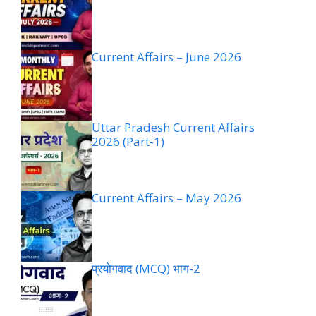
Current Affairs – June 2026
Uttar Pradesh Current Affairs
2026 (Part-1)
Current Affairs – May 2026
प्रयोगवाद (MCQ) भाग-2