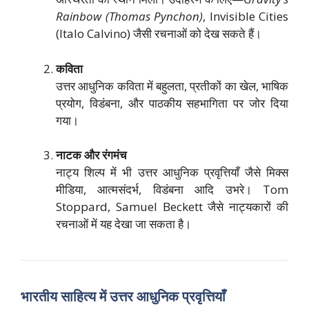
Rainbow (Thomas Pynchon)
, Invisible Cities
(Italo Calvino) जैसी रचनाओं को देख सकते हैं।
कविता
उत्तर आधुनिक कविता में बहुलता, प्रतीकों का खेल, भाषिक
प्रयोग, विडंबना, और पाठकीय सहभागिता पर जोर दिया
गया।
नाटक और रंगमंच
नाट्य शिल्प में भी उत्तर आधुनिक प्रवृत्तियाँ जैसे मिक्स
मीडिया, आत्मसंदर्भ, विडंबना आदि उभरे। Tom
Stoppard, Samuel Beckett जैसे नाट्यकारों की
रचनाओं में यह देखा जा सकता है।
भारतीय साहित्य में उत्तर आधुनिक प्रवृत्तियाँ