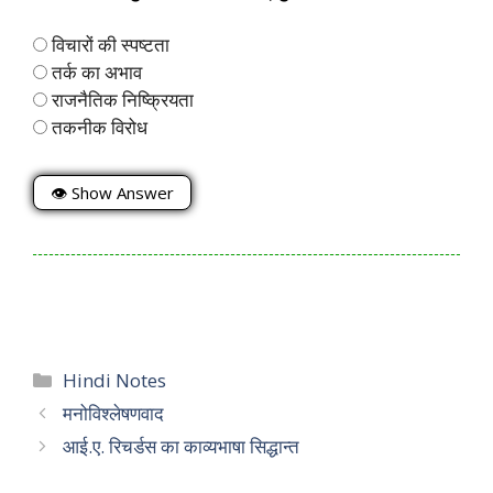
विचारों की स्पष्टता
तर्क का अभाव
राजनैतिक निष्क्रियता
तकनीक विरोध
👁 Show Answer
Categories
Hindi Notes
मनोविश्लेषणवाद
आई.ए. रिचर्डस का काव्यभाषा सिद्धान्त