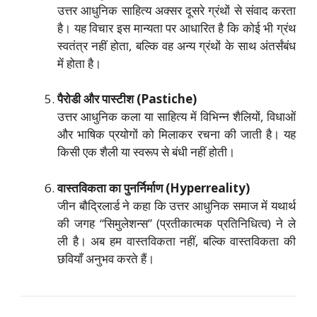
उत्तर आधुनिक साहित्य अक्सर दूसरे ग्रंथों से संवाद करता
है। यह विचार इस मान्यता पर आधारित है कि कोई भी ग्रंथ
स्वतंत्र नहीं होता, बल्कि वह अन्य ग्रंथों के साथ अंतर्संबंध
में होता है।
पैरोडी और पास्टीश (Pastiche)
उत्तर आधुनिक कला या साहित्य में विभिन्न शैलियों, विधाओं
और भाषिक प्रयोगों को मिलाकर रचना की जाती है। यह
किसी एक शैली या स्वरूप से बंधी नहीं होती।
वास्तविकता का पुनर्निर्माण (Hyperreality)
जीन बौद्रिलार्ड ने कहा कि उत्तर आधुनिक समाज में यथार्थ
की जगह “सिमुलेशन्स” (प्रतीकात्मक प्रतिनिधित्व) ने ले
ली है। अब हम वास्तविकता नहीं, बल्कि वास्तविकता की
छवियाँ अनुभव करते हैं।