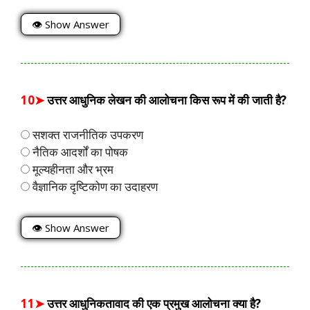
👁 Show Answer
10➤
उत्तर आधुनिक लेखन की आलोचना किस रूप में की जाती है?
सशक्त राजनीतिक उपकरण
नैतिक आदर्शों का पोषक
मूल्यहीनता और भ्रम
वैज्ञानिक दृष्टिकोण का उदाहरण
👁 Show Answer
11➤
उत्तर आधुनिकतावाद की एक प्रमुख आलोचना क्या है?