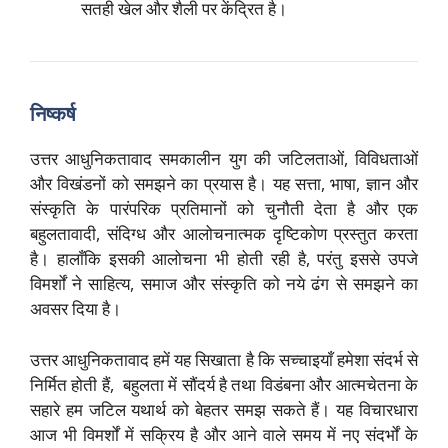
सतही खेल और शैली पर केंद्रित है।
निष्कर्ष
उत्तर आधुनिकतावाद समकालीन युग की जटिलताओं, विविधताओं
और विखंडनों को समझने का प्रयास है। यह सत्ता, भाषा, ज्ञान और
संस्कृति के पारंपरिक प्रतिमानों को चुनौती देता है और एक
बहुलतावादी, संदिग्ध और आलोचनात्मक दृष्टिकोण प्रस्तुत करता
है। हालाँकि इसकी आलोचना भी होती रही है, परंतु इससे उपजे
विमर्शों ने साहित्य, समाज और संस्कृति को नये ढंग से समझने का
अवसर दिया है।
उत्तर आधुनिकतावाद हमें यह सिखाता है कि सच्चाइयाँ हमेशा संदर्भ से
निर्मित होती हैं, बहुलता में सौंदर्य है तथा विडंबना और आत्मचेतना के
सहारे हम जटिल यथार्थ को बेहतर समझ सकते हैं। यह विचारधारा
आज भी विमर्शों में सक्रिय है और आने वाले समय में नए संदर्भों के