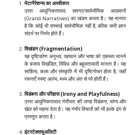
मेटानैरेशन्स का अस्वीकार
उत्तर आधुनिकतावाद समग्र/सार्वभौमिक आख्यानों
(Grand Narratives) का खंडन करता है। यह मानता
है कि कोई भी सच्चाई सार्वभौमिक नहीं है, बल्कि सभी ज्ञान
संदर्भ पर निर्भर होते हैं।
विखंडन (Fragmentation)
यह दृष्टिकोण अनुभव, पहचान और भाषा को एकरूप मानने
के बजाय विखंडित, विविध और बहुलतावादी मानता है। यह
साहित्य, कला और संस्कृति में भी दृष्टिगोचर होता है, जहाँ
रचनाएँ स्पष्ट आरंभ, मध्य और अंत से परे होती हैं।
विडंबना और परिहास (Irony and Playfulness)
उत्तर आधुनिकतावाद गंभीरता की जगह विडंबना, व्यंग्य और
खेल को महत्व देता है। यह गंभीर विचारों को भी हल्के ढंग से
प्रस्तुत करता है।
इंटरटेक्सचुअलिटी