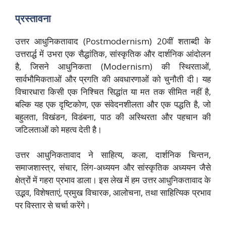
प्रस्तावना
उत्तर आधुनिकतावाद (Postmodernism) 20वीं शताब्दी के
उत्तरार्द्ध में उभरा एक सैद्धांतिक, सांस्कृतिक और दार्शनिक आंदोलन
है, जिसने आधुनिकता (Modernism) की स्थिरताओं,
सार्वभौमिकताओं और प्रगति की अवधारणाओं को चुनौती दी। यह
विचारधारा किसी एक निश्चित सिद्धांत या मत तक सीमित नहीं है,
बल्कि यह एक दृष्टिकोण, एक संवेदनशीलता और एक पद्धति है, जो
बहुलता, विखंडन, विडंबना, पाठ की अस्थिरता और पहचान की
जटिलताओं को महत्व देती है।
उत्तर आधुनिकतावाद ने साहित्य, कला, दार्शनिक चिन्तन,
समाजशास्त्र, संचार, लिंग-अध्ययन और सांस्कृतिक अध्ययन जैसे
क्षेत्रों में गहरा प्रभाव डाला। इस लेख में हम उत्तर आधुनिकतावाद के
उद्भव, विशेषताएं, प्रमुख विचारक, आलोचना, तथा साहित्यिक प्रभाव
पर विस्तार से चर्चा करेंगे।