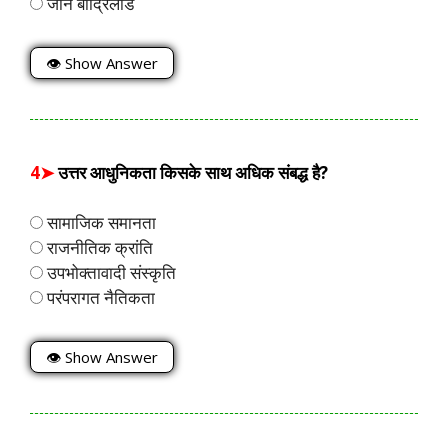
जीन बौद्रिलार्ड
👁 Show Answer
4➤
उत्तर आधुनिकता किसके साथ अधिक संबद्ध है?
सामाजिक समानता
राजनीतिक क्रांति
उपभोक्तावादी संस्कृति
परंपरागत नैतिकता
👁 Show Answer