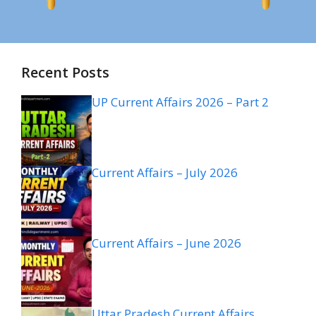
Recent Posts
UP Current Affairs 2026 – Part 2
Current Affairs – July 2026
Current Affairs – June 2026
Uttar Pradesh Current Affairs