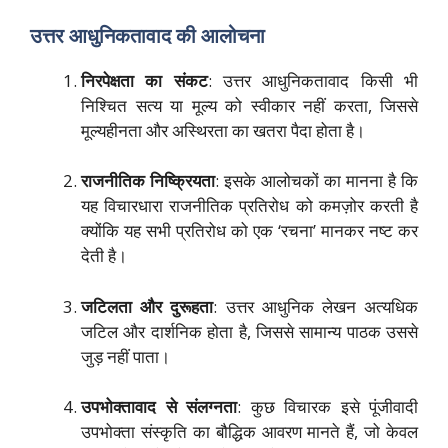
उत्तर आधुनिकतावाद की आलोचना
निरपेक्षता का संकट
: उत्तर आधुनिकतावाद किसी भी
निश्चित सत्य या मूल्य को स्वीकार नहीं करता, जिससे
मूल्यहीनता और अस्थिरता का खतरा पैदा होता है।
राजनीतिक निष्क्रियता
: इसके आलोचकों का मानना है कि
यह विचारधारा राजनीतिक प्रतिरोध को कमज़ोर करती है
क्योंकि यह सभी प्रतिरोध को एक ‘रचना’ मानकर नष्ट कर
देती है।
जटिलता और दुरूहता
: उत्तर आधुनिक लेखन अत्यधिक
जटिल और दार्शनिक होता है, जिससे सामान्य पाठक उससे
जुड़ नहीं पाता।
उपभोक्तावाद से संलग्नता
: कुछ विचारक इसे पूंजीवादी
उपभोक्ता संस्कृति का बौद्धिक आवरण मानते हैं, जो केवल