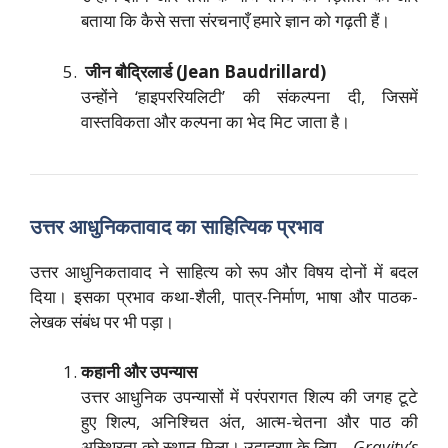
बताया कि कैसे सत्ता संरचनाएँ हमारे ज्ञान को गढ़ती हैं।
जीन बौद्रिलार्ड (Jean Baudrillard)
उन्होंने ‘हाइपररियलिटी’ की संकल्पना दी, जिसमें
वास्तविकता और कल्पना का भेद मिट जाता है।
उत्तर आधुनिकतावाद का साहित्यिक प्रभाव
उत्तर आधुनिकतावाद ने साहित्य को रूप और विषय दोनों में बदल
दिया। इसका प्रभाव कथा-शैली, पात्र-निर्माण, भाषा और पाठक-
लेखक संबंध पर भी पड़ा।
कहानी और उपन्यास
उत्तर आधुनिक उपन्यासों में परंपरागत शिल्प की जगह टूटे
हुए शिल्प, अनिश्चित अंत, आत्म-चेतना और पाठ की
अस्थिरता को स्थान मिला। उदाहरण के लिए—
Gravity’s