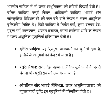
भारतीय साहित्य में भी उत्तर आधुनिकता की छवियाँ दिखाई देती हैं।
दलित साहित्य, स्त्री लेखन, आदिवासी साहित्य, भाषाई और
सांस्कृतिक विविधताओं को स्वर देने वाले लेखन में उत्तर आधुनिक
दृष्टिकोण निहित है। हिंदी साहित्य में निर्मल वर्मा, कृष्ण बलदेव वैद,
मृदुला गर्ग, ज्ञानरंजन, असगर वजाहत, ममता कालिया आदि के लेखन
में उत्तर आधुनिक प्रवृत्तियाँ दृष्टिगोचर होती हैं।
दलित साहित्य
: यह ‘प्रमुख’ आख्यानों को चुनौती देता है,
हाशिये के अनुभवों को केंद्र में लाता है।
स्त्री लेखन
: सत्ता, देह, पहचान, लैंगिक भूमिकाओं के प्रति
चेतना और प्रतिरोध को उजागर करता है।
आंचलिक और भाषाई विविधता
: उत्तर आधुनिकतावाद की
बहुलतावादी दृष्टि इन प्रवृत्तियों में परिलक्षित होती है।