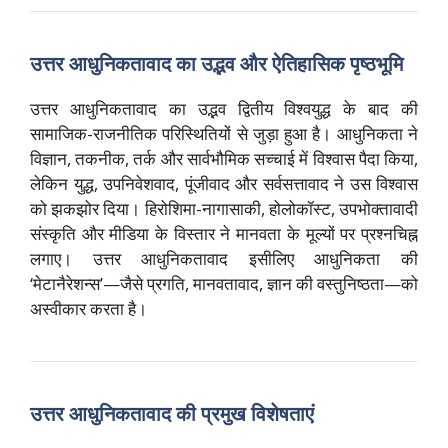
उत्तर आधुनिकतावाद का उद्भव और ऐतिहासिक पृष्ठभूमि
उत्तर आधुनिकतावाद का उद्भव द्वितीय विश्वयुद्ध के बाद की
सामाजिक-राजनीतिक परिस्थितियों से जुड़ा हुआ है। आधुनिकता ने
विज्ञान, तकनीक, तर्क और सार्वभौमिक सच्चाई में विश्वास पैदा किया,
लेकिन युद्ध, उपनिवेशवाद, पूंजीवाद और सर्वसत्तावाद ने उस विश्वास
को झकझोर दिया। हिरोशिमा-नागासाकी, होलोकॉस्ट, उपभोक्तावादी
संस्कृति और मीडिया के विस्तार ने मानवता के मूल्यों पर प्रश्नचिह्न
लगाए। उत्तर आधुनिकतावाद इसीलिए आधुनिकता की
‘मेटानैरेशन्स’—जैसे प्रगति, मानवतावाद, ज्ञान की वस्तुनिष्ठता—को
अस्वीकार करता है।
उत्तर आधुनिकतावाद की प्रमुख विशेषताएं