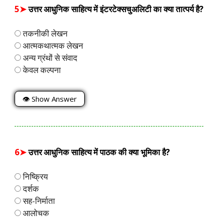
5➤
उत्तर आधुनिक साहित्य में इंटरटेक्सचुअलिटी का क्या तात्पर्य है?
तकनीकी लेखन
आत्मकथात्मक लेखन
अन्य ग्रंथों से संवाद
केवल कल्पना
👁 Show Answer
6➤
उत्तर आधुनिक साहित्य में पाठक की क्या भूमिका है?
निष्क्रिय
दर्शक
सह-निर्माता
आलोचक