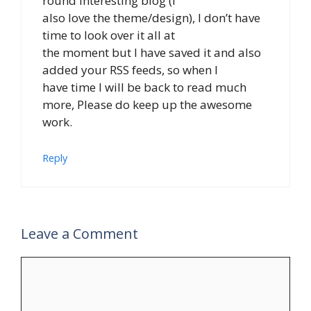
round interesting blog (I
also love the theme/design), I don’t have
time to look over it all at
the moment but I have saved it and also
added your RSS feeds, so when I
have time I will be back to read much
more, Please do keep up the awesome
work.
Reply
Leave a Comment
Comment