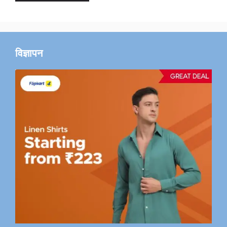
विज्ञापन