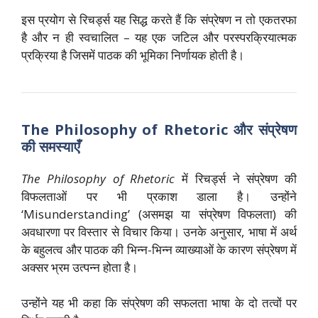
इस प्रयोग से रिचर्ड्स यह सिद्ध करते हैं कि संप्रेषण न तो एकतरफा
है और न ही स्वचालित – यह एक जटिल और परस्परक्रियात्मक
प्रक्रिया है जिसमें पाठक की भूमिका निर्णायक होती है।
The Philosophy of Rhetoric और संप्रेषण
की समस्याएँ
The Philosophy of Rhetoric
में रिचर्ड्स ने संप्रेषण की
विफलताओं पर भी प्रकाश डाला है। उन्होंने
‘Misunderstanding’ (असमझ या संप्रेषण विफलता) की
अवधारणा पर विस्तार से विचार किया। उनके अनुसार, भाषा में अर्थ
के बहुलत्व और पाठक की भिन्न-भिन्न व्याख्याओं के कारण संप्रेषण में
अक्सर भ्रम उत्पन्न होता है।
उन्होंने यह भी कहा कि संप्रेषण की सफलता भाषा के दो तत्वों पर