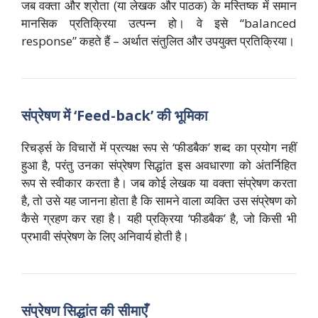
जब वक्ता और श्रोता (या लेखक और पाठक) के मस्तिष्क में समान
मानसिक प्रतिक्रिया उत्पन्न हो। वे इसे “balanced
response” कहते हैं – अर्थात संतुलित और उपयुक्त प्रतिक्रिया।
संप्रेषण में ‘Feed-back’ की भूमिका
रिचर्ड्स के विचारों में प्रत्यक्ष रूप से ‘फीडबैक’ शब्द का प्रयोग नहीं
हुआ है, परंतु उनका संप्रेषण सिद्धांत इस अवधारणा को अंतर्निहित
रूप से स्वीकार करता है। जब कोई लेखक या वक्ता संप्रेषण करता
है, तो उसे यह जानना होता है कि सामने वाला व्यक्ति उस संप्रेषण को
कैसे ग्रहण कर रहा है। यही प्रक्रिया ‘फीडबैक’ है, जो किसी भी
प्रभावी संप्रेषण के लिए अनिवार्य होती है।
संप्रेषण सिद्धांत की सीमाएँ