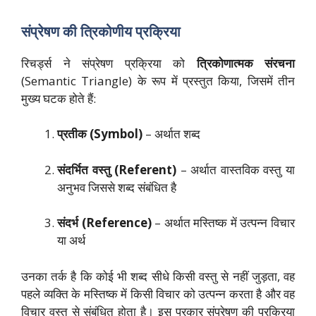
संप्रेषण की त्रिकोणीय प्रक्रिया
रिचर्ड्स ने संप्रेषण प्रक्रिया को
त्रिकोणात्मक संरचना
(Semantic Triangle) के रूप में प्रस्तुत किया, जिसमें तीन
मुख्य घटक होते हैं:
प्रतीक (Symbol)
– अर्थात शब्द
संदर्भित वस्तु (Referent)
– अर्थात वास्तविक वस्तु या
अनुभव जिससे शब्द संबंधित है
संदर्भ (Reference)
– अर्थात मस्तिष्क में उत्पन्न विचार
या अर्थ
उनका तर्क है कि कोई भी शब्द सीधे किसी वस्तु से नहीं जुड़ता, वह
पहले व्यक्ति के मस्तिष्क में किसी विचार को उत्पन्न करता है और वह
विचार वस्तु से संबंधित होता है। इस प्रकार संप्रेषण की प्रक्रिया