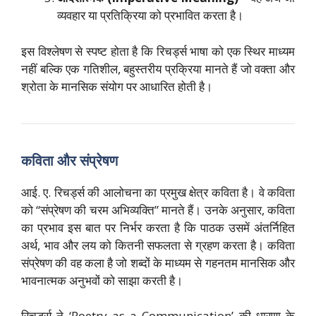
व्यवहार या प्रतिक्रिया को प्रभावित करता है।
इस विश्लेषण से स्पष्ट होता है कि रिचर्ड्स भाषा को एक स्थिर माध्यम
नहीं बल्कि एक गतिशील, बहुस्तरीय प्रक्रिया मानते हैं जो वक्ता और
श्रोता के मानसिक संयोग पर आधारित होती है।
कविता और संप्रेषण
आई. ए. रिचर्ड्स की आलोचना का प्रमुख क्षेत्र कविता है। वे कविता
को “संप्रेषण की चरम अभिव्यक्ति” मानते हैं। उनके अनुसार, कविता
का प्रभाव इस बात पर निर्भर करता है कि पाठक उसमें अंतर्निहित
अर्थ, भाव और लय को कितनी सफलता से ग्रहण करता है। कविता
संप्रेषण की वह कला है जो शब्दों के माध्यम से गहनतम मानसिक और
भावनात्मक अनुभवों को साझा करती है।
रिचर्ड्स ने ‘Poetry as a Communication’ की धारणा के