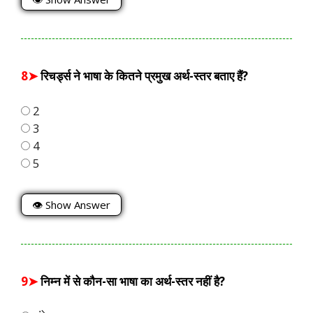
8➤
रिचर्ड्स ने भाषा के कितने प्रमुख अर्थ-स्तर बताए हैं?
2
3
4
5
👁 Show Answer
9➤
निम्न में से कौन-सा भाषा का अर्थ-स्तर नहीं है?