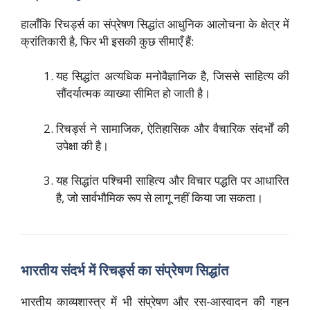
हालाँकि रिचर्ड्स का संप्रेषण सिद्धांत आधुनिक आलोचना के क्षेत्र में
क्रांतिकारी है, फिर भी इसकी कुछ सीमाएँ हैं:
यह सिद्धांत अत्यधिक मनोवैज्ञानिक है, जिससे साहित्य की
सौंदर्यात्मक व्याख्या सीमित हो जाती है।
रिचर्ड्स ने सामाजिक, ऐतिहासिक और वैचारिक संदर्भों की
उपेक्षा की है।
यह सिद्धांत पश्चिमी साहित्य और विचार पद्धति पर आधारित
है, जो सार्वभौमिक रूप से लागू नहीं किया जा सकता।
भारतीय संदर्भ में रिचर्ड्स का संप्रेषण सिद्धांत
भारतीय काव्यशास्त्र में भी संप्रेषण और रस-आस्वादन की गहन