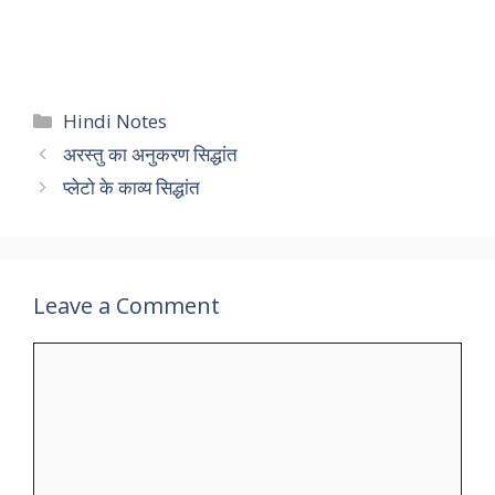
Categories
Hindi Notes
अरस्तु का अनुकरण सिद्धांत
प्लेटो के काव्य सिद्धांत
Leave a Comment
Comment