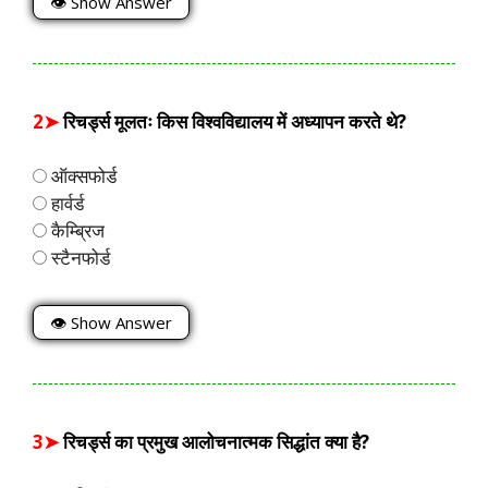
👁 Show Answer
2➤
रिचर्ड्स मूलतः किस विश्वविद्यालय में अध्यापन करते थे?
ऑक्सफोर्ड
हार्वर्ड
कैम्ब्रिज
स्टैनफोर्ड
👁 Show Answer
3➤
रिचर्ड्स का प्रमुख आलोचनात्मक सिद्धांत क्या है?