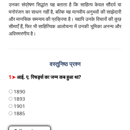
उनका संप्रेषण सिद्धांत यह बताता है कि साहित्य केवल सौंदर्य या
मनोरंजन का साधन नहीं है, बल्कि यह मानवीय अनुभवों की साझेदारी
और मानसिक समन्वय की प्रक्रिया है। यद्यपि उनके विचारों की कुछ
सीमाएँ हैं, फिर भी साहित्यिक आलोचना में उनकी भूमिका अनन्य और
अविस्मरणीय है।
वस्तुनिष्ठ प्रश्न
1➤
आई. ए. रिचर्ड्स का जन्म कब हुआ था?
1890
1893
1901
1885