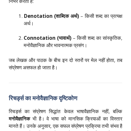
निर्भर करती है:
Denotation (शाब्दिक अर्थ)
– किसी शब्द का प्रत्यक्ष
अर्थ।
Connotation (भावार्थ)
– किसी शब्द का सांस्कृतिक,
मनोवैज्ञानिक और भावनात्मक प्रसंग।
जब लेखक और पाठक के बीच इन दो स्तरों पर मेल नहीं होता, तब
संप्रेषण असफल हो जाता है।
रिचर्ड्स का मनोवैज्ञानिक दृष्टिकोण
रिचर्ड्स का संप्रेषण सिद्धांत केवल भाषावैज्ञानिक नहीं, बल्कि
मनोवैज्ञानिक
भी है। वे भाषा को मानसिक क्रियाओं का विस्तार
मानते हैं। उनके अनुसार, एक सफल संप्रेषण प्रक्रिया तभी संभव है