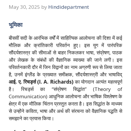
May 30, 2025
by
Hindidepartment
भूमिका
बीसवीं सदी के आरंभिक वर्षों में साहित्यिक आलोचना की दिशा में कई
मौलिक और क्रांतिकारी परिवर्तन हुए। इस युग में पारंपरिक
सौंदर्यशास्त्र की सीमाओं से बाहर निकलकर भाषा, संप्रेषण, पाठक
और लेखक के संबंधों की वैज्ञानिक व्याख्या की जाने लगी। इस
परिवर्तनकारी दौर में जिन विद्वानों का नाम अग्रणी रूप से लिया जाता
है, उनमें इंग्लैंड के प्रख्यात समीक्षक, सौंदर्यशास्त्री और भाषाविद्
आई. ए. रिचर्ड्स (I. A. Richards)
का योगदान अत्यंत महत्वपूर्ण
है। रिचर्ड्स का “संप्रेषण सिद्धांत” (Theory of
Communication) आधुनिक आलोचना और भाषिक विश्लेषण के
क्षेत्र में एक मौलिक चिंतन प्रस्तुत करता है। इस सिद्धांत के माध्यम
से उन्होंने कविता, भाषा और अर्थ की संरचना को वैज्ञानिक पद्धति से
समझाने का प्रयास किया।