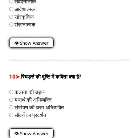
संवेदनात्मक
आदेशात्मक
सांस्कृतिक
संज्ञानात्मक
👁 Show Answer
10➤
रिचर्ड्स की दृष्टि में कविता क्या है?
कल्पना की उड़ान
यथार्थ की अभिव्यक्ति
संप्रेषण की चरम अभिव्यक्ति
सौंदर्य का प्रदर्शन
👁 Show Answer