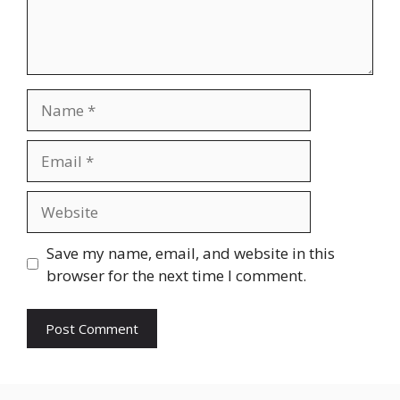
Name
Email
Website
Save my name, email, and website in this
browser for the next time I comment.