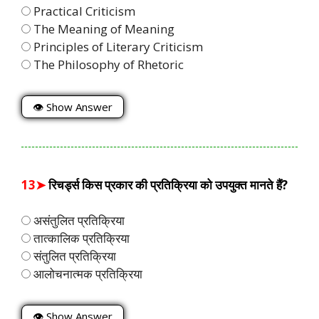
Practical Criticism
The Meaning of Meaning
Principles of Literary Criticism
The Philosophy of Rhetoric
👁 Show Answer
13➤
रिचर्ड्स किस प्रकार की प्रतिक्रिया को उपयुक्त मानते हैं?
असंतुलित प्रतिक्रिया
तात्कालिक प्रतिक्रिया
संतुलित प्रतिक्रिया
आलोचनात्मक प्रतिक्रिया
👁 Show Answer