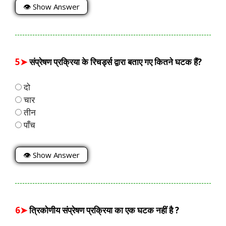
👁 Show Answer
5➤
संप्रेषण प्रक्रिया के रिचर्ड्स द्वारा बताए गए कितने घटक हैं?
दो
चार
तीन
पाँच
👁 Show Answer
6➤
त्रिकोणीय संप्रेषण प्रक्रिया का एक घटक नहीं है ?