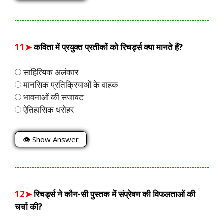
11➤
कविता में प्रयुक्त प्रतीकों को रिचर्ड्स क्या मानते हैं?
साहित्यिक अलंकार
मानसिक प्रतिक्रियाओं के वाहक
भावनाओं की सजावट
ऐतिहासिक धरोहर
👁 Show Answer
12➤
रिचर्ड्स ने कौन-सी पुस्तक में संप्रेषण की विफलताओं की
चर्चा की?