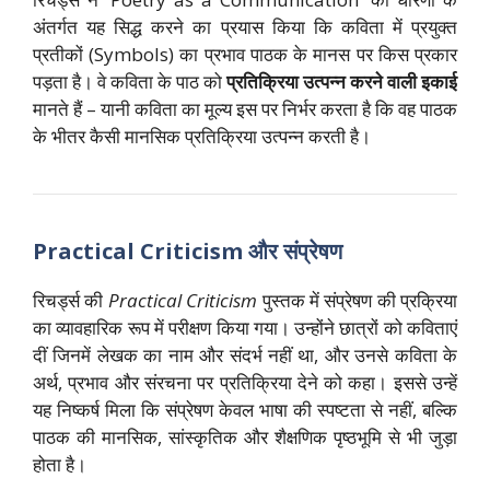
अंतर्गत यह सिद्ध करने का प्रयास किया कि कविता में प्रयुक्त
प्रतीकों (Symbols) का प्रभाव पाठक के मानस पर किस प्रकार
पड़ता है। वे कविता के पाठ को
प्रतिक्रिया उत्पन्न करने वाली इकाई
मानते हैं – यानी कविता का मूल्य इस पर निर्भर करता है कि वह पाठक
के भीतर कैसी मानसिक प्रतिक्रिया उत्पन्न करती है।
Practical Criticism और संप्रेषण
रिचर्ड्स की
Practical Criticism
पुस्तक में संप्रेषण की प्रक्रिया
का व्यावहारिक रूप में परीक्षण किया गया। उन्होंने छात्रों को कविताएं
दीं जिनमें लेखक का नाम और संदर्भ नहीं था, और उनसे कविता के
अर्थ, प्रभाव और संरचना पर प्रतिक्रिया देने को कहा। इससे उन्हें
यह निष्कर्ष मिला कि संप्रेषण केवल भाषा की स्पष्टता से नहीं, बल्कि
पाठक की मानसिक, सांस्कृतिक और शैक्षणिक पृष्ठभूमि से भी जुड़ा
होता है।