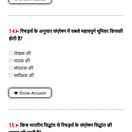
14➤
रिचर्ड्स के अनुसार संप्रेषण में सबसे महत्वपूर्ण भूमिका किसकी
होती है?
लेखक की
पाठक की
संपादक की
समीक्षक की
👁 Show Answer
15➤
किस भारतीय सिद्धांत से रिचर्ड्स के संप्रेषण सिद्धांत की