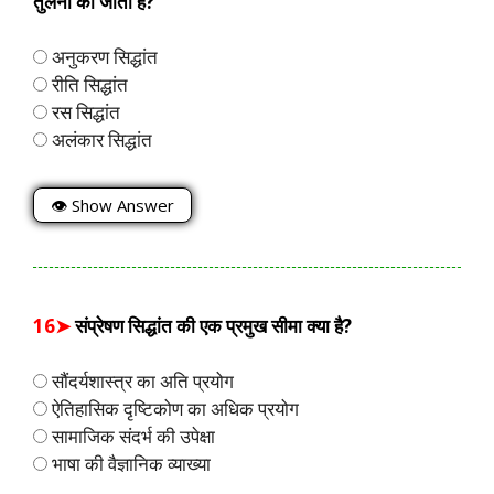
तुलना की जाती है?
अनुकरण सिद्धांत
रीति सिद्धांत
रस सिद्धांत
अलंकार सिद्धांत
👁 Show Answer
16➤
संप्रेषण सिद्धांत की एक प्रमुख सीमा क्या है?
सौंदर्यशास्त्र का अति प्रयोग
ऐतिहासिक दृष्टिकोण का अधिक प्रयोग
सामाजिक संदर्भ की उपेक्षा
भाषा की वैज्ञानिक व्याख्या