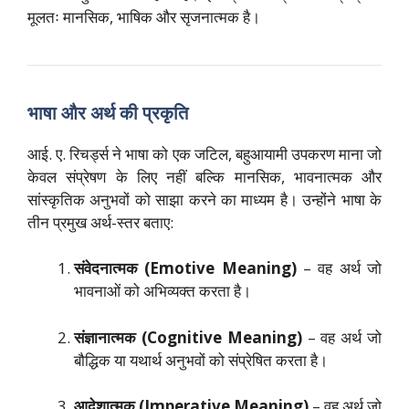
मूलतः मानसिक, भाषिक और सृजनात्मक है।
भाषा और अर्थ की प्रकृति
आई. ए. रिचर्ड्स ने भाषा को एक जटिल, बहुआयामी उपकरण माना जो
केवल संप्रेषण के लिए नहीं बल्कि मानसिक, भावनात्मक और
सांस्कृतिक अनुभवों को साझा करने का माध्यम है। उन्होंने भाषा के
तीन प्रमुख अर्थ-स्तर बताए:
संवेदनात्मक (Emotive Meaning)
– वह अर्थ जो
भावनाओं को अभिव्यक्त करता है।
संज्ञानात्मक (Cognitive Meaning)
– वह अर्थ जो
बौद्धिक या यथार्थ अनुभवों को संप्रेषित करता है।
आदेशात्मक (Imperative Meaning)
– वह अर्थ जो