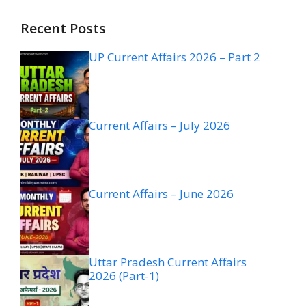
Recent Posts
UP Current Affairs 2026 – Part 2
Current Affairs – July 2026
Current Affairs – June 2026
Uttar Pradesh Current Affairs
2026 (Part-1)