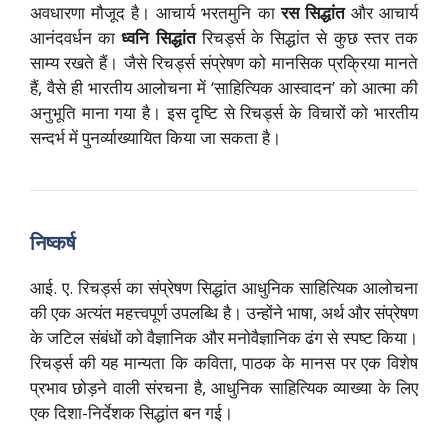
अवधारणा मौजूद है। आचार्य भरतमुनि का
रस सिद्धांत
और आचार्य
आनंदवर्धन का
ध्वनि सिद्धांत
रिचर्ड्स के सिद्धांत से कुछ स्तर तक
साम्य रखते हैं। जैसे रिचर्ड्स संप्रेषण को मानसिक प्रक्रिया मानते
हैं, वैसे ही भारतीय आलोचना में ‘साहित्यिक आस्वादन’ को आत्मा की
अनुभूति माना गया है। इस दृष्टि से रिचर्ड्स के विचारों को भारतीय
सन्दर्भ में पुनर्व्याख्यायित किया जा सकता है।
निष्कर्ष
आई. ए. रिचर्ड्स का संप्रेषण सिद्धांत आधुनिक साहित्यिक आलोचना
की एक अत्यंत महत्त्वपूर्ण उपलब्धि है। उन्होंने भाषा, अर्थ और संप्रेषण
के जटिल संबंधों को वैज्ञानिक और मनोवैज्ञानिक ढंग से स्पष्ट किया।
रिचर्ड्स की यह मान्यता कि कविता, पाठक के मानस पर एक विशेष
प्रभाव छोड़ने वाली संरचना है, आधुनिक साहित्यिक व्याख्या के लिए
एक दिशा-निर्देशक सिद्धांत बन गई।