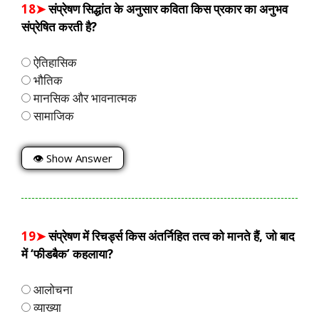
18➤
संप्रेषण सिद्धांत के अनुसार कविता किस प्रकार का अनुभव
संप्रेषित करती है?
ऐतिहासिक
भौतिक
मानसिक और भावनात्मक
सामाजिक
👁 Show Answer
19➤
संप्रेषण में रिचर्ड्स किस अंतर्निहित तत्व को मानते हैं, जो बाद
में ‘फीडबैक’ कहलाया?
आलोचना
व्याख्या