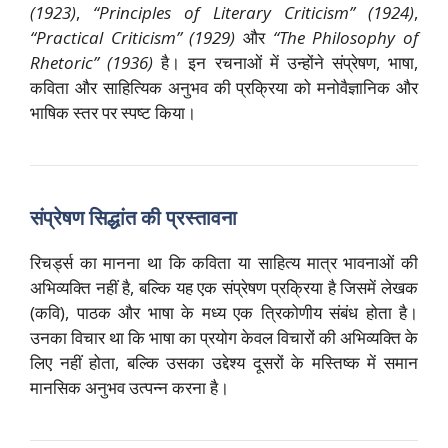
(1923)
,
“Principles of Literary Criticism” (1924)
,
“Practical Criticism” (1929)
और
“The Philosophy of
Rhetoric” (1936)
है। इन रचनाओं में उन्होंने संप्रेषण, भाषा,
कविता और साहित्यिक अनुभव की प्रक्रिया को मनोवैज्ञानिक और
भाषिक स्तर पर स्पष्ट किया।
संप्रेषण सिद्धांत की प्रस्तावना
रिचर्ड्स का मानना था कि कविता या साहित्य मात्र भावनाओं की
अभिव्यक्ति नहीं है, बल्कि यह एक संप्रेषण प्रक्रिया है जिसमें लेखक
(कवि), पाठक और भाषा के मध्य एक त्रिकोणीय संबंध होता है।
उनका विचार था कि भाषा का प्रयोग केवल विचारों की अभिव्यक्ति के
लिए नहीं होता, बल्कि उसका उद्देश्य दूसरों के मस्तिष्क में समान
मानसिक अनुभव उत्पन्न करना है।