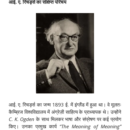
आई. ए. रिचर्ड्स का संक्षिप्त परिचय
आई. ए. रिचर्ड्स का जन्म 1893 ई. में इंग्लैंड में हुआ था। वे मूलतः
कैम्ब्रिज विश्वविद्यालय में अंग्रेज़ी साहित्य के प्राध्यापक थे। उन्होंने
C. K. Ogden
के साथ मिलकर भाषा और संप्रेषण पर कई प्रयोग
किए। उनका प्रमुख कार्य
“The Meaning of Meaning”