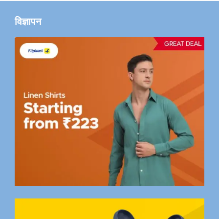
विज्ञापन