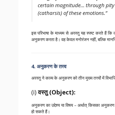
certain magnitude… through pity 
(catharsis) of these emotions.”
इस परिभाषा के माध्यम से अरस्तु यह स्पष्ट करते हैं कि
अनुकरण करता है। वह केवल मनोरंजन नहीं, बल्कि मान
4. अनुकरण के तत्त्व
अरस्तु ने काव्य के अनुकरण को तीन मुख्य तत्त्वों में विभ
(i)
वस्तु (Object):
अनुकरण का उद्देश्य या विषय – अर्थात् किसका अनुकरण कि
हो सकते हैं।