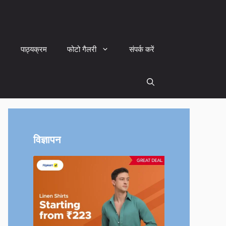
पाठ्यक्रम
फोटो गैलरी
संपर्क करें
विज्ञापन