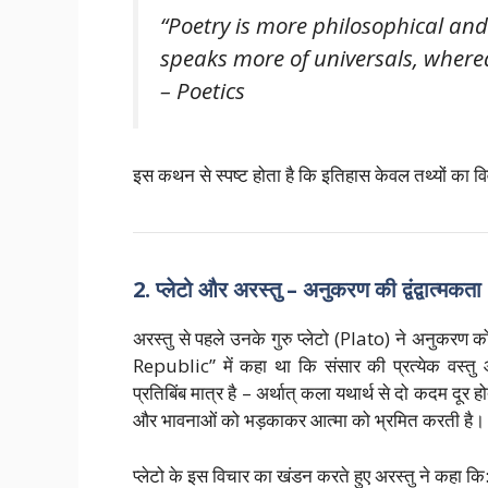
“Poetry is more philosophical and
speaks more of universals, whereas
–
Poetics
इस कथन से स्पष्ट होता है कि इतिहास केवल तथ्यों का व
2. प्लेटो और अरस्तु – अनुकरण की द्वंद्वात्मकता
अरस्तु से पहले उनके गुरु प्लेटो (Plato) ने अनुकरण 
Republic” में कहा था कि संसार की प्रत्येक वस्तु 
प्रतिबिंब मात्र है – अर्थात् कला यथार्थ से दो कदम दूर 
और भावनाओं को भड़काकर आत्मा को भ्रमित करती है।
प्लेटो के इस विचार का खंडन करते हुए अरस्तु ने कहा कि