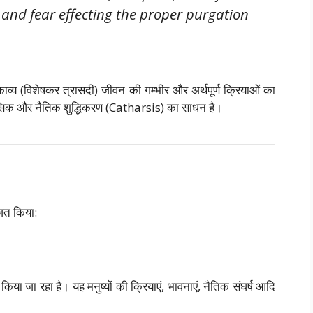
and fear effecting the proper purgation
 काव्य (विशेषकर त्रासदी) जीवन की गम्भीर और अर्थपूर्ण क्रियाओं का
सिक और नैतिक शुद्धिकरण (Catharsis) का साधन है।
ाजित किया:
या जा रहा है। यह मनुष्यों की क्रियाएं, भावनाएं, नैतिक संघर्ष आदि