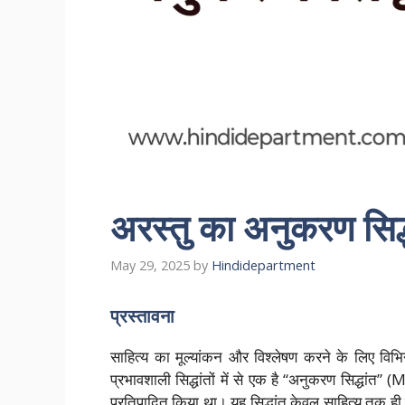
अरस्तु का अनुकरण सिद्
May 29, 2025
by
Hindidepartment
प्रस्तावना
साहित्य का मूल्यांकन और विश्लेषण करने के लिए विभिन्न
प्रभावशाली सिद्धांतों में से एक है “अनुकरण सिद्धांत
प्रतिपादित किया था। यह सिद्धांत केवल साहित्य तक ही स