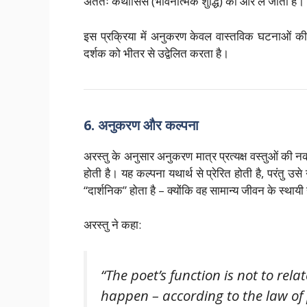
अंततः कैथार्सिस (भावनात्मक शुद्धि) की ओर ले जाता है।
इस प्रक्रिया में अनुकरण केवल वास्तविक घटनाओं की
दर्शक को भीतर से उद्वेलित करता है।
6. अनुकरण और कल्पना
अरस्तु के अनुसार अनुकरण मात्र प्रत्यक्ष वस्तुओं की 
होती है। यह कल्पना यथार्थ से प्रेरित होती है, परंतु उ
“दार्शनिक” होता है – क्योंकि वह सामान्य जीवन के स्थाय
अरस्तु ने कहा:
“The poet’s function is not to r
happen – according to the law of p