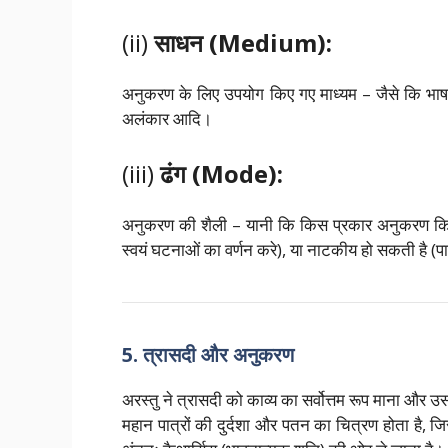
(ii)
साधन (Medium):
अनुकरण के लिए उपयोग किए गए माध्यम – जैसे कि भाष
अलंकार आदि।
(iii)
ढंग (Mode):
अनुकरण की शैली – यानी कि किस प्रकार अनुकरण किय
स्वयं घटनाओं का वर्णन करे), या नाटकीय हो सकती है (पात
5. त्रासदी और अनुकरण
अरस्तु ने त्रासदी को काव्य का सर्वोत्तम रूप माना और 
महान पात्रों की दुर्दशा और पतन का चित्रण होता है