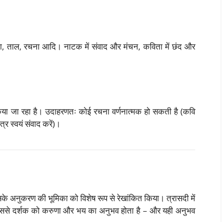
ा, ताल, रचना आदि। नाटक में संवाद और मंचन, कविता में छंद और
ा जा रहा है। उदाहरणतः कोई रचना वर्णनात्मक हो सकती है (कवि
्र स्वयं संवाद करें)।
उसके अनुकरण की भूमिका को विशेष रूप से रेखांकित किया। त्रासदी में
, जिससे दर्शक को करुणा और भय का अनुभव होता है – और यही अनुभव