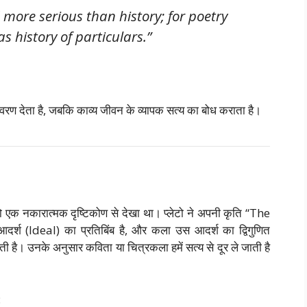
 more serious than history; for poetry
 history of particulars.”
िवरण देता है, जबकि काव्य जीवन के व्यापक सत्य का बोध कराता है।
को एक नकारात्मक दृष्टिकोण से देखा था। प्लेटो ने अपनी कृति “The
आदर्श (Ideal) का प्रतिबिंब है, और कला उस आदर्श का द्विगुणित
होती है। उनके अनुसार कविता या चित्रकला हमें सत्य से दूर ले जाती है
: