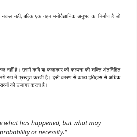
 नकल नहीं, बल्कि एक गहन मनोवैज्ञानिक अनुभव का निर्माण है जो
नकल नहीं है। उसमें कवि या कलाकार की कल्पना की शक्ति अंतर्निहित
से नये रूप में प्रस्तुत करती है। इसी कारण से काव्य इतिहास से अधिक
ी सत्यों को उजागर करता है।
elate what has happened, but what may
robability or necessity.”