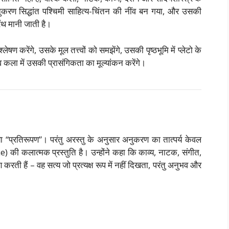
अनुकरण सिद्धांत पश्चिमी साहित्य-चिंतन की नींव बन गया, और उसकी
रंथ मानी जाती है।
षण करेंगे, उसके मूल तत्त्वों को समझेंगे, उसकी पृष्ठभूमि में प्लेटो के
व कला में उसकी प्रासंगिकता का मूल्यांकन करेंगे।
“प्रतिरूपण”। परंतु अरस्तु के अनुसार अनुकरण का तात्पर्य केवल
e) की कलात्मक प्रस्तुति है। उन्होंने कहा कि काव्य, नाटक, संगीत,
 हैं – वह सत्य जो प्रत्यक्ष रूप में नहीं दिखता, परंतु अनुभव और