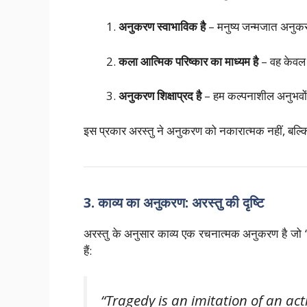
अनुकरण स्वाभाविक है
– मनुष्य जन्मजात अनुकर
कला आत्मिक परिष्कार का माध्यम है
– वह केवल 
अनुकरण शिक्षाप्रद है
– हम कल्पनाशील अनुभवों 
इस प्रकार अरस्तु ने अनुकरण को नकारात्मक नहीं, बल्
3. काव्य का अनुकरण: अरस्तु की दृष्टि
अरस्तु के अनुसार काव्य एक रचनात्मक अनुकरण है जो
हैं:
“Tragedy is an imitation of an act