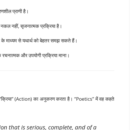
णशील प्राणी है।
नकल नहीं, सृजनात्मक प्रक्रिया है।
के माध्यम से यथार्थ को बेहतर समझ सकते हैं।
कि रचनात्मक और उपयोगी प्रक्रिया माना।
 “क्रिया” (Action) का अनुकरण करता है। “Poetics” में वह कहते
ion that is serious, complete, and of a