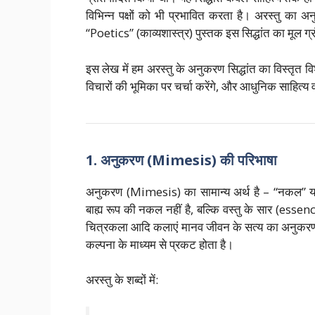
विभिन्न पक्षों को भी प्रभावित करता है। अरस्तु का 
“Poetics” (काव्यशास्त्र) पुस्तक इस सिद्धांत का मूल ग्
इस लेख में हम अरस्तु के अनुकरण सिद्धांत का विस्तृत विश्ले
विचारों की भूमिका पर चर्चा करेंगे, और आधुनिक साहित्य 
1. अनुकरण (Mimesis) की परिभाषा
अनुकरण (Mimesis) का सामान्य अर्थ है – “नकल” या 
बाह्य रूप की नकल नहीं है, बल्कि वस्तु के सार (essenc
चित्रकला आदि कलाएं मानव जीवन के सत्य का अनुकरण करती
कल्पना के माध्यम से प्रकट होता है।
अरस्तु के शब्दों में: