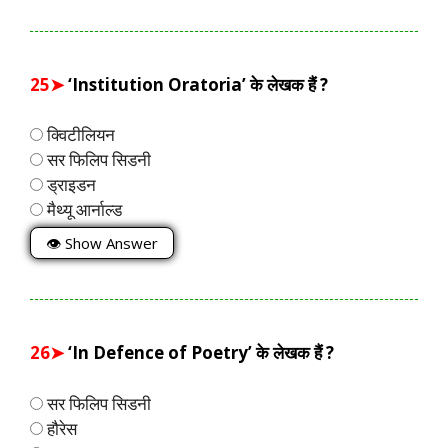
25➤
‘Institution Oratoria’ के लेखक हैं ?
क्विटीलियन
सर फिलिप सिडनी
ड्राइडन
मैथ्यू आर्नाल्ड
👁 Show Answer
26➤
‘In Defence of Poetry’ के लेखक हैं ?
सर फिलिप सिडनी
हौरेस