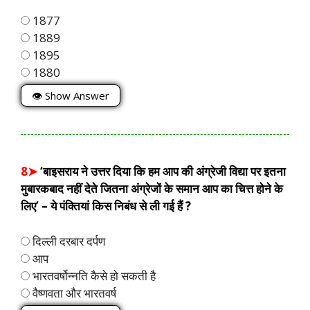
1877
1889
1895
1880
👁 Show Answer
8➤
‘बाइसराय ने उत्तर दिया कि हम आप की अंग्रेजी विद्या पर इतना
मुबारकबाद नहीं देते जितना अंग्रेजों के समान आप का चित्त होने के
लिए’ – ये पंक्तियां किस निबंध से ली गई हैं ?
दिल्ली दरबार दर्पण
आप
भारतवर्षोन्नति कैसे हो सकती है
वैष्णवता और भारतवर्ष