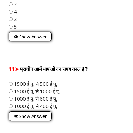
3
4
2
5
👁 Show Answer
11➤
प्राचीन आर्य भाषाओं का समय काल है ?
1500 ई.पू. से 500 ई.पू.
1500 ई.पू. से 1000 ई.पू.
1000 ई.पू. से 600 ई.पू.
1000 ई.पू. से 400 ई.पू.
👁 Show Answer