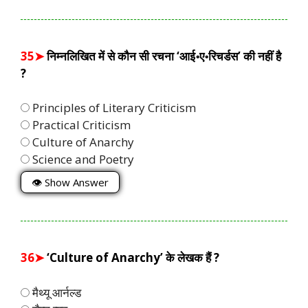
35➤
निम्नलिखित में से कौन सी रचना ‘आई॰ए॰रिचर्डस’ की नहीं है
?
Principles of Literary Criticism
Practical Criticism
Culture of Anarchy
Science and Poetry
👁 Show Answer
36➤
‘Culture of Anarchy’ के लेखक हैं ?
मैथ्यू आर्नल्ड