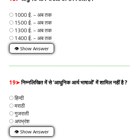
1000 ई. – अब तक
1500 ई. – अब तक
1300 ई. – अब तक
1400 ई. – अब तक
👁 Show Answer
19➤
निम्नलिखित में से ‘आधुनिक आर्य भाषाओं’ में शामिल नहीं है ?
हिन्दी
मराठी
गुजराती
अपभ्रंश
👁 Show Answer