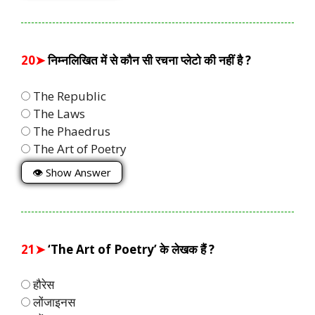
20➤
निम्नलिखित में से कौन सी रचना प्लेटो की नहीं है ?
The Republic
The Laws
The Phaedrus
The Art of Poetry
👁 Show Answer
21➤
‘The Art of Poetry’ के लेखक हैं ?
हौरेस
लोंजाइनस