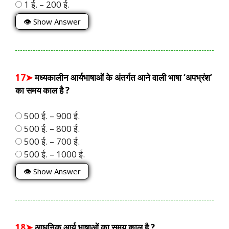
1 ई. – 200 ई.
👁 Show Answer
17➤
मध्यकालीन आर्यभाषाओं के अंतर्गत आने वाली भाषा ‘अपभ्रंश’
का समय काल है ?
500 ई. – 900 ई.
500 ई. – 800 ई.
500 ई. – 700 ई.
500 ई. – 1000 ई.
👁 Show Answer
18➤
आधुनिक आर्य भाषाओं का समय काल है ?