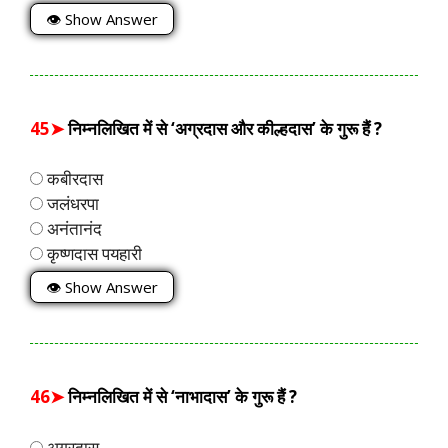
👁 Show Answer
45➤
निम्नलिखित में से ‘अग्रदास और कील्हदास’ के गुरू हैं ?
कबीरदास
जलंधरपा
अनंतानंद
कृष्णदास पयहारी
👁 Show Answer
46➤
निम्नलिखित में से ‘नाभादास’ के गुरू हैं ?
अग्रदास