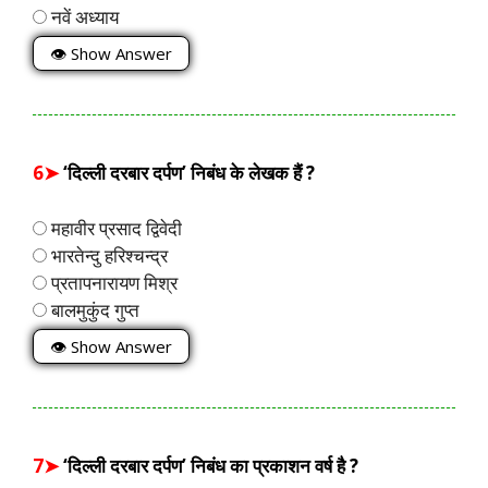
नवें अध्याय
👁 Show Answer
6➤
‘दिल्ली दरबार दर्पण’ निबंध के लेखक हैं ?
महावीर प्रसाद द्विवेदी
भारतेन्दु हरिश्चन्द्र
प्रतापनारायण मिश्र
बालमुकुंद गुप्त
👁 Show Answer
7➤
‘दिल्ली दरबार दर्पण’ निबंध का प्रकाशन वर्ष है ?