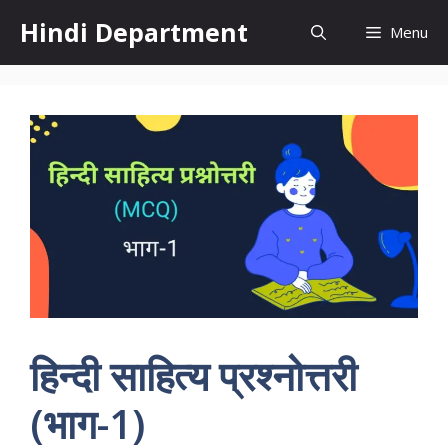
Skip
Hindi Department
Menu
to
content
हिन्दी साहित्य प्रश्नोत्तरी
(भाग-1)