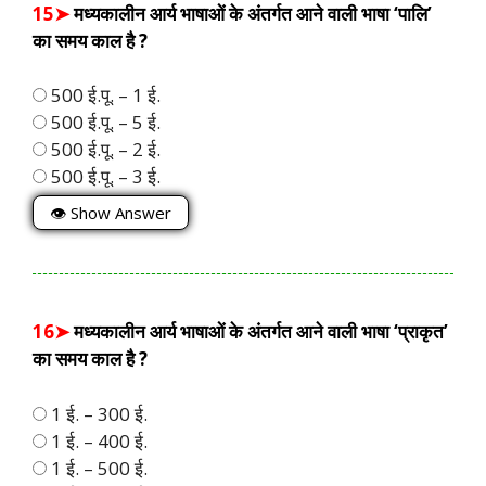
15➤
मध्यकालीन आर्य भाषाओं के अंतर्गत आने वाली भाषा ‘पालि’
का समय काल है ?
500 ई.पू. – 1 ई.
500 ई.पू. – 5 ई.
500 ई.पू. – 2 ई.
500 ई.पू. – 3 ई.
👁 Show Answer
16➤
मध्यकालीन आर्य भाषाओं के अंतर्गत आने वाली भाषा ‘प्राकृत’
का समय काल है ?
1 ई. – 300 ई.
1 ई. – 400 ई.
1 ई. – 500 ई.