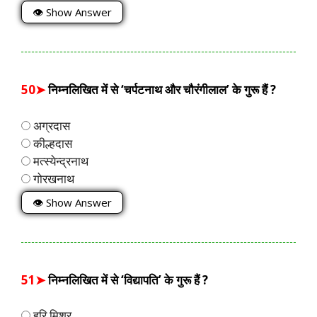
👁 Show Answer
50➤
निम्नलिखित में से ‘चर्पटनाथ और चौरंगीलाल’ के गुरू हैं ?
अग्रदास
कील्हदास
मत्स्येन्द्रनाथ
गोरखनाथ
👁 Show Answer
51➤
निम्नलिखित में से ‘विद्यापति’ के गुरू हैं ?
हरि मिश्र