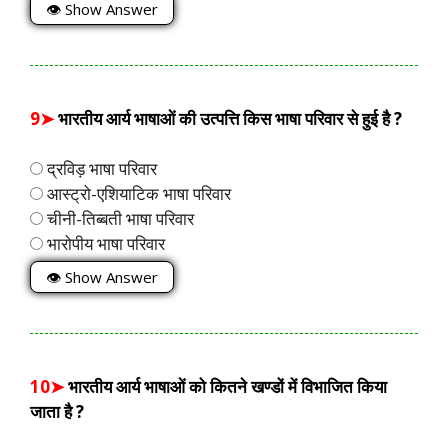
👁 Show Answer
9➤
भारतीय आर्य भाषाओं की उत्पत्ति किस भाषा परिवार से हुई है ?
द्रविड़ भाषा परिवार
आस्ट्रो-एशियाटिक भाषा परिवार
चीनी-तिब्बती भाषा परिवार
भारोपीय भाषा परिवार
👁 Show Answer
10➤
भारतीय आर्य भाषाओं को कितने खण्डों में विभाजित किया
जाता है ?