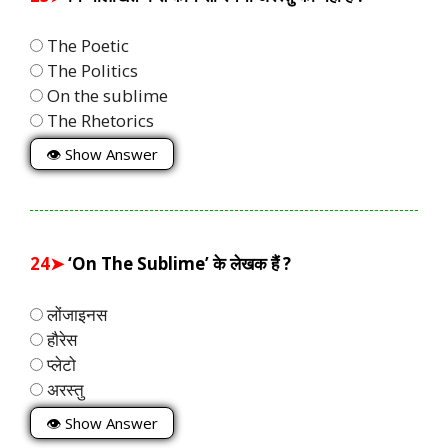
The Poetic
The Politics
On the sublime
The Rhetorics
👁 Show Answer
24➤
‘On The Sublime’ के लेखक हैं ?
लोंजाइनस
हौरेस
प्लेटो
अरस्तु
👁 Show Answer