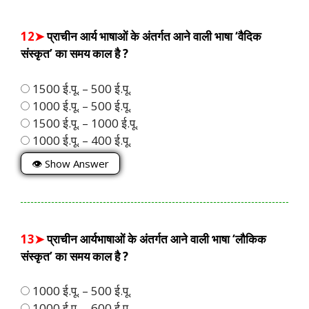
12➤
प्राचीन आर्य भाषाओं के अंतर्गत आने वाली भाषा ‘वैदिक
संस्कृत’ का समय काल है ?
1500 ई.पू. – 500 ई.पू.
1000 ई.पू. – 500 ई.पू.
1500 ई.पू. – 1000 ई.पू.
1000 ई.पू. – 400 ई.पू.
👁 Show Answer
13➤
प्राचीन आर्यभाषाओं के अंतर्गत आने वाली भाषा ‘लौकिक
संस्कृत’ का समय काल है ?
1000 ई.पू. – 500 ई.पू.
1000 ई.पू. – 600 ई.पू.