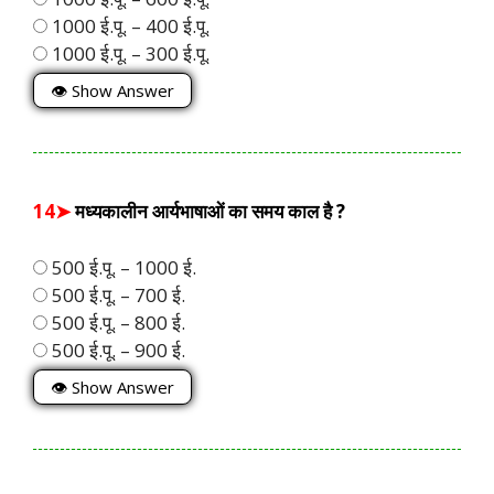
1000 ई.पू. – 400 ई.पू.
1000 ई.पू. – 300 ई.पू.
👁 Show Answer
14➤
मध्यकालीन आर्यभाषाओं का समय काल है ?
500 ई.पू. – 1000 ई.
500 ई.पू. – 700 ई.
500 ई.पू. – 800 ई.
500 ई.पू. – 900 ई.
👁 Show Answer