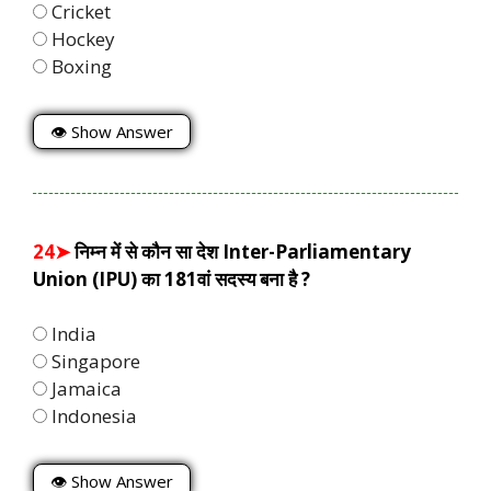
Cricket
Hockey
Boxing
👁 Show Answer
24➤
निम्न में से कौन सा देश Inter-Parliamentary
Union (IPU) का 181वां सदस्य बना है ?
India
Singapore
Jamaica
Indonesia
👁 Show Answer