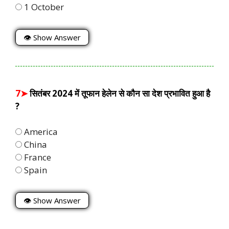
1 October
👁 Show Answer
7➤
सितंबर 2024 में तूफान हेलेन से कौन सा देश प्रभावित हुआ है
?
America
China
France
Spain
👁 Show Answer