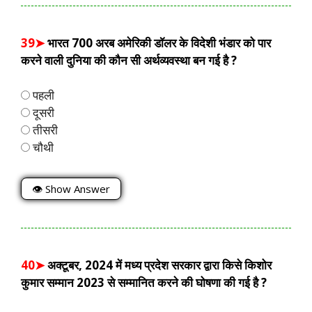
39➤
भारत 700 अरब अमेरिकी डॉलर के विदेशी भंडार को पार
करने वाली दुनिया की कौन सी अर्थव्यवस्था बन गई है ?
पहली
दूसरी
तीसरी
चौथी
👁 Show Answer
40➤
अक्टूबर, 2024 में मध्य प्रदेश सरकार द्वारा किसे किशोर
कुमार सम्मान 2023 से सम्मानित करने की घोषणा की गई है ?