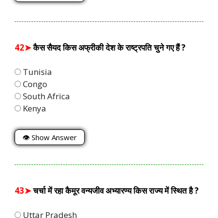
42➤
कैस सैयद किस अफ्रीकी देश के राष्ट्रपति चुने गए हैं ?
Tunisia
Congo
South Africa
Kenya
👁 Show Answer
43➤
चर्चा में रहा कैमूर वन्यजीव अभ्यारण्य किस राज्य में स्थित है ?
Uttar Pradesh