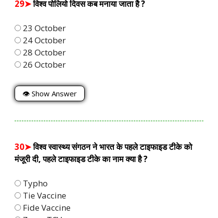
29➤
विश्व पोलियो दिवस कब मनाया जाता है ?
23 October
24 October
28 October
26 October
👁 Show Answer
30➤
विश्व स्वास्थ्य संगठन ने भारत के पहले टाइफाइड टीके को
मंजूरी दी, पहले टाइफाइड टीके का नाम क्या है ?
Typho
Tie Vaccine
Fide Vaccine