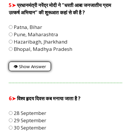
5➤
प्रधानमंत्री नरेंद्र मोदी ने “धरती आबा जनजातीय ग्राम
उत्कर्ष अभियान” की शुरूआत कहां से की है ?
Patna, Bihar
Pune, Maharashtra
Hazaribagh, Jharkhand
Bhopal, Madhya Pradesh
👁 Show Answer
6➤
विश्व हृदय दिवस कब मनाया जाता है ?
28 September
29 September
30 September