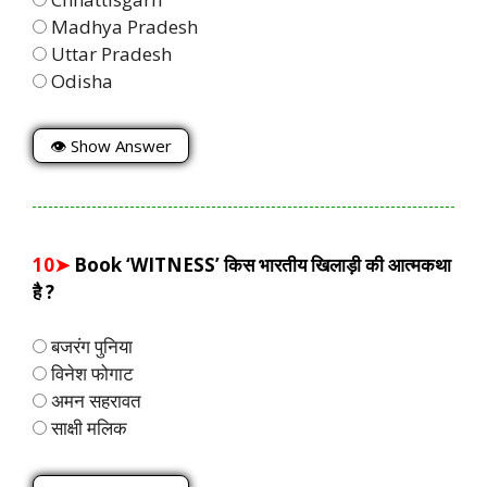
Madhya Pradesh
Uttar Pradesh
Odisha
👁 Show Answer
10➤
Book ‘WITNESS’ किस भारतीय खिलाड़ी की आत्मकथा
है ?
बजरंग पुनिया
विनेश फोगाट
अमन सहरावत
साक्षी मलिक