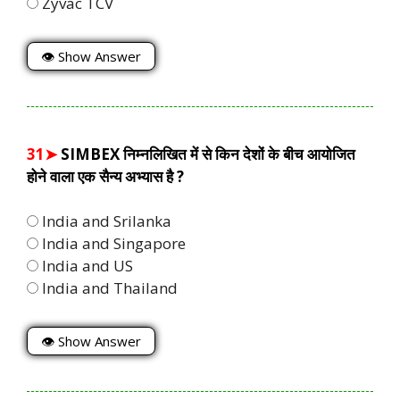
Zyvac TCV
👁 Show Answer
31➤
SIMBEX निम्नलिखित में से किन देशों के बीच आयोजित
होने वाला एक सैन्य अभ्यास है ?
India and Srilanka
India and Singapore
India and US
India and Thailand
👁 Show Answer