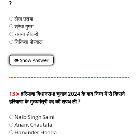
?
लेख उतैया
श्रेया गुप्ता
रायना सीकरी
निकिता पोरवाल
👁 Show Answer
13➤
हरियाणा विधानसभा चुनाव 2024 के बाद निम्न में से किसने
हरियाणा के मुख्यमंत्री पद की शपथ ली ?
Naib Singh Saini
Anant Chautala
Harvinder Hooda