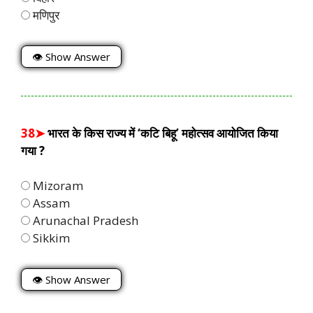
मणिपुर
👁 Show Answer
38➤
भारत के किस राज्य में ‘कटि बिहू’ महोत्सव आयोजित किया
गया ?
Mizoram
Assam
Arunachal Pradesh
Sikkim
👁 Show Answer