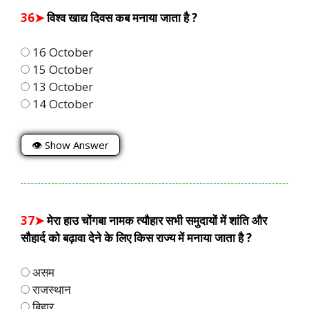
36➤
विश्व खाद्य दिवस कब मनाया जाता है ?
16 October
15 October
13 October
14 October
👁 Show Answer
37➤
मेरा हाउ चोंगबा नामक त्यौहार सभी समुदायों में शांति और
सौहार्द को बढ़ावा देने के लिए किस राज्य में मनाया जाता है ?
असम
राजस्थान
बिहार