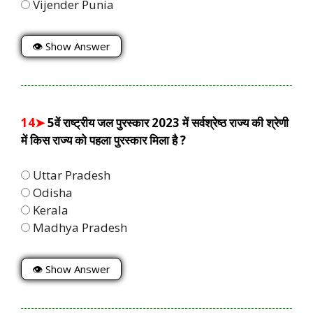
Vijender Punia
👁 Show Answer
14➤
5वें राष्ट्रीय जल पुरस्कार 2023 में सर्वश्रेष्ठ राज्य की श्रेणी
में किस राज्य को पहला पुरस्कार मिला है ?
Uttar Pradesh
Odisha
Kerala
Madhya Pradesh
👁 Show Answer