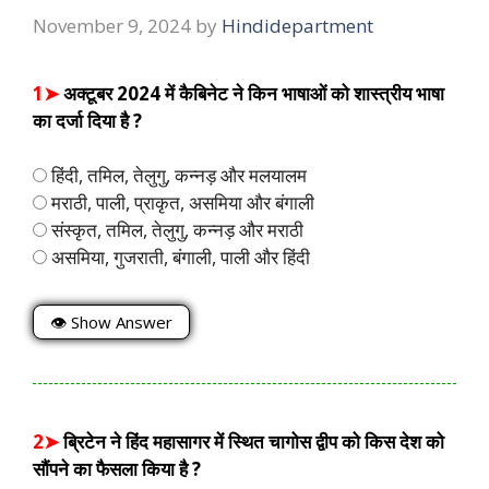
November 9, 2024
by
Hindidepartment
1➤
अक्टूबर 2024 में कैबिनेट ने किन भाषाओं को शास्त्रीय भाषा
का दर्जा दिया है ?
हिंदी, तमिल, तेलुगु, कन्नड़ और मलयालम
मराठी, पाली, प्राकृत, असमिया और बंगाली
संस्कृत, तमिल, तेलुगु, कन्नड़ और मराठी
असमिया, गुजराती, बंगाली, पाली और हिंदी
👁 Show Answer
2➤
ब्रिटेन ने हिंद महासागर में स्थित चागोस द्वीप को किस देश को
सौंपने का फैसला किया है ?