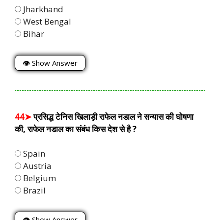
Jharkhand
West Bengal
Bihar
👁 Show Answer
44➤
प्रसिद्ध टेनिस खिलाड़ी राफेल नडाल ने सन्यास की घोषणा
की, राफेल नडाल का संबंध किस देश से है ?
Spain
Austria
Belgium
Brazil
👁 Show Answer