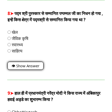
8➤
पद्म श्री पुरस्कार से सम्मानित पप्पम्मल जी का निधन हो गया ,
इन्हें किस क्षेत्र में पद्मश्री से सम्मानित किया गया था ?
खेल
जैविक कृषि
स्वास्थ्य
साहित्य
👁 Show Answer
9➤
हाल ही में प्रधानमंत्री नरेंद्र मोदी ने किस राज्य में अंबिकापुर
हवाई अड्डे का शुभारम्भ किया ?
Chhattisgarh