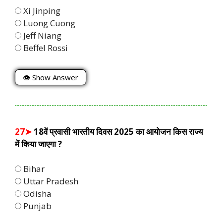
Xi Jinping
Luong Cuong
Jeff Niang
Beffel Rossi
👁 Show Answer
27➤
18वें प्रवासी भारतीय दिवस 2025 का आयोजन किस राज्य
में किया जाएगा ?
Bihar
Uttar Pradesh
Odisha
Punjab