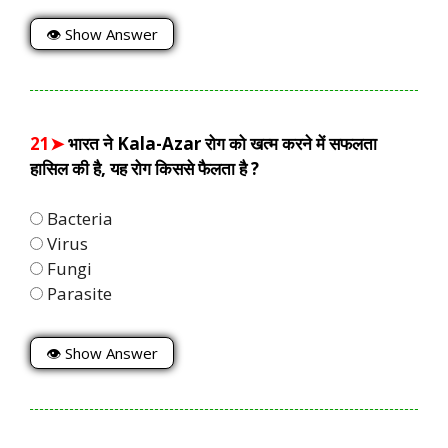
👁 Show Answer
21➤
भारत ने Kala-Azar रोग को खत्म करने में सफलता
हासिल की है, यह रोग किससे फैलता है ?
Bacteria
Virus
Fungi
Parasite
👁 Show Answer