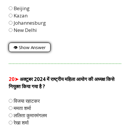
Beijing
Kazan
Johannesburg
New Delhi
👁 Show Answer
20➤
अक्टूबर 2024 में राष्ट्रीय महिला आयोग की अध्यक्ष किसे
नियुक्त किया गया है ?
विजया रहाटकर
ममता शर्मा
ललिता कुमारमंगलम
रेखा शर्मा