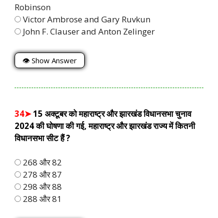
Robinson
Victor Ambrose and Gary Ruvkun
John F. Clauser and Anton Zelinger
👁 Show Answer
34➤
15 अक्टूबर को महाराष्ट्र और झारखंड विधानसभा चुनाव
2024 की घोषणा की गई, महाराष्ट्र और झारखंड राज्य में कितनी
विधानसभा सीट हैं ?
268 और 82
278 और 87
298 और 88
288 और 81