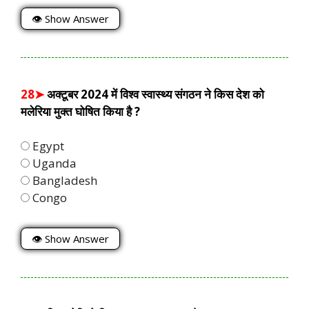
👁 Show Answer
28➤
अक्टूबर 2024 में विश्व स्वास्थ्य संगठन ने किस देश को
मलेरिया मुक्त घोषित किया है ?
Egypt
Uganda
Bangladesh
Congo
👁 Show Answer