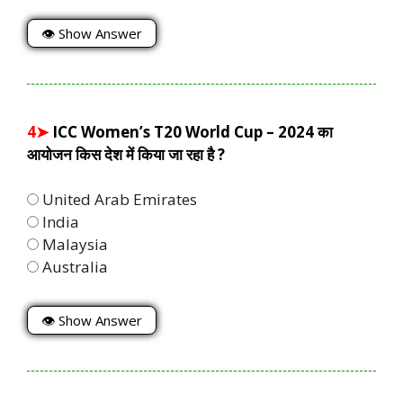
👁 Show Answer
4➤
ICC Women’s T20 World Cup – 2024 का
आयोजन किस देश में किया जा रहा है ?
United Arab Emirates
India
Malaysia
Australia
👁 Show Answer