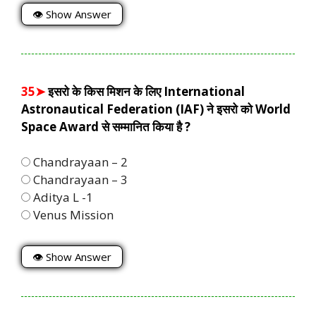
👁 Show Answer
35➤
इसरो के किस मिशन के लिए International
Astronautical Federation (IAF) ने इसरो को World
Space Award से सम्मानित किया है ?
Chandrayaan – 2
Chandrayaan – 3
Aditya L -1
Venus Mission
👁 Show Answer