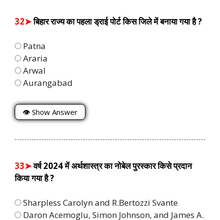
32➤
बिहार राज्य का पहला ड्राई पोर्ट किस जिले में बनाया गया है ?
Patna
Araria
Arwal
Aurangabad
👁 Show Answer
33➤
वर्ष 2024 में अर्थशास्त्र का नोबेल पुरस्कार किसे प्रदान
किया गया है ?
Sharpless Carolyn and R.Bertozzi Svante
Daron Acemoglu, Simon Johnson, and James A.