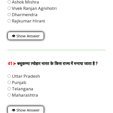
Ashok Mishra
Vivek Ranjan Agnihotri
Dharmendra
Rajkumar Hirani
👁 Show Answer
41➤
बथुकम्मा त्योहार भारत के किस राज्य में मनाया जाता है ?
Uttar Pradesh
Punjab
Telangana
Maharashtra
👁 Show Answer