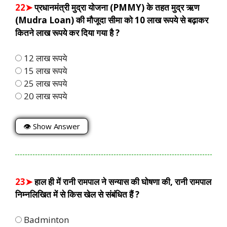
22➤
प्रधानमंत्री मुद्रा योजना (PMMY) के तहत मुद्र ऋण
(Mudra Loan) की मौजूदा सीमा को 10 लाख रूपये से बढ़ाकर
कितने लाख रूपये कर दिया गया है ?
12 लाख रूपये
15 लाख रूपये
25 लाख रूपये
20 लाख रूपये
👁 Show Answer
23➤
हाल ही में रानी रामपाल ने सन्यास की घोषणा की, रानी रामपाल
निम्नलिखित में से किस खेल से संबंधित हैं ?
Badminton