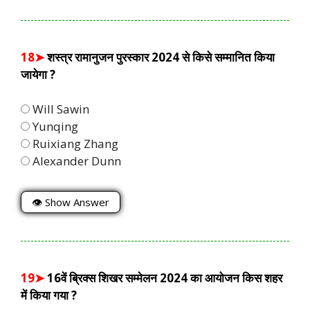
18➤
शस्त्र रामानुजन पुरस्कार 2024 से किसे सम्मानित किया
जायेगा ?
Will Sawin
Yunqing
Ruixiang Zhang
Alexander Dunn
👁 Show Answer
19➤
16वें ब्रिक्स शिखर सम्मेलन 2024 का आयोजन किस शहर
में किया गया ?