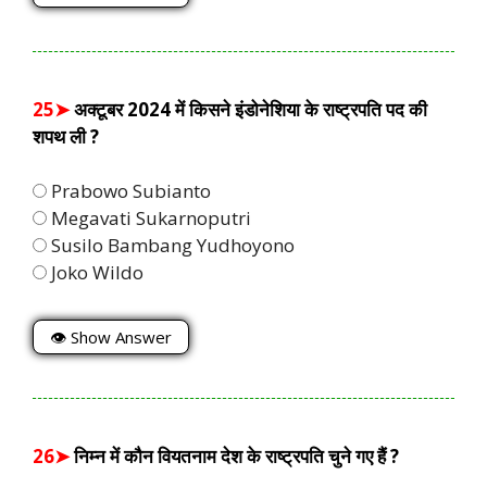
25➤
अक्टूबर 2024 में किसने इंडोनेशिया के राष्ट्रपति पद की
शपथ ली ?
Prabowo Subianto
Megavati Sukarnoputri
Susilo Bambang Yudhoyono
Joko Wildo
👁 Show Answer
26➤
निम्न में कौन वियतनाम देश के राष्ट्रपति चुने गए हैं ?