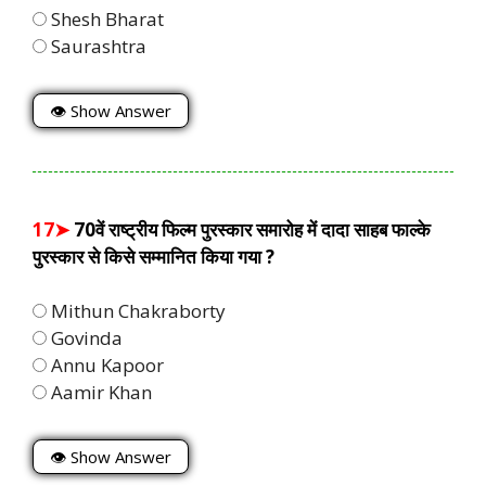
Shesh Bharat
Saurashtra
👁 Show Answer
17➤
70वें राष्ट्रीय फिल्म पुरस्कार समारोह में दादा साहब फाल्के
पुरस्कार से किसे सम्मानित किया गया ?
Mithun Chakraborty
Govinda
Annu Kapoor
Aamir Khan
👁 Show Answer