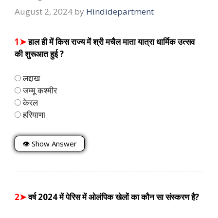
August 2, 2024
by
Hindidepartment
1➤
हाल ही में किस राज्य में श्री मचैल माता यात्रा धार्मिक उत्सव
की शुरूआत हुई ?
लद्दाख
जम्मू कश्मीर
केरल
हरियाणा
👁 Show Answer
2➤
वर्ष 2024 में पेरिस में ओलंपिक खेलों का कौन सा संस्करण है?