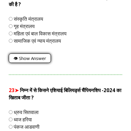
की है ?
संस्कृति मंत्रालय
गृह मंत्रालय
महिला एवं बाल विकास मंत्रालय
सामाजिक एवं न्याय मंत्रालय
👁 Show Answer
23➤
निम्न में से किसने एशियाई बिलियर्ड्स चैंपियनशिप -2024 का
खिताब जीता ?
ध्रुव सितवाला
ध्वज हरिया
पंकज आडवाणी