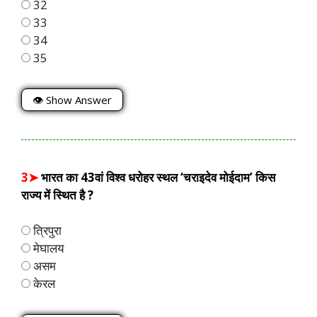
32
33
34
35
👁 Show Answer
3➤
भारत का 43वां विश्व धरोहर स्थल ‘चराइदेव मोईदाम’ किस
राज्य में स्थित है ?
त्रिपुरा
मेघालय
असम
केरल