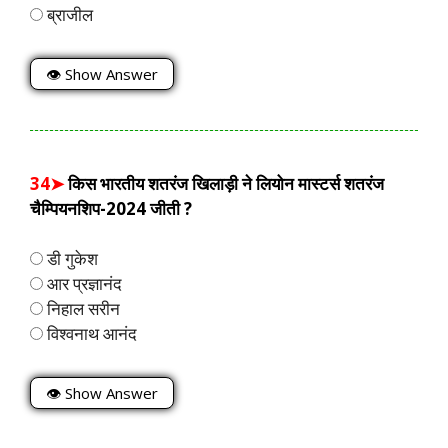
ब्राजील
👁 Show Answer
34➤
किस भारतीय शतरंज खिलाड़ी ने लियोन मास्टर्स शतरंज
चैम्पियनशिप-2024 जीती ?
डी गुकेश
आर प्रज्ञानंद
निहाल सरीन
विश्वनाथ आनंद
👁 Show Answer