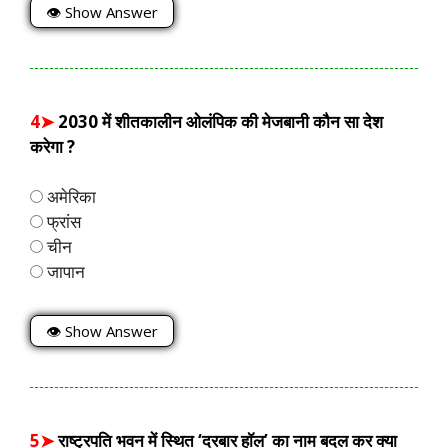
👁 Show Answer
4➤
2030 में शीतकालीन ओलंपिक की मेजबानी कौन सा देश
करेगा ?
अमेरिका
फ्रांस
चीन
जापान
👁 Show Answer
5➤
राष्ट्रपति भवन में स्थित ‘दरबार हॉल’ का नाम बदल कर क्या