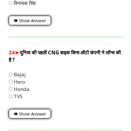
विनायक सिंह
👁 Show Answer
24➤
दुनिया की पहली CNG बाइक किस ऑटो कंपनी ने लॉन्च की
है ?
Bajaj
Hero
Honda
TVS
👁 Show Answer