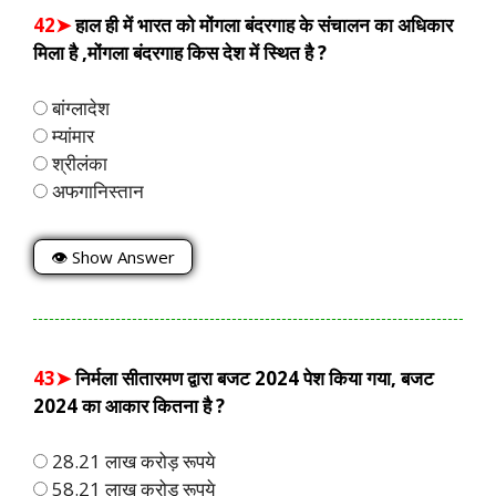
42➤
हाल ही में भारत को मोंगला बंदरगाह के संचालन का अधिकार
मिला है ,मोंगला बंदरगाह किस देश में स्थित है ?
बांग्लादेश
म्यांमार
श्रीलंका
अफगानिस्तान
👁 Show Answer
43➤
निर्मला सीतारमण द्वारा बजट 2024 पेश किया गया, बजट
2024 का आकार कितना है ?
28.21 लाख करोड़ रूपये
58.21 लाख करोड़ रूपये