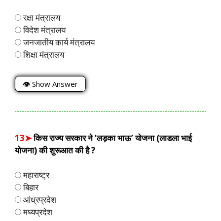
रक्षा मंत्रालय
विदेश मंत्रालय
जनजातीय कार्य मंत्रालय
शिक्षा मंत्रालय
👁 Show Answer
13➤
किस राज्य सरकार ने ‘लड़का भाऊ’ योजना (लाडला भाई
योजना) की शुरूआत की है ?
महाराष्ट्र
बिहार
आंध्रप्रदेश
मध्यप्रदेश