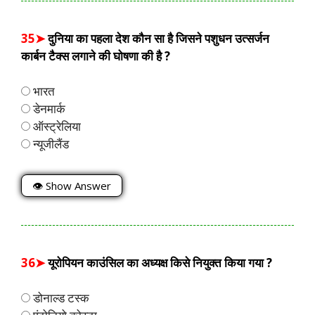
35➤
दुनिया का पहला देश कौन सा है जिसने पशुधन उत्सर्जन
कार्बन टैक्स लगाने की घोषणा की है ?
भारत
डेनमार्क
ऑस्ट्रेलिया
न्यूजीलैंड
👁 Show Answer
36➤
यूरोपियन काउंसिल का अध्यक्ष किसे नियुक्त किया गया ?
डोनाल्ड टस्क