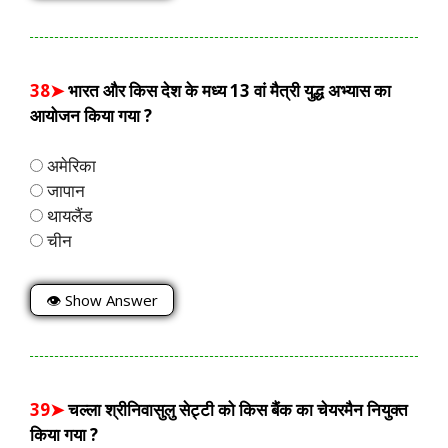
38➤
भारत और किस देश के मध्य 13 वां मैत्री युद्ध अभ्यास का
आयोजन किया गया ?
अमेरिका
जापान
थायलैंड
चीन
👁 Show Answer
39➤
चल्ला श्रीनिवासुलु सेट्टी को किस बैंक का चेयरमैन नियुक्त
किया गया ?