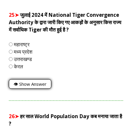
25➤
जुलाई 2024 में National Tiger Convergence
Authority के द्वारा जारी किए गए आकड़ों के अनुसार किस राज्य
में सर्वाधिक Tiger की मौत हुई है ?
महाराष्ट्र
मध्य प्रदेश
उत्तराखण्ड
केरल
👁 Show Answer
26➤
हर साल World Population Day कब मनाया जाता है
?