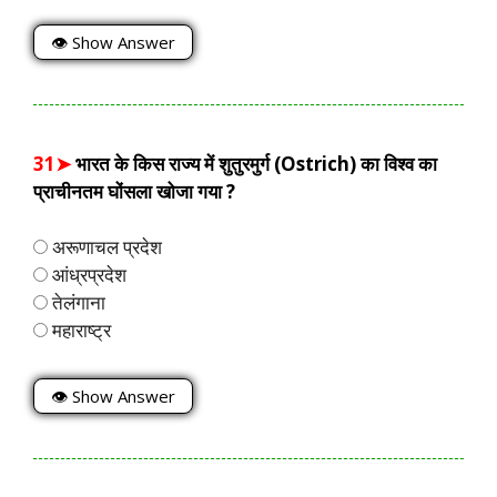
👁 Show Answer
31➤
भारत के किस राज्य में शुतुरमुर्ग (Ostrich) का विश्व का
प्राचीनतम घोंसला खोजा गया ?
अरूणाचल प्रदेश
आंध्रप्रदेश
तेलंगाना
महाराष्ट्र
👁 Show Answer