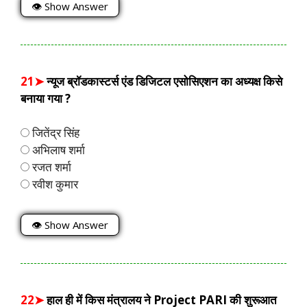
👁 Show Answer
21➤
न्यूज ब्रॉडकास्टर्स एंड डिजिटल एसोसिएशन का अध्यक्ष किसे
बनाया गया ?
जितेंद्र सिंह
अभिलाष शर्मा
रजत शर्मा
रवीश कुमार
👁 Show Answer
22➤
हाल ही में किस मंत्रालय ने Project PARI की शुरूआत