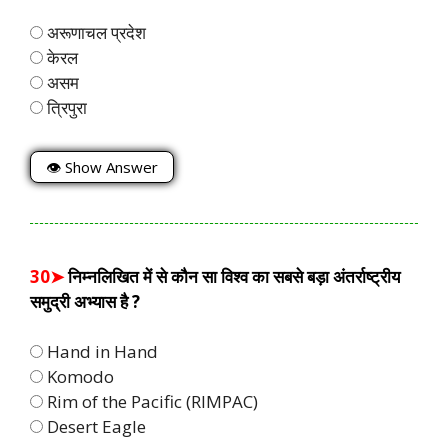
अरूणाचल प्रदेश
केरल
असम
त्रिपुरा
👁 Show Answer
30➤
निम्नलिखित में से कौन सा विश्व का सबसे बड़ा अंतर्राष्ट्रीय
समुद्री अभ्यास है ?
Hand in Hand
Komodo
Rim of the Pacific (RIMPAC)
Desert Eagle