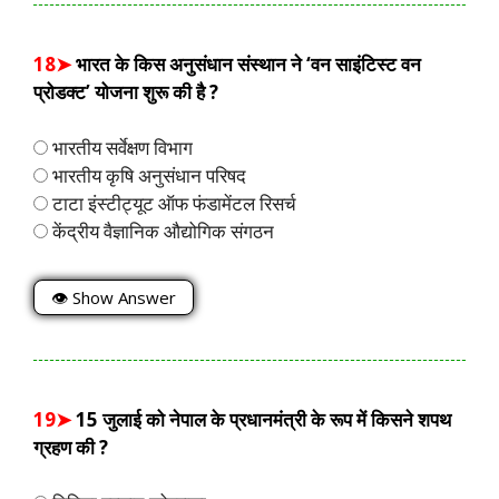
18➤
भारत के किस अनुसंधान संस्थान ने ‘वन साइंटिस्ट वन
प्रोडक्ट’ योजना शुरू की है ?
भारतीय सर्वेक्षण विभाग
भारतीय कृषि अनुसंधान परिषद
टाटा इंस्टीट्यूट ऑफ फंडामेंटल रिसर्च
केंद्रीय वैज्ञानिक औद्योगिक संगठन
👁 Show Answer
19➤
15 जुलाई को नेपाल के प्रधानमंत्री के रूप में किसने शपथ
ग्रहण की ?