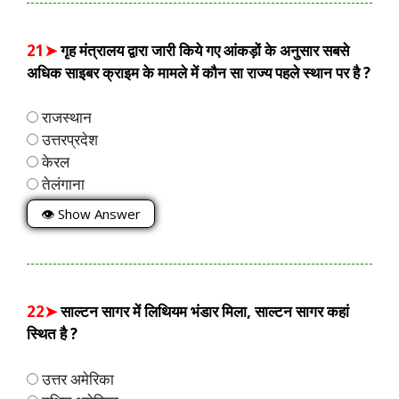
21➤
गृह मंत्रालय द्वारा जारी किये गए आंकड़ों के अनुसार सबसे
अधिक साइबर क्राइम के मामले में कौन सा राज्य पहले स्थान पर है ?
राजस्थान
उत्तरप्रदेश
केरल
तेलंगाना
👁 Show Answer
22➤
साल्टन सागर में लिथियम भंडार मिला, साल्टन सागर कहां
स्थित है ?
उत्तर अमेरिका