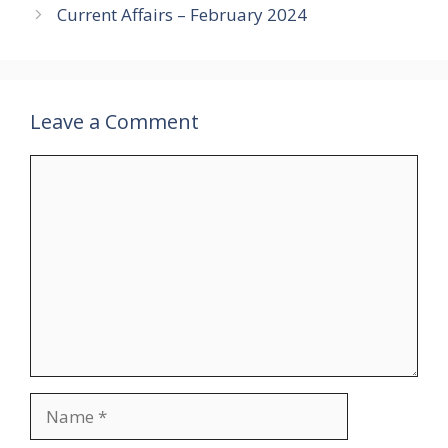
Current Affairs – February 2024
Leave a Comment
Comment
Name