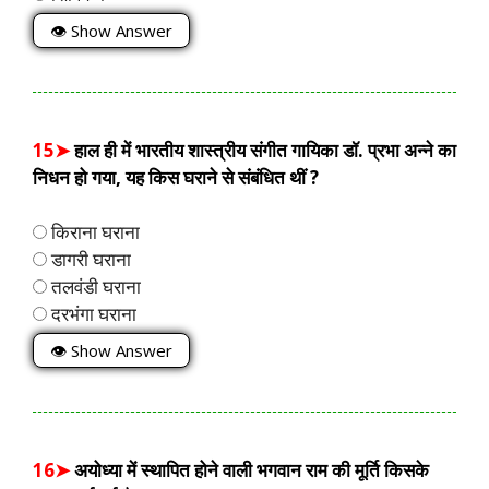
👁 Show Answer
15➤
हाल ही में भारतीय शास्त्रीय संगीत गायिका डॉ. प्रभा अन्ने का
निधन हो गया, यह किस घराने से संबंधित थीं ?
किराना घराना
डागरी घराना
तलवंडी घराना
दरभंगा घराना
👁 Show Answer
16➤
अयोध्या में स्थापित होने वाली भगवान राम की मूर्ति किसके