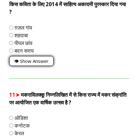
किस कविता के लिए 2014 में साहित्य अकादमी पुरस्कार दिया गया
?
ग़ज़ल गांव
शहदाबा
पीपल छांव
बदन सराय
👁 Show Answer
11➤
मकराविलक्कू निम्नलिखित में से किस राज्य में मकर संक्रांति
पर आयोजित एक वार्षिक उत्सव है ?
ओडिशा
कर्नाटक
केरल