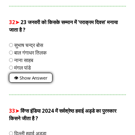
32➤
23 जनवरी को किसके सम्मान में ‘पराक्रम दिवस’ मनाया
जाता है ?
सुभाष चन्द्र बोस
बाल गंगाधर तिलक
नाना साहब
मंगल पांडे
👁 Show Answer
33➤
विंग्स इंडिया 2024 में सर्वश्रेष्ठ हवाई अड्डे का पुरस्कार
किसने जीता है ?
दिल्ली हवाई अड्डा