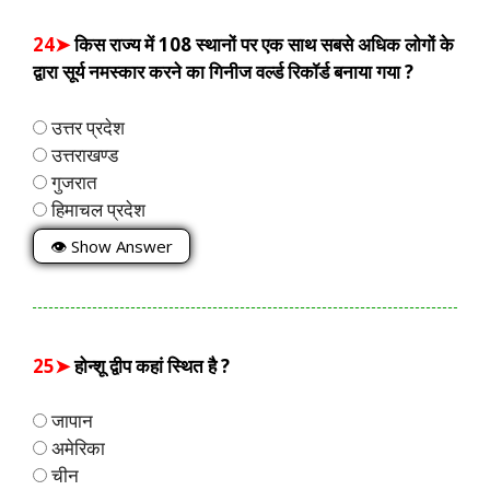
24➤
किस राज्य में 108 स्थानों पर एक साथ सबसे अधिक लोगों के
द्वारा सूर्य नमस्कार करने का गिनीज वर्ल्ड रिकॉर्ड बनाया गया ?
उत्तर प्रदेश
उत्तराखण्ड
गुजरात
हिमाचल प्रदेश
👁 Show Answer
25➤
होन्शू द्वीप कहां स्थित है ?
जापान
अमेरिका
चीन