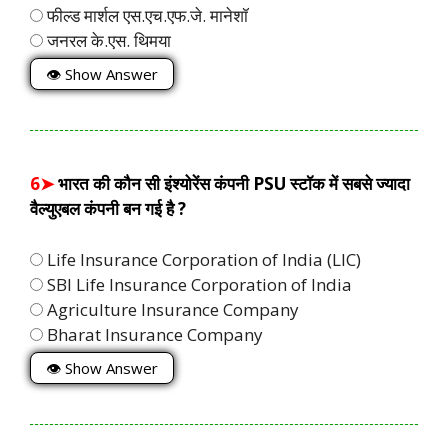
फील्ड मार्शल एस.एच.एफ.जे. मानेशॉ
जनरल के.एस. थिमया
👁 Show Answer
6➤
भारत की कौन सी इंश्योरेंस कंपनी PSU स्टॉक में सबसे ज्यादा
वैल्युएबल कंपनी बन गई है ?
Life Insurance Corporation of India (LIC)
SBI Life Insurance Corporation of India
Agriculture Insurance Company
Bharat Insurance Company
👁 Show Answer