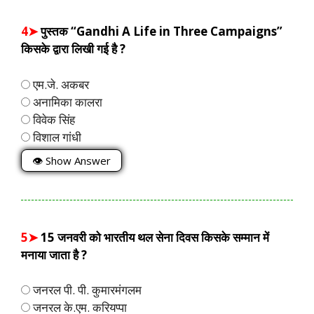
4➤
पुस्तक “Gandhi A Life in Three Campaigns”
किसके द्वारा लिखी गई है ?
एम.जे. अकबर
अनामिका कालरा
विवेक सिंह
विशाल गांधी
👁 Show Answer
5➤
15 जनवरी को भारतीय थल सेना दिवस किसके सम्मान में
मनाया जाता है ?
जनरल पी. पी. कुमारमंगलम
जनरल के.एम. करियप्पा