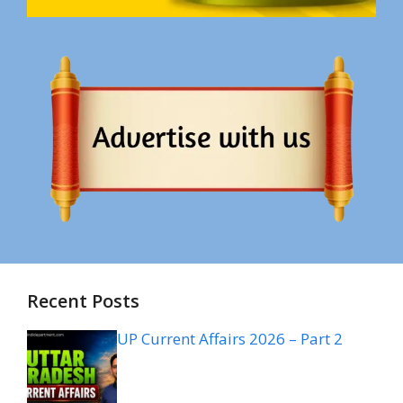
Recent Posts
UP Current Affairs 2026 – Part 2