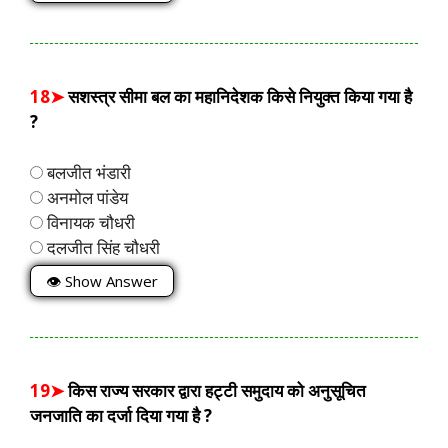
18➤
सशस्त्र सीमा बल का महानिदेशक किसे नियुक्त किया गया है
?
बलजीत भंडारी
अनमोल पांडेय
विनायक चौधरी
दलजीत सिंह चौधरी
👁 Show Answer
19➤
किस राज्य सरकार द्वारा हट्टी समुदाय को अनुसूचित
जनजाति का दर्जा दिया गया है ?