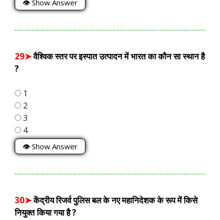
👁 Show Answer
29➤
वैश्विक स्तर पर इस्पात उत्पादन में भारत का कौन सा स्थान है
?
1
2
3
4
👁 Show Answer
30➤
केंद्रीय रिजर्व पुलिस बल के नए महानिदेशक के रूप में किसे
नियुक्त किया गया है ?