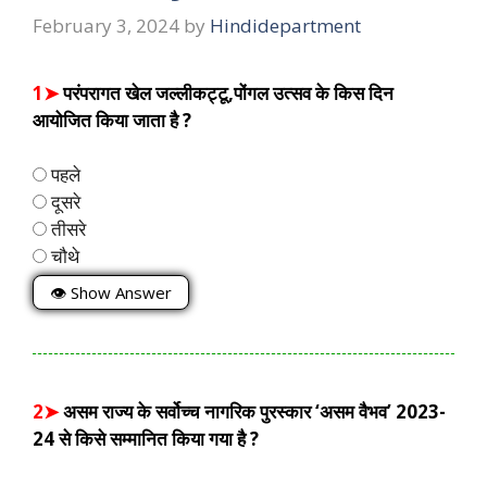
February 3, 2024
by
Hindidepartment
1➤
परंपरागत खेल जल्लीकट्टू,पोंगल उत्सव के किस दिन
आयोजित किया जाता है ?
पहले
दूसरे
तीसरे
चौथे
👁 Show Answer
2➤
असम राज्य के सर्वोच्च नागरिक पुरस्कार ‘असम वैभव’ 2023-
24 से किसे सम्मानित किया गया है ?