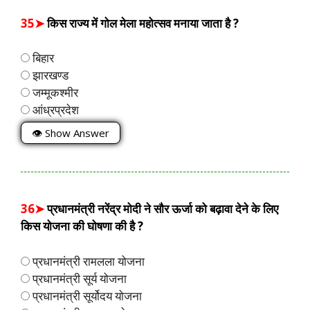
35➤
किस राज्य में गोल मेला महोत्सव मनाया जाता है ?
बिहार
झारखण्ड
जम्मूकश्मीर
आंध्रप्रदेश
👁 Show Answer
36➤
प्रधानमंत्री नरेंद्र मोदी ने सौर ऊर्जा को बढ़ावा देने के लिए
किस योजना की घोषणा की है ?
प्रधानमंत्री रामलला योजना
प्रधानमंत्री सूर्य योजना
प्रधानमंत्री सूर्योदय योजना