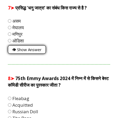
7➤
प्रसिद्ध ‘धनु जात्रा’ का संबंध किस राज्य से है ?
असम
मेघालय
मणिपुर
ओडिशा
👁 Show Answer
8➤
75th Emmy Awards 2024 में निम्न में से किसने बेस्ट
कॉमेडी सीरीज का पुरस्कार जीता ?
Fleabag
Acquitted
Russian Doll