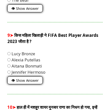
The Bear
👁 Show Answer
9➤
किस महिला खिलाड़ी ने FIFA Best Player Awards
2023 जीता है ?
Lucy Bronze
Alexia Putellas
Aitana Bonmati
Jennifer Hermoso
👁 Show Answer
10➤
हाल ही में मशहूर शायर मुनव्वर राणा का निधन हो गया, इन्हें