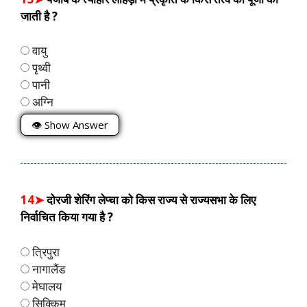
जाती है ?
वायु
पृथ्वी
पानी
अग्नि
👁 Show Answer
14➤
दोरजी शेरिंग लेप्चा को किस राज्य से राज्यसभा के लिए
निर्वाचित किया गया है ?
त्रिपुरा
नागालैंड
मेघालय
सिक्किम