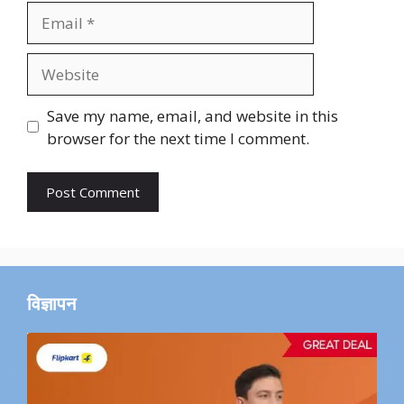
Email
Website
Save my name, email, and website in this
browser for the next time I comment.
विज्ञापन