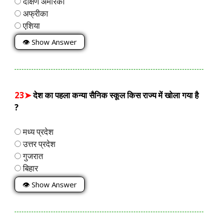
दक्षिण अमेरिका
अफ्रीका
एशिया
👁 Show Answer
23➤
देश का पहला कन्या सैनिक स्कूल किस राज्य में खोला गया है
?
मध्य प्रदेश
उत्तर प्रदेश
गुजरात
बिहार
👁 Show Answer