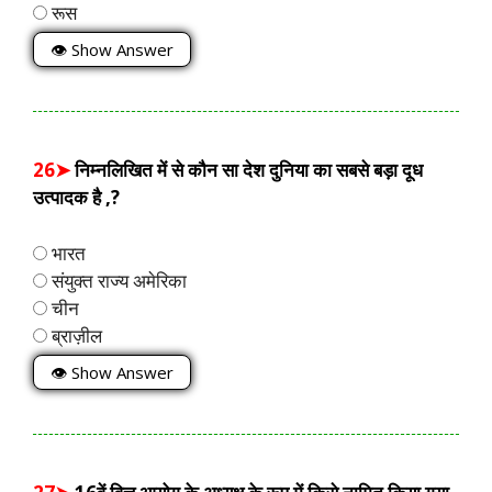
रूस
👁 Show Answer
26➤
निम्नलिखित में से कौन सा देश दुनिया का सबसे बड़ा दूध
उत्पादक है ,?
भारत
संयुक्त राज्य अमेरिका
चीन
ब्राज़ील
👁 Show Answer