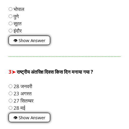
भोपाल
पुणे
सूरत
इंदौर
👁 Show Answer
3➤
राष्ट्रीय अंतरिक्ष दिवस किस दिन मनाया गया ?
28 जनवरी
23 अगस्त
27 सितम्बर
28 मई
👁 Show Answer