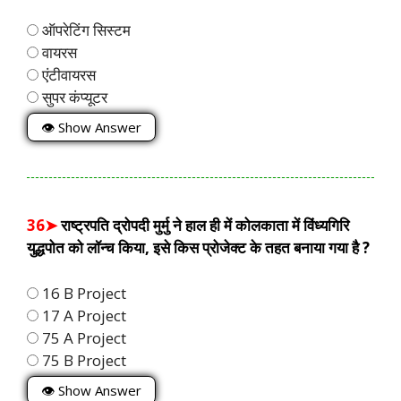
ऑपरेटिंग सिस्टम
वायरस
एंटीवायरस
सुपर कंप्यूटर
👁 Show Answer
36➤
राष्ट्रपति द्रोपदी मुर्मु ने हाल ही में कोलकाता में विंध्यगिरि
युद्धपोत को लॉन्च किया, इसे किस प्रोजेक्ट के तहत बनाया गया है ?
16 B Project
17 A Project
75 A Project
75 B Project
👁 Show Answer