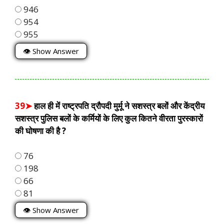
946
954
955
👁 Show Answer
39➤
हाल ही में राष्ट्रपति द्रौपदी मुर्मू ने सशस्त्र बलों और केंद्रीय
सशस्त्र पुलिस बलों के कर्मियों के लिए कुल कितने वीरता पुरस्कारों
की घोषणा की है ?
76
198
66
81
👁 Show Answer