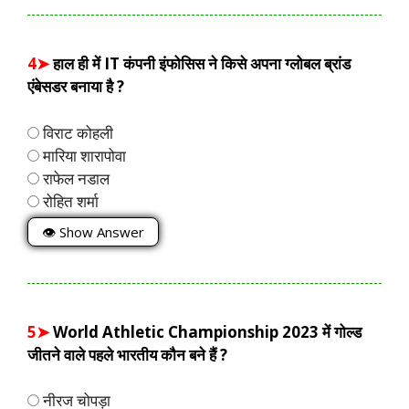
4➤
हाल ही में IT कंपनी इंफोसिस ने किसे अपना ग्लोबल ब्रांड
एंबेसडर बनाया है ?
विराट कोहली
मारिया शारापोवा
राफेल नडाल
रोहित शर्मा
👁 Show Answer
5➤
World Athletic Championship 2023 में गोल्ड
जीतने वाले पहले भारतीय कौन बने हैं ?
नीरज चोपड़ा