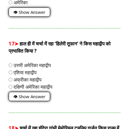
अमेरिका
👁 Show Answer
17➤
हाल ही में चर्चा में रहा ‘हिलेरी तूफान’ ने किस महाद्वीप को
प्रभावित किया ?
उत्तरी अमेरिका महाद्वीप
एशिया महाद्वीप
अफ्रीका महाद्वीप
दक्षिणी अमेरिका महाद्वीप
👁 Show Answer
18➤
चर्चा में रहा इंदिरा गांधी मेमोरियल ट्यूलिप गार्डन किस राज्य में