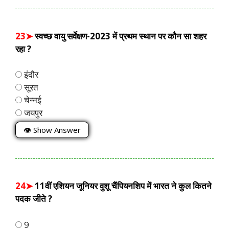
23➤
स्वच्छ वायु सर्वेक्षण-2023 में प्रथम स्थान पर कौन सा शहर
रहा ?
इंदौर
सूरत
चेन्नई
जयपुर
👁 Show Answer
24➤
11वीं एशियन जूनियर वुशू चैंपियनशिप में भारत ने कुल कितने
पदक जीते ?
9