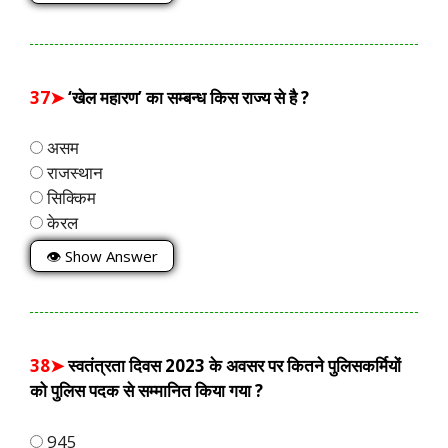
37➤
‘खेल महारण’ का सम्बन्ध किस राज्य से है ?
असम
राजस्थान
सिक्किम
केरल
👁 Show Answer
38➤
स्वतंत्रता दिवस 2023 के अवसर पर कितने पुलिसकर्मियों
को पुलिस पदक से सम्मानित किया गया ?
945