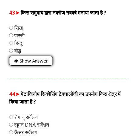
43➤
किस समुदाय द्वारा नवरोज नववर्ष मनाया जाता है ?
सिख
पारसी
हिन्दू
बौद्ध
👁 Show Answer
44➤
मेटाजिनोम सिक्वेसिंग टेक्नालॉजी का उपयोग किस क्षेत्र में
किया जाता है ?
रोगाणु सर्वेक्षण
ह्यूमन DNA सर्वेक्षण
कैंसर सर्वेक्षण