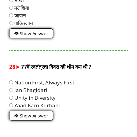
भारत
मलेशिया
जापान
पाकिस्तान
👁 Show Answer
28➤
77वें स्वतंत्रता दिवस की थीम क्या थी ?
Nation First, Always First
Jan Bhagidari
Unity in Diversity
Yaad Karo Kurbani
👁 Show Answer