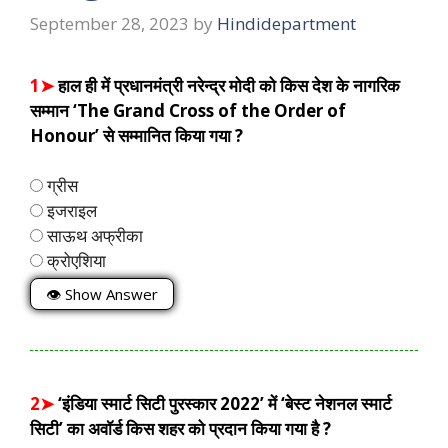
September 28, 2023
by
Hindidepartment
1➤
हाल ही में प्रधानमंत्री नरेन्द्र मोदी को किस देश के नागरिक
सम्मान ‘The Grand Cross of the Order of
Honour’ से सम्मानित किया गया ?
ग्रीस
इजराइल
साऊथ अफ्रीका
क्रोएशिया
👁 Show Answer
2➤
‘इंडिया स्मार्ट सिटी पुरस्कार 2022’ में ‘बेस्ट नेशनल स्मार्ट
सिटी’ का अवॉर्ड किस शहर को प्रदान किया गया है ?