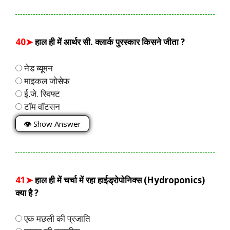
40➤
हाल ही में आर्थर सी. क्लार्क पुरस्कार किसने जीता ?
नेड ब्यूमन
माइकल जोसेफ
ई.जे. स्विफ्ट
टॉम वॉटसन
👁 Show Answer
41➤
हाल ही में चर्चा में रहा हाईड्रोपोनिक्स (Hydroponics)
क्या है ?
एक मछली की प्रजाति