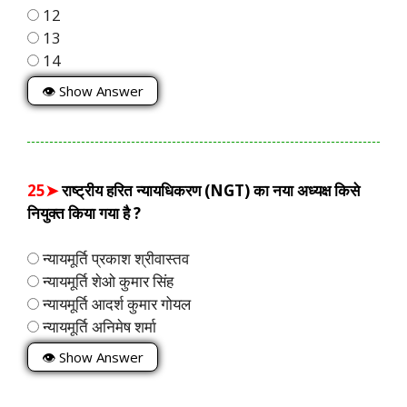
12
13
14
👁 Show Answer
25➤
राष्ट्रीय हरित न्यायधिकरण (NGT) का नया अध्यक्ष किसे
नियुक्त किया गया है ?
न्यायमूर्ति प्रकाश श्रीवास्तव
न्यायमूर्ति शेओ कुमार सिंह
न्यायमूर्ति आदर्श कुमार गोयल
न्यायमूर्ति अनिमेष शर्मा
👁 Show Answer