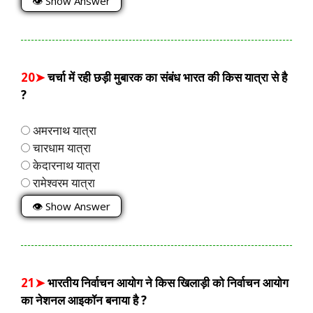
👁 Show Answer
20➤
चर्चा में रही छड़ी मुबारक का संबंध भारत की किस यात्रा से है
?
अमरनाथ यात्रा
चारधाम यात्रा
केदारनाथ यात्रा
रामेश्वरम यात्रा
👁 Show Answer
21➤
भारतीय निर्वाचन आयोग ने किस खिलाड़ी को निर्वाचन आयोग
का नेशनल आइकॉन बनाया है ?