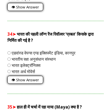
👁 Show Answer
34➤
भारत की पहली लॉन्ग रेंज रिवॉल्वर ‘प्रबल’ किसके द्वारा
निर्मित की गई है ?
एडवांस्ड वेपन्स एन्ड इक्विपमेंट इंडिया, कानपुर
भारतीय रक्षा अनुसंधान संस्थान
भारत इलेक्ट्रॉनिक्स
भारत अर्थ मोवेर्स
👁 Show Answer
35➤
हाल ही में चर्चा में रहा माया (Maya) क्या है ?