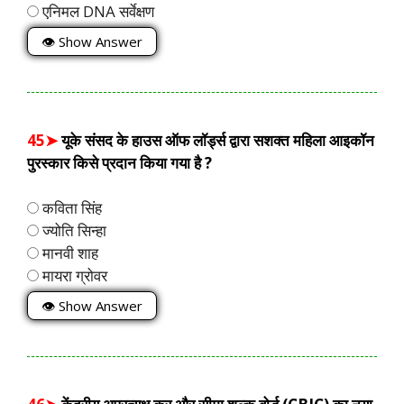
एनिमल DNA सर्वेक्षण
👁 Show Answer
45➤
यूके संसद के हाउस ऑफ लॉर्ड्स द्वारा सशक्त महिला आइकॉन
पुरस्कार किसे प्रदान किया गया है ?
कविता सिंह
ज्योति सिन्हा
मानवी शाह
मायरा ग्रोवर
👁 Show Answer