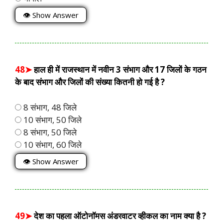
👁 Show Answer
48➤
हाल ही में राजस्थान में नवीन 3 संभाग और 17 जिलों के गठन
के बाद संभाग और जिलों की संख्या कितनी हो गई है ?
8 संभाग, 48 जिले
10 संभाग, 50 जिले
8 संभाग, 50 जिले
10 संभाग, 60 जिले
👁 Show Answer
49➤
देश का पहला ऑटोनॉमस अंडरवाटर व्हीकल का नाम क्या है ?