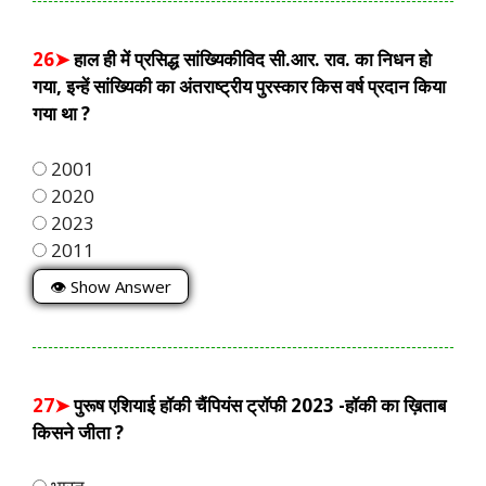
26➤
हाल ही में प्रसिद्ध सांख्यिकीविद सी.आर. राव. का निधन हो
गया, इन्हें सांख्यिकी का अंतराष्ट्रीय पुरस्कार किस वर्ष प्रदान किया
गया था ?
2001
2020
2023
2011
👁 Show Answer
27➤
पुरूष एशियाई हॉकी चैंपियंस ट्रॉफी 2023 -हॉकी का ख़िताब
किसने जीता ?