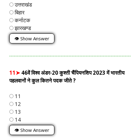
उत्तराखंड
बिहार
कर्नाटक
झारखण्ड
👁 Show Answer
11➤
46वें विश्व अंडर-20 कुश्ती चैंपियनशिप 2023 में भारतीय
पहलवानों ने कुल कितने पदक जीते ?
11
12
13
14
👁 Show Answer