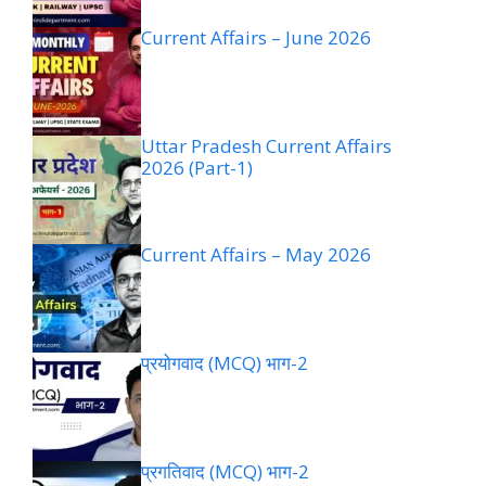
Current Affairs – June 2026
Uttar Pradesh Current Affairs
2026 (Part-1)
Current Affairs – May 2026
प्रयोगवाद (MCQ) भाग-2
प्रगतिवाद (MCQ) भाग-2