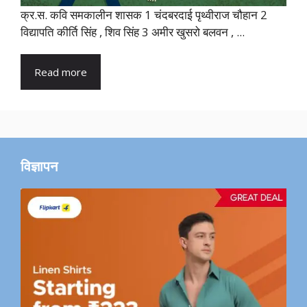
क्र.स. कवि समकालीन शासक 1 चंदबरदाई पृथ्वीराज चौहान 2
विद्यापति कीर्ति सिंह , शिव सिंह 3 अमीर खुसरो बलवन , ...
Read more
विज्ञापन