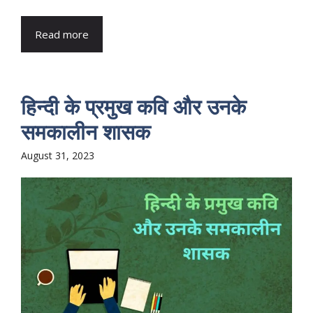
Read more
हिन्दी के प्रमुख कवि और उनके
समकालीन शासक
August 31, 2023