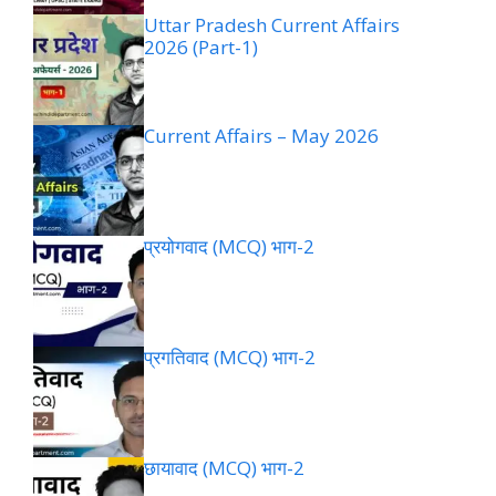
Uttar Pradesh Current Affairs
2026 (Part-1)
Current Affairs – May 2026
प्रयोगवाद (MCQ) भाग-2
प्रगतिवाद (MCQ) भाग-2
छायावाद (MCQ) भाग-2