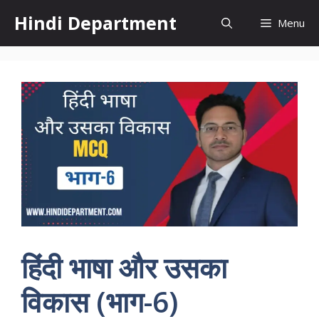
Skip
Hindi Department
Menu
to
content
हिंदी भाषा और उसका
विकास (भाग-6)