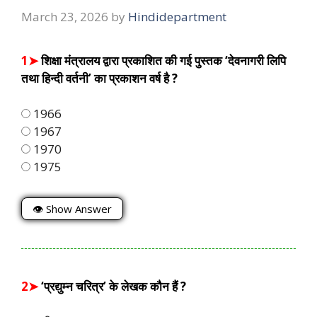
March 23, 2026
by
Hindidepartment
1➤
शिक्षा मंत्रालय द्वारा प्रकाशित की गई पुस्तक ‘देवनागरी लिपि
तथा हिन्दी वर्तनी’ का प्रकाशन वर्ष है ?
1966
1967
1970
1975
👁 Show Answer
2➤
‘प्रद्युम्न चरित्र’ के लेखक कौन हैं ?