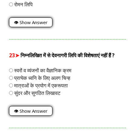
रोमन लिपि
👁 Show Answer
23➤
निम्नलिखित में से देवनागरी लिपि की विशेषताएं नहीं हैं ?
स्वरों व व्यंजनों का वैज्ञानिक क्रम
प्रत्येक ध्वनि के लिए अलग चिन्ह
मात्राओं के प्रयोग में एकरूपता
सुंदर और सुगठित लिखावट
👁 Show Answer