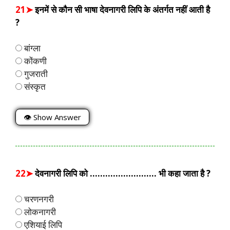
21➤
इनमें से कौन सी भाषा देवनागरी लिपि के अंतर्गत नहीं आती है
?
बांग्ला
कोंकणी
गुजराती
संस्कृत
👁 Show Answer
22➤
देवनागरी लिपि को …………………….. भी कहा जाता है ?
चरणनगरी
लोकनागरी
एशियाई लिपि