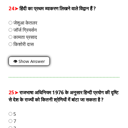
24➤
हिंदी का प्रथम व्याकरण लिखने वाले विद्वान हैं ?
जेशुआ केतलर
जॉर्ज ग्रियर्सन
कामता प्रसाद
किशोरी दास
👁 Show Answer
25➤
राजभाषा अधिनियम 1976 के अनुसार हिन्दी प्रयोग की दृष्टि
से देश के राज्यों को कितनी श्रेणियों में बांटा जा सकता है ?
5
7