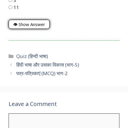
3
11
👁 Show Answer
Categories
Quiz (हिन्दी भाषा)
हिंदी भाषा और उसका विकास (भाग-5)
पत्र-पत्रिकाएं (MCQ) भाग-2
Leave a Comment
Comment