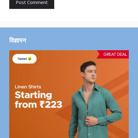
विज्ञापन