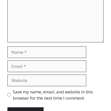
Name
Email
Website
Save my name, email, and website in this
browser for the next time I comment.