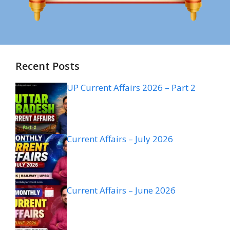
Recent Posts
UP Current Affairs 2026 – Part 2
Current Affairs – July 2026
Current Affairs – June 2026