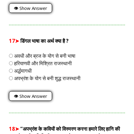
👁 Show Answer
17➤
डिंगल भाषा का अर्थ क्या है ?
अवधी और ब्रज के योग से बनी भाषा
हरियाणवी और मिश्रित राजस्थानी
अर्द्धमागधी
अपभ्रंश के योग से बनी शुद्ध राजस्थानी
👁 Show Answer
18➤
“अपभ्रंश के कवियों को विस्मरण करना हमारे लिए हानि की