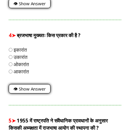
👁 Show Answer
4➤
ब्रजभाषा मुख्यतः किस प्रकार की है ?
इकारांत
उकारांत
ओकारांत
आकारांत
👁 Show Answer
5➤
1955 में राष्ट्रपति ने संवैधानिक प्रावधानों के अनुसार
किसकी अध्यक्षता में राजभाषा आयोग की स्थापना की ?