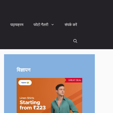
पाठ्यक्रम
फोटो गैलरी
संपर्क करें
विज्ञापन