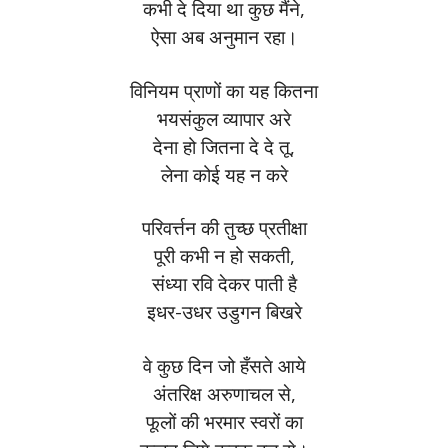
कभी दे दिया था कुछ मैंने,
ऐसा अब अनुमान रहा।
विनियम प्राणों का यह कितना
भयसंकुल व्यापार अरे
देना हो जितना दे दे तू,
लेना कोई यह न करे
परिवर्त्तन की तुच्छ प्रतीक्षा
पूरी कभी न हो सकती,
संध्या रवि देकर पाती है
इधर-उधर उडुगन बिखरे
वे कुछ दिन जो हँसते आये
अंतरिक्ष अरुणाचल से,
फूलों की भरमार स्वरों का