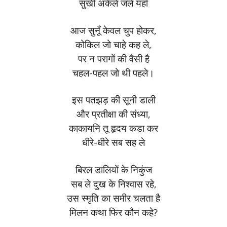
सुखी अकेले जले यहाँ
आज सुनूँ केवल चुप होकर,
कोकिल जो चाहे कह ले,
पर न परागों की वैसी है
चहल-पहल जो थी पहले।
इस पतझड़ की सूनी डाली
और प्रतीक्षा की संध्या,
काकायनि तू हृदय कडा कर
धीरे-धीरे सब सह ले
बिरल डालियों के निकुंज
सब ले दुख के निश्वास रहे,
उस स्मृति का समीर चलता है
मिलन कथा फिर कौन कहे?