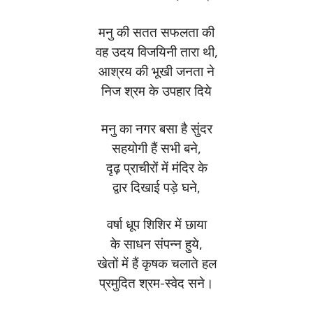
मनु की सतत सफलता की
वह उदय विजयिनी तारा थी,
आश्रय की भूखी जनता ने
निज श्रम के उपहार दिये
मनु का नगर बसा है सुंदर
सहयोगी हैं सभी बने,
दृढ़ प्राचीरों में मंदिर के
द्वार दिखाई पड़े घने,
वर्षा धूप शिशिर में छाया
के साधन संपन्न हुये,
खेतों में हैं कृषक चलाते हल
प्रमुदित श्रम-स्वेद सने।