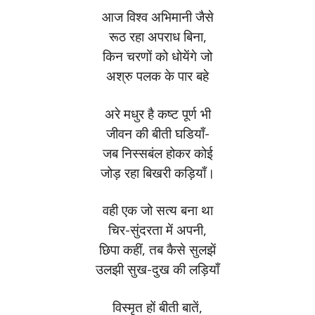
आज विश्व अभिमानी जैसे
रूठ रहा अपराध बिना,
किन चरणों को धोयेंगे जो
अश्रु पलक के पार बहे
अरे मधुर है कष्ट पूर्ण भी
जीवन की बीती घडियाँ-
जब निस्सबंल होकर कोई
जोड़ रहा बिखरी कड़ियाँ।
वही एक जो सत्य बना था
चिर-सुंदरता में अपनी,
छिपा कहीं, तब कैसे सुलझें
उलझी सुख-दुख की लड़ियाँ
विस्मृत हों बीती बातें,