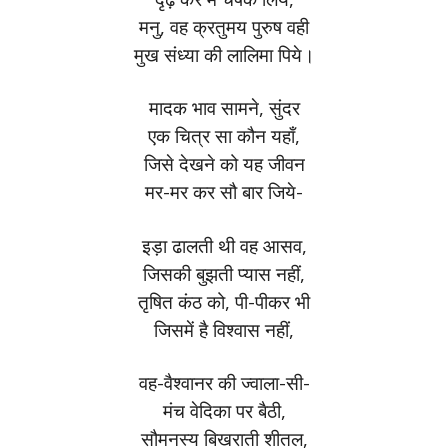
मनु, वह क्रतुमय पुरुष वही
मुख संध्या की लालिमा पिये।
मादक भाव सामने, सुंदर
एक चित्र सा कौन यहाँ,
जिसे देखने को यह जीवन
मर-मर कर सौ बार जिये-
इड़ा ढालती थी वह आसव,
जिसकी बुझती प्यास नहीं,
तृषित कंठ को, पी-पीकर भी
जिसमें है विश्वास नहीं,
वह-वैश्वानर की ज्वाला-सी-
मंच वेदिका पर बैठी,
सौमनस्य बिखराती शीतल,