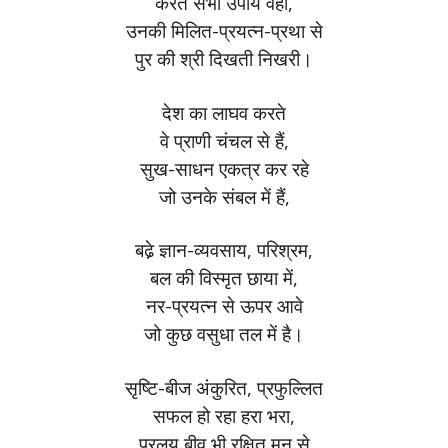
करते सभी उपाय वहाँ,
उनकी मिलित-प्रयत्न-प्रथा से
पुर की श्री दिखती निखरी।
देश का लाघव करते
वे प्राणी चंचल से हैं,
सुख-साधन एकत्र कर रहे
जो उनके संबल में हैं,
बढे़ ज्ञान-व्यवसाय, परिश्रम,
बल की विस्मृत छाया में,
नर-प्रयत्न से ऊपर आवे
जो कुछ वसुधा तल में है।
सृष्टि-बीज अंकुरित, प्रफुल्लित
सफल हो रहा हरा भरा,
प्रलय बीव भी रक्षित मनु से