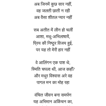
अब जिनमें कुछ सार नहीं,
वह जलती छाती न रही
अब वैसा शीतल प्यार नहीं
सब अतीत में लीन हो चलीं
आशा, मधु-अभिलाषायें,
प्रिय की निष्ठुर विजय हुई,
पर यह तो मेरी हार नहीं
वे आलिंगन एक पाश थे,
स्मिति चपला थी, आज कहाँ?
और मधुर विश्वास अरे वह
पागल मन का मोह रहा
वंचित जीवन बना समर्पण
यह अभिमान अकिंचन का,