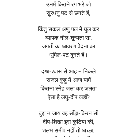
उनमें कितने रंग भरे जो
सुरधनु पट से छनते हैं,
किंतु सकल अणु पल में घुल कर
व्यापक नील-शून्यता सा,
जगती का आवरण वेदना का
धूमिल-पट बुनते हैं।
दग्ध-श्वास से आह न निकले
सजल कुहु में आज यहाँ
कितना स्नेह जला कर जलता
ऐसा है लघु-दीप कहाँ?
बुझ न जाय वह साँझ-किरन सी
दीप-शिखा इस कुटिया की,
शलभ समीप नहीं तो अच्छा,