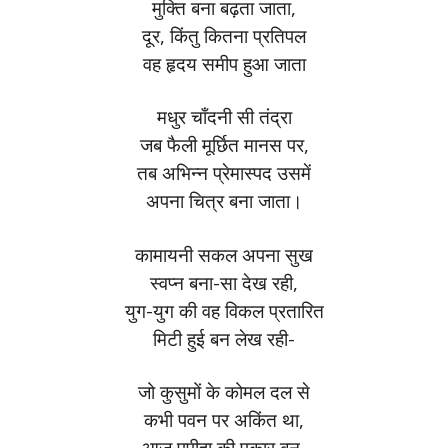
मुक्ति बना बढ़ता जाता,
दूर, किंतु कितना प्रतिपल
वह हृदय समीप हुआ जाता
मधुर चाँदनी सी तंद्रा
जब फैली मूर्छित मानस पर,
तब अभिन्न प्रेमास्पद उसमें
अपना चित्र बना जाता।
कामायनी सकल अपना सुख
स्वप्न बना-सा देख रही,
युग-युग की वह विकल प्रतारित
मिटी हुई बन लेख रही-
जो कुसुमों के कोमल दल से
कभी पवन पर अकिंत था,
आज पपीहा की पुकार बन-