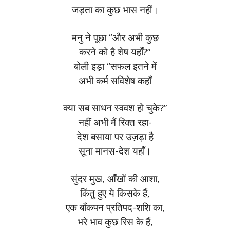
जड़ता का कुछ भास नहीं।
मनु ने पूछा “और अभी कुछ
करने को है शेष यहाँ?”
बोली इड़ा “सफल इतने में
अभी कर्म सविशेष कहाँ
क्या सब साधन स्ववश हो चुके?”
नहीं अभी मैं रिक्त रहा-
देश बसाया पर उज़ड़ा है
सूना मानस-देश यहाँ।
सुंदर मुख, आँखों की आशा,
किंतु हुए ये किसके हैं,
एक बाँकपन प्रतिपद-शशि का,
भरे भाव कुछ रिस के हैं,