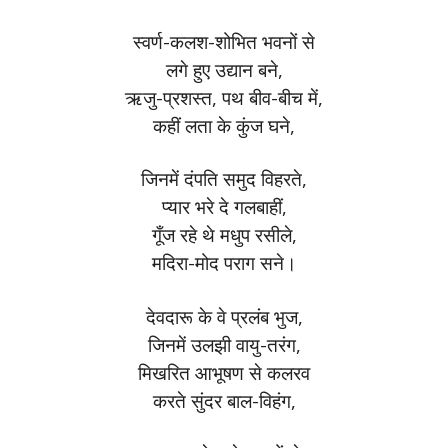
स्वर्ण-कलश-शोभित भवनों से
लगे हुए उद्यान बने,
ऋजु-प्रशस्त, पथ बीव-बीच में,
कहीं लता के कुंज घने,
जिनमें दंपति समुद विहरते,
प्यार भरे दे गलबाहीं,
गूँज रहे थे मधुप रसीले,
मदिरा-मोद पराग सने।
देवदारू के वे प्रलंब भुज,
जिनमें उलझी वायु-तरंग,
मिखरित आभूषण से कलरव
करते सुंदर बाल-विहंग,