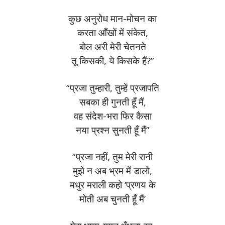
कुछ अनुरोध मान-मोचन का
करता आँखों में संकेत,
बोल अरी मेरी चेतनते
तू किसकी, ये किसके हैं?”
“प्रजा तुम्हारी, तुम्हें प्रजापति
सबका ही गुनती हूँ मैं,
वह संदेश-भरा फिर कैसा
नया प्रश्न सुनती हूँ मैं”
“प्रजा नहीं, तुम मेरी रानी
मुझे न अब भ्रम में डालो,
मधुर मराली कहो ‘प्रणय के
मोती अब चुनती हूँ मैं’