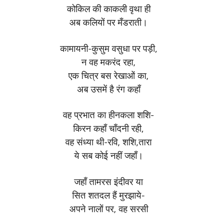
कोकिल की काकली वृथा ही
अब कलियों पर मँडराती।
कामायनी-कुसुम वसुधा पर पड़ी,
न वह मकरंद रहा,
एक चित्र बस रेखाओं का,
अब उसमें है रंग कहाँ
वह प्रभात का हीनकला शशि-
किरन कहाँ चाँदनी रही,
वह संध्या थी-रवि, शशि,तारा
ये सब कोई नहीं जहाँ।
जहाँ तामरस इंदीवर या
सित शतदल हैं मुरझाये-
अपने नालों पर, वह सरसी