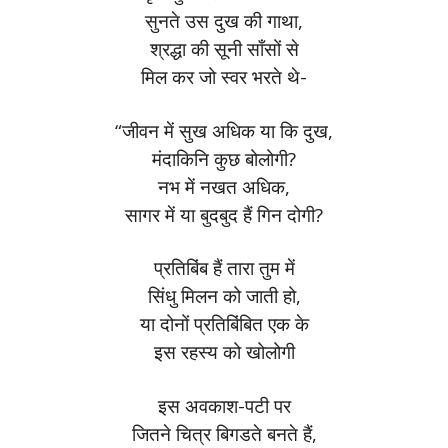
सुनते उस दुख की गाथा,
श्रद्धा की सूनी साँसों से
मिल कर जो स्वर भरते थे-
“जीवन में सुख अधिक या कि दुख,
मंदाकिनि कुछ बोलोगी?
नभ में नखत अधिक,
सागर में या बुदबुद हैं गिन दोगी?
प्रतिबिंब हैं तारा तुम में
सिंधु मिलन को जाती हो,
या दोनों प्रतिबिंबित एक के
इस रहस्य को खोलोगी
इस अवकाश-पटी पर
जितने चित्र बिगडते बनते हैं,