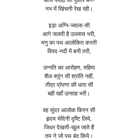
नभ में खिंचती रेख रही।
इड़ा अग्नि-ज्वाला-सी
आगे जलती है उल्लास भरी,
मनु का पथ आलोकित करती
विपद-नदी में बनी तरी,
उन्नति का आरोहण, महिमा
शैल-श्रृंग सी श्रांति नहीं,
तीव्र प्रेरणा की धारा सी
बही वहाँ उत्साह भरी।
वह सुंदर आलोक किरन सी
हृदय भेदिनी दृष्टि लिये,
जिधर देखती-खुल जाते हैं
तम ने जो पथ बंद किये।