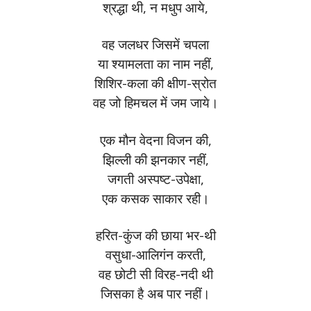
श्रद्धा थी, न मधुप आये,
वह जलधर जिसमें चपला
या श्यामलता का नाम नहीं,
शिशिर-कला की क्षीण-स्रोत
वह जो हिमचल में जम जाये।
एक मौन वेदना विजन की,
झिल्ली की झनकार नहीं,
जगती अस्पष्ट-उपेक्षा,
एक कसक साकार रही।
हरित-कुंज की छाया भर-थी
वसुधा-आलिगंन करती,
वह छोटी सी विरह-नदी थी
जिसका है अब पार नहीं।