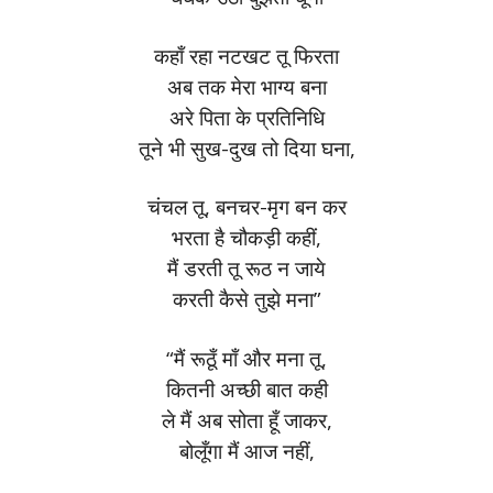
कहाँ रहा नटखट तू फिरता
अब तक मेरा भाग्य बना
अरे पिता के प्रतिनिधि
तूने भी सुख-दुख तो दिया घना,
चंचल तू, बनचर-मृग बन कर
भरता है चौकड़ी कहीं,
मैं डरती तू रूठ न जाये
करती कैसे तुझे मना”
“मैं रूठूँ माँ और मना तू,
कितनी अच्छी बात कही
ले मैं अब सोता हूँ जाकर,
बोलूँगा मैं आज नहीं,