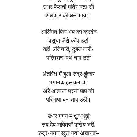
उधर फैलती मदिर घटा सी
अंधकार की घन-माया।
आलिंगन फिर भय का क्रदंन
वसुधा जैसे काँप उठी
वही अतिचारी, दुर्बल नारी-
परित्राण-पथ नाप उठी
अंतरिक्ष में हुआ रुद्र-हुंकार
भयानक हलचल थी,
अरे आत्मजा प्रजा पाप की
परिभाषा बन शाप उठी।
उधर गगन में क्षुब्ध हुई
सब देव शक्तियाँ क्रोध भरी,
रुद्र-नयन खुल गया अचानक-